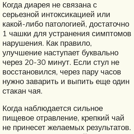
Когда диарея не связана с
серьезной интоксикацией или
какой-либо патологией, достаточно
1 чашки для устранения симптомов
нарушения. Как правило,
улучшение наступает буквально
через 20-30 минут. Если стул не
восстановился, через пару часов
нужно заварить и выпить еще один
стакан чая.
Когда наблюдается сильное
пищевое отравление, крепкий чай
не принесет желаемых результатов.