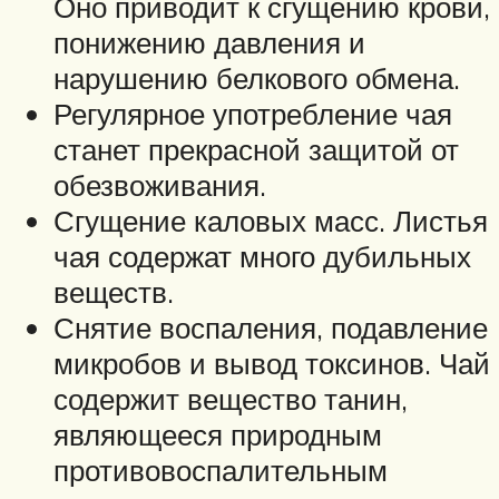
Оно приводит к сгущению крови,
понижению давления и
нарушению белкового обмена.
Регулярное употребление чая
станет прекрасной защитой от
обезвоживания.
Сгущение каловых масс. Листья
чая содержат много дубильных
веществ.
Снятие воспаления, подавление
микробов и вывод токсинов. Чай
содержит вещество танин,
являющееся природным
противовоспалительным