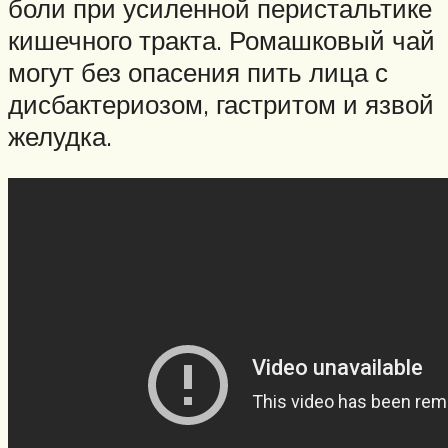
боли при усиленной перистальтике
кишечного тракта. Ромашковый чай
могут без опасения пить лица с
дисбактериозом, гастритом и язвой
желудка.