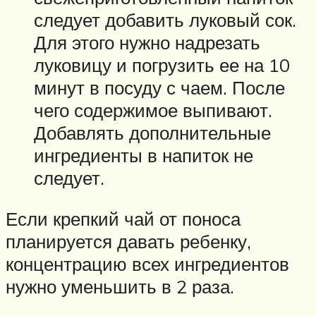
следует добавить луковый сок.
Для этого нужно надрезать
луковицу и погрузить ее на 10
минут в посуду с чаем. После
чего содержимое выпивают.
Добавлять дополнительные
ингредиенты в напиток не
следует.
Если крепкий чай от поноса
планируется давать ребенку,
концентрацию всех ингредиентов
нужно уменьшить в 2 раза.