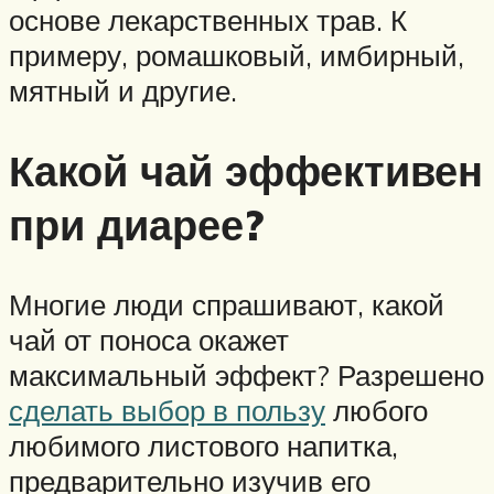
основе лекарственных трав. К
примеру, ромашковый, имбирный,
мятный и другие.
Какой чай эффективен
при диарее?
Многие люди спрашивают, какой
чай от поноса окажет
максимальный эффект? Разрешено
сделать выбор в пользу
любого
любимого листового напитка,
предварительно изучив его