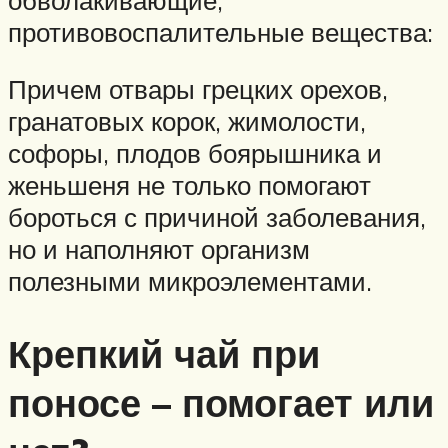
противовоспалительные вещества:
Причем отвары грецких орехов,
гранатовых корок, жимолости,
софоры, плодов боярышника и
женьшеня не только помогают
бороться с причиной заболевания,
но и наполняют организм
полезными микроэлементами.
Крепкий чай при
поносе – помогает или