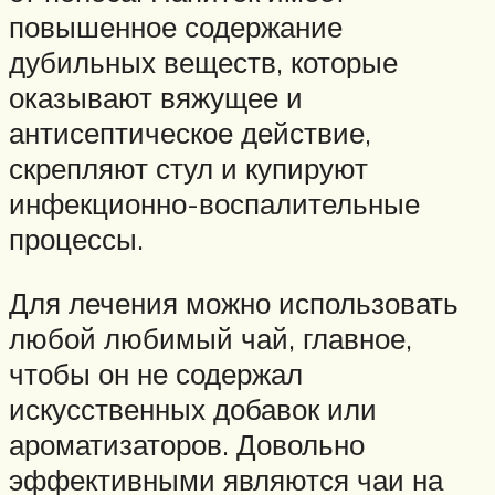
повышенное содержание
дубильных веществ, которые
оказывают вяжущее и
антисептическое действие,
скрепляют стул и купируют
инфекционно-воспалительные
процессы.
Для лечения можно использовать
любой любимый чай, главное,
чтобы он не содержал
искусственных добавок или
ароматизаторов. Довольно
эффективными являются чаи на