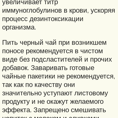
увеличивает титр
иммуноглобулинов в крови, ускоряя
процесс дезинтоксикации
организма.
Пить черный чай при возникшем
поносе рекомендуется в чистом
виде без подсластителей и прочих
добавок. Заваривать готовые
чайные пакетики не рекомендуется,
так как по качеству они
значительно уступают листовому
продукту и не окажут желаемого
эффекта. Запрещено смешивать
напиток с молоком и сливками,