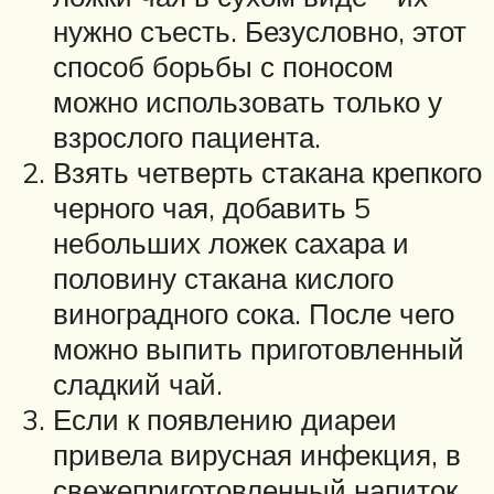
нужно съесть. Безусловно, этот
способ борьбы с поносом
можно использовать только у
взрослого пациента.
Взять четверть стакана крепкого
черного чая, добавить 5
небольших ложек сахара и
половину стакана кислого
виноградного сока. После чего
можно выпить приготовленный
сладкий чай.
Если к появлению диареи
привела вирусная инфекция, в
свежеприготовленный напиток