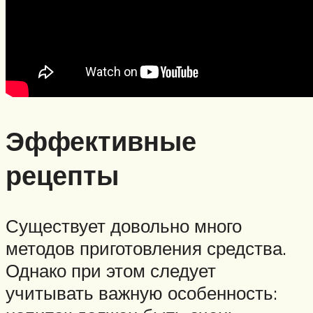
Эффективные
рецепты
Существует довольно много
методов приготовления средства.
Однако при этом следует
учитывать важную особенность: