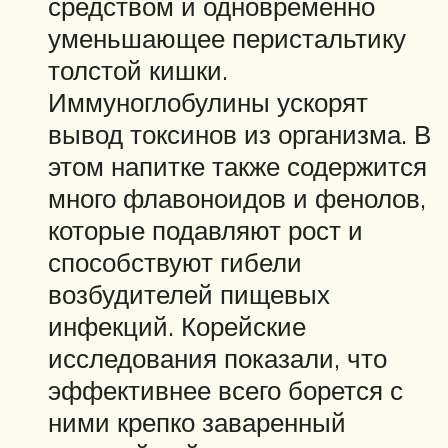
средством и одновременно
уменьшающее перистальтику
толстой кишки.
Иммуноглобулины ускорят
вывод токсинов из организма. В
этом напитке также содержится
много флавоноидов и фенолов,
которые подавляют рост и
способствуют гибели
возбудителей пищевых
инфекций. Корейские
исследования показали, что
эффективнее всего борется с
ними крепко заваренный