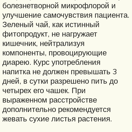
болезнетворной микрофлорой и
улучшение самочувствия пациента.
Зеленый чай, как истинный
фитопродукт, не нагружает
кишечник, нейтрализуя
компоненты, провоцирующие
диарею. Курс употребления
напитка не должен превышать 3
дней, в сутки разрешено пить до
четырех его чашек. При
выраженном расстройстве
дополнительно рекомендуется
жевать сухие листья растения.