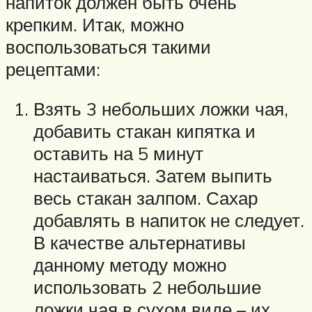
напиток должен быть очень
крепким. Итак, можно
воспользоваться такими
рецептами:
Взять 3 небольших ложки чая,
добавить стакан кипятка и
оставить на 5 минут
настаиваться. Затем выпить
весь стакан залпом. Сахар
добавлять в напиток не следует.
В качестве альтернативы
данному методу можно
использовать 2 небольшие
ложки чая в сухом виде – их