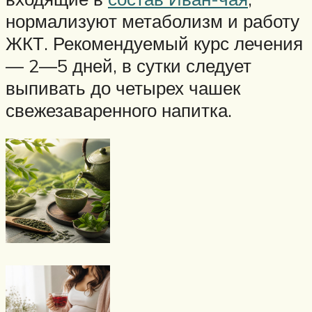
нормализуют метаболизм и работу
ЖКТ. Рекомендуемый курс лечения
— 2—5 дней, в сутки следует
выпивать до четырех чашек
свежезаваренного напитка.