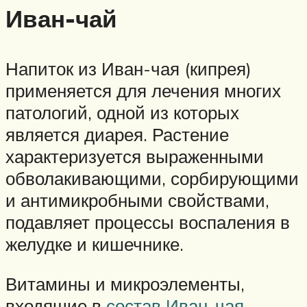
Иван-чай
Напиток из Иван-чая (кипрея)
применяется для лечения многих
патологий, одной из которых
является диарея. Растение
характеризуется выраженными
обволакивающими, сорбирующими
и антимикробными свойствами,
подавляет процессы воспаления в
желудке и кишечнике.
Витамины и микроэлементы,
входящие в
состав Иван-чая
,