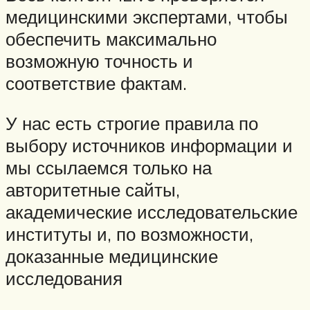
медицинскими экспертами, чтобы
обеспечить максимально
возможную точность и
соответствие фактам.
У нас есть строгие правила по
выбору источников информации и
мы ссылаемся только на
авторитетные сайты,
академические исследовательские
институты и, по возможности,
доказанные медицинские
исследования