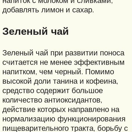
добавлять лимон и сахар.
Зеленый чай
Зеленый чай при развитии поноса
считается не менее эффективным
напитком, чем черный. Помимо
высокой доли танина и кофеина,
средство содержит большое
количество антиоксидантов,
действие которых направлено на
нормализацию функционирования
пищеварительного тракта, борьбу с