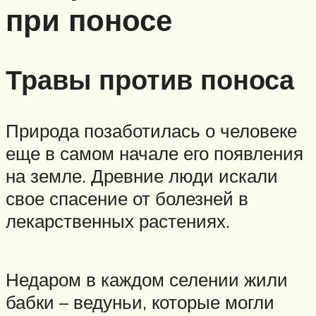
при поносе
Травы против поноса
Природа позаботилась о человеке
еще в самом начале его появления
на земле. Древние люди искали
свое спасение от болезней в
лекарственных растениях.
Недаром в каждом селении жили
бабки – ведуньи, которые могли