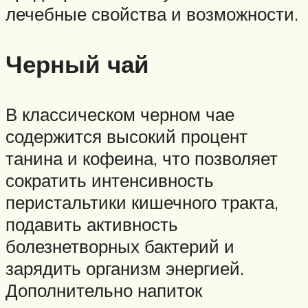
лечебные свойства и возможности.
Черный чай
В классическом черном чае
содержится высокий процент
танина и кофеина, что позволяет
сократить интенсивность
перистальтики кишечного тракта,
подавить активность
болезнетворных бактерий и
зарядить организм энергией.
Дополнительно напиток