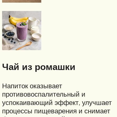
Чай из ромашки
Напиток оказывает
противовоспалительный и
успокаивающий эффект, улучшает
процессы пищеварения и снимает