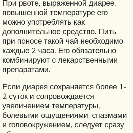
При рвоте, выраженной диарее,
повышенной температуре его
можно употреблять как
дополнительное средство. Пить
при поносе такой чай необходимо
каждые 2 часа. Его обязательно
комбинируют с лекарственными
препаратами.
Если диарея сохраняется более 1-
2 суток и сопровождается
увеличением температуры,
болевыми ощущениями, спазмами
и головокружением, следует сразу