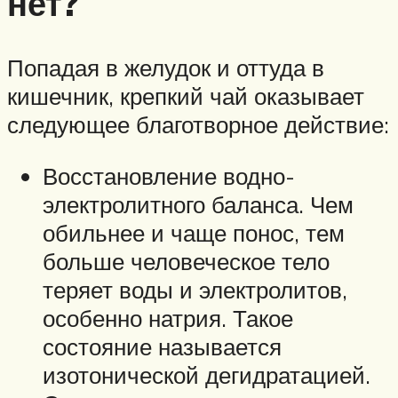
нет?
Попадая в желудок и оттуда в
кишечник, крепкий чай оказывает
следующее благотворное действие:
Восстановление водно-
электролитного баланса. Чем
обильнее и чаще понос, тем
больше человеческое тело
теряет воды и электролитов,
особенно натрия. Такое
состояние называется
изотонической дегидратацией.