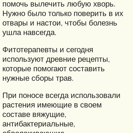
помочь вылечить любую хворь.
Нужно было только поверить в их
отвары и настои, чтобы болезнь
ушла навсегда.
Фитотерапевты и сегодня
используют древние рецепты,
которые помогают составить
нужные сборы трав.
При поносе всегда использовали
растения имеющие в своем
составе вяжущие,
антибактериальные,
обволакивающие,