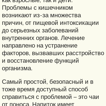
Проблемы с кишечником
возникают из-за множества
причин, от пищевой интоксикации
до серьезных заболеваний
внутренних органов. Лечение
направлено на устранение
факторов, вызвавших расстройство
и восстановление функций
организма.
Самый простой, безопасный и в
тоже время доступный способ
справиться с проблемой – это чаи
от поноса. Напиток имеет