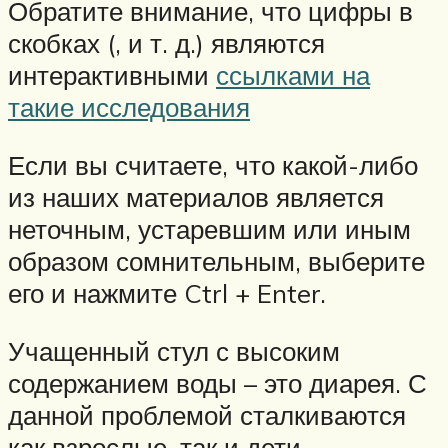
Обратите внимание, что цифры в
скобках (, и т. д.) являются
интерактивными
ссылками на
такие исследования
Если вы считаете, что какой-либо
из наших материалов является
неточным, устаревшим или иным
образом сомнительным, выберите
его и нажмите Ctrl + Enter.
Учащенный стул с высоким
содержанием воды – это диарея. С
данной проблемой сталкиваются
как взрослые, так и дети.