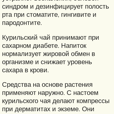
синдром и дезинфицирует полость
рта при стоматите, гингивите и
пародонтите.
Курильский чай принимают при
сахарном диабете. Напиток
нормализует жировой обмен в
организме и снижает уровень
сахара в крови.
Средства на основе растения
применяют наружно. С настоем
курильского чая делают компрессы
при дерматитах и экземе. Они