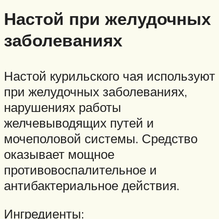
Настой при желудочных
заболеваниях
Настой курильского чая используют
при желудочных заболеваниях,
нарушениях работы
желчевыводящих путей и
мочеполовой системы. Средство
оказывает мощное
противовоспалительное и
антибактериальное действия.
Ингредиенты: