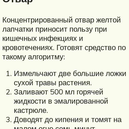
Концентрированный отвар желтой
лапчатки приносит пользу при
кишечных инфекциях и
кровотечениях. Готовят средство по
такому алгоритму:
Измельчают две большие ложки
сухой травы растения.
Заливают 500 мл горячей
жидкости в эмалированной
кастрюле.
Доводят до кипения и томят на
малом огне семь минут.