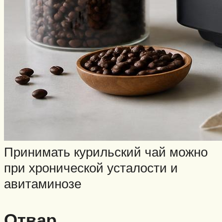
Принимать курильский чай можно
при хронической усталости и
авитаминозе
Отвар