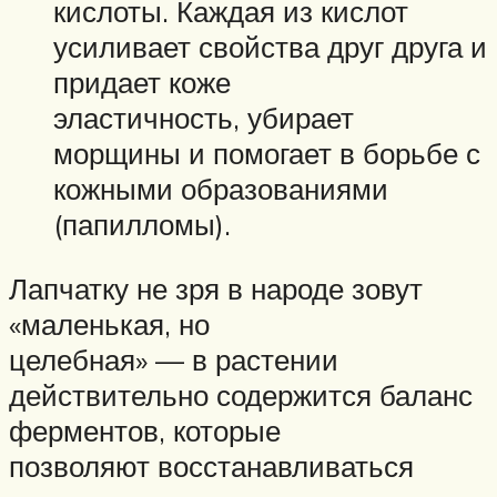
кислоты. Каждая из кислот
усиливает свойства друг друга и
придает коже
эластичность, убирает
морщины и помогает в борьбе с
кожными образованиями
(папилломы).
Лапчатку не зря в народе зовут
«маленькая, но
целебная» — в растении
действительно содержится баланс
ферментов, которые
позволяют восстанавливаться