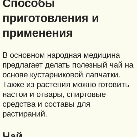
Способы
приготовления и
применения
В основном народная медицина
предлагает делать полезный чай на
основе кустарниковой лапчатки.
Также из растения можно готовить
настои и отвары, спиртовые
средства и составы для
растираний.
Чай