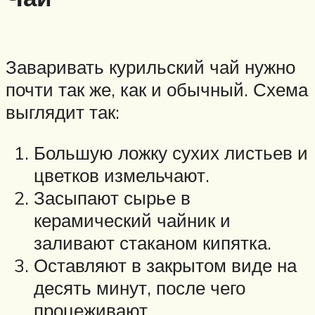
Заваривать курильский чай нужно
почти так же, как и обычный. Схема
выглядит так:
Большую ложку сухих листьев и
цветков измельчают.
Засыпают сырье в
керамический чайник и
заливают стаканом кипятка.
Оставляют в закрытом виде на
десять минут, после чего
процеживают.