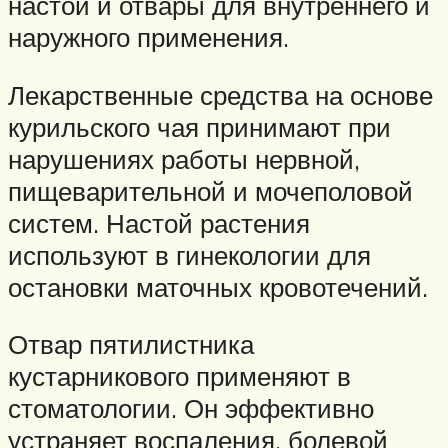
настои и отвары для внутреннего и
наружного применения.
Лекарственные средства на основе
курильского чая принимают при
нарушениях работы нервной,
пищеварительной и мочеполовой
систем. Настой растения
используют в гинекологии для
остановки маточных кровотечений.
Отвар пятилистника
кустарникового применяют в
стоматологии. Он эффективно
устраняет воспаления, болевой