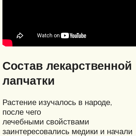
Состав лекарственной
лапчатки
Растение изучалось в народе,
после чего
лечебными свойствами
заинтересовались медики и начали