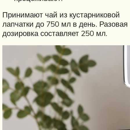
Принимают чай из кустарниковой
лапчатки до 750 мл в день. Разовая
дозировка составляет 250 мл.