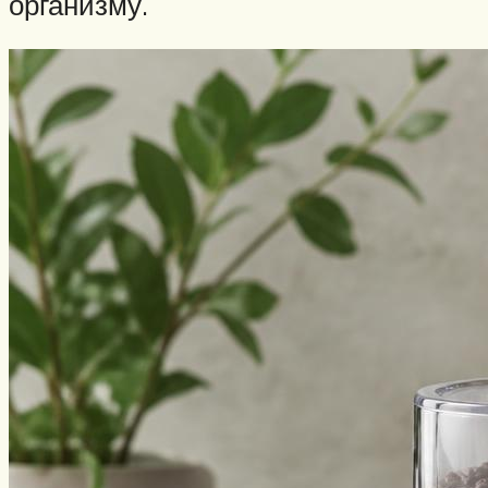
организму.