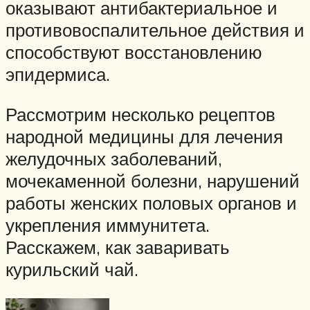
оказывают антибактериальное и
противовоспалительное действия и
способствуют восстановлению
эпидермиса.
Рассмотрим несколько рецептов
народной медицины для лечения
желудочных заболеваний,
мочекаменной болезни, нарушений
работы женских половых органов и
укрепления иммунитета.
Расскажем, как заваривать
курильский чай.