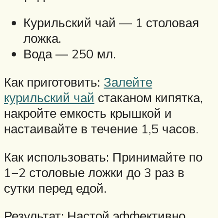
Курильский чай — 1 столовая
ложка.
Вода — 250 мл.
Как приготовить:
Залейте
курильский чай
стаканом кипятка,
накройте емкость крышкой и
настаивайте в течение 1,5 часов.
Как использовать: Принимайте по
1−2 столовые ложки до 3 раз в
сутки перед едой.
Результат: Настой эффективно