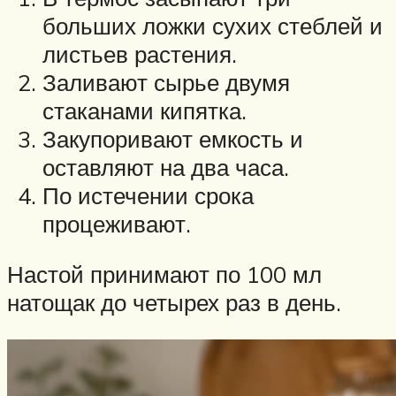
больших ложки сухих стеблей и
листьев растения.
Заливают сырье двумя
стаканами кипятка.
Закупоривают емкость и
оставляют на два часа.
По истечении срока
процеживают.
Настой принимают по 100 мл
натощак до четырех раз в день.