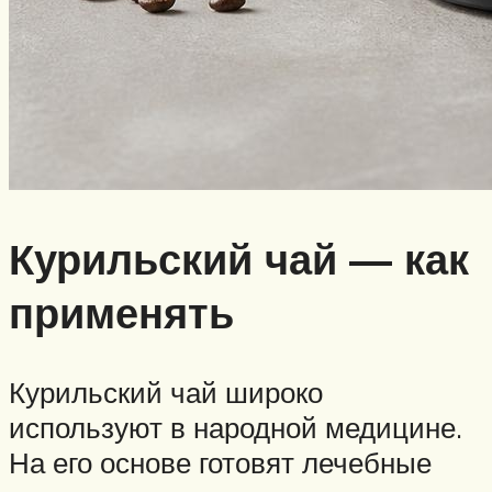
Курильский чай — как
применять
Курильский чай широко
используют в народной медицине.
На его основе готовят лечебные