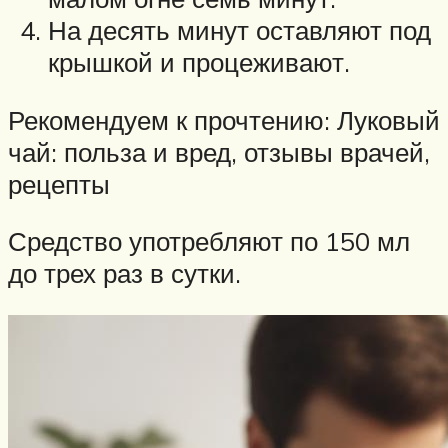
На десять минут оставляют под
крышкой и процеживают.
Рекомендуем к прочтению: Луковый
чай: польза и вред, отзывы врачей,
рецепты
Средство употребляют по 150 мл
до трех раз в сутки.