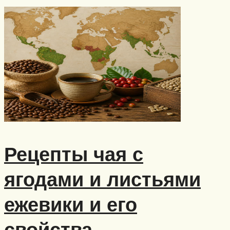
Рецепты чая с
ягодами и листьями
ежевики и его
свойства