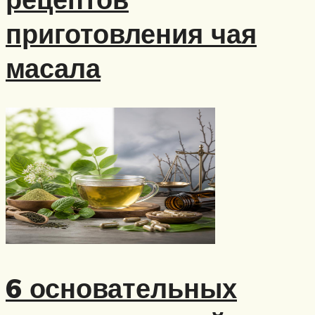
приготовления чая
масала
6 основательных