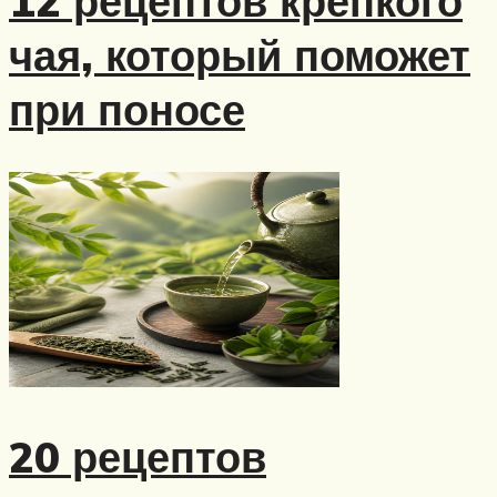
12 рецептов крепкого
чая, который поможет
при поносе
20 рецептов