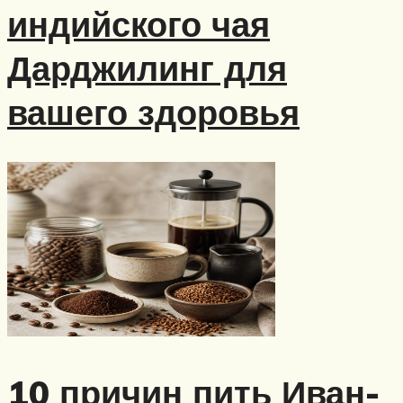
индийского чая
Дарджилинг для
вашего здоровья
10 причин пить Иван-