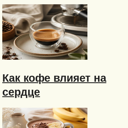
Как кофе влияет на
сердце