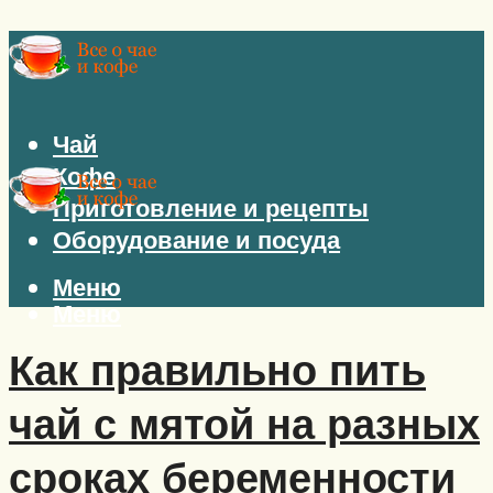
Чай
Кофе
Приготовление и рецепты
Оборудование и посуда
Меню
Меню
Как правильно пить
чай с мятой на разных
сроках беременности