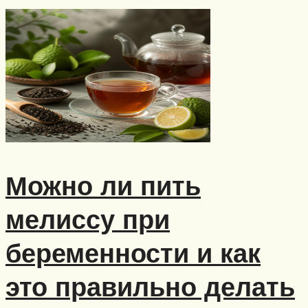
Можно ли пить
мелиссу при
беременности и как
это правильно делать