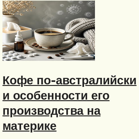
Кофе по-австралийски
и особенности его
производства на
материке