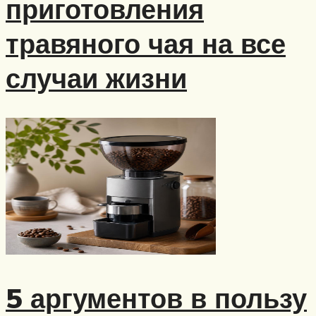
приготовления
травяного чая на все
случаи жизни
5 аргументов в пользу