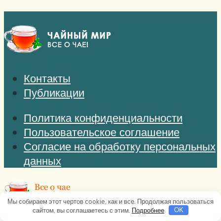
Контакты
Публикации
Политика конфиденциальности
Пользовательское соглашение
Согласие на обработку персональных
данных
Мы собираем этот чертов cookie, как и все. Продолжая пользоваться
сайтом, вы соглашаетесь с этим.
Подробнее
OK