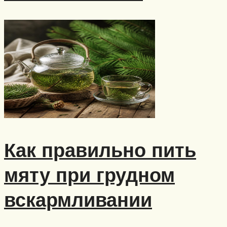
Как правильно пить
мяту при грудном
вскармливании