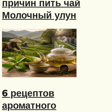
причин пить чай
Молочный улун
6 рецептов
ароматного