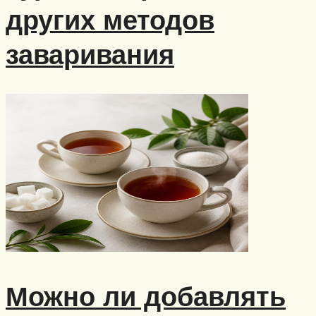
других методов
заваривания
Можно ли добавлять