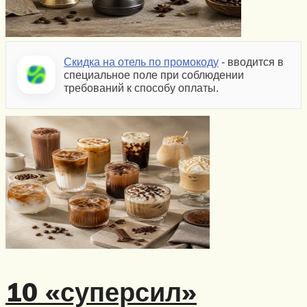
Скидка на отель по промокоду
- вводится в
специальное поле при соблюдении
требований к способу оплаты.
10 «суперсил»