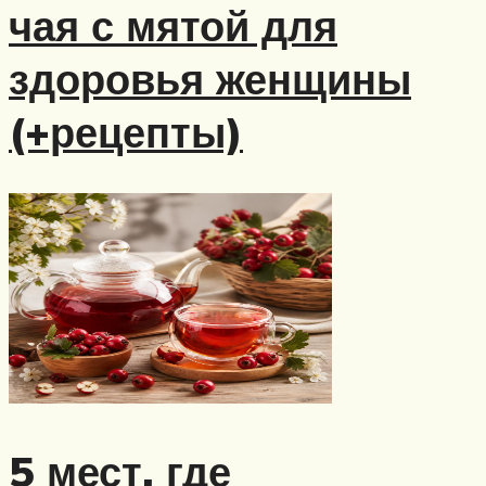
чая с мятой для
здоровья женщины
(+рецепты)
5 мест, где