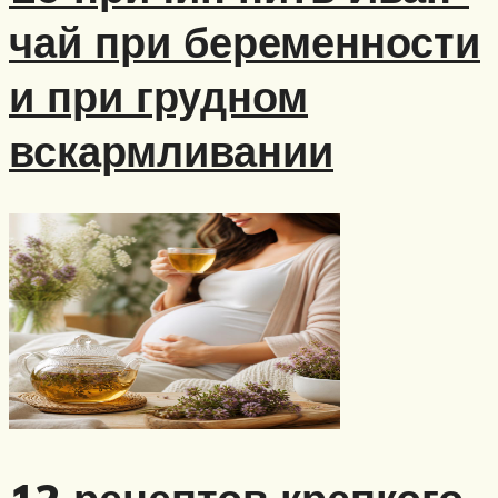
чай при беременности
и при грудном
вскармливании