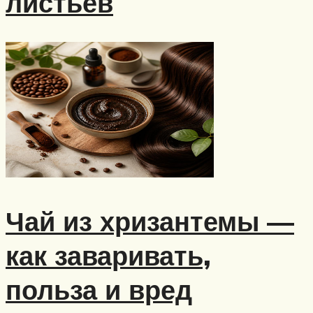
листьев
Чай из хризантемы —
как заваривать,
польза и вред