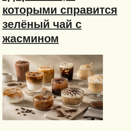
которыми справится
зелёный чай с
жасмином