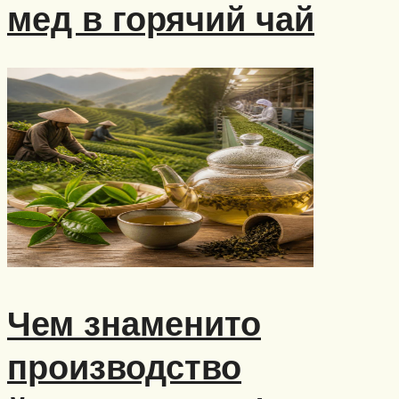
мед в горячий чай
Чем знаменито
производство