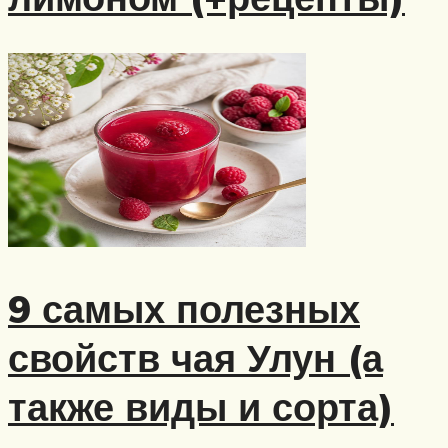
9 самых полезных
свойств чая Улун (а
также виды и сорта)