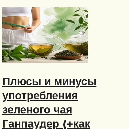
Плюсы и минусы
употребления
зеленого чая
Ганпаудер (+как