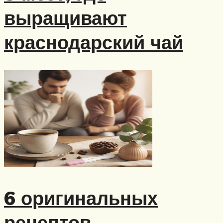
выращивают
краснодарский чай
6 оригинальных
рецептов