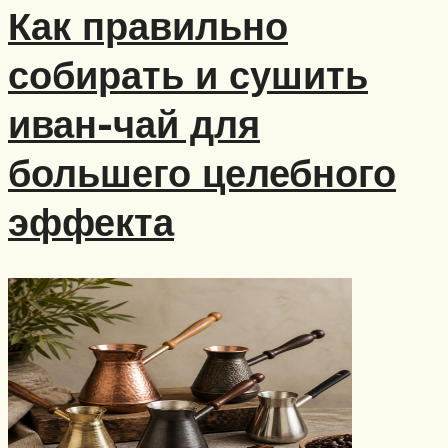
Как правильно
собирать и сушить
иван-чай для
большего целебного
эффекта