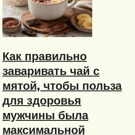
Как правильно
заваривать чай с
мятой, чтобы польза
для здоровья
мужчины была
максимальной