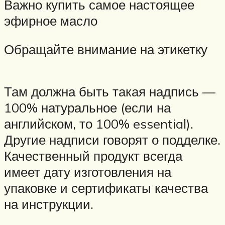
Важно купить самое настоящее
эфирное масло
Обращайте внимание на этикетку
Там должна быть такая надпись —
100% натуральное (если на
английском, то 100% essential).
Другие надписи говорят о подделке.
Качественный продукт всегда
имеет дату изготовления на
упаковке и сертификаты качества
на инструкции.