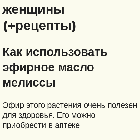
женщины
(+рецепты)
Как использовать
эфирное масло
мелиссы
Эфир этого растения очень полезен
для здоровья. Его можно
приобрести в аптеке