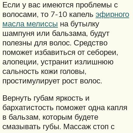
Если у вас имеются проблемы с
волосами, то 7-10 капель
эфирного
масла мелиссы
на бутылку
шампуня или бальзама, будут
полезны для волос. Средство
поможет избавиться от себореи,
алопеции, устранит излишнюю
сальность кожи головы,
простимулирует рост волос.
Вернуть губам яркость и
бархатистость поможет одна капля
в бальзам, которым будете
смазывать губы. Массаж стоп с