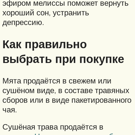
эфиром мелиссы поможет вернуть
хороший сон, устранить
депрессию.
Как правильно
выбрать при покупке
Мята продаётся в свежем или
сушёном виде, в составе травяных
сборов или в виде пакетированного
чая.
Сушёная трава продаётся в