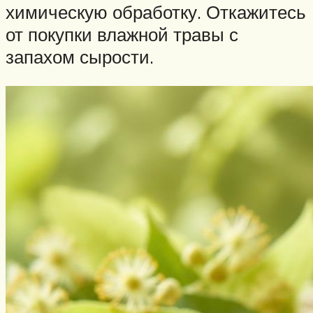
химическую обработку. Откажитесь
от покупки влажной травы с
запахом сырости.