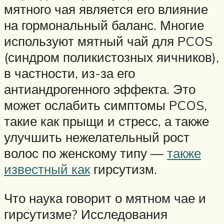
мятного чая является его влияние
на гормональный баланс. Многие
используют мятный чай для PCOS
(синдром поликистозных яичников),
в частности, из-за его
антиандрогенного эффекта. Это
может ослабить симптомы PCOS,
такие как прыщи и стресс, а также
улучшить нежелательный рост
волос по женскому типу —
также
известный как
гирсутизм.
Что наука говорит о мятном чае и
гирсутизме? Исследования