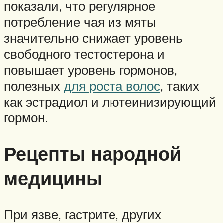
показали, что регулярное
потребление чая из мяты
значительно снижает уровень
свободного тестостерона и
повышает уровень гормонов,
полезных
для роста волос
, таких
как эстрадиол и лютеинизирующий
гормон.
Рецепты народной
медицины
При язве, гастрите, других