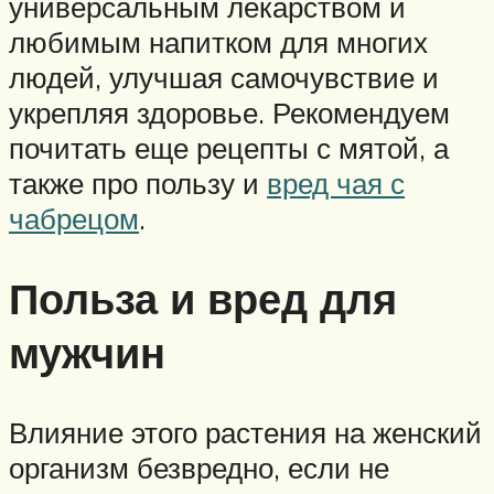
универсальным лекарством и
любимым напитком для многих
людей, улучшая самочувствие и
укрепляя здоровье. Рекомендуем
почитать еще рецепты с мятой, а
также про пользу и
вред чая с
чабрецом
.
Польза и вред для
мужчин
Влияние этого растения на женский
организм безвредно, если не