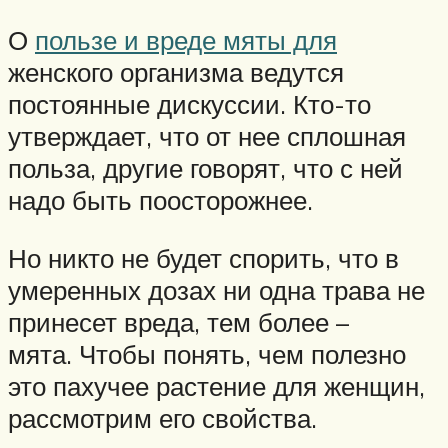
О
пользе и вреде мяты для
женского организма ведутся
постоянные дискуссии. Кто-то
утверждает, что от нее сплошная
польза, другие говорят, что с ней
надо быть поосторожнее.
Но никто не будет спорить, что в
умеренных дозах ни одна трава не
принесет вреда, тем более –
мята. Чтобы понять, чем полезно
это пахучее растение для женщин,
рассмотрим его свойства.