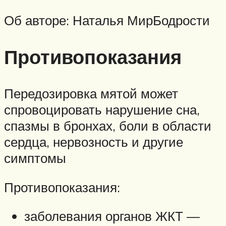
Об авторе: Наталья МирБодрости
Противопоказания
Передозировка мятой может
спровоцировать нарушение сна,
спазмы в бронхах, боли в области
сердца, нервозность и другие
симптомы
Противопоказания:
заболевания органов ЖКТ —