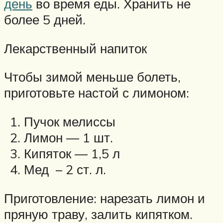
день
во время еды. Хранить не
более 5 дней.
Лекарственный напиток
Чтобы зимой меньше болеть,
приготовьте настой с лимоном:
Пучок мелиссы
Лимон — 1 шт.
Кипяток — 1,5 л
Мед – 2 ст. л.
Приготовление: нарезать лимон и
пряную траву, залить кипятком.