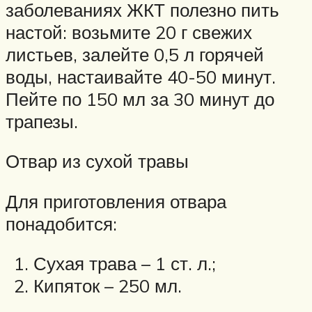
заболеваниях ЖКТ полезно пить
настой: возьмите 20 г свежих
листьев, залейте 0,5 л горячей
воды, настаивайте 40-50 минут.
Пейте по 150 мл за 30 минут до
трапезы.
Отвар из сухой травы
Для приготовления отвара
понадобится:
Сухая трава – 1 ст. л.;
Кипяток – 250 мл.