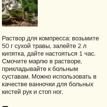
Раствор для компресса: возьмите
50 г сухой травы, залейте 2 л
кипятка, дайте настояться 1 час.
Смочите марлю в растворе,
прикладывайте к больным
суставам. Можно использовать в
качестве ванночки для больных
кистей рук и стоп ног.