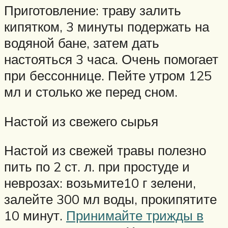
Приготовление: траву залить
кипятком, 3 минуты подержать на
водяной бане, затем дать
настояться 3 часа. Очень помогает
при бессоннице. Пейте утром 125
мл и столько же перед сном.
Настой из свежего сырья
Настой из свежей травы полезно
пить по 2 ст. л. при простуде и
неврозах: возьмите10 г зелени,
залейте 300 мл воды, прокипятите
10 минут.
Принимайте трижды в