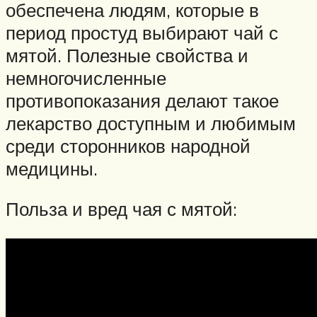
обеспечена людям, которые в
период простуд выбирают чай с
мятой. Полезные свойства и
немногочисленные
противопоказания делают такое
лекарство доступным и любимым
среди сторонников народной
медицины.
Польза и вред чая с мятой: