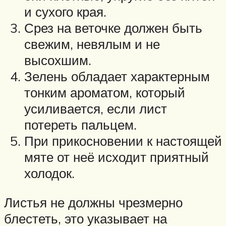
и сухого края.
Срез на веточке должен быть
свежим, невялым и не
высохшим.
Зелень обладает характерным
тонким ароматом, который
усиливается, если лист
потереть пальцем.
При прикосновении к настоящей
мяте от неё исходит приятный
холодок.
Листья не должны чрезмерно
блестеть, это указывает на