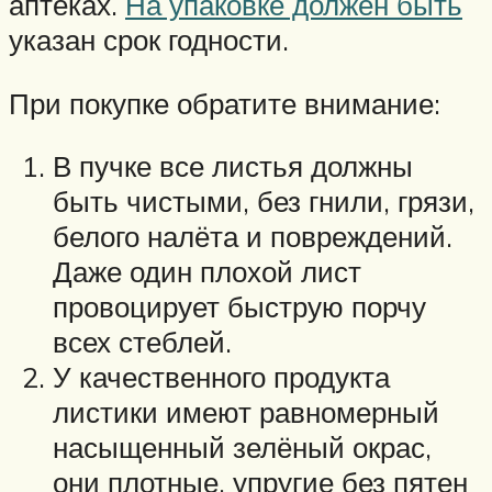
аптеках.
На упаковке должен быть
указан срок годности.
При покупке обратите внимание:
В пучке все листья должны
быть чистыми, без гнили, грязи,
белого налёта и повреждений.
Даже один плохой лист
провоцирует быструю порчу
всех стеблей.
У качественного продукта
листики имеют равномерный
насыщенный зелёный окрас,
они плотные, упругие без пятен