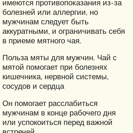
имеются противопоказания из-за
болезней или аллергии, но
мужчинам следует быть
аккуратными, и ограничивать себя
в приеме мятного чая.
Польза мяты для мужчин. Чай с
мятой помогает при болезнях
кишечника, нервной системы,
сосудов и сердца
Он помогает расслабиться
мужчинам в конце рабочего дня
или успокоиться перед важной
встречей.