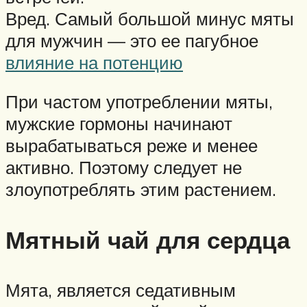
Вред. Самый большой минус мяты
для мужчин — это ее пагубное
влияние на потенцию
При частом употреблении мяты,
мужские гормоны начинают
вырабатываться реже и менее
активно. Поэтому следует не
злоупотреблять этим растением.
Мятный чай для сердца
Мята, является седативным