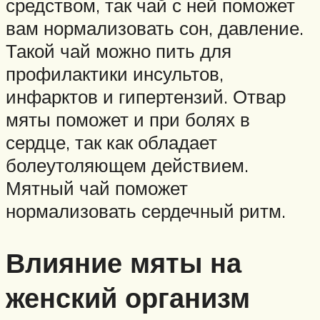
средством, так чай с ней поможет
вам нормализовать сон, давление.
Такой чай можно пить для
профилактики инсультов,
инфарктов и гипертензий. Отвар
мяты поможет и при болях в
сердце, так как обладает
болеутоляющем действием.
Мятный чай поможет
нормализовать сердечный ритм.
Влияние мяты на
женский организм