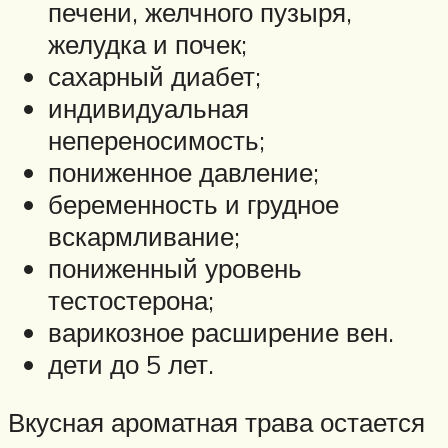
печени, желчного пузыря,
желудка и почек;
сахарный диабет;
индивидуальная
непереносимость;
пониженное давление;
беременность и грудное
вскармливание;
пониженный уровень
тестостерона;
варикозное расширение вен.
дети до 5 лет.
Вкусная ароматная трава остается