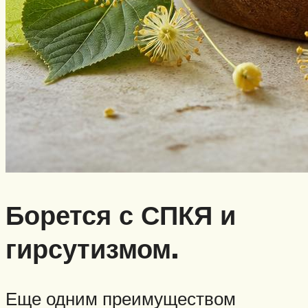
Борется с СПКЯ и
гирсутизмом.
Еще одним преимуществом