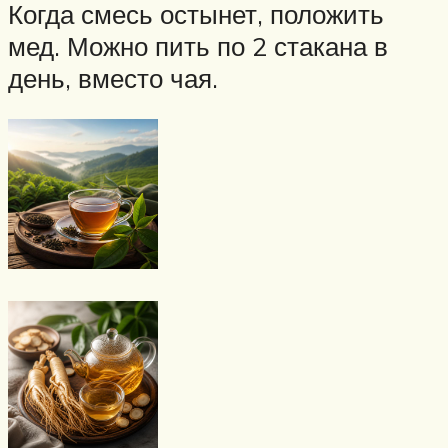
Когда смесь остынет, положить
мед. Можно пить по 2 стакана в
день, вместо чая.