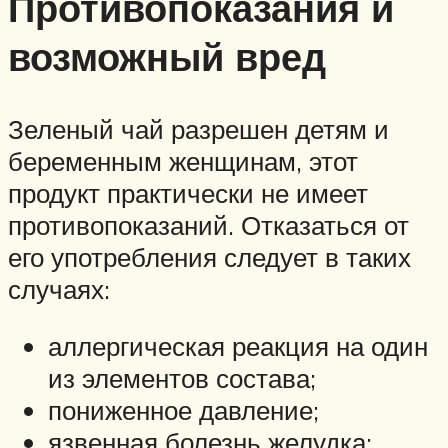
Противопоказания и
возможный вред
Зеленый чай разрешен детям и
беременным женщинам, этот
продукт практически не имеет
противопоказаний. Отказаться от
его употребления следует в таких
случаях:
аллергическая реакция на один
из элементов состава;
пониженное давление;
язвенная болезнь желудка;