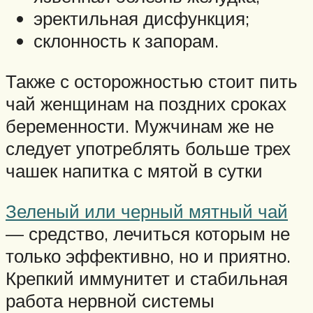
эректильная дисфункция;
склонность к запорам.
Также с осторожностью стоит пить
чай женщинам на поздних сроках
беременности. Мужчинам же не
следует употреблять больше трех
чашек напитка с мятой в сутки
Зеленый или черный мятный чай
— средство, лечиться которым не
только эффективно, но и приятно.
Крепкий иммунитет и стабильная
работа нервной системы