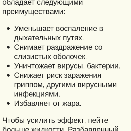
обладает следующими
преимуществами:
Уменьшает воспаление в
дыхательных путях.
Снимает раздражение со
слизистых оболочек.
Уничтожает вирусы, бактерии.
Снижает риск заражения
гриппом, другими вирусными
инфекциями.
Избавляет от жара.
Чтобы усилить эффект, пейте
больше жидкости. Разбавленный