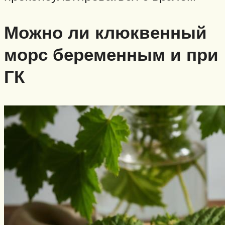
Можно ли клюквенный
морс беременным и при
ГК