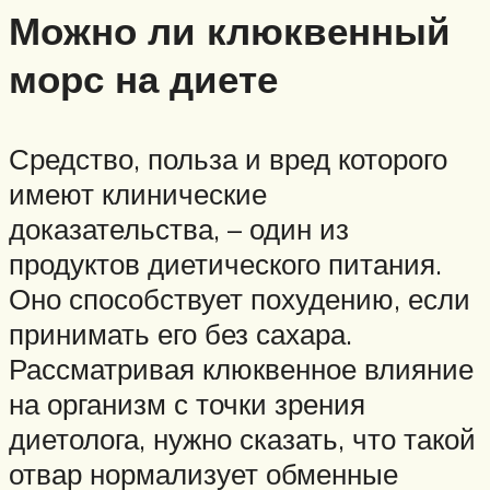
Можно ли клюквенный
морс на диете
Средство, польза и вред которого
имеют клинические
доказательства, – один из
продуктов диетического питания.
Оно способствует похудению, если
принимать его без сахара.
Рассматривая клюквенное влияние
на организм с точки зрения
диетолога, нужно сказать, что такой
отвар нормализует обменные