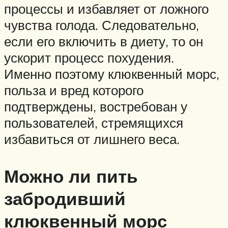
процессы и избавляет от ложного
чувства голода. Следовательно,
если его включить в диету, то он
ускорит процесс похудения.
Именно поэтому клюквенный морс,
польза и вред которого
подтверждены, востребован у
пользователей, стремящихся
избавиться от лишнего веса.
Можно ли пить
забродивший
клюквенный морс