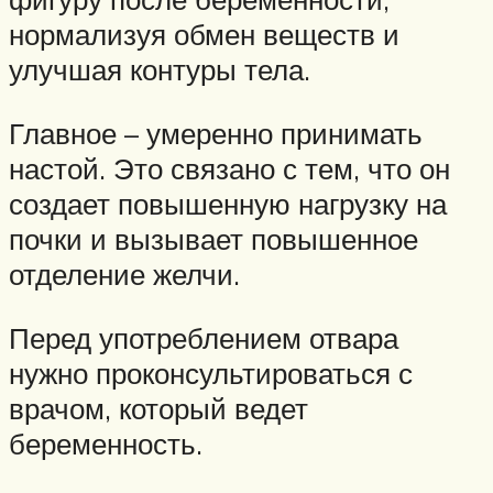
нормализуя обмен веществ и
улучшая контуры тела.
Главное – умеренно принимать
настой. Это связано с тем, что он
создает повышенную нагрузку на
почки и вызывает повышенное
отделение желчи.
Перед употреблением отвара
нужно проконсультироваться с
врачом, который ведет
беременность.