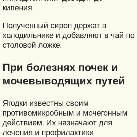
кипения.
Полученный сироп держат в
холодильнике и добавляют в чай по
столовой ложке.
При болезнях почек и
мочевыводящих путей
Ягодки известны своим
противомикробным и мочегонным
действием. Их назначают для
лечения и профилактики