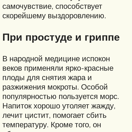
самочувствие, способствует
скорейшему выздоровлению.
При простуде и гриппе
В народной медицине испокон
веков применяли ярко-красные
плоды для снятия жара и
разжижения мокроты. Особой
популярностью пользуется морс.
Напиток хорошо утоляет жажду,
лечит цистит, помогает сбить
температуру. Кроме того, он