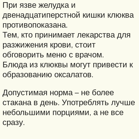
При язве желудка и
двенадцатиперстной кишки клюква
противопоказана.
Тем, кто принимает лекарства для
разжижения крови, стоит
обговорить меню с врачом.
Блюда из клюквы могут привести к
образованию оксалатов.
Допустимая норма – не более
стакана в день. Употреблять лучше
небольшими порциями, а не все
сразу.