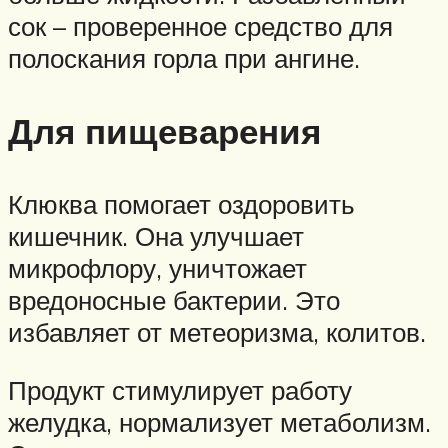
сок – проверенное средство для
полоскания горла при ангине.
Для пищеварения
Клюква помогает оздоровить
кишечник. Она улучшает
микрофлору, уничтожает
вредоносные бактерии. Это
избавляет от метеоризма, колитов.
Продукт стимулирует работу
желудка, нормализует метаболизм.