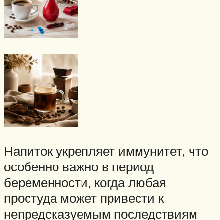
Напиток укрепляет иммунитет, что
особенно важно в период
беременности, когда любая
простуда может привести к
непредсказуемым последствиям