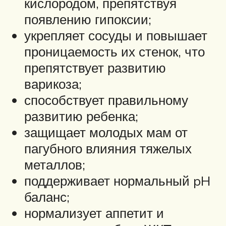
кислородом, препятствуя
появлению гипоксии;
укрепляет сосуды и повышает
проницаемость их стенок, что
препятствует развитию
варикоза;
способствует правильному
развитию ребенка;
защищает молодых мам от
пагубного влияния тяжелых
металлов;
поддерживает нормальный pH
баланс;
нормализует аппетит и