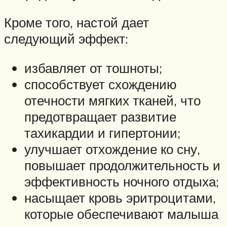
Кроме того, настой дает
следующий эффект:
избавляет от тошноты;
способствует схождению
отечности мягких тканей, что
предотвращает развитие
тахикардии и гипертонии;
улучшает отхождение ко сну,
повышает продолжительность и
эффективность ночного отдыха;
насыщает кровь эритроцитами,
которые обеспечивают малыша