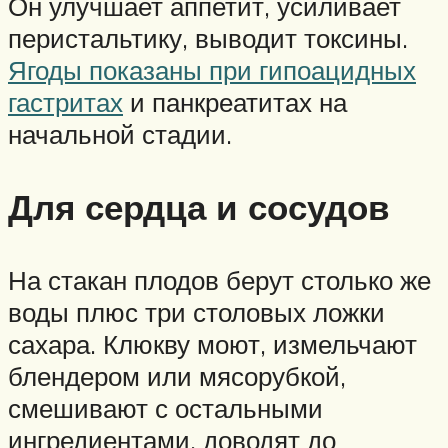
Он улучшает аппетит, усиливает
перистальтику, выводит токсины.
Ягоды показаны при гипоацидных
гастритах
и панкреатитах на
начальной стадии.
Для сердца и сосудов
На стакан плодов берут столько же
воды плюс три столовых ложки
сахара. Клюкву моют, измельчают
блендером или мясорубкой,
смешивают с остальными
ингредиентами, доводят до