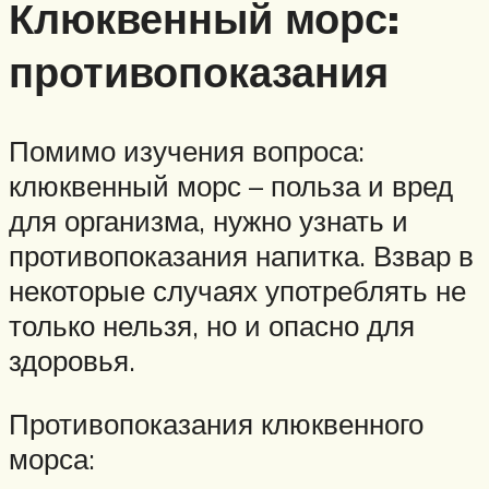
Клюквенный морс:
противопоказания
Помимо изучения вопроса:
клюквенный морс – польза и вред
для организма, нужно узнать и
противопоказания напитка. Взвар в
некоторые случаях употреблять не
только нельзя, но и опасно для
здоровья.
Противопоказания клюквенного
морса: