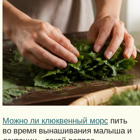
Можно ли клюквенный морс
пить
во время вынашивания малыша и