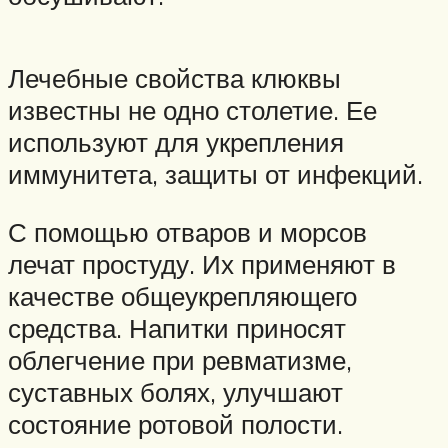
Лечебные свойства клюквы
известны не одно столетие. Ее
используют для укрепления
иммунитета, защиты от инфекций.
С помощью отваров и морсов
лечат простуду. Их применяют в
качестве общеукрепляющего
средства. Напитки приносят
облегчение при ревматизме,
суставных болях, улучшают
состояние ротовой полости.