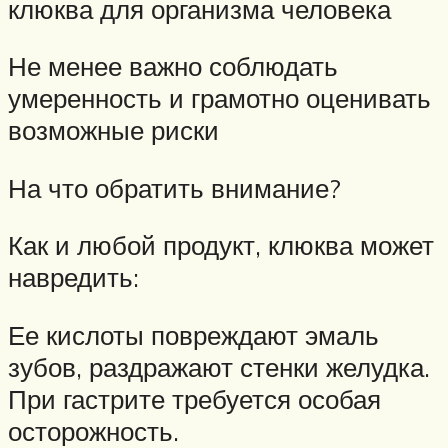
клюква для организма человека
Не менее важно соблюдать
умеренность и грамотно оценивать
возможные риски
На что обратить внимание?
Как и любой продукт, клюква может
навредить:
Ее кислоты повреждают эмаль
зубов, раздражают стенки желудка.
При гастрите требуется особая
осторожность.