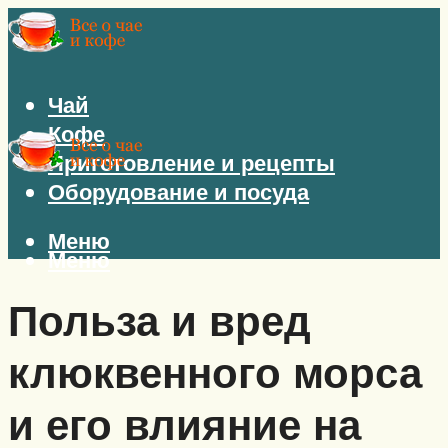
Чай
Кофе
Приготовление и рецепты
Оборудование и посуда
Меню
Меню
Польза и вред
клюквенного морса
и его влияние на