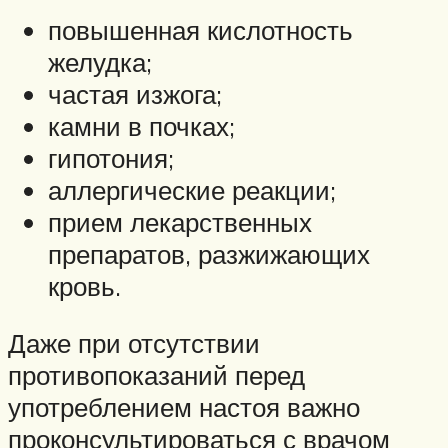
повышенная кислотность
желудка;
частая изжога;
камни в почках;
гипотония;
аллергические реакции;
прием лекарственных
препаратов, разжижающих
кровь.
Даже при отсутствии
противопоказаний перед
употреблением настоя важно
проконсультироваться с врачом