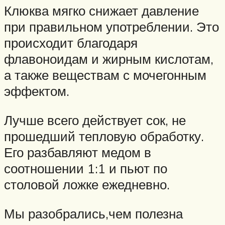
Клюква мягко снижает давление
при правильном употреблении. Это
происходит благодаря
флавоноидам и жирным кислотам,
а также веществам с мочегонным
эффектом.
Лучше всего действует сок, не
прошедший тепловую обработку.
Его разбавляют медом в
соотношении 1:1 и пьют по
столовой ложке ежедневно.
Мы разобрались,чем полезна