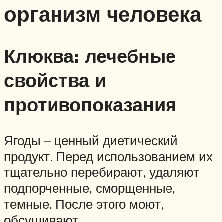
организм человека
Клюква: лечебные
свойства и
противопоказания
Ягоды – ценный диетический
продукт. Перед использованием их
тщательно перебирают, удаляют
подпорченные, сморщенные,
темные. После этого моют,
обсушивают.