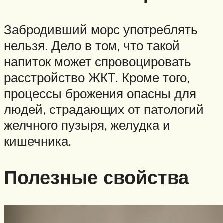
Забродивший морс употреблять
нельзя. Дело в том, что такой
напиток может спровоцировать
расстройство ЖКТ. Кроме того,
процессы брожения опасны для
людей, страдающих от патологий
желчного пузыря, желудка и
кишечника.
Полезные свойства