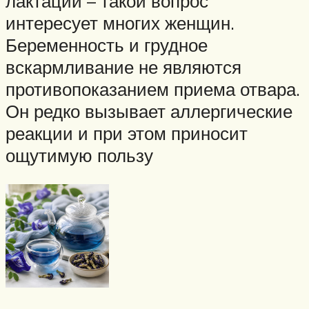
лактации – такой вопрос
интересует многих женщин.
Беременность и грудное
вскармливание не являются
противопоказанием приема отвара.
Он редко вызывает аллергические
реакции и при этом приносит
ощутимую пользу