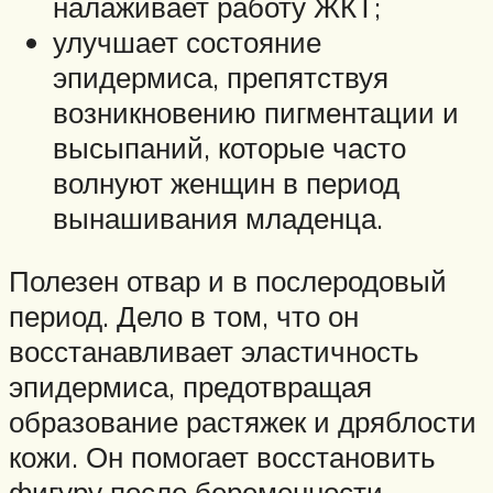
налаживает работу ЖКТ;
улучшает состояние
эпидермиса, препятствуя
возникновению пигментации и
высыпаний, которые часто
волнуют женщин в период
вынашивания младенца.
Полезен отвар и в послеродовый
период. Дело в том, что он
восстанавливает эластичность
эпидермиса, предотвращая
образование растяжек и дряблости
кожи. Он помогает восстановить
фигуру после беременности,