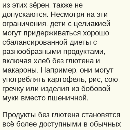
из этих зёрен, также не
допускаются. Несмотря на эти
ограничения, дети с целиакией
могут придерживаться хорошо
сбалансированной диеты с
разнообразными продуктами,
включая хлеб без глютена и
макароны. Например, они могут
употреблять картофель, рис, сою,
гречку или изделия из бобовой
муки вместо пшеничной.
Продукты без глютена становятся
всё более доступными в обычных