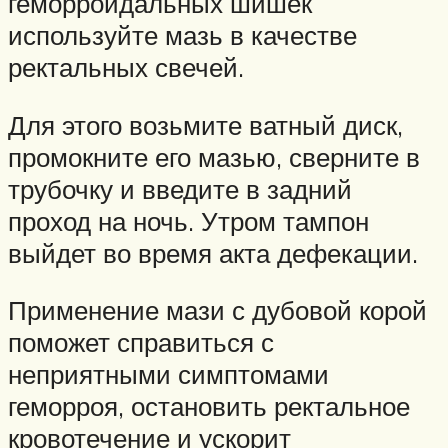
геморроидальных шишек
используйте мазь в качестве
ректальных свечей.
Для этого возьмите ватный диск,
промокните его мазью, сверните в
трубочку и введите в задний
проход на ночь. Утром тампон
выйдет во время акта дефекации.
Применение мази с дубовой корой
поможет справиться с
неприятными симптомами
геморроя, остановить ректальное
кровотечение и ускорит