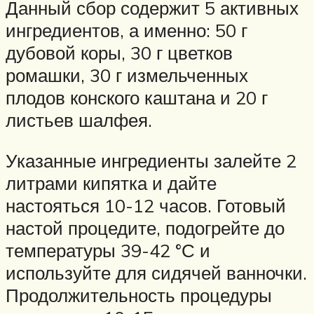
Данный сбор содержит 5 активных
ингредиентов, а именно: 50 г
дубовой коры, 30 г цветков
ромашки, 30 г измельченных
плодов конского каштана и 20 г
листьев шалфея.
Указанные ингредиенты залейте 2
литрами кипятка и дайте
настояться 10-12 часов. Готовый
настой процедите, подогрейте до
температуры 39-42 °С и
используйте для сидячей ванночки.
Продолжительность процедуры