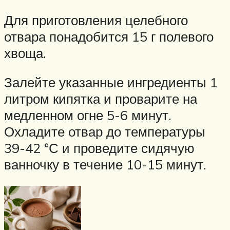
Для приготовления целебного
отвара понадобится 15 г полевого
хвоща.
Залейте указанные ингредиенты 1
литром кипятка и проварите на
медленном огне 5-6 минут.
Охладите отвар до температуры
39-42 °С и проведите сидячую
ванночку в течение 10-15 минут.