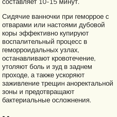
составляет 10-15 минут.
Сидячие ванночки при геморрое с
отварами или настоями дубовой
коры эффективно купируют
воспалительный процесс в
геморроидальных узлах,
останавливают кровотечение,
утоляют боль и зуд в заднем
проходе, а также ускоряют
заживление трещин аноректальной
зоны и предотвращают
бактериальные осложнения.