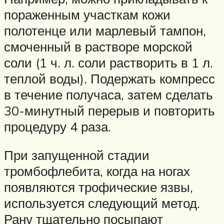
пораженным участкам кожи
полотенце или марлевый тампон,
смоченный в растворе морской
соли (1 ч. л. соли растворить в 1 л.
теплой воды). Подержать компресс
в течение получаса, затем сделать
30-минутный перерыв и повторить
процедуру 4 раза.
При запущенной стадии
тромбофлебита, когда на ногах
появляются трофические язвы,
используется следующий метод.
Рану тщательно посыпают