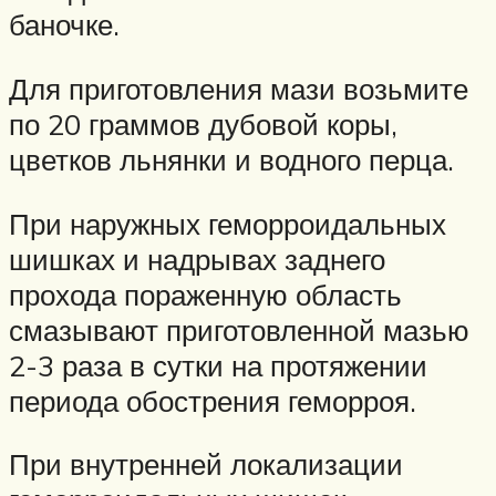
баночке.
Для приготовления мази возьмите
по 20 граммов дубовой коры,
цветков льнянки и водного перца.
При наружных геморроидальных
шишках и надрывах заднего
прохода пораженную область
смазывают приготовленной мазью
2-3 раза в сутки на протяжении
периода обострения геморроя.
При внутренней локализации