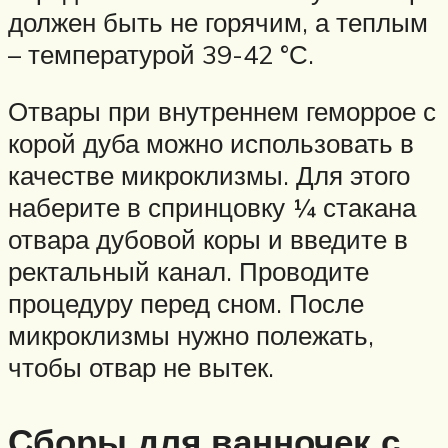
должен быть не горячим, а теплым
– температурой 39-42 °С.
Отвары при внутреннем геморрое с
корой дуба можно использовать в
качестве микроклизмы. Для этого
наберите в спринцовку ¼ стакана
отвара дубовой коры и введите в
ректальный канал. Проводите
процедуру перед сном. После
микроклизмы нужно полежать,
чтобы отвар не вытек.
Сборы для ванночек с