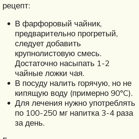
рецепт:
В фарфоровый чайник,
предварительно прогретый,
следует добавить
крупнолистовую смесь.
Достаточно насыпать 1-2
чайные ложки чая.
В посуду налить горячую, но не
кипящую воду (примерно 90ºC).
Для лечения нужно употреблять
по 100-250 мг напитка 3-4 раза
за день.