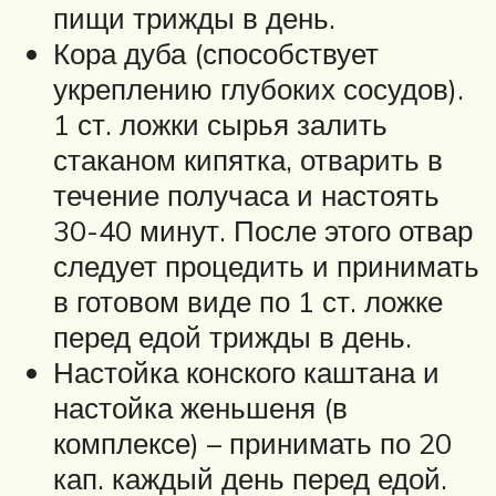
пищи трижды в день.
Кора дуба (способствует
укреплению глубоких сосудов).
1 ст. ложки сырья залить
стаканом кипятка, отварить в
течение получаса и настоять
30-40 минут. После этого отвар
следует процедить и принимать
в готовом виде по 1 ст. ложке
перед едой трижды в день.
Настойка конского каштана и
настойка женьшеня (в
комплексе) – принимать по 20
кап. каждый день перед едой.