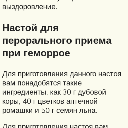
выздоровление.
Настой для
перорального приема
при геморрое
Для приготовления данного настоя
вам понадобятся такие
ингредиенты, как 30 г дубовой
коры, 40 г цветков аптечной
ромашки и 50 г семян льна.
Для приготовления настоя вам