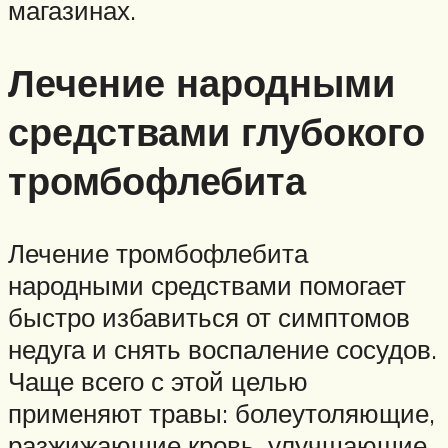
магазинах.
Лечение народными
средствами глубокого
тромбофлебита
Лечение тромбофлебита
народными средствами помогает
быстро избавиться от симптомов
недуга и снять воспаление сосудов.
Чаще всего с этой целью
применяют травы: болеутоляющие,
разжижающие кровь, улучшающие