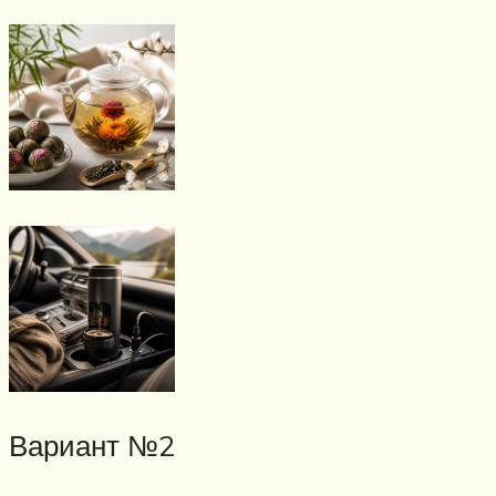
Вариант №2