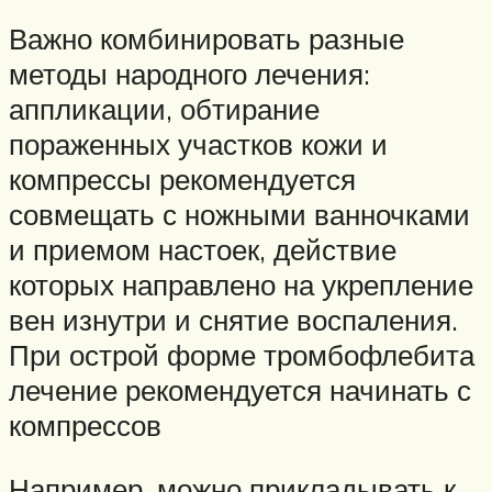
Важно комбинировать разные
методы народного лечения:
аппликации, обтирание
пораженных участков кожи и
компрессы рекомендуется
совмещать с ножными ванночками
и приемом настоек, действие
которых направлено на укрепление
вен изнутри и снятие воспаления.
При острой форме тромбофлебита
лечение рекомендуется начинать с
компрессов
Например, можно прикладывать к