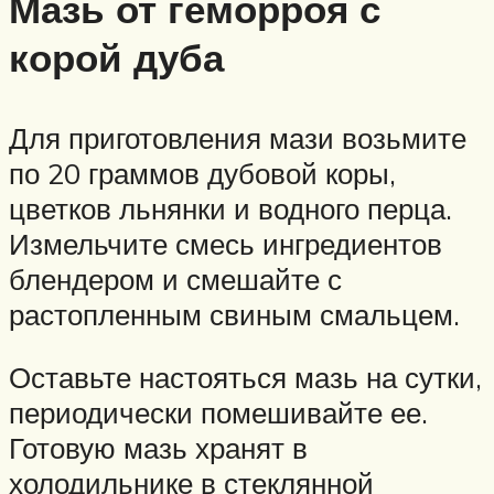
Мазь от геморроя с
корой дуба
Для приготовления мази возьмите
по 20 граммов дубовой коры,
цветков льнянки и водного перца.
Измельчите смесь ингредиентов
блендером и смешайте с
растопленным свиным смальцем.
Оставьте настояться мазь на сутки,
периодически помешивайте ее.
Готовую мазь хранят в
холодильнике в стеклянной