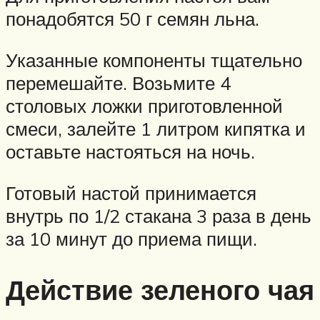
понадобятся 50 г семян льна.
Указанные компоненты тщательно
перемешайте. Возьмите 4
столовых ложки приготовленной
смеси, залейте 1 литром кипятка и
оставьте настояться на ночь.
Готовый настой принимается
внутрь по 1/2 стакана 3 раза в день
за 10 минут до приема пищи.
Действие зеленого чая