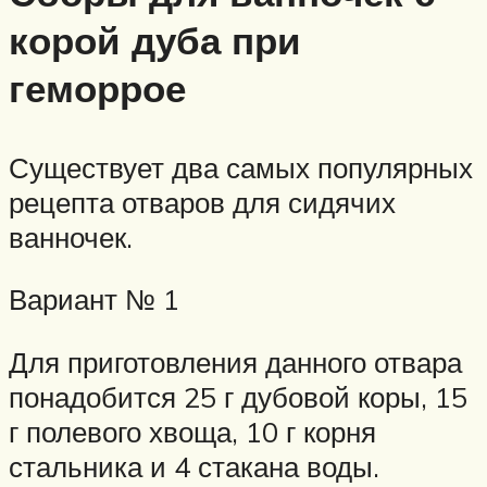
корой дуба при
геморрое
Существует два самых популярных
рецепта отваров для сидячих
ванночек.
Вариант № 1
Для приготовления данного отвара
понадобится 25 г дубовой коры, 15
г полевого хвоща, 10 г корня
стальника и 4 стакана воды.