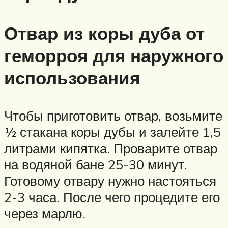
Отвар из коры дуба от
геморроя для наружного
использования
Чтобы приготовить отвар, возьмите
½ стакана коры дубы и залейте 1,5
литрами кипятка. Проварите отвар
на водяной бане 25-30 минут.
Готовому отвару нужно настояться
2-3 часа. После чего процедите его
через марлю.