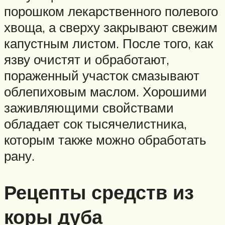
порошком лекарственного полевого
хвоща, а сверху закрывают свежим
капустным листом. После того, как
язву очистят и обработают,
пораженный участок смазывают
облепиховым маслом. Хорошими
заживляющими свойствами
обладает сок тысячелистника,
которым также можно обработать
рану.
Рецепты средств из
коры дуба