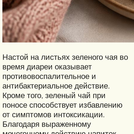
Настой на листьях зеленого чая во
время диареи оказывает
противовоспалительное и
антибактериальное действие.
Кроме того, зеленый чай при
поносе способствует избавлению
от симптомов интоксикации.
Благодаря выраженному
мочегонному действию напиток