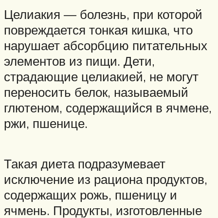
Целиакия — болезнь, при которой
повреждается тонкая кишка, что
нарушает абсорбцию питательных
элементов из пищи. Дети,
страдающие целиакией, не могут
переносить белок, называемый
глютеном, содержащийся в ячмене,
ржи, пшенице.
Такая диета подразумевает
исключение из рациона продуктов,
содержащих рожь, пшеницу и
ячмень. Продукты, изготовленные