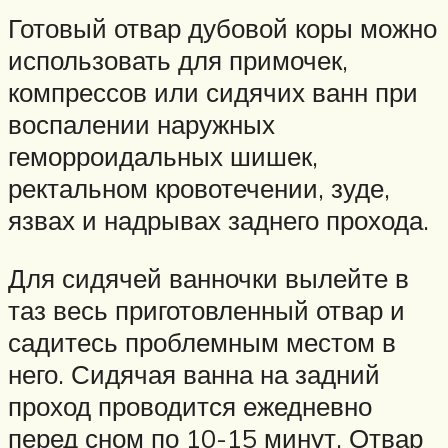
Готовый отвар дубовой коры можно
использовать для примочек,
компрессов или сидячих ванн при
воспалении наружных
геморроидальных шишек,
ректальном кровотечении, зуде,
язвах и надрывах заднего прохода.
Для сидячей ванночки вылейте в
таз весь приготовленный отвар и
садитесь проблемным местом в
него. Сидячая ванна на задний
проход проводится ежедневно
перед сном по 10-15 минут. Отвар