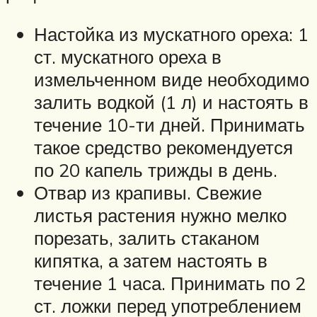
Настойка из мускатного ореха: 1
ст. мускатного ореха в
измельченном виде необходимо
залить водкой (1 л) и настоять в
течение 10-ти дней. Принимать
такое средство рекомендуется
по 20 капель трижды в день.
Отвар из крапивы. Свежие
листья растения нужно мелко
порезать, залить стаканом
кипятка, а затем настоять в
течение 1 часа. Принимать по 2
ст. ложки перед употреблением