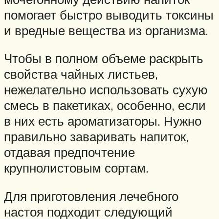
помогает быстро выводить токсины
и вредные вещества из организма.
Чтобы в полном объеме раскрыть
свойства чайных листьев,
нежелательно использовать сухую
смесь в пакетиках, особенно, если
в них есть ароматизаторы. Нужно
правильно заваривать напиток,
отдавая предпочтение
крупнолистовым сортам.
Для приготовления лечебного
настоя подходит следующий