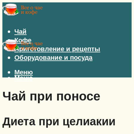
Чай
Кофе
Приготовление и рецепты
Оборудование и посуда
Меню
Меню
Чай при поносе
Диета при целиакии