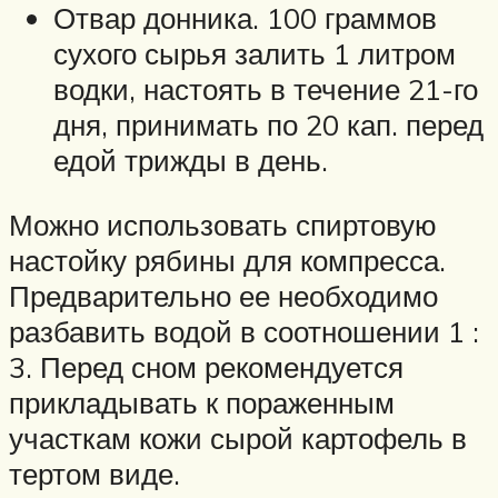
Отвар донника. 100 граммов
сухого сырья залить 1 литром
водки, настоять в течение 21-го
дня, принимать по 20 кап. перед
едой трижды в день.
Можно использовать спиртовую
настойку рябины для компресса.
Предварительно ее необходимо
разбавить водой в соотношении 1 :
3. Перед сном рекомендуется
прикладывать к пораженным
участкам кожи сырой картофель в
тертом виде.