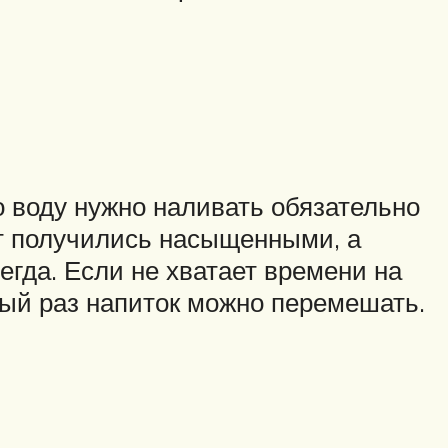
 воду нужно наливать обязательно
ат получились насыщенными, а
егда. Если не хватает времени на
ный раз напиток можно перемешать.