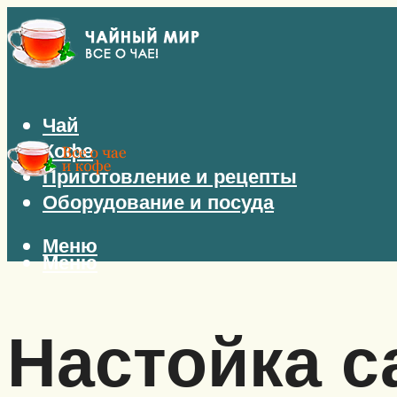
Чай
Кофе
Приготовление и рецепты
Оборудование и посуда
Меню
Меню
Настойка с