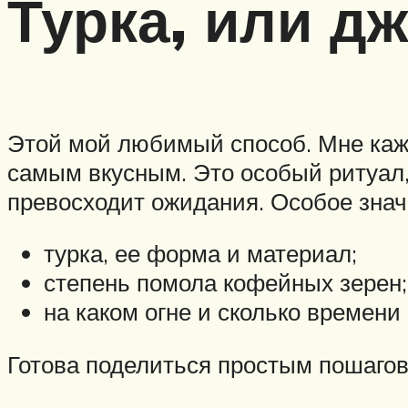
Турка, или д
Этой мой любимый способ. Мне каже
самым вкусным. Это особый ритуал, 
превосходит ожидания. Особое знач
турка, ее форма и материал;
степень помола кофейных зерен;
на каком огне и сколько времени
Готова поделиться простым пошаго