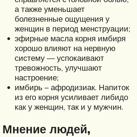
а также уменьшает
болезненные ощущения у
женщин в период менструации;
эфирные масла корня имбиря
хорошо влияют на нервную
систему — успокаивают
тревожность, улучшают
настроение;
имбирь – афродизиак. Напиток
из его корня усиливает либидо
как у женщин, так и у мужчин.
Мнение людей,