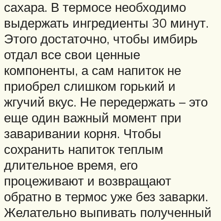
сахара. В термосе необходимо
выдержать ингредиенты 30 минут.
Этого достаточно, чтобы имбирь
отдал все свои ценные
компоненты, а сам напиток не
приобрел слишком горький и
жгучий вкус. Не передержать – это
еще один важный момент при
заваривании корня. Чтобы
сохранить напиток теплым
длительное время, его
процеживают и возвращают
обратно в термос уже без заварки.
Желательно выпивать полученный