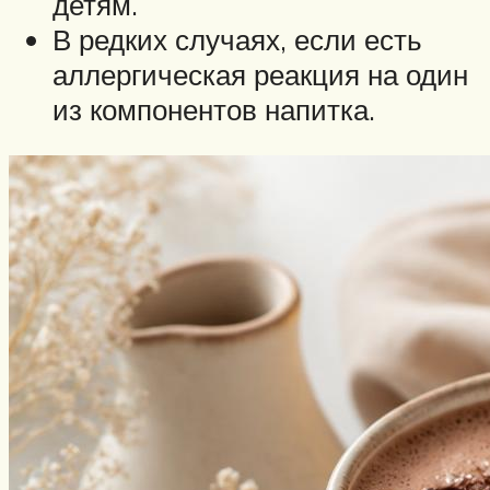
детям.
В редких случаях, если есть
аллергическая реакция на один
из компонентов напитка.