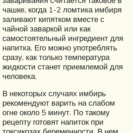
заваривания считается таковое в
чашке, когда 1-2 ломтика имбиря
заливают кипятком вместе с
чайной заваркой или как
самостоятельный ингредиент для
напитка. Его можно употреблять
сразу, как только температура
жидкости станет приемлемой для
человека.
В некоторых случаях имбирь
рекомендуют варить на слабом
огне около 5 минут. По такому
рецепту готовят напиток при
токсикозах беременности. В нем