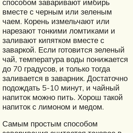
способом заваривают имбирь
вместе с черным или зеленым
чаем. Корень измельчают или
нарезают тонкими ломтиками и
заливают кипятком вместе с
заваркой. Если готовится зеленый
чай, температура воды понижается
до 70 градусов, и только тогда
заливается в заварник. Достаточно
подождать 5-10 минут, и чайный
напиток можно пить. Хорош такой
напиток с лимоном и медом.
Самым простым способом