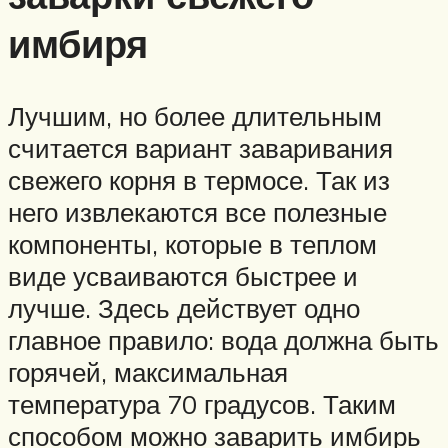
имбиря
Лучшим, но более длительным
считается вариант заваривания
свежего корня в термосе. Так из
него извлекаются все полезные
компоненты, которые в теплом
виде усваиваются быстрее и
лучше. Здесь действует одно
главное правило: вода должна быть
горячей, максимальная
температура 70 градусов. Таким
способом можно заварить имбирь