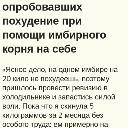
опробовавших
похудение при
помощи имбирного
корня на себе
«Ясное дело, на одном имбире на
20 кило не похудеешь, поэтому
пришлось провести ревизию в
холодильнике и запастись силой
воли. Пока что я скинула 5
килограммов за 2 месяца без
особого труда: ем примерно на