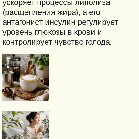
ускоряет процессы липолиза
(расщепления жира), а его
антагонист инсулин регулирует
уровень глюкозы в крови и
контролирует чувство голода.