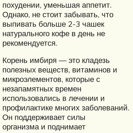
похудении, уменьшая аппетит.
Однако, не стоит забывать, что
выпивать больше 2-3 чашек
натурального кофе в день не
рекомендуется.
Корень имбиря — это кладезь
полезных веществ, витаминов и
микроэлементов, которые с
незапамятных времен
использовались в лечении и
профилактике многих заболеваний.
Он поддерживает силы
организма и поднимает