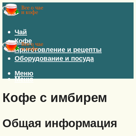
Чай
Кофе
Приготовление и рецепты
Оборудование и посуда
Меню
Меню
Кофе с имбирем
Общая информация