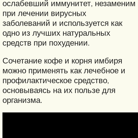
ослабевший иммунитет, незаменим
при лечении вирусных
заболеваний и используется как
одно из лучших натуральных
средств при похудении.
Сочетание кофе и корня имбиря
можно применять как лечебное и
профилактическое средство,
основываясь на их пользе для
организма.