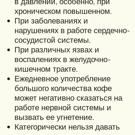
в давлении, особенно, при
хроническом повышенном.
При заболеваниях и
нарушениях в работе сердечно-
сосудистой системы.
При различных язвах и
воспалениях в желудочно-
кишечном тракте.
Ежедневное употребление
большого количества кофе
может негативно сказаться на
работе нервной системы и
вызвать ее угнетение.
Категорически нельзя давать