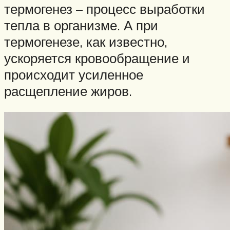
термогенез – процесс выработки
тепла в организме. А при
термогенезе, как известно,
ускоряется кровообращение и
происходит усиленное
расщепление жиров.