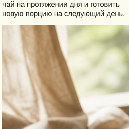
чай на протяжении дня и готовить
новую порцию на следующий день.