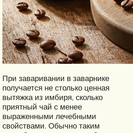
При заваривании в заварнике
получается не столько ценная
вытяжка из имбиря, сколько
приятный чай с менее
выраженными лечебными
свойствами. Обычно таким