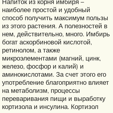
Напиток из корня имбиря –
наиболее простой и удобный
способ получить максимум пользы
из этого растения. А полезностей в
нем, действительно, много. Имбирь
богат аскорбиновой кислотой,
ретинолом, а также
микроэлементами (магний, цинк,
железо, фосфор и калий) и
аминокислотами. За счет этого его
употребление благоприятно влияет
на метаболизм, процессы
переваривания пищи и выработку
кортизола и инсулина. Кортизол