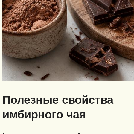
Полезные свойства
имбирного чая