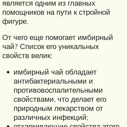
является одним из главных
помощников на пути к стройной
фигуре.
От чего еще помогает имбирный
чай? Список его уникальных
свойств велик:
имбирный чай обладает
антибактериальными и
противовоспалительными
свойствами, что делает его
природным лекарством от
различных инфекций;
отхаркивающие свойства этого