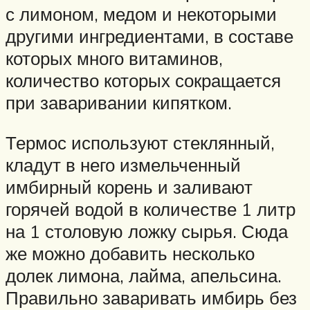
с лимоном, медом и некоторыми
другими ингредиентами, в составе
которых много витаминов,
количество которых сокращается
при заваривании кипятком.
Термос используют стеклянный,
кладут в него измельченный
имбирный корень и заливают
горячей водой в количестве 1 литр
на 1 столовую ложку сырья. Сюда
же можно добавить несколько
долек лимона, лайма, апельсина.
Правильно заваривать имбирь без