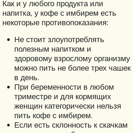
Как и у любого продукта или
напитка, у кофе с имбирем есть
некоторые противопоказания:
Не стоит злоупотреблять
полезным напитком и
здоровому взрослому организму
можно пить не более трех чашек
в день.
При беременности в любом
триместре и для кормящих
женщин категорически нельзя
пить кофе с имбирем.
Если есть склонность к скачкам