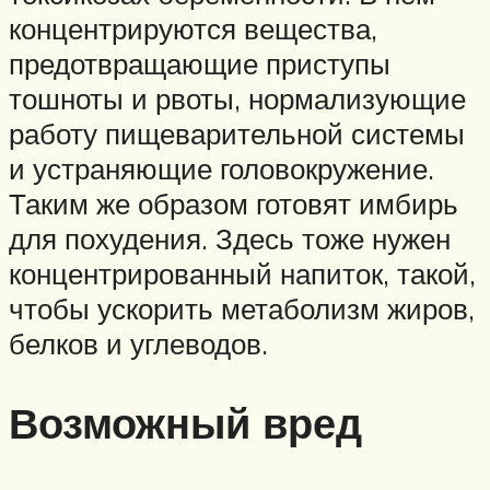
концентрируются вещества,
предотвращающие приступы
тошноты и рвоты, нормализующие
работу пищеварительной системы
и устраняющие головокружение.
Таким же образом готовят имбирь
для похудения. Здесь тоже нужен
концентрированный напиток, такой,
чтобы ускорить метаболизм жиров,
белков и углеводов.
Возможный вред