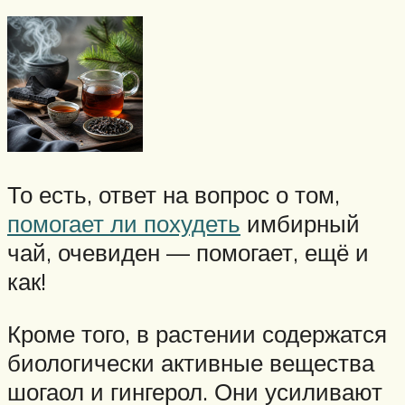
То есть, ответ на вопрос о том,
помогает ли похудеть
имбирный
чай, очевиден — помогает, ещё и
как!
Кроме того, в растении содержатся
биологически активные вещества
шогаол и гингерол. Они усиливают