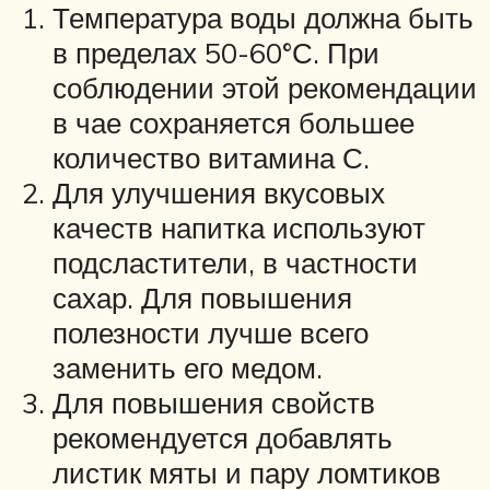
Температура воды должна быть
в пределах 50-60°С. При
соблюдении этой рекомендации
в чае сохраняется большее
количество витамина С.
Для улучшения вкусовых
качеств напитка используют
подсластители, в частности
сахар. Для повышения
полезности лучше всего
заменить его медом.
Для повышения свойств
рекомендуется добавлять
листик мяты и пару ломтиков