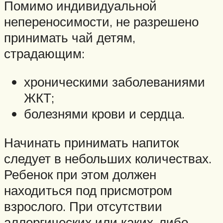
Помимо индивидуальной
непереносимости, не разрешено
принимать чай детям,
страдающим:
хроническими заболеваниями
ЖКТ;
болезнями крови и сердца.
Начинать принимать напиток
следует в небольших количествах.
Ребенок при этом должен
находиться под присмотром
взрослого. При отсутствии
аллергических или каких-либо