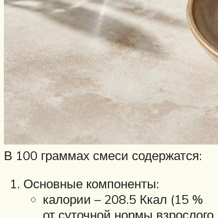
В 100 граммах смеси содержатся:
Основные компоненты:
калории – 208.5 Ккал (15 %
от суточной нормы взрослого