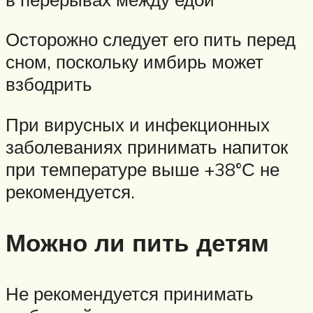
Осторожно следует его пить перед
сном, поскольку имбирь может
взбодрить
При вирусных и инфекционных
заболеваниях принимать напиток
при температуре выше +38°С не
рекомендуется.
Можно ли пить детям
Не рекомендуется принимать