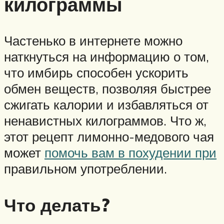
килограммы
Частенько в интернете можно
наткнуться на информацию о том,
что имбирь способен ускорить
обмен веществ, позволяя быстрее
сжигать калории и избавляться от
ненавистных килограммов. Что ж,
этот рецепт лимонно-медового чая
может
помочь вам в похудении при
правильном употреблении.
Что делать?