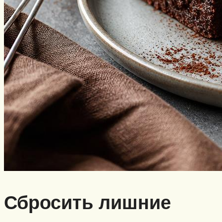
Сбросить лишние