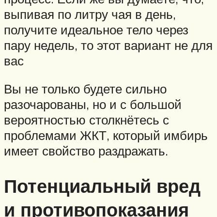
выпивая по литру чая в день,
получите идеальное тело через
пару недель, то этот вариант не для
вас
Вы не только будете сильно
разочарованы, но и с большой
вероятностью столкнётесь с
проблемами ЖКТ, который имбирь
имеет свойство раздражать.
Потенциальный вред
и противопоказания