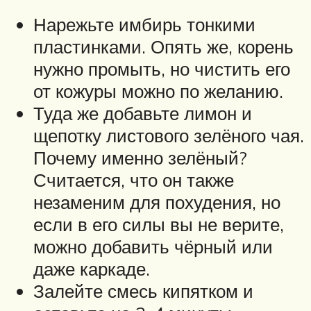
Нарежьте имбирь тонкими
пластинками. Опять же, корень
нужно промыть, но чистить его
от кожуры можно по желанию.
Туда же добавьте лимон и
щепотку листового зелёного чая.
Почему именно зелёный?
Считается, что он также
незаменим для похудения, но
если в его силы вы не верите,
можно добавить чёрный или
даже каркаде.
Залейте смесь кипятком и