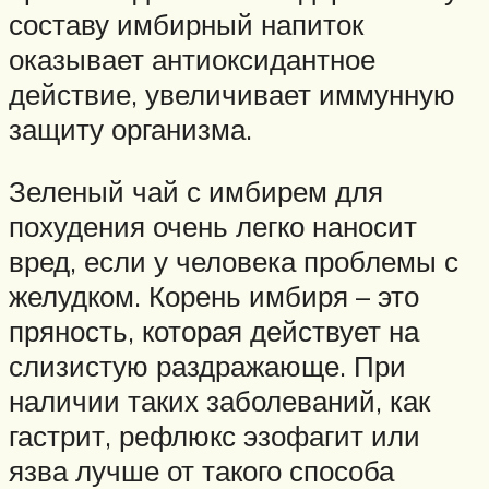
составу имбирный напиток
оказывает антиоксидантное
действие, увеличивает иммунную
защиту организма.
Зеленый чай с имбирем для
похудения очень легко наносит
вред, если у человека проблемы с
желудком. Корень имбиря – это
пряность, которая действует на
слизистую раздражающе. При
наличии таких заболеваний, как
гастрит, рефлюкс эзофагит или
язва лучше от такого способа