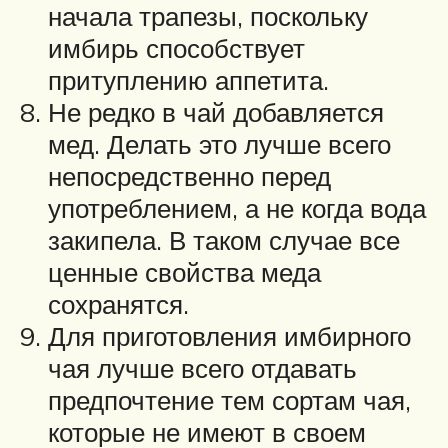
начала трапезы, поскольку
имбирь способствует
притуплению аппетита.
Не редко в чай добавляется
мед. Делать это лучше всего
непосредственно перед
употреблением, а не когда вода
закипела. В таком случае все
ценные свойства меда
сохранятся.
Для приготовления имбирного
чая лучше всего отдавать
предпочтение тем сортам чая,
которые не имеют в своем