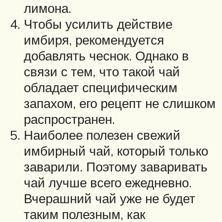
лимона.
Чтобы усилить действие
имбиря, рекомендуется
добавлять чеснок. Однако в
связи с тем, что такой чай
обладает специфическим
запахом, его рецепт не слишком
распространен.
Наиболее полезен свежий
имбирный чай, который только
заварили. Поэтому заваривать
чай лучше всего ежедневно.
Вчерашний чай уже не будет
таким полезным, как