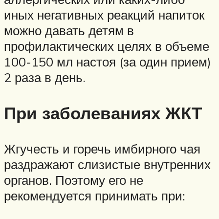
иных негативных реакций напиток
можно давать детям в
профилактических целях в объеме
100-150 мл настоя (за один прием)
2 раза в день.
При заболеваниях ЖКТ
Жгучесть и горечь имбирного чая
раздражают слизистые внутренних
органов. Поэтому его не
рекомендуется принимать при: