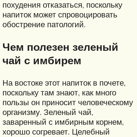
похудения отказаться, поскольку
напиток может спровоцировать
обострение патологий.
Чем полезен зеленый
чай с имбирем
На востоке этот напиток в почете,
поскольку там знают, как много
пользы он приносит человеческому
организму. Зеленый чай,
заваренный с имбирным корнем,
хорошо согревает. Целебный