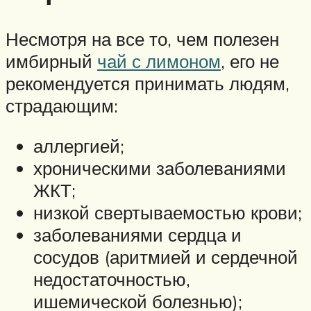
Несмотря на все то, чем полезен
имбирный
чай с лимоном
, его не
рекомендуется принимать людям,
страдающим:
аллергией;
хроническими заболеваниями
ЖКТ;
низкой свертываемостью крови;
заболеваниями сердца и
сосудов (аритмией и сердечной
недостаточностью,
ишемической болезнью);