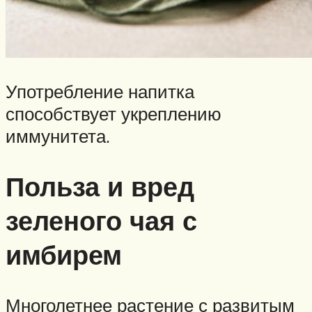
Употребление напитка
способствует укреплению
иммунитета.
Польза и вред
зеленого чая с
имбирем
Многолетнее растение с развитым