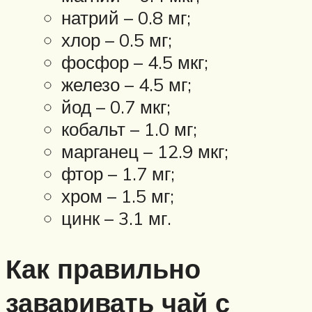
натрий – 0.8 мг;
хлор – 0.5 мг;
фосфор – 4.5 мкг;
железо – 4.5 мг;
йод – 0.7 мкг;
кобальт – 1.0 мг;
марганец – 12.9 мкг;
фтор – 1.7 мг;
хром – 1.5 мг;
цинк – 3.1 мг.
Как правильно
заваривать чай с