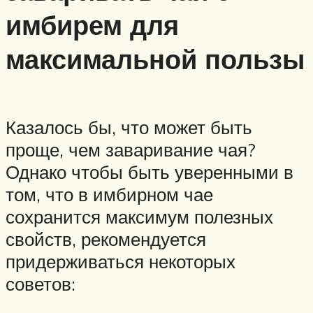
имбирем для
максимальной пользы
Казалось бы, что может быть
проще, чем заваривание чая?
Однако чтобы быть уверенными в
том, что в имбирном чае
сохранится максимум полезных
свойств, рекомендуется
придерживаться некоторых
советов: