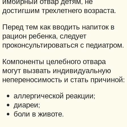
имбирный отвар детям, не
достигшим трехлетнего возраста.
Перед тем как вводить напиток в
рацион ребенка, следует
проконсультироваться с педиатром.
Компоненты целебного отвара
могут вызвать индивидуальную
непереносимость и стать причиной:
аллергической реакции;
диареи;
боли в животе.