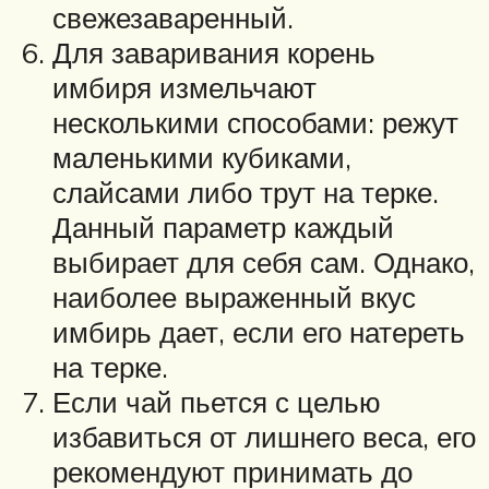
свежезаваренный.
Для заваривания корень
имбиря измельчают
несколькими способами: режут
маленькими кубиками,
слайсами либо трут на терке.
Данный параметр каждый
выбирает для себя сам. Однако,
наиболее выраженный вкус
имбирь дает, если его натереть
на терке.
Если чай пьется с целью
избавиться от лишнего веса, его
рекомендуют принимать до