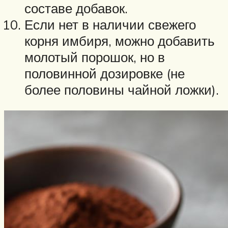
составе добавок.
Если нет в наличии свежего
корня имбиря, можно добавить
молотый порошок, но в
половинной дозировке (не
более половины чайной ложки).