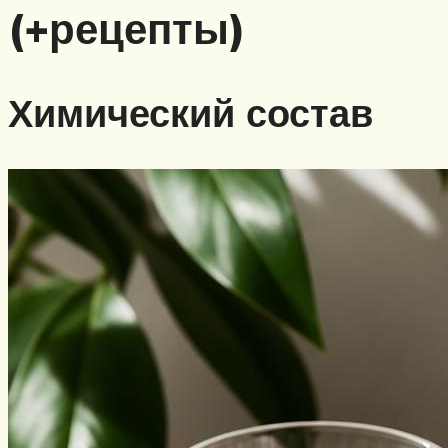
(+рецепты)
Химический состав