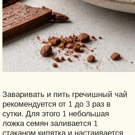
Заваривать и пить гречишный чай
рекомендуется от 1 до 3 раз в
сутки. Для этого 1 небольшая
ложка семян заливается 1
стаканом кипятка и настаивается