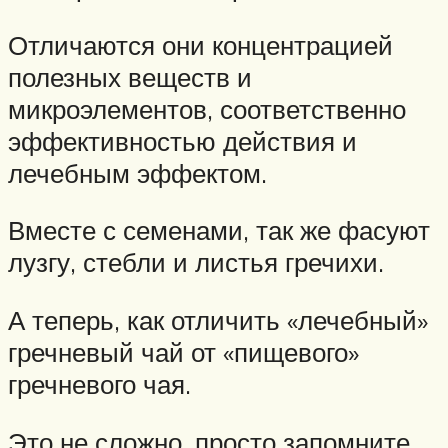
Отличаются они концентрацией
полезных веществ и
микроэлементов, соответственно
эффективностью действия и
лечебным эффектом.
Вместе с семенами, так же фасуют
лузгу, стебли и листья гречихи.
А теперь, как отличить «лечебный»
гречневый чай от «пищевого»
гречневого чая.
Это не сложно, просто запомните