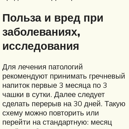
Польза и вред при
заболеваниях,
исследования
Для лечения патологий
рекомендуют принимать гречневый
напиток первые 3 месяца по 3
чашки в сутки. Далее следует
сделать перерыв на 30 дней. Такую
схему можно повторить или
перейти на стандартную: месяц