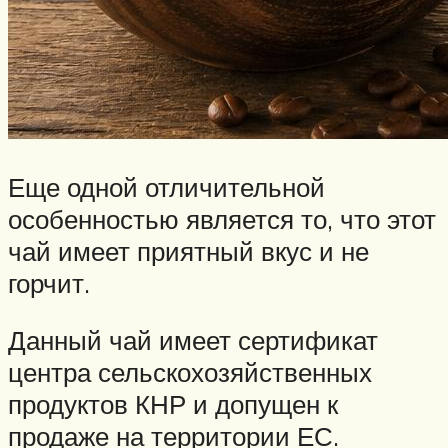
Еще одной отличительной
особенностью является то, что этот
чай имеет приятный вкус и не
горчит.
Данный чай имеет сертификат
центра сельскохозяйственных
продуктов КНР и допущен к
продаже на территории ЕС.