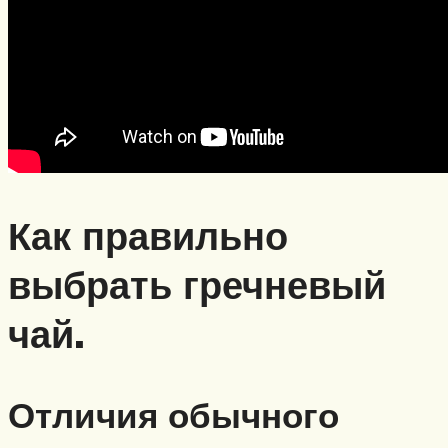
Как правильно
выбрать гречневый
чай.
Отличия обычного