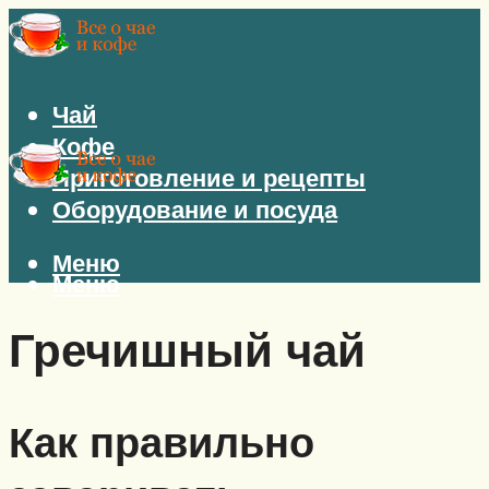
Чай
Кофе
Приготовление и рецепты
Оборудование и посуда
Меню
Меню
Гречишный чай
Как правильно