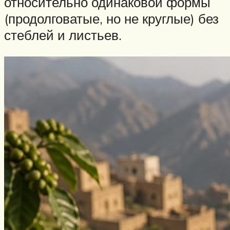
относительно одинаковой формы
(продолговатые, но не круглые) без
стеблей и листьев.