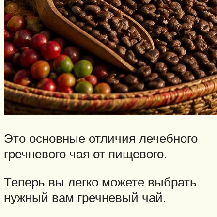
Это основные отличия лечебного
гречневого чая от пищевого.
Теперь вы легко можете выбрать
нужный вам гречневый чай.