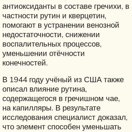
антиоксиданты в составе гречихи, в
частности рутин и кверцетин,
помогают в устранении венозной
недостаточности, снижении
воспалительных процессов,
уменьшении отёчности
конечностей.
В 1944 году учёный из США также
описал влияние рутина,
содержащегося в гречишном чае,
на капилляры. В результате
исследования специалист доказал,
что элемент способен уменьшать