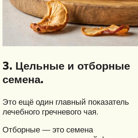
3. Цельные и отборные
семена.
Это ещё один главный показатель
лечебного гречневого чая.
Отборные — это семена