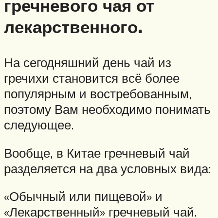
гречневого чая от
лекарственного.
На сегодняшний день чай из
гречихи становится всё более
популярным и востребованным,
поэтому Вам необходимо понимать
следующее.
Вообще, в Китае гречневый чай
разделяется на два условных вида:
«Обычный или пищевой» и
«Лекарственный» гречневый чай.