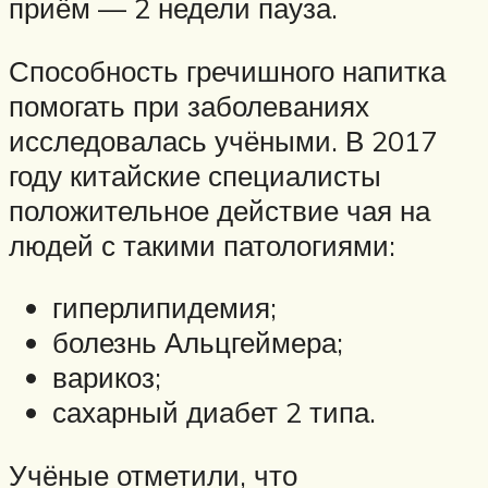
приём — 2 недели пауза.
Способность гречишного напитка
помогать при заболеваниях
исследовалась учёными. В 2017
году китайские специалисты
положительное действие чая на
людей с такими патологиями:
гиперлипидемия;
болезнь Альцгеймера;
варикоз;
сахарный диабет 2 типа.
Учёные отметили, что