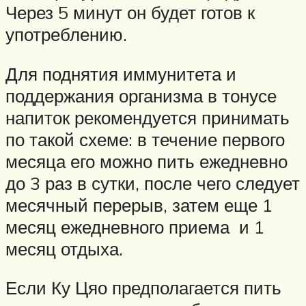
Через 5 минут он будет готов к
употреблению.
Для поднятия иммунитета и
поддержания организма в тонусе
напиток рекомендуется принимать
по такой схеме: в течение первого
месяца его можно пить ежедневно
до 3 раз в сутки, после чего следует
месячный перерыв, затем еще 1
месяц ежедневного приема и 1
месяц отдыха.
Если Ку Цяо предполагается пить