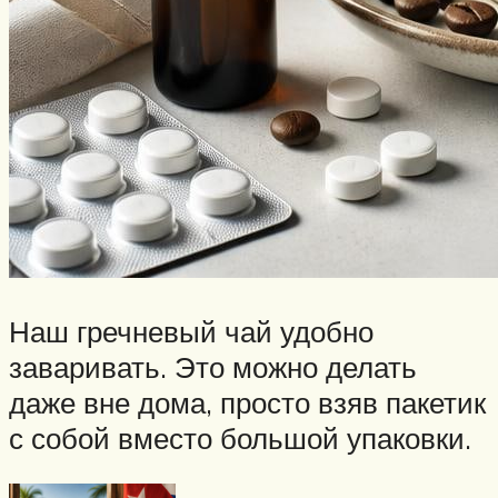
Наш гречневый чай удобно
заваривать. Это можно делать
даже вне дома, просто взяв пакетик
с собой вместо большой упаковки.