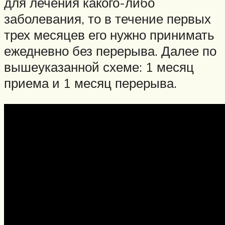
для лечения какого-либо
заболевания, то в течение первых
трех месяцев его нужно принимать
ежедневно без перерыва. Далее по
вышеуказанной схеме: 1 месяц
приема и 1 месяц перерыва.