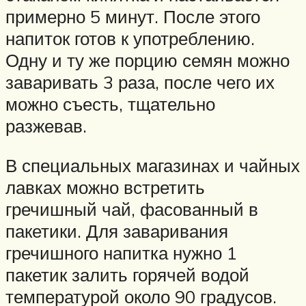
примерно 5 минут. После этого
напиток готов к употреблению.
Одну и ту же порцию семян можно
заваривать 3 раза, после чего их
можно съесть, тщательно
разжевав.
В специальных магазинах и чайных
лавках можно встретить
гречишный чай, фасованный в
пакетики. Для заваривания
гречишного напитка нужно 1
пакетик залить горячей водой
температурой около 90 градусов.