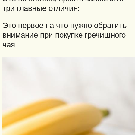
три главные отличия:
Это первое на что нужно обратить
внимание при покупке гречишного
чая