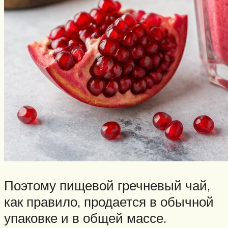
Поэтому пищевой гречневый чай,
как правило, продается в обычной
упаковке и в общей массе.