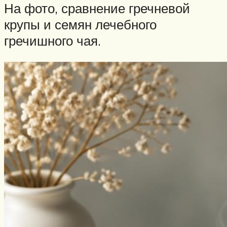
На фото, сравнение гречневой
крупы и семян лечебного
гречишного чая.