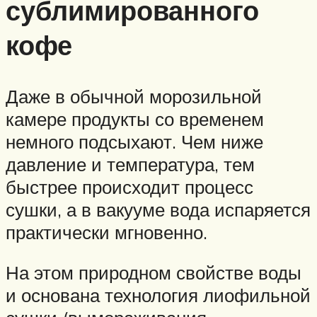
сублимированного
кофе
Даже в обычной морозильной
камере продукты со временем
немного подсыхают. Чем ниже
давление и температура, тем
быстрее происходит процесс
сушки, а в вакууме вода испаряется
практически мгновенно.
На этом природном свойстве воды
и основана технология лиофильной