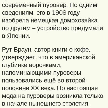
современный пуровер. По одним
сведениям, его в 1908 году
изобрела немецкая домохозяйка,
по другим – устройство придумали
в Японии.
Рут Браун, автор книги о кофе,
утверждает, что в американской
глубинке воронками,
напоминающими пуроверы,
пользовались ещё во второй
половине XX века. Но настоящая
мода на пуроверы возникла только
в начале нынешнего столетия,