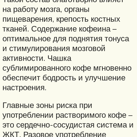
на работу мозга, органы
пищеварения, крепость костных
тканей. Содержание кофеина –
оптимальное для поднятия тонуса
и стимулирования мозговой
активности. Чашка
сублимированного кофе мгновенно
обеспечит бодрость и улучшение
настроения.
Главные зоны риска при
употреблении растворимого кофе –
это сердечно-сосудистая система и
ЖКТ. Разовое употребление