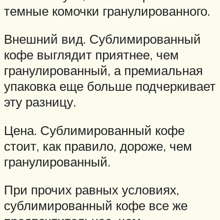
темные комочки гранулированного.
Внешний вид. Сублимированный
кофе выглядит приятнее, чем
гранулированный, а премиальная
упаковка еще больше подчеркивает
эту разницу.
Цена. Сублимированный кофе
стоит, как правило, дороже, чем
гранулированный.
При прочих равных условиях,
сублимированный кофе все же