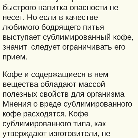
быстрого напитка опасности не
несет. Но если в качестве
любимого бодрящего питья
выступает сублимированный кофе,
значит, следует ограничивать его
прием.
Кофе и содержащиеся в нем
вещества обладают массой
полезных свойств для организма
Мнения о вреде сублимированного
кофе расходятся. Кофе
сублимированного типа, как
утверждают изготовители, не