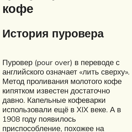
кофе
История пуровера
Пуровер (pour over) в переводе с
английского означает «лить сверху».
Метод проливания молотого кофе
кипятком известен достаточно
давно. Капельные кофеварки
использовали ещё в XIX веке. А в
1908 году появилось
приспособление, похожее на