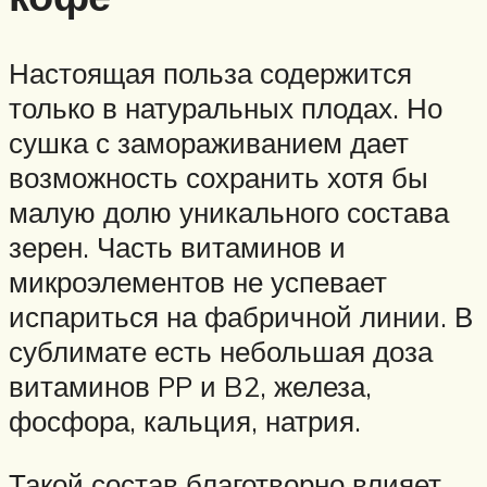
Настоящая польза содержится
только в натуральных плодах. Но
сушка с замораживанием дает
возможность сохранить хотя бы
малую долю уникального состава
зерен. Часть витаминов и
микроэлементов не успевает
испариться на фабричной линии. В
сублимате есть небольшая доза
витаминов PP и B2, железа,
фосфора, кальция, натрия.
Такой состав благотворно влияет