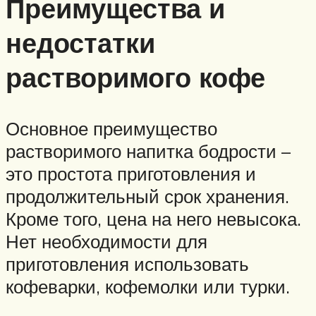
Преимущества и
недостатки
растворимого кофе
Основное преимущество
растворимого напитка бодрости –
это простота приготовления и
продолжительный срок хранения.
Кроме того, цена на него невысока.
Нет необходимости для
приготовления использовать
кофеварки, кофемолки или турки.