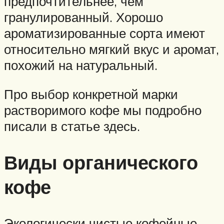
предпочтительнее, чем
гранулированный. Хорошо
ароматизированные сорта имеют
относительно мягкий вкус и аромат,
похожий на натуральный.
Про выбор конкретной марки
растворимого кофе мы подробно
писали в статье здесь.
Виды органического
кофе
Экологически чистые кофейные