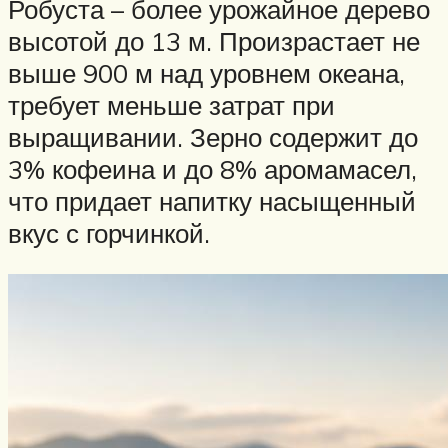
Робуста – более урожайное дерево
высотой до 13 м. Произрастает не
выше 900 м над уровнем океана,
требует меньше затрат при
выращивании. Зерно содержит до
3% кофеина и до 8% аромамасел,
что придает напитку насыщенный
вкус с горчинкой.