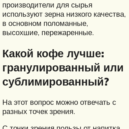
производители для сырья
используют зерна низкого качества,
в основном поломанные,
высохшие, пережаренные.
Какой кофе лучше:
гранулированный или
сублимированный?
На этот вопрос можно отвечать с
разных точек зрения.
С точки зрения пользы от напитка