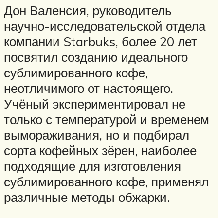
Дон Валенсия, руководитель
научно-исследовательской отдела
компании Starbuks, более 20 лет
посвятил созданию идеального
сублимированного кофе,
неотличимого от настоящего.
Учёный экспериментировал не
только с температурой и временем
вымораживания, но и подбирал
сорта кофейных зёрен, наиболее
подходящие для изготовления
сублимированного кофе, применял
различные методы обжарки.