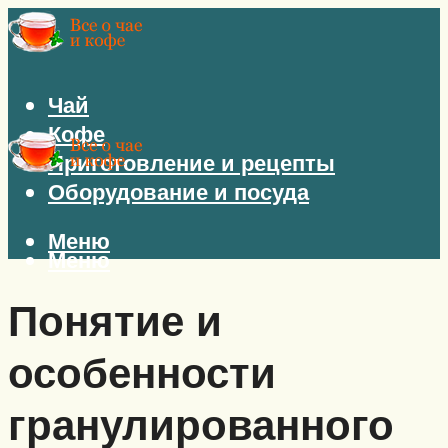
Чай
Кофе
Приготовление и рецепты
Оборудование и посуда
Меню
Меню
Понятие и
особенности
гранулированного