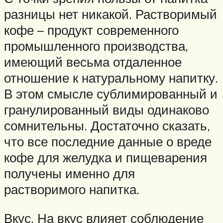
разницы нет никакой. Растворимый
кофе – продукт современного
промышленного производства,
имеющий весьма отдаленное
отношение к натуральному напитку.
В этом смысле сублимированный и
гранулированный виды одинаково
сомнительны. Достаточно сказать,
что все последние данные о вреде
кофе для желудка и пищеварения
получены именно для
растворимого напитка.
Вкус. На вкус влияет соблюдение