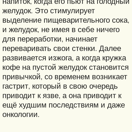
напиток, когда его пьют на голодный
желудок. Это стимулирует
выделение пищеварительного сока,
и желудок, не имея в себе ничего
для переработки, начинает
переваривать свои стенки. Далее
развивается изжога, а когда кружка
кофе на пустой желудок становится
привычкой, со временем возникает
гастрит, который в свою очередь
приводит к язве, а она приводит к
ещё худшим последствиям и даже
онкологии.