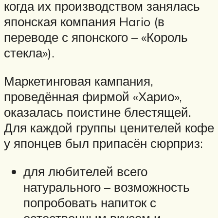
когда их производством занялась
японская компания Hario (в
переводе с японского – «Король
стекла»).
Маркетинговая кампания,
проведённая фирмой «Харио»,
оказалась поистине блестящей.
Для каждой группы ценителей кофе
у японцев был припасён сюрприз:
для любителей всего
натурального – возможность
попробовать напиток с
естественным вкусом и