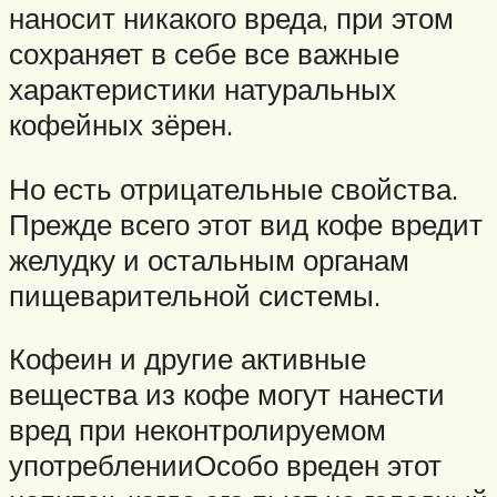
наносит никакого вреда, при этом
сохраняет в себе все важные
характеристики натуральных
кофейных зёрен.
Но есть отрицательные свойства.
Прежде всего этот вид кофе вредит
желудку и остальным органам
пищеварительной системы.
Кофеин и другие активные
вещества из кофе могут нанести
вред при неконтролируемом
употребленииОсобо вреден этот