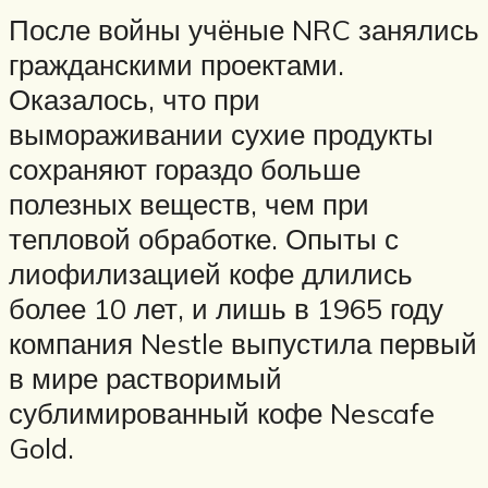
После войны учёные NRC занялись
гражданскими проектами.
Оказалось, что при
вымораживании сухие продукты
сохраняют гораздо больше
полезных веществ, чем при
тепловой обработке. Опыты с
лиофилизацией кофе длились
более 10 лет, и лишь в 1965 году
компания Nestle выпустила первый
в мире растворимый
сублимированный кофе Nescafe
Gold.