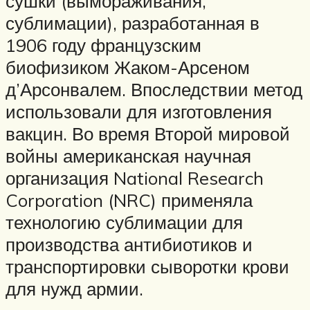
сушки (вымораживания,
сублимации), разработанная в
1906 году французским
биофизиком Жаком-Арсеном
д’Арсонвалем. Впоследствии метод
использовали для изготовления
вакцин. Во время Второй мировой
войны американская научная
организация National Research
Corporation (NRC) применяла
технологию сублимации для
производства антибиотиков и
транспортировки сыворотки крови
для нужд армии.