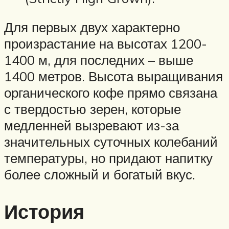
Для первых двух характерно
произрастание на высотах 1200-
1400 м, для последних – выше
1400 метров. Высота выращивания
органического кофе прямо связана
с твердостью зерен, которые
медленней вызревают из-за
значительных суточных колебаний
температуры, но придают напитку
более сложный и богатый вкус.
История