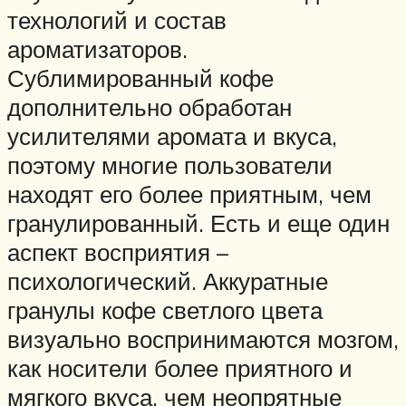
технологий и состав
ароматизаторов.
Сублимированный кофе
дополнительно обработан
усилителями аромата и вкуса,
поэтому многие пользователи
находят его более приятным, чем
гранулированный. Есть и еще один
аспект восприятия –
психологический. Аккуратные
гранулы кофе светлого цвета
визуально воспринимаются мозгом,
как носители более приятного и
мягкого вкуса, чем неопрятные