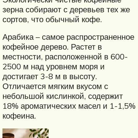
зерна собирают с деревьев тех же
сортов, что обычный кофе.
Арабика – самое распространенное
кофейное дерево. Растет в
местности, расположенной в 600-
2500 м над уровнем моря и
достигает 3-8 м в высоту.
Отличается мягким вкусом с
небольшой кислинкой, содержит
18% ароматических масел и 1-1,5%
кофеина.