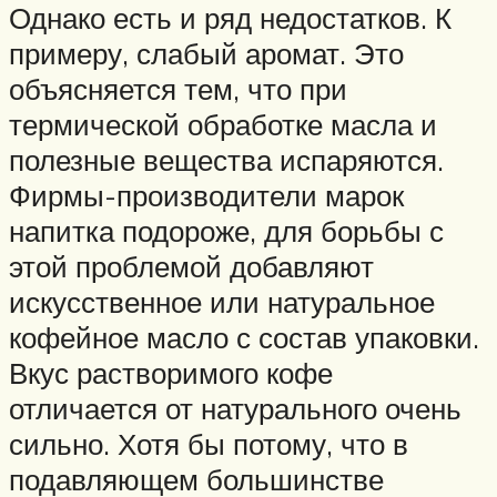
Однако есть и ряд недостатков. К
примеру, слабый аромат. Это
объясняется тем, что при
термической обработке масла и
полезные вещества испаряются.
Фирмы-производители марок
напитка подороже, для борьбы с
этой проблемой добавляют
искусственное или натуральное
кофейное масло с состав упаковки.
Вкус растворимого кофе
отличается от натурального очень
сильно. Хотя бы потому, что в
подавляющем большинстве