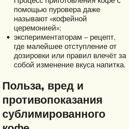
помощью пуровера даже
называют «кофейной
церемонией»;
экспериментаторам – рецепт,
где малейшее отступление от
дозировки или правил влечёт за
собой изменение вкуса напитка.
Польза, вред и
противопоказания
сублимированного
кофе