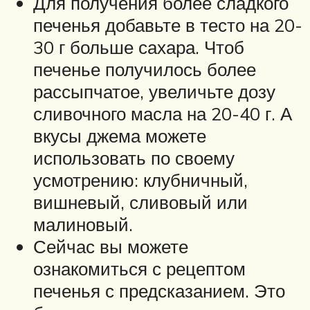
Для получения более сладкого
печенья добавьте в тесто на 20-
30 г больше сахара. Чтоб
печенье получилось более
рассыпчатое, увеличьте дозу
сливочного масла на 20-40 г. А
вкусы джема можете
использовать по своему
усмотрению: клубничный,
вишневый, сливовый или
малиновый.
Сейчас вы можете
ознакомиться с рецептом
печенья с предсказанием. Это