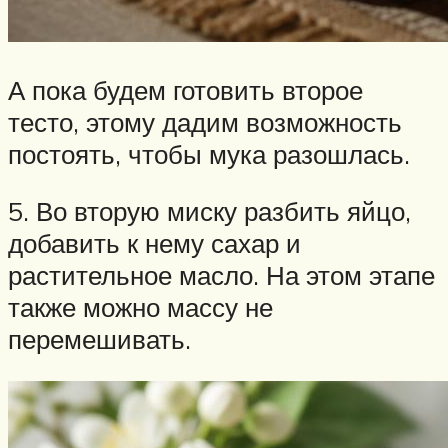
А пока будем готовить второе
тесто, этому дадим возможность
постоять, чтобы мука разошлась.
5. Во вторую миску разбить яйцо,
добавить к нему сахар и
растительное масло. На этом этапе
также можно массу не
перемешивать.