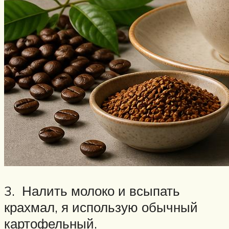
3. Налить молоко и всыпать
крахмал, я использую обычный
картофельный.