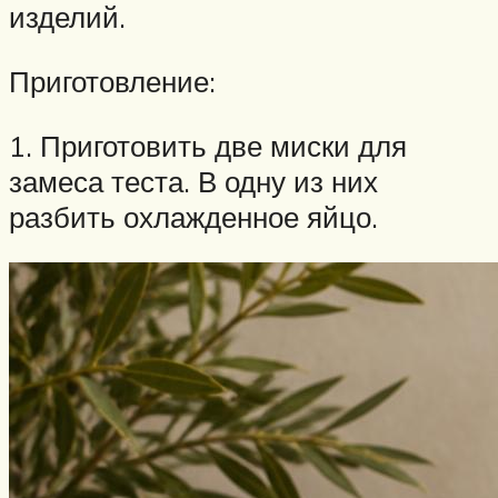
изделий.
Приготовление:
1. Приготовить две миски для
замеса теста. В одну из них
разбить охлажденное яйцо.