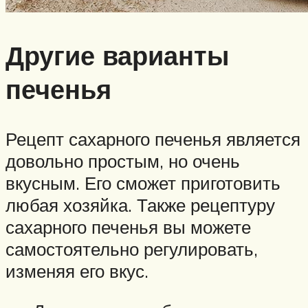
Другие варианты
печенья
Рецепт сахарного печенья является
довольно простым, но очень
вкусным. Его сможет приготовить
любая хозяйка. Также рецептуру
сахарного печенья вы можете
самостоятельно регулировать,
изменяя его вкус.