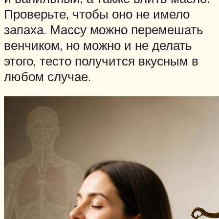
Проверьте, чтобы оно не имело
запаха. Массу можно перемешать
венчиком, но можно и не делать
этого, тесто получится вкусным в
любом случае.