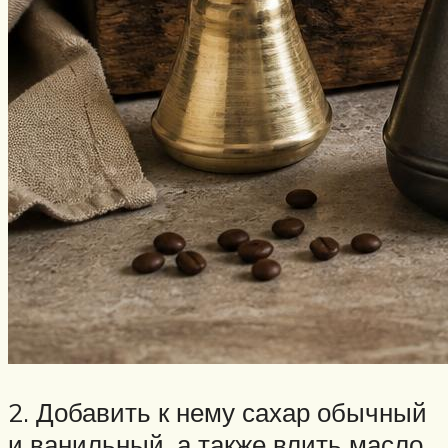
2. Добавить к нему сахар обычный
и ванильный, а также влить масло.