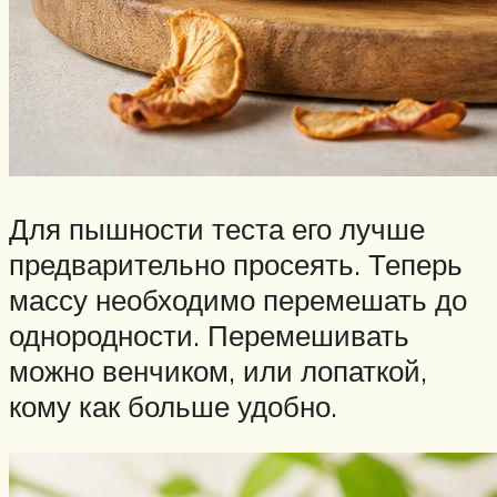
Для пышности теста его лучше
предварительно просеять. Теперь
массу необходимо перемешать до
однородности. Перемешивать
можно венчиком, или лопаткой,
кому как больше удобно.