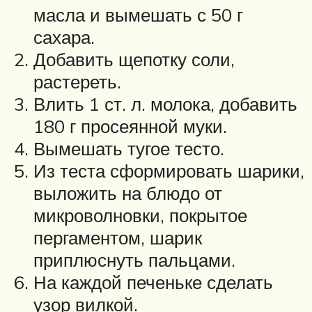
масла и вымешать с 50 г
сахара.
Добавить щепотку соли,
растереть.
Влить 1 ст. л. молока, добавить
180 г просеянной муки.
Вымешать тугое тесто.
Из теста сформировать шарики,
выложить на блюдо от
микроволновки, покрытое
пергаментом, шарик
приплюснуть пальцами.
На каждой печеньке сделать
узор вилкой.