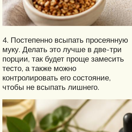
4. Постепенно всыпать просеянную
муку. Делать это лучше в две-три
порции, так будет проще замесить
тесто, а также можно
контролировать его состояние,
чтобы не всыпать лишнего.