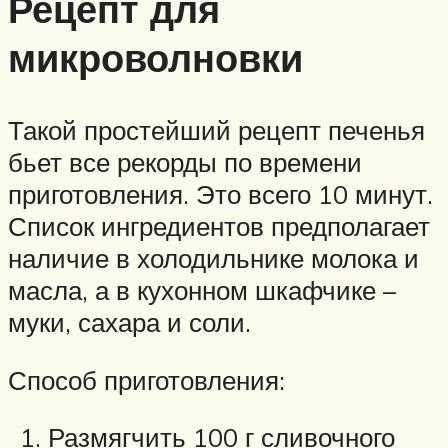
Рецепт для
микроволновки
Такой простейший рецепт печенья
бьет все рекорды по времени
приготовления. Это всего 10 минут.
Список ингредиентов предполагает
наличие в холодильнике молока и
масла, а в кухонном шкафчике –
муки, сахара и соли.
Способ приготовления:
Размягчить 100 г сливочного