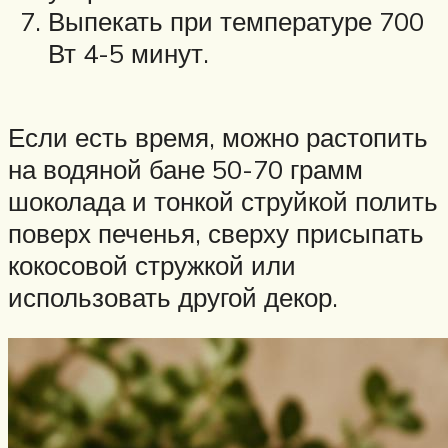
Выпекать при температуре 700
Вт 4-5 минут.
Если есть время, можно растопить
на водяной бане 50-70 грамм
шоколада и тонкой струйкой полить
поверх печенья, сверху присыпать
кокосовой стружкой или
использовать другой декор.