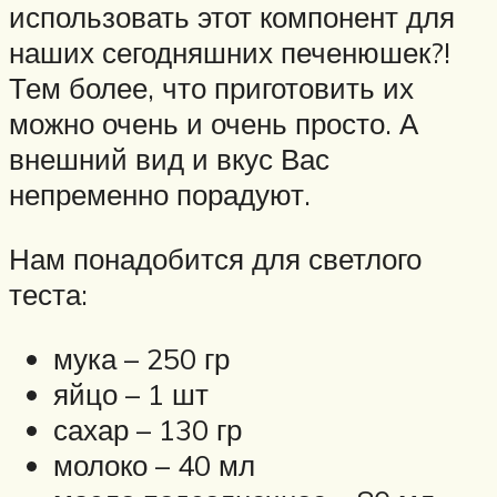
использовать этот компонент для
наших сегодняшних печенюшек?!
Тем более, что приготовить их
можно очень и очень просто. А
внешний вид и вкус Вас
непременно порадуют.
Нам понадобится для светлого
теста:
мука – 250 гр
яйцо – 1 шт
сахар – 130 гр
молоко – 40 мл