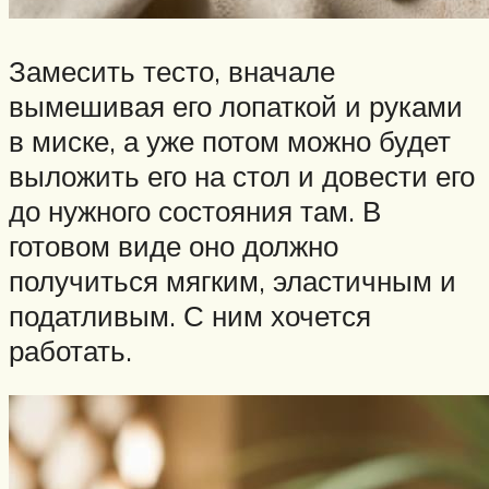
Замесить тесто, вначале
вымешивая его лопаткой и руками
в миске, а уже потом можно будет
выложить его на стол и довести его
до нужного состояния там. В
готовом виде оно должно
получиться мягким, эластичным и
податливым. С ним хочется
работать.