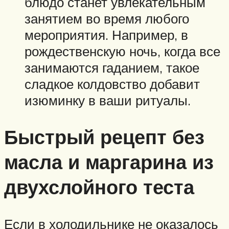
блюдо станет увлекательным
занятием во время любого
мероприятия. Например, в
рождественскую ночь, когда все
занимаются гаданием, такое
сладкое колдовство добавит
изюминку в ваши ритуалы.
Быстрый рецепт без
масла и маргарина из
двухслойного теста
Если в холодильнике не оказалось