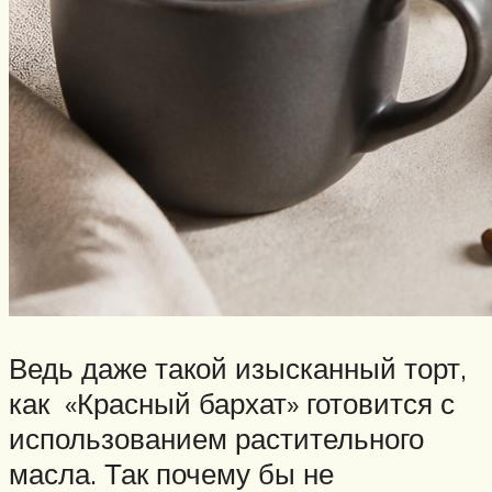
Ведь даже такой изысканный торт,
как «Красный бархат» готовится с
использованием растительного
масла. Так почему бы не