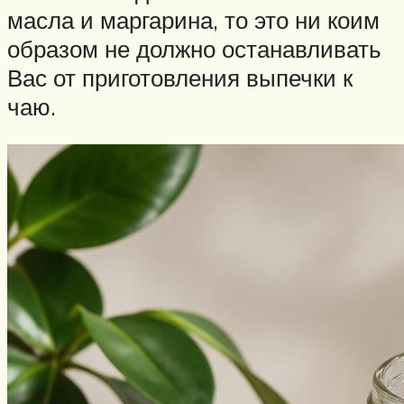
масла и маргарина, то это ни коим
образом не должно останавливать
Вас от приготовления выпечки к
чаю.