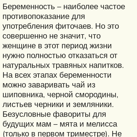
Беременность – наиболее частое
противопоказание для
употребления фиточаев. Но это
совершенно не значит, что
женщине в этот период жизни
нужно полностью отказаться от
натуральных травяных напитков.
На всех этапах беременности
можно заваривать чай из
шиповника, черной смородины,
листьев черники и земляники.
Безусловные фавориты для
будущих мам – мята и мелисса
(только в первом триместре). Не