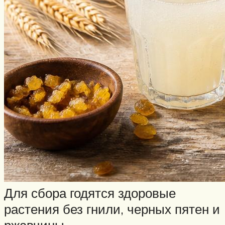
Для сбора годятся здоровые
растения без гнили, черных пятен и