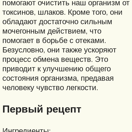
помогают очистить наш организм от
токсинов, шлаков. Кроме того, они
обладают достаточно сильным
мочегонным действием, что
помогает в борьбе с отеками.
Безусловно, они также ускоряют
процесс обмена веществ. Это
приводит к улучшению общего
состояния организма, предавая
человеку чувство легкости.
Первый рецепт
Ингредиенты: