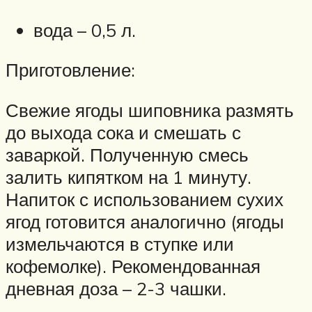
вода – 0,5 л.
Приготовление:
Свежие ягоды шиповника размять
до выхода сока и смешать с
заваркой. Полученную смесь
залить кипятком на 1 минуту.
Напиток с использованием сухих
ягод готовится аналогично (ягоды
измельчаются в ступке или
кофемолке). Рекомендованная
дневная доза – 2-3 чашки.