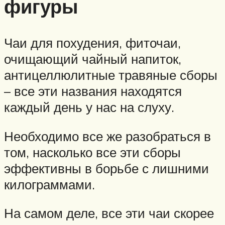
фигуры
Чаи для похудения, фиточаи,
очищающий чайный напиток,
антицеллюлитные травяные сборы
– все эти названия находятся
каждый день у нас на слуху.
Необходимо все же разобраться в
том, насколько все эти сборы
эффективны в борьбе с лишними
килограммами.
На самом деле, все эти чаи скорее