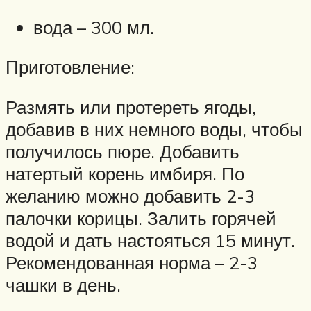
вода – 300 мл.
Приготовление:
Размять или протереть ягоды,
добавив в них немного воды, чтобы
получилось пюре. Добавить
натертый корень имбиря. По
желанию можно добавить 2-3
палочки корицы. Залить горячей
водой и дать настояться 15 минут.
Рекомендованная норма – 2-3
чашки в день.