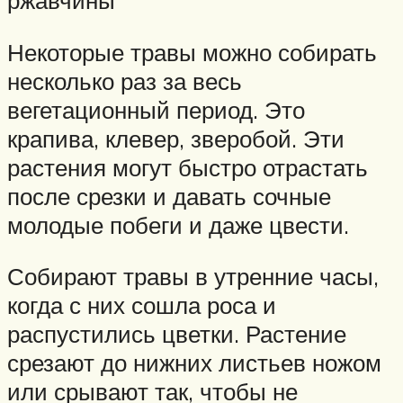
ржавчины
Некоторые травы можно собирать
несколько раз за весь
вегетационный период. Это
крапива, клевер, зверобой. Эти
растения могут быстро отрастать
после срезки и давать сочные
молодые побеги и даже цвести.
Собирают травы в утренние часы,
когда с них сошла роса и
распустились цветки. Растение
срезают до нижних листьев ножом
или срывают так, чтобы не