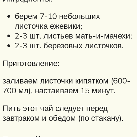
берем 7-10 небольших
листочка ежевики;
2-3 шт. листьев мать-и-мачехи;
2-3 шт. березовых листочков.
Приготовление:
заливаем листочки кипятком (600-
700 мл), настаиваем 15 минут.
Пить этот чай следует перед
завтраком и обедом (по стакану).