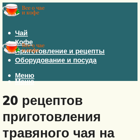
Чай
Кофе
Приготовление и рецепты
Оборудование и посуда
Меню
Меню
20 рецептов
приготовления
травяного чая на