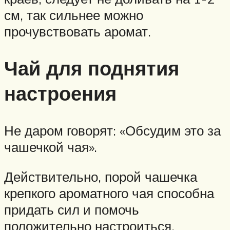
см, так сильнее можно
прочувствовать аромат.
Чай для поднятия
настроения
Не даром говорят: «Обсудим это за
чашечкой чая».
Действительно, порой чашечка
крепкого ароматного чая способна
придать сил и помочь
положительно настроиться.