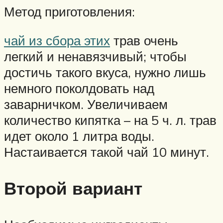
Метод приготовления:
чай из сбора этих
трав очень
легкий и ненавязчивый; чтобы
достичь такого вкуса, нужно лишь
немного поколдовать над
заварничком. Увеличиваем
количество кипятка – на 5 ч. л. трав
идет около 1 литра воды.
Настаивается такой чай 10 минут.
Второй вариант