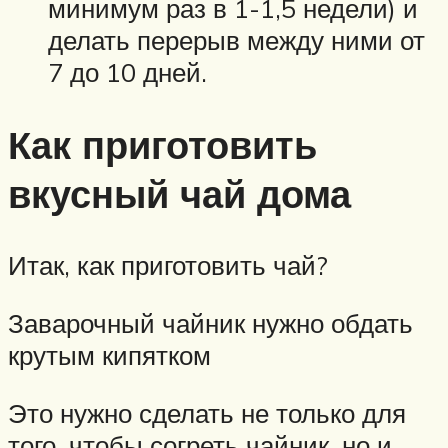
минимум раз в 1-1,5 недели) и
делать перерыв между ними от
7 до 10 дней.
Как приготовить
вкусный чай дома
Итак, как приготовить чай?
Заварочный чайник нужно обдать
крутым кипятком
Это нужно сделать не только для
того, чтобы согреть чайник, но и