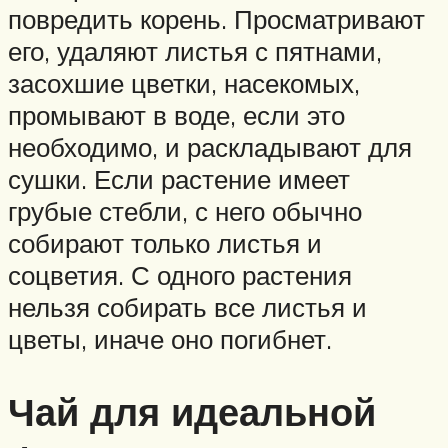
повредить корень. Просматривают
его, удаляют листья с пятнами,
засохшие цветки, насекомых,
промывают в воде, если это
необходимо, и раскладывают для
сушки. Если растение имеет
грубые стебли, с него обычно
собирают только листья и
соцветия. С одного растения
нельзя собирать все листья и
цветы, иначе оно погибнет.
Чай для идеальной