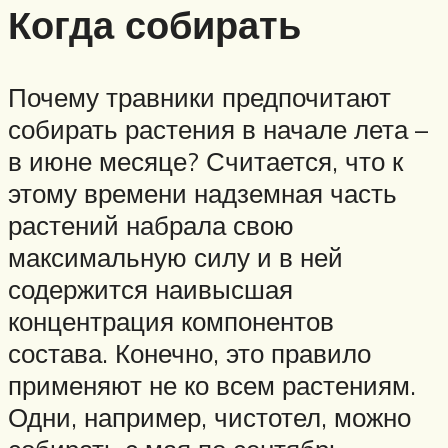
Когда собирать
Почему травники предпочитают
собирать растения в начале лета –
в июне месяце? Считается, что к
этому времени надземная часть
растений набрала свою
максимальную силу и в ней
содержится наивысшая
концентрация компонентов
состава. Конечно, это правило
применяют не ко всем растениям.
Одни, например, чистотел, можно