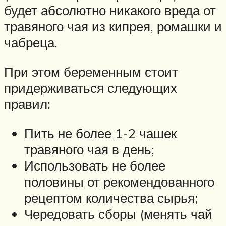
будет абсолютно никакого вреда от
травяного чая из кипрея, ромашки и
чабреца.
При этом беременным стоит
придерживаться следующих
правил:
Пить не более 1-2 чашек
травяного чая в день;
Использовать не более
половины от рекомендованного
рецептом количества сырья;
Чередовать сборы (менять чай