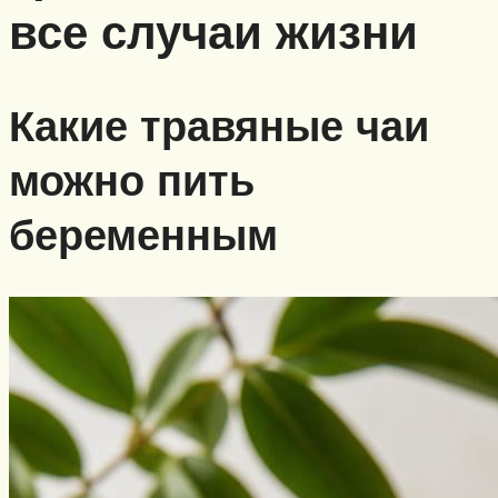
все случаи жизни
Какие травяные чаи
можно пить
беременным