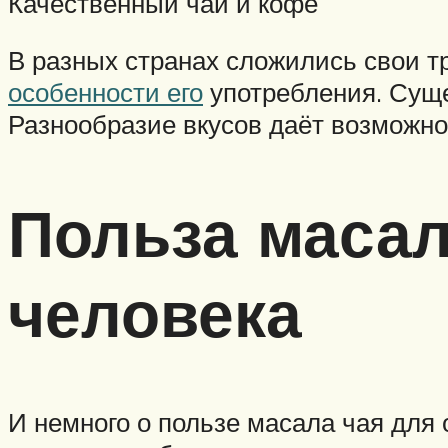
Качественный чай и кофе
В разных странах сложились свои 
особенности его
употребления. Сущес
Разнообразие вкусов даёт возможно
Польза масал
человека
И немного о пользе масала чая для 