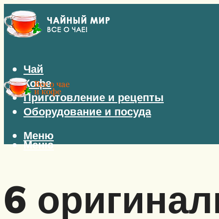
Чай
Кофе
Приготовление и рецепты
Оборудование и посуда
Меню
Меню
6 оригинал