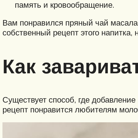
память и кровообращение.
Вам понравился пряный чай масала?
собственный рецепт этого напитка, 
Как заварива
Существует способ, где добавление 
рецепт понравится любителям моло