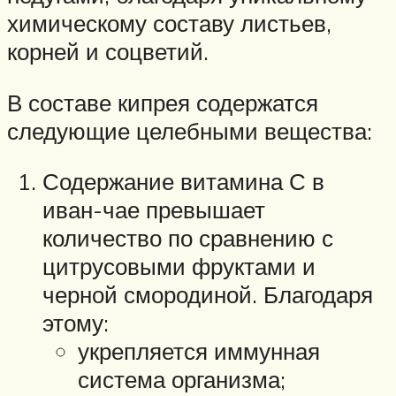
химическому составу листьев,
корней и соцветий.
В составе кипрея содержатся
следующие целебными вещества:
Содержание витамина С в
иван-чае превышает
количество по сравнению с
цитрусовыми фруктами и
черной смородиной. Благодаря
этому:
укрепляется иммунная
система организма;