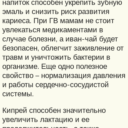
напиток способен укрепить зубную
эмаль и снизить риск развития
кариеса. При ГВ мамам не стоит
увлекаться медикаментами в
случае болезни, а иван-чай будет
безопасен, облегчит заживление от
травм и уничтожить бактерии в
организме. Еще одно полезное
свойство – нормализация давления
и работы сердечно-сосудистой
системы.
Кипрей способен значительно
увеличить лактацию и ее