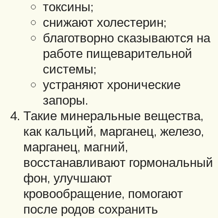
токсины;
снижают холестерин;
благотворно сказываются на
работе пищеварительной
системы;
устраняют хронические
запоры.
Такие минеральные вещества,
как кальций, марганец, железо,
марганец, магний,
восстанавливают гормональный
фон, улучшают
кровообращение, помогают
после родов сохранить