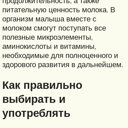
продолжительность, а также
питательную ценность молока. В
организм малыша вместе с
молоком смогут поступать все
полезные микроэлементы,
аминокислоты и витамины,
необходимые для полноценного и
здорового развития в дальнейшем.
Как правильно
выбирать и
употреблять