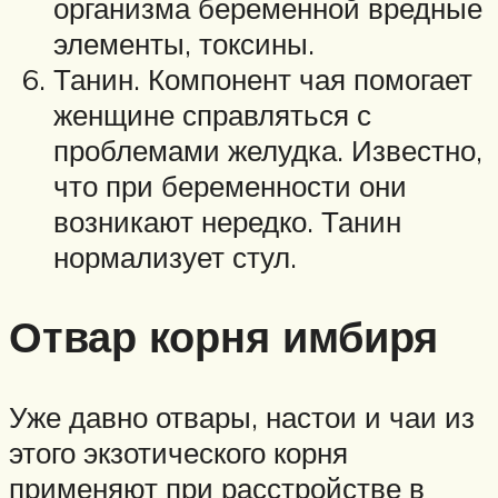
организма беременной вредные
элементы, токсины.
Танин. Компонент чая помогает
женщине справляться с
проблемами желудка. Известно,
что при беременности они
возникают нередко. Танин
нормализует стул.
Отвар корня имбиря
Уже давно отвары, настои и чаи из
этого экзотического корня
применяют при расстройстве в