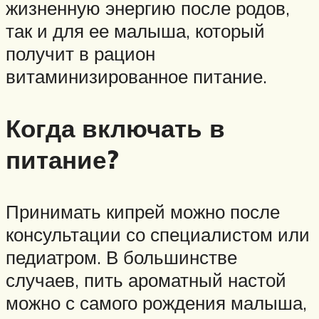
жизненную энергию после родов,
так и для ее малыша, который
получит в рацион
витаминизированное питание.
Когда включать в
питание?
Принимать кипрей можно после
консультации со специалистом или
педиатром. В большинстве
случаев, пить ароматный настой
можно с самого рождения малыша,