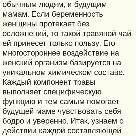
обычным людям, и будущим
мамам. Если беременность
женщины протекает без
осложнений, то такой травяной чай
ей принесет только пользу. Его
многостороннее воздействие на
женский организм базируется на
уникальном химическом составе.
Каждый компонент травы
выполняет специфическую
функцию и тем самым помогает
будущей маме чувствовать себя
бодро и уверенно. Итак, узнаем о
действии каждой составляющей