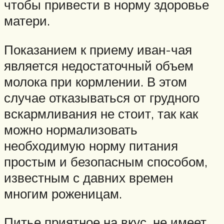
чтобы привести в норму здоровье
матери.
Показанием к приему иван-чая
является недостаточный объем
молока при кормлении. В этом
случае отказываться от грудного
вскармливания не стоит, так как
можно нормализовать
необходимую норму питания
простым и безопасным способом,
известным с давних времен
многим роженицам.
Питье приятное на вкус, не имеет