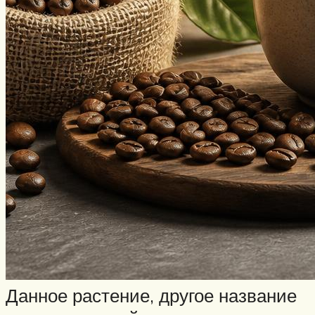
Данное растение, другое название