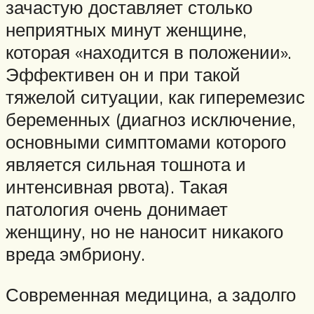
зачастую доставляет столько
неприятных минут женщине,
которая «находится в положении».
Эффективен он и при такой
тяжелой ситуации, как гиперемезис
беременных (диагноз исключение,
основными симптомами которого
является сильная тошнота и
интенсивная рвота). Такая
патология очень донимает
женщину, но не наносит никакого
вреда эмбриону.
Современная медицина, а задолго