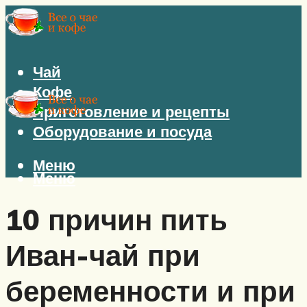
Чай
Кофе
Приготовление и рецепты
Оборудование и посуда
Меню
Меню
10 причин пить
Иван-чай при
беременности и при