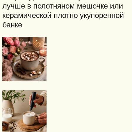
лучше в полотняном мешочке или
керамической плотно укупоренной
банке.