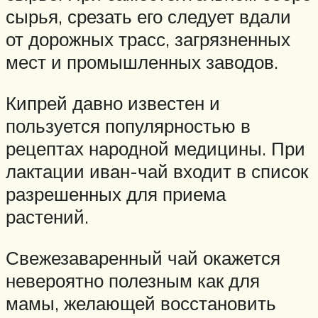
сырья, срезать его следует вдали
от дорожных трасс, загрязненных
мест и промышленных заводов.
Кипрей давно известен и
пользуется популярностью в
рецептах народной медицины. При
лактации иван-чай входит в список
разрешенных для приема
растений.
Свежезаваренный чай окажется
невероятно полезным как для
мамы, желающей восстановить