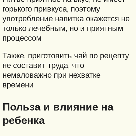
горького привкуса, поэтому
употребление напитка окажется не
только лечебным, но и приятным
процессом
Также, приготовить чай по рецепту
не составит труда, что
немаловажно при нехватке
времени
Польза и влияние на
ребенка