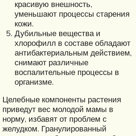
красивую внешность,
уменьшают процессы старения
кожи.
Дубильные вещества и
хлорофилл в составе обладают
антибактериальным действием,
снимают различные
воспалительные процессы в
организме.
Целебные компоненты растения
приведут вес молодой мамы в
норму, избавят от проблем с
желудком. Гранулированный