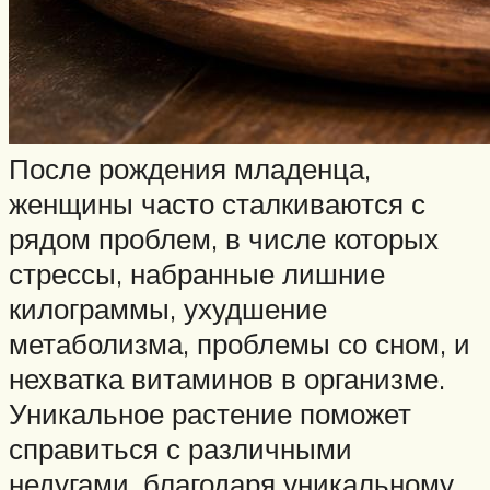
После рождения младенца,
женщины часто сталкиваются с
рядом проблем, в числе которых
стрессы, набранные лишние
килограммы, ухудшение
метаболизма, проблемы со сном, и
нехватка витаминов в организме.
Уникальное растение поможет
справиться с различными
недугами, благодаря уникальному