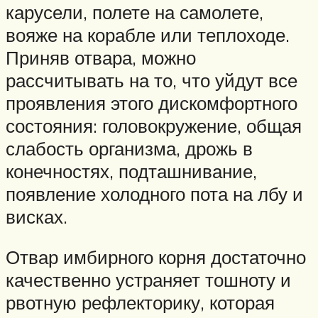
карусели, полете на самолете,
вояже на корабле или теплоходе.
Приняв отвара, можно
рассчитывать на то, что уйдут все
проявления этого дискомфортного
состояния: головокружение, общая
слабость организма, дрожь в
конечностях, подташнивание,
появление холодного пота на лбу и
висках.
Отвар имбирного корня достаточно
качественно устраняет тошноту и
рвотную рефлекторику, которая