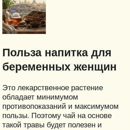
Польза напитка для
беременных женщин
Это лекарственное растение
обладает минимумом
противопоказаний и максимумом
пользы. Поэтому чай на основе
такой травы будет полезен и