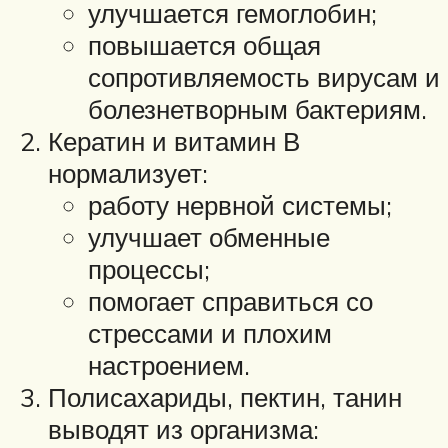
улучшается гемоглобин;
повышается общая
сопротивляемость вирусам и
болезнетворным бактериям.
Кератин и витамин В
нормализует:
работу нервной системы;
улучшает обменные
процессы;
помогает справиться со
стрессами и плохим
настроением.
Полисахариды, пектин, танин
выводят из организма: