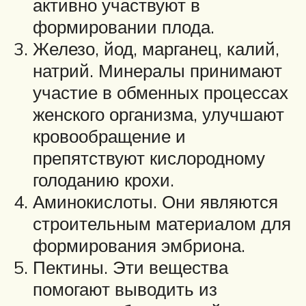
активно участвуют в
формировании плода.
Железо, йод, марганец, калий,
натрий. Минералы принимают
участие в обменных процессах
женского организма, улучшают
кровообращение и
препятствуют кислородному
голоданию крохи.
Аминокислоты. Они являются
строительным материалом для
формирования эмбриона.
Пектины. Эти вещества
помогают выводить из