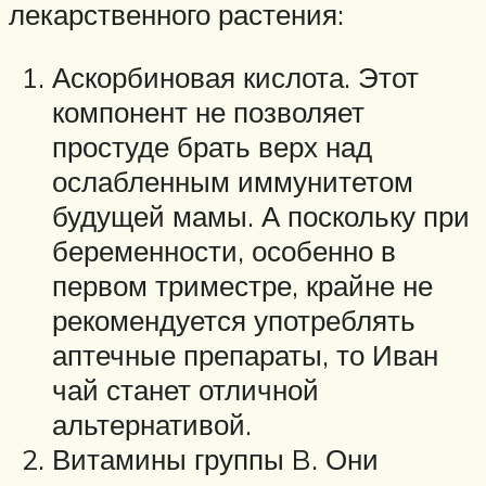
лекарственного растения:
Аскорбиновая кислота. Этот
компонент не позволяет
простуде брать верх над
ослабленным иммунитетом
будущей мамы. А поскольку при
беременности, особенно в
первом триместре, крайне не
рекомендуется употреблять
аптечные препараты, то Иван
чай станет отличной
альтернативой.
Витамины группы B. Они