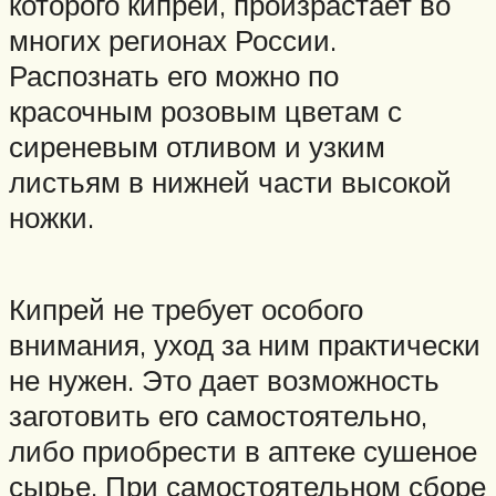
которого кипрей, произрастает во
многих регионах России.
Распознать его можно по
красочным розовым цветам с
сиреневым отливом и узким
листьям в нижней части высокой
ножки.
Кипрей не требует особого
внимания, уход за ним практически
не нужен. Это дает возможность
заготовить его самостоятельно,
либо приобрести в аптеке сушеное
сырье. При самостоятельном сборе