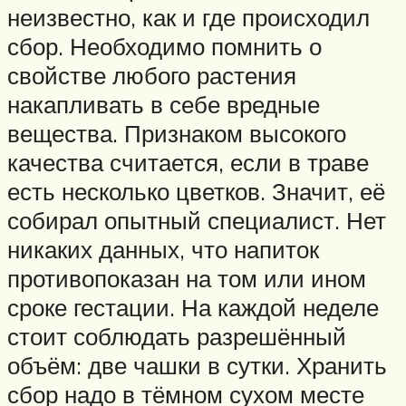
неизвестно, как и где происходил
сбор. Необходимо помнить о
свойстве любого растения
накапливать в себе вредные
вещества. Признаком высокого
качества считается, если в траве
есть несколько цветков. Значит, её
собирал опытный специалист. Нет
никаких данных, что напиток
противопоказан на том или ином
сроке гестации. На каждой неделе
стоит соблюдать разрешённый
объём: две чашки в сутки. Хранить
сбор надо в тёмном сухом месте