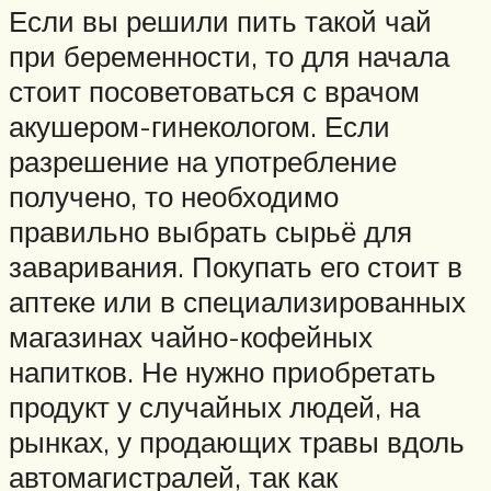
Если вы решили пить такой чай
при беременности, то для начала
стоит посоветоваться с врачом
акушером-гинекологом. Если
разрешение на употребление
получено, то необходимо
правильно выбрать сырьё для
заваривания. Покупать его стоит в
аптеке или в специализированных
магазинах чайно-кофейных
напитков. Не нужно приобретать
продукт у случайных людей, на
рынках, у продающих травы вдоль
автомагистралей, так как