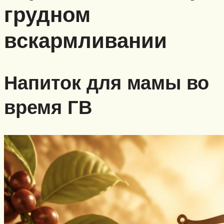
грудном
вскармливании
Напиток для мамы во
время ГВ