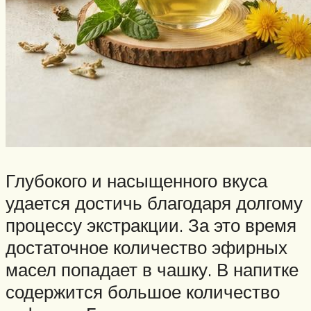
Глубокого и насыщенного вкуса
удается достичь благодаря долгому
процессу экстракции. За это время
достаточное количество эфирных
масел попадает в чашку. В напитке
содержится большое количество