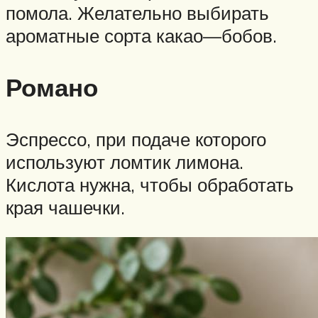
помола. Желательно выбирать
ароматные сорта какао—бобов.
Романо
Эспрессо, при подаче которого
используют ломтик лимона.
Кислота нужна, чтобы обработать
края чашечки.