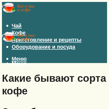
Чай
Кофе
Приготовление и рецепты
Оборудование и посуда
Меню
Меню
Какие бывают сорта
кофе