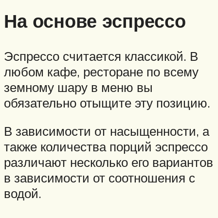
На основе эспрессо
Эспрессо считается классикой. В
любом кафе, ресторане по всему
земному шару в меню вы
обязательно отыщите эту позицию.
В зависимости от насыщенности, а
также количества порций эспрессо
различают несколько его вариантов
в зависимости от соотношения с
водой.