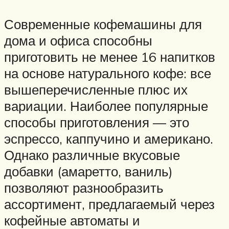
Современные кофемашины для
дома и офиса способны
приготовить не менее 16 напитков
на основе натурального кофе: все
вышеперечисленные плюс их
вариации. Наиболее популярные
способы приготовления — это
эспрессо, каппучино и американо.
Однако различные вкусовые
добавки (амаретто, ваниль)
позволяют разнообразить
ассортимент, предлагаемый через
кофейные автоматы и