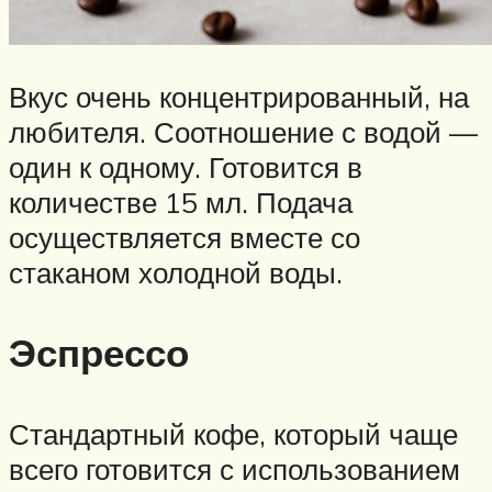
Вкус очень концентрированный, на
любителя. Соотношение с водой —
один к одному. Готовится в
количестве 15 мл. Подача
осуществляется вместе со
стаканом холодной воды.
Эспрессо
Стандартный кофе, который чаще
всего готовится с использованием