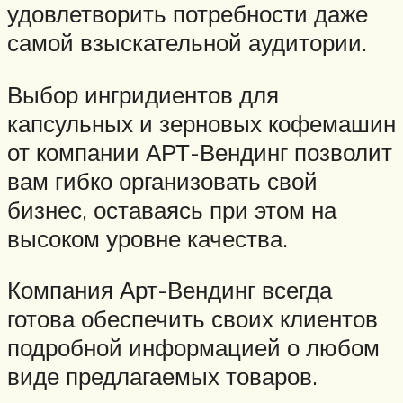
удовлетворить потребности даже
самой взыскательной аудитории.
Выбор ингридиентов для
капсульных и зерновых кофемашин
от компании АРТ-Вендинг позволит
вам гибко организовать свой
бизнес, оставаясь при этом на
высоком уровне качества.
Компания Арт-Вендинг всегда
готова обеспечить своих клиентов
подробной информацией о любом
виде предлагаемых товаров.