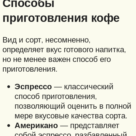
Способы
приготовления кофе
Вид и сорт, несомненно,
определяет вкус готового напитка,
но не менее важен способ его
приготовления.
Эспрессо
— классический
способ приготовления,
позволяющий оценить в полной
мере вкусовые качества сорта.
Американо
— представляет
собой эспрессо, разбавленный