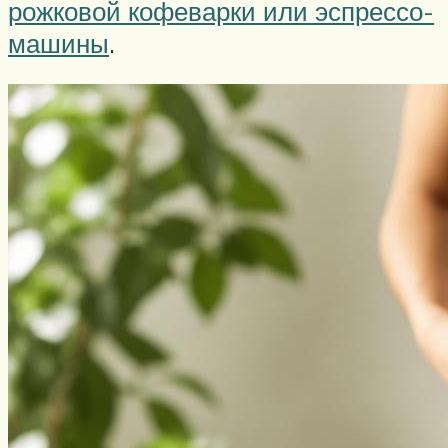
рожковой кофеварки или эспрессо-
машины
.