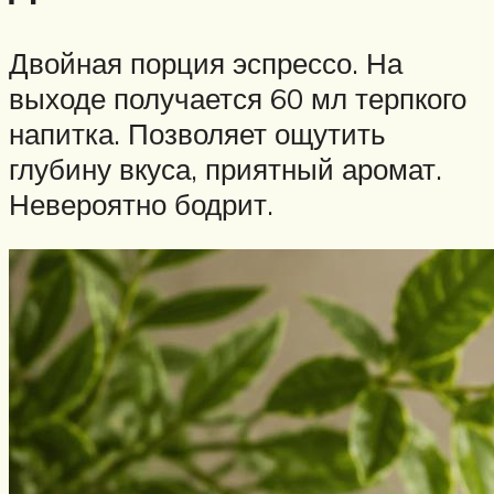
Двойная порция эспрессо. На
выходе получается 60 мл терпкого
напитка. Позволяет ощутить
глубину вкуса, приятный аромат.
Невероятно бодрит.