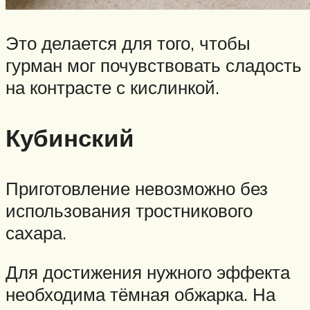
Это делается для того, чтобы
гурман мог почувствовать сладость
на контрасте с кислинкой.
Кубинский
Приготовление невозможно без
использования тростникового
сахара.
Для достижения нужного эффекта
необходима тёмная обжарка. На