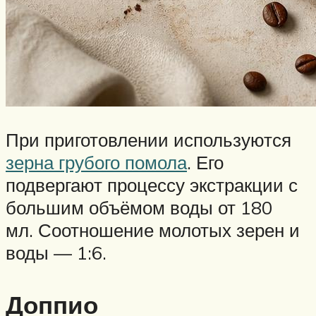
При приготовлении используются
зерна грубого помола
. Его
подвергают процессу экстракции с
большим объёмом воды от 180
мл. Соотношение молотых зерен и
воды — 1:6.
Доппио