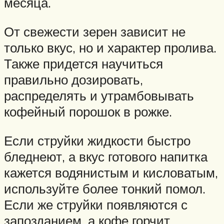
месяца.
От свежести зерен зависит не
только вкус, но и характер пролива.
Также придется научиться
правильно дозировать,
распределять и утрамбовывать
кофейный порошок в рожке.
Если струйки жидкости быстро
бледнеют, а вкус готового напитка
кажется водянистым и кисловатым,
используйте более тонкий помол.
Если же струйки появляются с
запозданием, а кофе горчит,