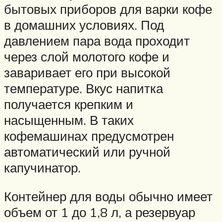
бытовых приборов для варки кофе
в домашних условиях. Под
давлением пара вода проходит
через слой молотого кофе и
заваривает его при высокой
температуре. Вкус напитка
получается крепким и
насыщенным. В таких
кофемашинах предусмотрен
автоматический или ручной
капучинатор.
Контейнер для воды обычно имеет
объем от 1 до 1,8 л, а резервуар