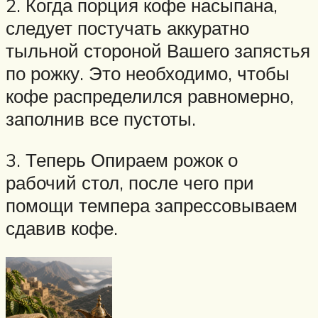
2. Когда порция кофе насыпана,
следует постучать аккуратно
тыльной стороной Вашего запястья
по рожку. Это необходимо, чтобы
кофе распределился равномерно,
заполнив все пустоты.
3. Теперь Опираем рожок о
рабочий стол, после чего при
помощи темпера запрессовываем
сдавив кофе.