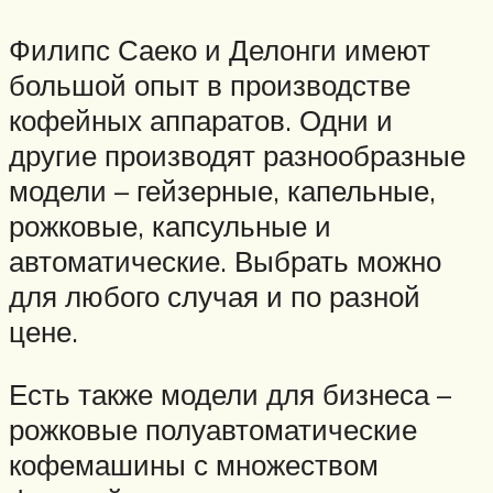
Филипс Саеко и Делонги имеют
большой опыт в производстве
кофейных аппаратов. Одни и
другие производят разнообразные
модели – гейзерные, капельные,
рожковые, капсульные и
автоматические. Выбрать можно
для любого случая и по разной
цене.
Есть также модели для бизнеса –
рожковые полуавтоматические
кофемашины с множеством