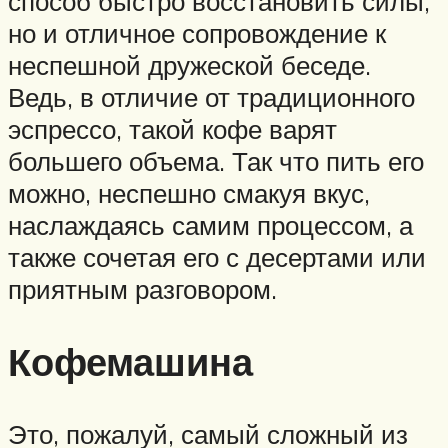
способ быстро восстановить силы,
но и отличное сопровождение к
неспешной дружеской беседе.
Ведь, в отличие от традиционного
эспрессо, такой кофе варят
большего объема. Так что пить его
можно, неспешно смакуя вкус,
наслаждаясь самим процессом, а
также сочетая его с десертами или
приятным разговором.
Кофемашина
Это, пожалуй, самый сложный из