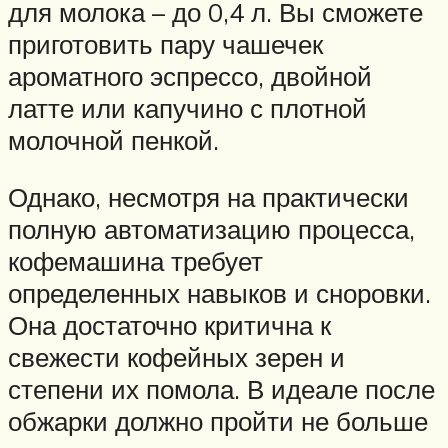
для молока – до 0,4 л. Вы сможете
приготовить пару чашечек
ароматного эспрессо, двойной
латте или капучино с плотной
молочной пенкой.
Однако, несмотря на практически
полную автоматизацию процесса,
кофемашина требует
определенных навыков и сноровки.
Она достаточно критична к
свежести кофейных зерен и
степени их помола. В идеале после
обжарки должно пройти не больше