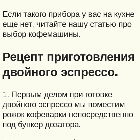
Если такого прибора у вас на кухне
еще нет, читайте нашу статью про
выбор кофемашины.
Рецепт приготовления
двойного эспрессо.
1. Первым делом при готовке
двойного эспрессо мы поместим
рожок кофеварки непосредственно
под бункер дозатора.