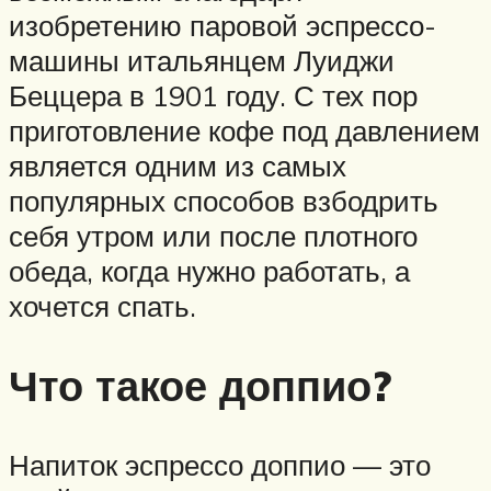
изобретению паровой эспрессо-
машины итальянцем Луиджи
Беццера в 1901 году. С тех пор
приготовление кофе под давлением
является одним из самых
популярных способов взбодрить
себя утром или после плотного
обеда, когда нужно работать, а
хочется спать.
Что такое доппио?
Напиток эспрессо доппио — это