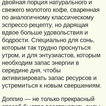
двойная порция натурального и
свежего молотого кофе, сваренная
по аналогичному классическому
эспрессо рецепту, но дарящая
вдвое больше удовольствия и
бодрости. Специально для сонь,
которым так трудно проснуться
утром, и для энтузиастов, которым
необходим запас энергии в
середине дня, чтобы
активизировать запас ресурсов и
устремиться к новым свершениям.
Доппио — не только прекрасный