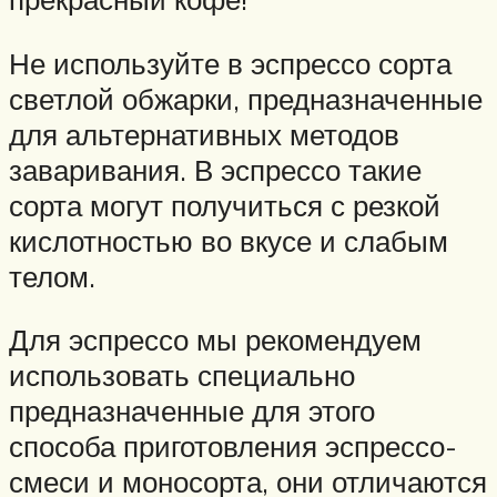
Не используйте в эспрессо сорта
светлой обжарки, предназначенные
для альтернативных методов
заваривания. В эспрессо такие
сорта могут получиться с резкой
кислотностью во вкусе и слабым
телом.
Для эспрессо мы рекомендуем
использовать специально
предназначенные для этого
способа приготовления эспрессо-
смеси и моносорта, они отличаются