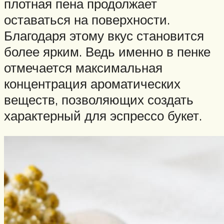
плотная пена продолжает
оставаться на поверхности.
Благодаря этому вкус становится
более ярким. Ведь именно в пенке
отмечается максимальная
концентрация ароматических
веществ, позволяющих создать
характерный для эспрессо букет.