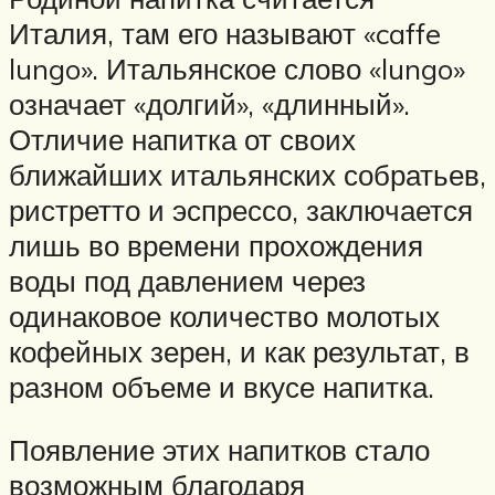
Италия, там его называют «caffe
lungo». Итальянское слово «lungo»
означает «долгий», «длинный».
Отличие напитка от своих
ближайших итальянских собратьев,
ристретто и эспрессо, заключается
лишь во времени прохождения
воды под давлением через
одинаковое количество молотых
кофейных зерен, и как результат, в
разном объеме и вкусе напитка.
Появление этих напитков стало
возможным благодаря