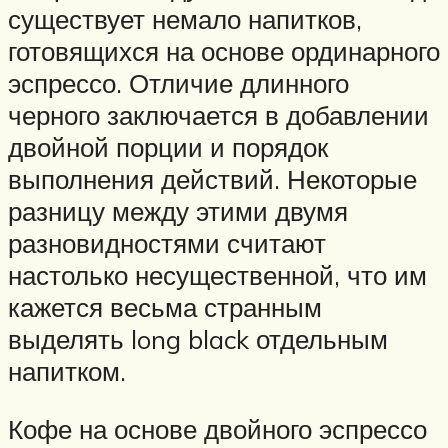
существует немало напитков,
готовящихся на основе ординарного
эспрессо. Отличие длинного
черного заключается в добавлении
двойной порции и порядок
выполнения действий. Некоторые
разницу между этими двумя
разновидностями считают
настолько несущественной, что им
кажется весьма странным
выделять long black отдельным
напитком.
Кофе на основе двойного эспрессо