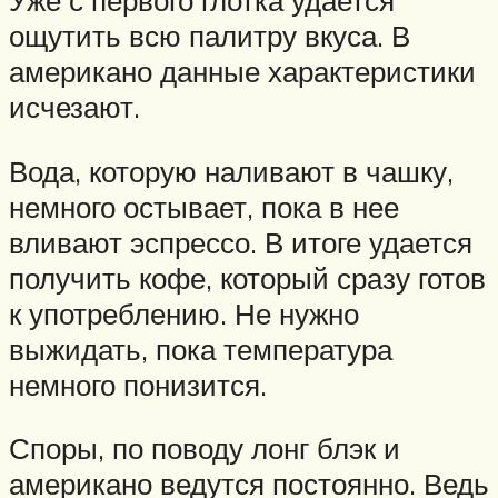
Уже с первого глотка удается
ощутить всю палитру вкуса. В
американо данные характеристики
исчезают.
Вода, которую наливают в чашку,
немного остывает, пока в нее
вливают эспрессо. В итоге удается
получить кофе, который сразу готов
к употреблению. Не нужно
выжидать, пока температура
немного понизится.
Споры, по поводу лонг блэк и
американо ведутся постоянно. Ведь