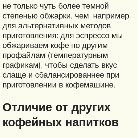
не только чуть более темной
степенью обжарки, чем, например,
для альтернативных методов
приготовления: для эспрессо мы
обжариваем кофе по другим
профайлам (температурным
графикам), чтобы сделать вкус
слаще и сбалансированнее при
приготовлении в кофемашине.
Отличие от других
кофейных напитков