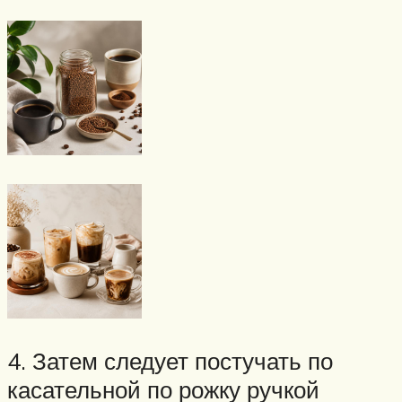
4. Затем следует постучать по
касательной по рожку ручкой