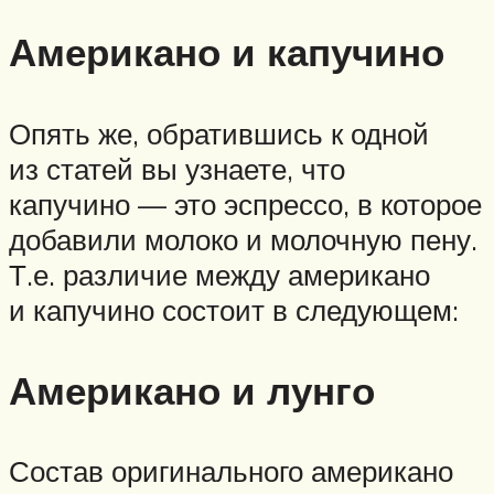
Американо и капучино
Опять же, обратившись к одной
из статей вы узнаете, что
капучино — это эспрессо, в которое
добавили молоко и молочную пену.
Т.е. различие между американо
и капучино состоит в следующем:
Американо и лунго
Состав оригинального американо