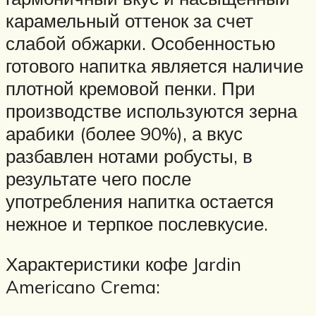
карамельный оттенок за счет
слабой обжарки. Особенностью
готового напитка является наличие
плотной кремовой пенки. При
производстве используются зерна
арабики (более 90%), а вкус
разбавлен нотами робусты, в
результате чего после
употребления напитка остается
нежное и терпкое послевкусие.
Характеристики кофе Jardin
Americano Crema: