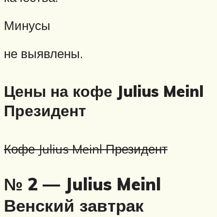
Минусы
не выявлены.
Цены на кофе Julius Meinl
Президент
Кофе Julius Meinl Президент
№ 2 — Julius Meinl
Венский завтрак