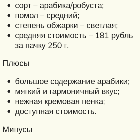
сорт – арабика/робуста;
помол – средний;
степень обжарки – светлая;
средняя стоимость – 181 рубль
за пачку 250 г.
Плюсы
большое содержание арабики;
мягкий и гармоничный вкус;
нежная кремовая пенка;
доступная стоимость.
Минусы