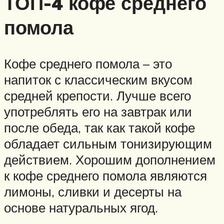
ТОП-4 кофе среднего
помола
Кофе среднего помола – это
напиток с классическим вкусом
средней крепости. Лучше всего
употреблять его на завтрак или
после обеда, так как такой кофе
обладает сильным тонизирующим
действием. Хорошим дополнением
к кофе среднего помола являются
лимоны, сливки и десерты на
основе натуральных ягод.