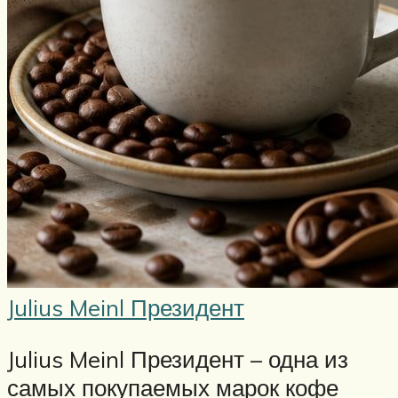
Julius Meinl Президент
Julius Meinl Президент – одна из
самых покупаемых марок кофе