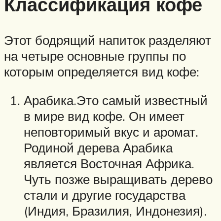
Классификация кофе
Этот бодрящий напиток разделяют
на четыре основные группы по
которым определяется вид кофе:
Арабика.Это самый известный
в мире вид кофе. Он имеет
неповторимый вкус и аромат.
Родиной дерева Арабика
является Восточная Африка.
Чуть позже выращивать дерево
стали и другие государства
(Индия, Бразилия, Индонезия).