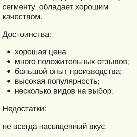
сегменту, обладает хорошим
качеством.
Достоинства:
хорошая цена;
много положительных отзывов;
большой опыт производства;
высокая популярность;
несколько видов на выбор.
Недостатки:
не всегда насыщенный вкус.