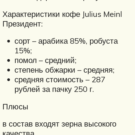
Характеристики кофе Julius Meinl
Президент:
сорт – арабика 85%, робуста
15%;
помол – средний;
степень обжарки – средняя;
средняя стоимость – 287
рублей за пачку 250 г.
Плюсы
в состав входят зерна высокого
качества.