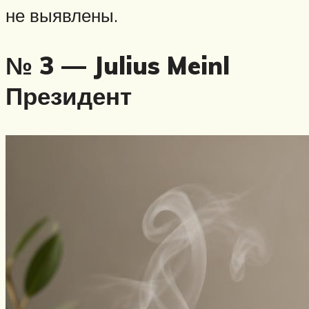
не выявлены.
№ 3 — Julius Meinl
Президент