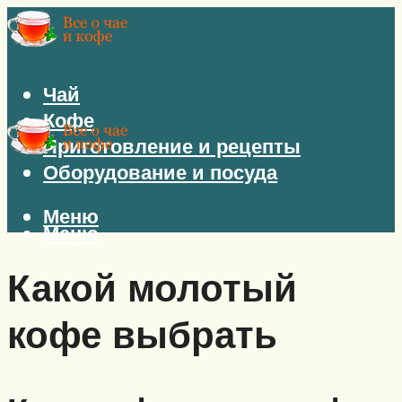
Чай
Кофе
Приготовление и рецепты
Оборудование и посуда
Меню
Меню
Какой молотый
кофе выбрать