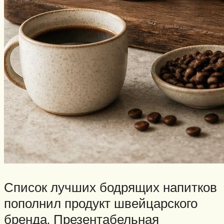
Список лучших бодрящих напитков
пополнил продукт швейцарского
бренда. Презентабельная