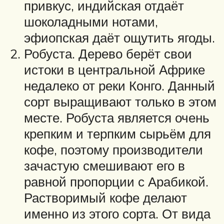
привкус, индийская отдаёт
шоколадными нотами,
эфиопская даёт ощутить ягоды.
Робуста. Дерево берёт свои
истоки в центральной Африке
недалеко от реки Конго. Данный
сорт выращивают только в этом
месте. Робуста является очень
крепким и терпким сырьём для
кофе, поэтому производители
зачастую смешивают его в
равной пропорции с Арабикой.
Растворимый кофе делают
именно из этого сорта. От вида