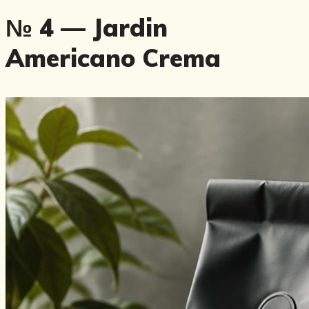
№ 4 — Jardin
Americano Crema