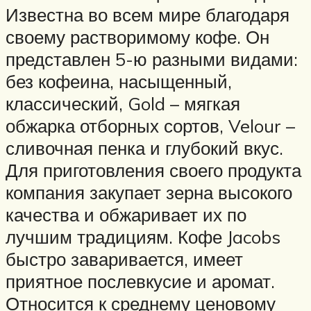
Известна во всем мире благодаря
своему растворимому кофе. Он
представлен 5-ю разными видами:
без кофеина, насыщенный,
классический, Gold – мягкая
обжарка отборных сортов, Velour –
сливочная пенка и глубокий вкус.
Для приготовления своего продукта
компания закупает зерна высокого
качества и обжаривает их по
лучшим традициям. Кофе Jacobs
быстро заваривается, имеет
приятное послевкусие и аромат.
Относится к среднему ценовому