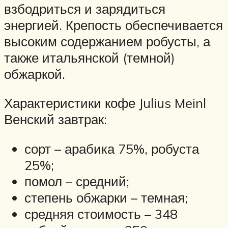
взбодриться и зарядиться
энергией. Крепость обеспечивается
высоким содержанием робусты, а
также итальянской (темной)
обжаркой.
Характеристики кофе Julius Meinl
Венский завтрак:
сорт – арабика 75%, робуста
25%;
помол – средний;
степень обжарки – темная;
средняя стоимость – 348