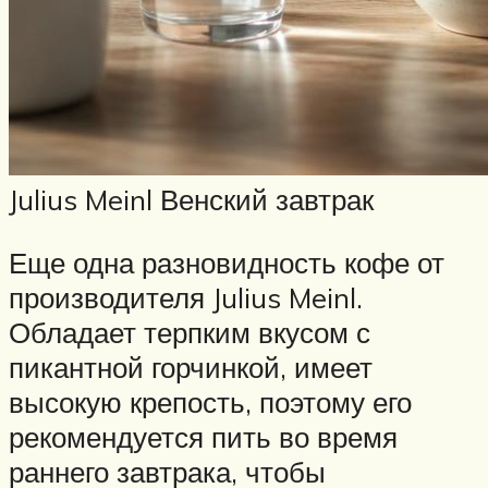
Julius Meinl Венский завтрак
Еще одна разновидность кофе от
производителя Julius Meinl.
Обладает терпким вкусом с
пикантной горчинкой, имеет
высокую крепость, поэтому его
рекомендуется пить во время
раннего завтрака, чтобы