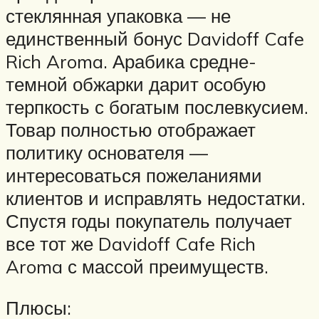
стеклянная упаковка — не
единственный бонус Davidoff Cafe
Rich Aroma. Арабика средне-
темной обжарки дарит особую
терпкость с богатым послевкусием.
Товар полностью отображает
политику основателя —
интересоваться пожеланиями
клиентов и исправлять недостатки.
Спустя годы покупатель получает
все тот же Davidoff Cafe Rich
Aroma с массой преимуществ.
Плюсы: