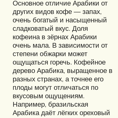
Основное отличие Арабики от
других видов кофе — запах,
очень богатый и насыщенный
сладковатый вкус. Доля
кофеина в зёрнах Арабики
очень мала. В зависимости от
степени обжарки может
ощущаться горечь. Кофейное
дерево Арабика, выращенное в
разных странах, а точнее его
плоды могут отличаться по
вкусовым ощущениям.
Например, бразильская
Арабика даёт лёгких ореховый