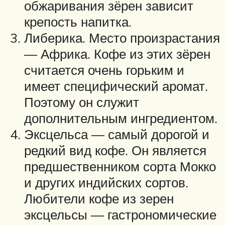
обжаривания зёрен зависит
крепость напитка.
Либерика. Место произрастания
— Африка. Кофе из этих зёрен
считается очень горьким и
имеет специфический аромат.
Поэтому он служит
дополнительным ингредиентом.
Эксцельса — самый дорогой и
редкий вид кофе. Он является
предшественником сорта Мокко
и других индийских сортов.
Любители кофе из зерен
эксцельсы — гастрономические