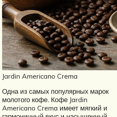
Jardin Americano Crema
Одна из самых популярных марок
молотого кофе. Кофе Jardin
Americano Crema имеет мягкий и
гармоничный вкус и насыщенный