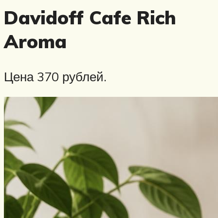
Davidoff Cafe Rich
Aroma
Цена 370 рублей.