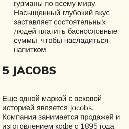
гурманы по всему миру.
Насыщенный глубокий вкус
заставляет состоятельных
людей платить баснословные
суммы, чтобы насладиться
напитком.
5 JACOBS
Еще одной маркой с вековой
историей является Jacobs.
Компания занимается продажей и
изготовлением кофе с 1895 года.