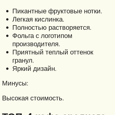
Пикантные фруктовые нотки.
Легкая кислинка.
Полностью растворяется.
Фольга с логотипом
производителя.
Приятный теплый оттенок
гранул.
Яркий дизайн.
Минусы:
Высокая стоимость.