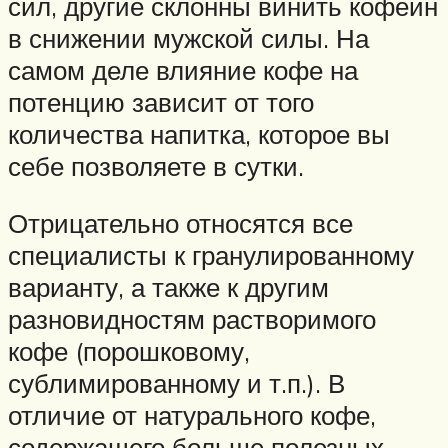
сил, другие склонны винить кофеин
в снижении мужской силы. На
самом деле влияние кофе на
потенцию зависит от того
количества напитка, которое вы
себе позволяете в сутки.
Отрицательно относятся все
специалисты к гранулированному
варианту, а также к другим
разновидностям растворимого
кофе (порошковому,
сублимированному и т.п.). В
отличие от натурального кофе,
содержащего больше полезных