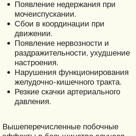
Появление недержания при
мочеиспускании.
Сбои в координации при
движении.
Появление нервозности и
раздражительности, ухудшение
настроения.
Нарушения функционирования
желудочно-кишечного тракта.
Резкие скачки артериального
давления.
Вышеперечисленные побочные
эффекты в большинстве случаев