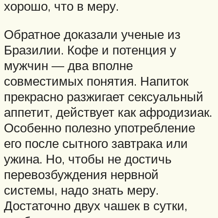
хорошо, что в меру.
Обратное доказали ученые из
Бразилии. Кофе и потенция у
мужчин — два вполне
совместимых понятия. Напиток
прекрасно разжигает сексуальный
аппетит, действует как афродизиак.
Особенно полезно употребление
его после сытного завтрака или
ужина. Но, чтобы не достичь
перевозбуждения нервной
системы, надо знать меру.
Достаточно двух чашек в сутки,