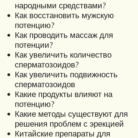
народными средствами?
Как восстановить мужскую
потенцию?
Как проводить массаж для
потенции?
Как увеличить количество
сперматозоидов?
Как увеличить подвижность
сперматозоидов
Какие продукты влияют на
потенцию?
Какие методы существуют для
решения проблем с эрекцией
Китайские препараты для