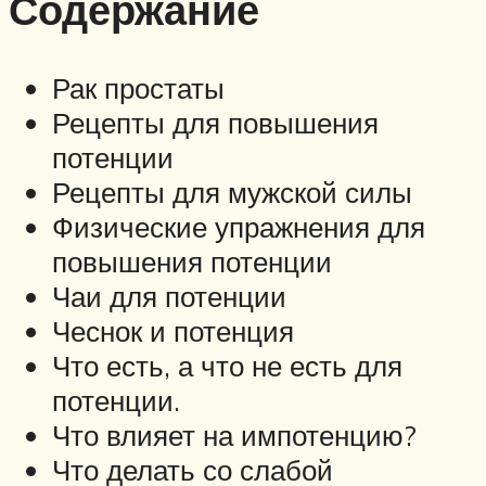
Содержание
Рак простаты
Рецепты для повышения
потенции
Рецепты для мужской силы
Физические упражнения для
повышения потенции
Чаи для потенции
Чеснок и потенция
Что есть, а что не есть для
потенции.
Что влияет на импотенцию?
Что делать со слабой