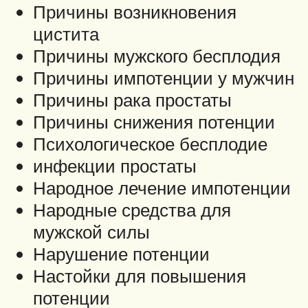
Причины возникновения
цистита
Причины мужского бесплодия
Причины импотенции у мужчин
Причины рака простаты
Причины снижения потенции
Психологическое бесплодие
инфекции простаты
Народное лечение импотенции
Народные средства для
мужской силы
Нарушение потенции
Настойки для повышения
потенции