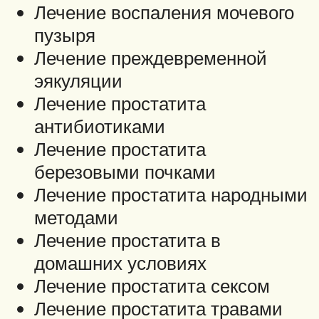
Лечение воспаления мочевого
пузыря
Лечение преждевременной
эякуляции
Лечение простатита
антибиотиками
Лечение простатита
березовыми почками
Лечение простатита народными
методами
Лечение простатита в
домашних условиях
Лечение простатита сексом
Лечение простатита травами