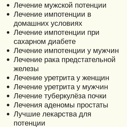
Лечение мужской потенции
Лечение импотенции в
домашних условиях
Лечение импотенции при
сахарном диабете
Лечение импотенции у мужчин
Лечение рака предстательной
железы
Лечение уретрита у женщин
Лечение уретрита у мужчин
Лечение туберкулёза почки
Лечения аденомы простаты
Лучшие лекарства для
потенции