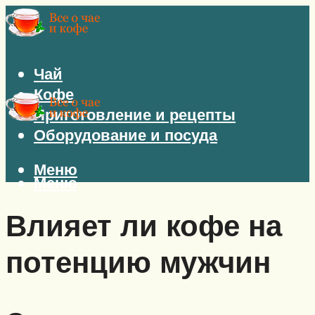
Чай
Кофе
Приготовление и рецепты
Оборудование и посуда
Меню
Меню
Влияет ли кофе на
потенцию мужчин