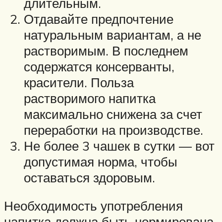
длительным.
Отдавайте предпочтение
натуральным вариантам, а не
растворимым. В последнем
содержатся консерванты,
красители. Польза
растворимого напитка
максимально снижена за счет
переработки на производстве.
Не более 3 чашек в сутки — вот
допустимая норма, чтобы
оставаться здоровым.
Необходимость употребления
напитка должна быть нормирована.