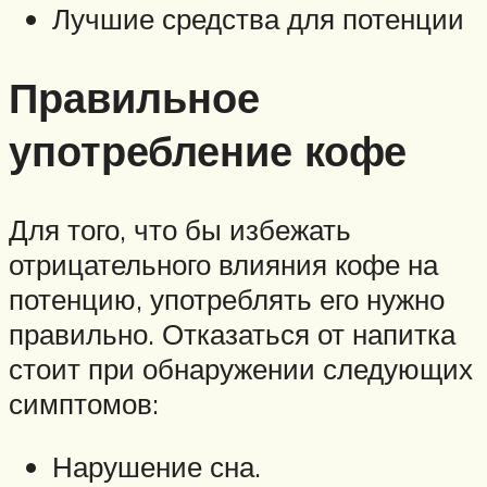
Лучшие средства для потенции
Правильное
употребление кофе
Для того, что бы избежать
отрицательного влияния кофе на
потенцию, употреблять его нужно
правильно. Отказаться от напитка
стоит при обнаружении следующих
симптомов:
Нарушение сна.