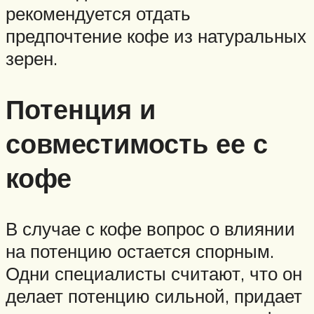
рекомендуется отдать
предпочтение кофе из натуральных
зерен.
Потенция и
совместимость ее с
кофе
В случае с кофе вопрос о влиянии
на потенцию остается спорным.
Одни специалисты считают, что он
делает потенцию сильной, придает