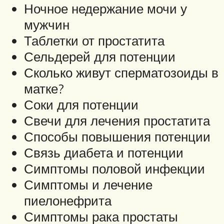
Ночное недержание мочи у
мужчин
Таблетки от простатита
Сельдерей для потенции
Сколько живут сперматозоиды в
матке?
Соки для потенции
Свечи для лечения простатита
Способы повышения потенции
Связь диабета и потенции
Симптомы половой инфекции
Симптомы и лечение
пиелонефрита
Симптомы рака простаты