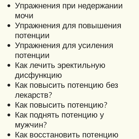
Упражнения при недержании
мочи
Упражнения для повышения
потенции
Упражнения для усиления
потенции
Как лечить эректильную
дисфункцию
Как повысить потенцию без
лекарств?
Как повысить потенцию?
Как поднять потенцию у
мужчин?
Как восстановить потенцию