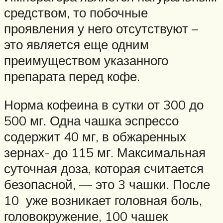
средством, то побочные
проявления у него отсутствуют –
это является еще одним
преимуществом указанного
препарата перед кофе.
Норма кофеина в сутки от 300 до
500 мг. Одна чашка эспрессо
содержит 40 мг, в обжаренных
зернах- до 115 мг. Максимальная
суточная доза, которая считается
безопасной, — это 3 чашки. После
10 уже возникает головная боль,
головокружение, 100 чашек