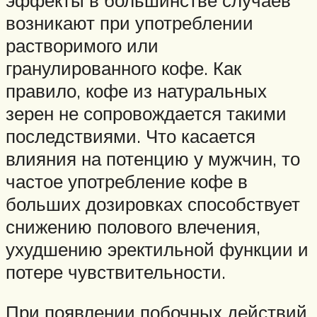
возникают при употреблении
растворимого или
гранулированного кофе. Как
правило, кофе из натуральных
зерен не сопровождается такими
последствиями. Что касается
влияния на потенцию у мужчин, то
частое употребление кофе в
больших дозировках способствует
снижению полового влечения,
ухудшению эректильной функции и
потере чувствительности.
При появлении побочных действий