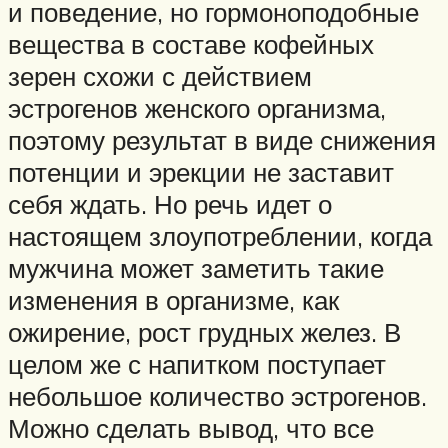
и поведение, но гормоноподобные
вещества в составе кофейных
зерен схожи с действием
эстрогенов женского организма,
поэтому результат в виде снижения
потенции и эрекции не заставит
себя ждать. Но речь идет о
настоящем злоупотреблении, когда
мужчина может заметить такие
изменения в организме, как
ожирение, рост грудных желез. В
целом же с напитком поступает
небольшое количество эстрогенов.
Можно сделать вывод, что все