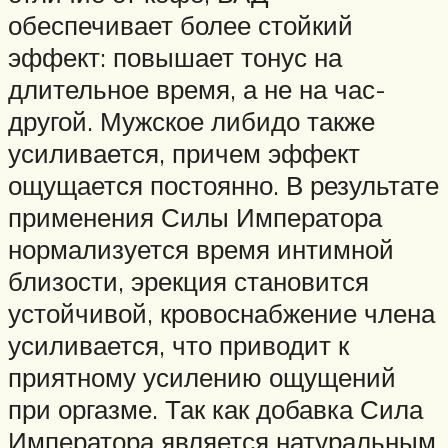
обеспечивает более стойкий
эффект: повышает тонус на
длительное время, а не на час-
другой. Мужское либидо также
усиливается, причем эффект
ощущается постоянно. В результате
применения Силы Императора
нормализуется время интимной
близости, эрекция становится
устойчивой, кровоснабжение члена
усиливается, что приводит к
приятному усилению ощущений
при оргазме. Так как добавка Сила
Императора является натуральным