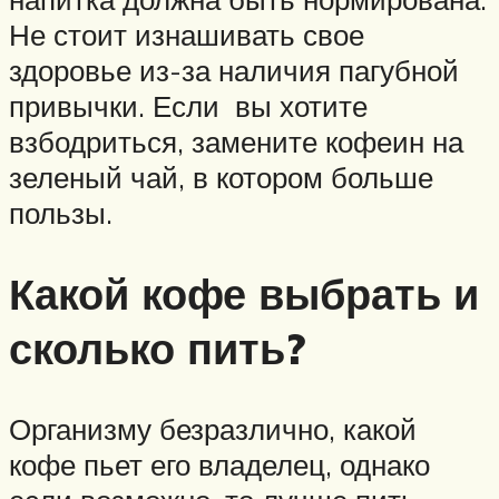
Не стоит изнашивать свое
здоровье из-за наличия пагубной
привычки. Если вы хотите
взбодриться, замените кофеин на
зеленый чай, в котором больше
пользы.
Какой кофе выбрать и
сколько пить?
Организму безразлично, какой
кофе пьет его владелец, однако