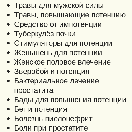
Травы для мужской силы
Травы, повышающие потенцию
Средство от импотенции
Туберкулёз почки
Стимуляторы для потенции
Женьшень для потенции
Женское половое влечение
Зверобой и потенция
Бактериальное лечение
простатита
Бады для повышения потенции
Бег и потенция
Болезнь пиелонефрит
Боли при простатите