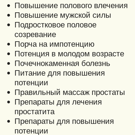
Повышение полового влечения
Повышение мужской силы
Подростковое половое
созревание
Порча на импотенцию
Потенция в молодом возрасте
Почечнокаменная болезнь
Питание для повышения
потенции
Правильный массаж простаты
Препараты для лечения
простатита
Препараты для повышения
потенции