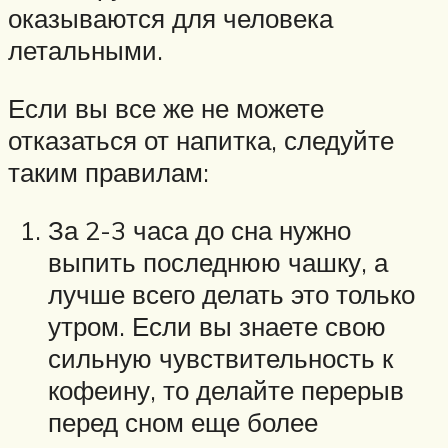
оказываются для человека
летальными.
Если вы все же не можете
отказаться от напитка, следуйте
таким правилам:
За 2-3 часа до сна нужно
выпить последнюю чашку, а
лучше всего делать это только
утром. Если вы знаете свою
сильную чувствительность к
кофеину, то делайте перерыв
перед сном еще более