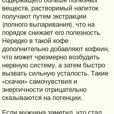
веществ, растворимый напиток
получают путем экстракции
(полного выпаривания), что на
порядок снижает его полезность.
Нередко в такой кофе
дополнительно добавляют кофеин,
что может чрезмерно возбудить
нервную систему, а затем быстро
вызвать сильную усталость. Такие
«скачки» самочувствия и
энергичности отрицательно
сказываются на потенции.
Если мужчина заметил, что стал