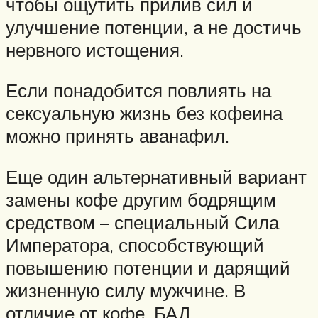
чтобы ощутить прилив сил и
улучшение потенции, а не достичь
нервного истощения.
Если понадобится повлиять на
сексуальную жизнь без кофеина
можно принять аванафил.
Еще один альтернативный вариант
замены кофе другим бодрящим
средством – специальный Сила
Императора, способствующий
повышению потенции и дарящий
жизненную силу мужчине. В
отличие от кофе, БАД