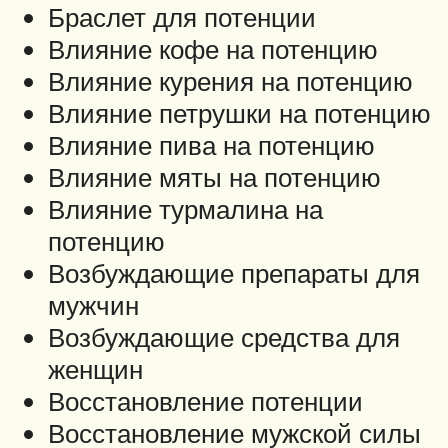
Браслет для потенции
Влияние кофе на потенцию
Влияние курения на потенцию
Влияние петрушки на потенцию
Влияние пива на потенцию
Влияние мяты на потенцию
Влияние турмалина на
потенцию
Возбуждающие препараты для
мужчин
Возбуждающие средства для
женщин
Восстановление потенции
Восстановление мужской силы