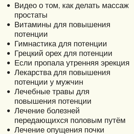
Видео о том, как делать массаж
простаты
Витамины для повышения
потенции
Гимнастика для потенции
Грецкий орех для потенции
Если пропала утренняя эрекция
Лекарства для повышения
потенции у мужчин
Лечебные травы для
повышения потенции
Лечение болезней
передающихся половым путём
Лечение опущения почки