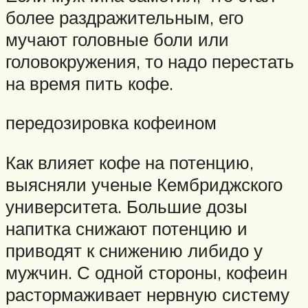
более раздражительным, его
мучают головные боли или
головокружения, то надо перестать
на время пить кофе.
передозировка кофеином
Как влияет кофе на потенцию,
выясняли ученые Кембриджского
университета. Большие дозы
напитка снижают потенцию и
приводят к снижению либидо у
мужчин. С одной стороны, кофеин
растормаживает нервную систему