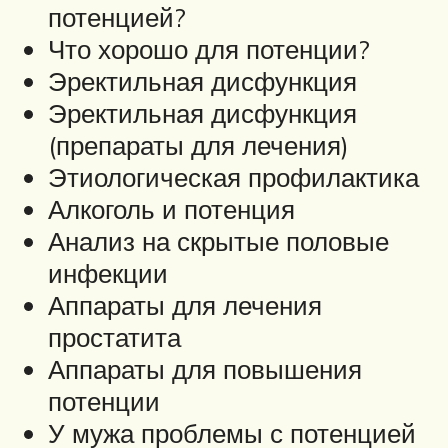
потенцией?
Что хорошо для потенции?
Эректильная дисфункция
Эректильная дисфункция
(препараты для лечения)
Этиологическая профилактика
Алкоголь и потенция
Анализ на скрытые половые
инфекции
Аппараты для лечения
простатита
Аппараты для повышения
потенции
У мужа проблемы с потенцией