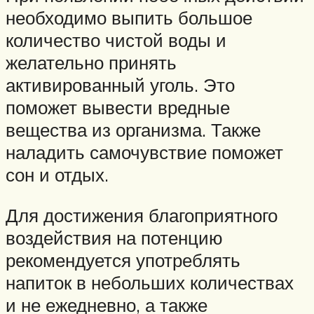
необходимо выпить большое
количество чистой воды и
желательно принять
активированный уголь. Это
поможет вывести вредные
вещества из организма. Также
наладить самочувствие поможет
сон и отдых.
Для достижения благоприятного
воздействия на потенцию
рекомендуется употреблять
напиток в небольших количествах
и не ежедневно, а также