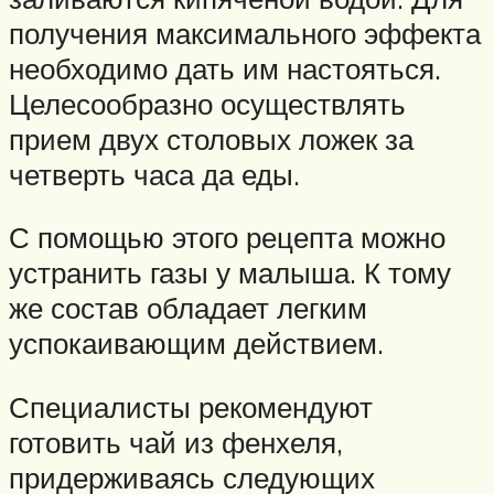
получения максимального эффекта
необходимо дать им настояться.
Целесообразно осуществлять
прием двух столовых ложек за
четверть часа да еды.
С помощью этого рецепта можно
устранить газы у малыша. К тому
же состав обладает легким
успокаивающим действием.
Специалисты рекомендуют
готовить чай из фенхеля,
придерживаясь следующих