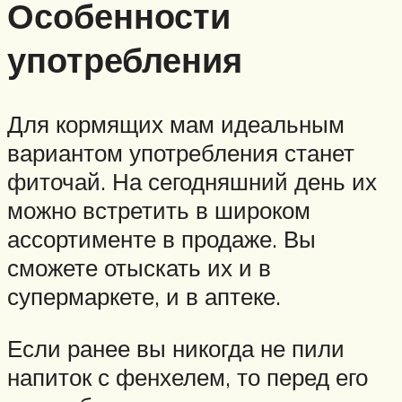
Особенности
употребления
Для кормящих мам идеальным
вариантом употребления станет
фиточай. На сегодняшний день их
можно встретить в широком
ассортименте в продаже. Вы
сможете отыскать их и в
супермаркете, и в аптеке.
Если ранее вы никогда не пили
напиток с фенхелем, то перед его