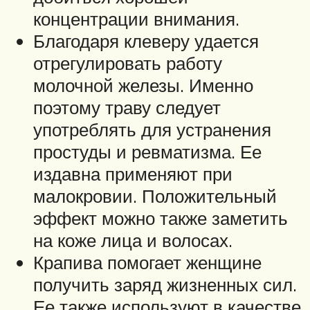
концентрации внимания.
Благодаря клеверу удается
отрегулировать работу
молочной железы. Именно
поэтому траву следует
употреблять для устранения
простуды и ревматизма. Ее
издавна применяют при
малокровии. Положительный
эффект можно также заметить
на коже лица и волосах.
Крапива помогает женщине
получить заряд жизненных сил.
Ее также используют в качестве