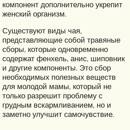
компонент дополнительно укрепит
женский организм.
Существуют виды чая,
представляющие собой травяные
сборы, которые одновременно
содержат фенхель, анис, шиповник
и другие компоненты. Это сбор
необходимых полезных веществ
для молодой мамы, который не
только разрешит проблему с
грудным вскармливанием, но и
заметно улучшит самочувствие.