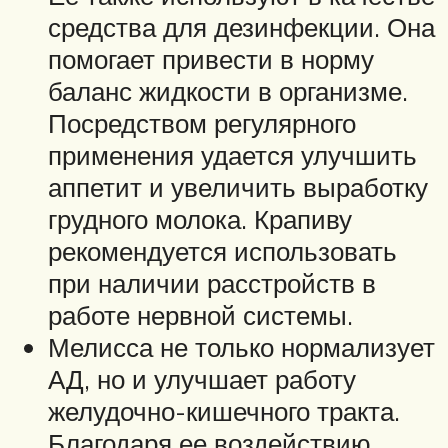
средства для дезинфекции. Она
помогает привести в норму
баланс жидкости в организме.
Посредством регулярного
применения удается улучшить
аппетит и увеличить выработку
грудного молока. Крапиву
рекомендуется использовать
при наличии расстройств в
работе нервной системы.
Мелисса не только нормализует
АД, но и улучшает работу
желудочно-кишечного тракта.
Благодаря ее воздействию