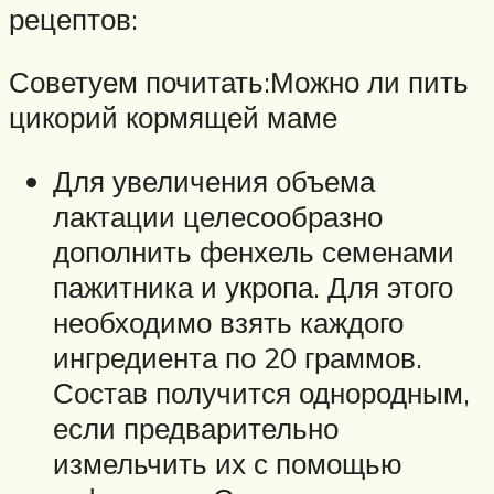
рецептов:
Советуем почитать:Можно ли пить
цикорий кормящей маме
Для увеличения объема
лактации целесообразно
дополнить фенхель семенами
пажитника и укропа. Для этого
необходимо взять каждого
ингредиента по 20 граммов.
Состав получится однородным,
если предварительно
измельчить их с помощью