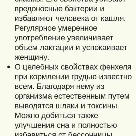
вредоносные бактерии и
избавляют человека от кашля.
Регулярное умеренное
употребление увеличивает
объем лактации и успокаивает
женщину.
О целебных свойствах фенхеля
при кормлении грудью известно
всем. Благодаря нему из
организма естественным путем
выводятся шлаки и токсины.
Можно добиться также
улучшения сна и полностью
избавиться от бессонницы.