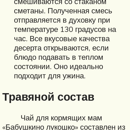
смешиваются со стаканом
сметаны. Полученная смесь
отправляется в духовку при
температуре 130 градусов на
час. Все вкусовые качества
десерта открываются, если
блюдо подавать в теплом
состоянии. Оно идеально
подходит для ужина.
Травяной состав
Чай для кормящих мам
«Бабушкино лукошко» составлен из