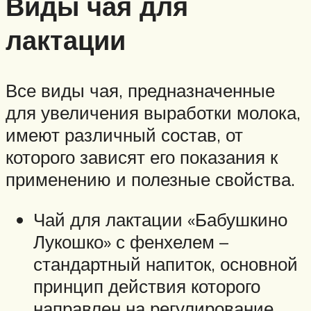
Виды чая для
лактации
Все виды чая, предназначенные
для увеличения выработки молока,
имеют различный состав, от
которого зависят его показания к
применению и полезные свойства.
Чай для лактации «Бабушкино
Лукошко» с фенхелем –
стандартный напиток, основной
принцип действия которого
направлен на регулирование