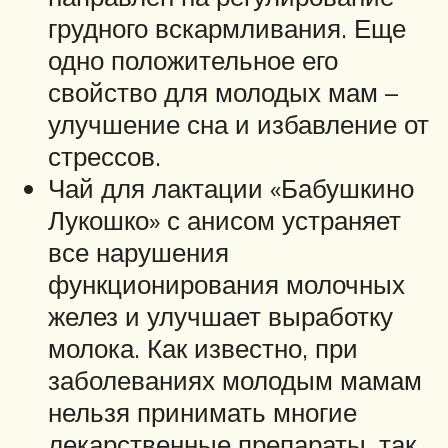
грудного вскармливания. Еще
одно положительное его
свойство для молодых мам –
улучшение сна и избавление от
стрессов.
Чай для лактации «Бабушкино
Лукошко» с анисом устраняет
все нарушения
функционирования молочных
желез и улучшает выработку
молока. Как известно, при
заболеваниях молодым мамам
нельзя принимать многие
лекарственные препараты, так