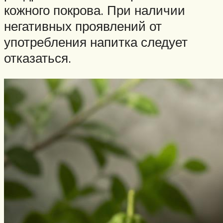
кожного покрова. При наличии
негативных проявлений от
употребления напитка следует
отказаться.