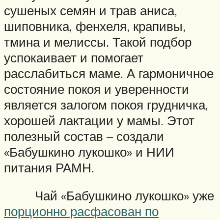
сушеных семян и трав аниса,
шиповника, фенхеля, крапивы,
тмина и мелиссы. Такой подбор
успокаивает и помогает
расслабиться маме. А гармоничное
состояние покоя и уверенности
является залогом покоя грудничка,
хорошей лактации у мамы. Этот
полезный состав – создали
«Бабушкино лукошко» и НИИ
питания РАМН.
Чай «Бабушкино лукошко» уже
порционно расфасован по