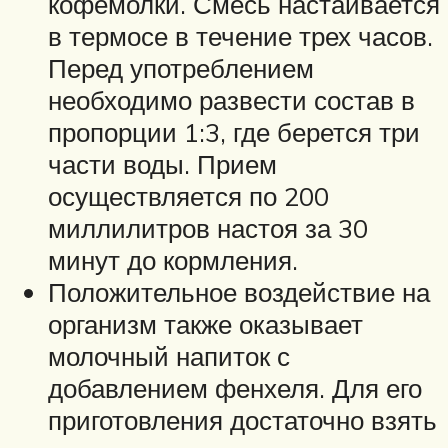
кофемолки. Смесь настаивается
в термосе в течение трех часов.
Перед употреблением
необходимо развести состав в
пропорции 1:3, где берется три
части воды. Прием
осуществляется по 200
миллилитров настоя за 30
минут до кормления.
Положительное воздействие на
организм также оказывает
молочный напиток с
добавлением фенхеля. Для его
приготовления достаточно взять