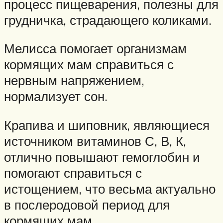
процесс пищеварения, полезны для
грудничка, страдающего коликами.
Мелисса помогает организмам
кормящих мам справиться с
нервным напряжением,
нормализует сон.
Крапива и шиповник, являющиеся
источником витаминов С, В, К,
отлично повышают гемоглобин и
помогают справиться с
истощением, что весьма актуально
в послеродовой период для
кормящих мам.