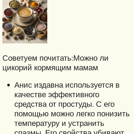
Советуем почитать:Можно ли
цикорий кормящим мамам
Анис издавна используется в
качестве эффективного
средства от простуды. С его
помощью можно легко понизить
температуру и устранить
спазмы. Его свойства убивают