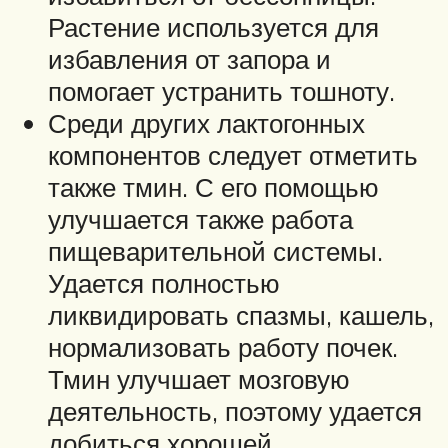
Растение используется для
избавления от запора и
помогает устранить тошноту.
Среди других лактогонных
компонентов следует отметить
также тмин. С его помощью
улучшается также работа
пищеварительной системы.
Удается полностью
ликвидировать спазмы, кашель,
нормализовать работу почек.
Тмин улучшает мозговую
деятельность, поэтому удается
добиться хорошей