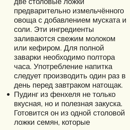
две столовые ложки
предварительно измельчённого
овоща с добавлением муската и
соли. Эти ингредиенты
заливаются свежим молоком
или кефиром. Для полной
заварки необходимо полтора
часа. Употребление напитка
следует производить один раз в
день перед завтраком натощак.
Пудинг из фенхеля не только
вкусная, но и полезная закуска.
Готовится он из одной столовой
ложки семян, которые