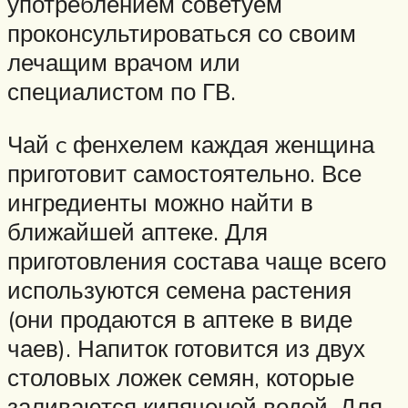
употреблением советуем
проконсультироваться со своим
лечащим врачом или
специалистом по ГВ.
Чай c фенхелем каждая женщина
приготовит самостоятельно. Все
ингредиенты можно найти в
ближайшей аптеке. Для
приготовления состава чаще всего
используются семена растения
(они продаются в аптеке в виде
чаев). Напиток готовится из двух
столовых ложек семян, которые
заливаются кипяченой водой. Для