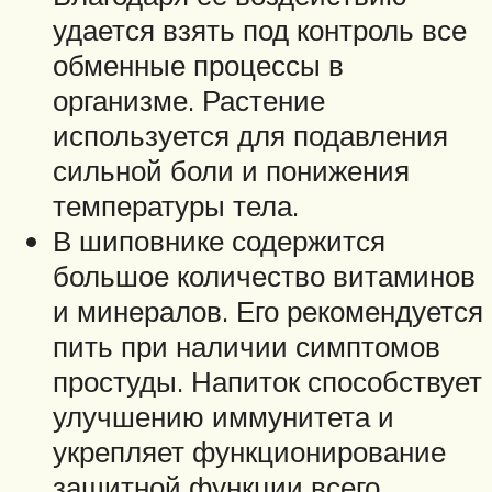
удается взять под контроль все
обменные процессы в
организме. Растение
используется для подавления
сильной боли и понижения
температуры тела.
В шиповнике содержится
большое количество витаминов
и минералов. Его рекомендуется
пить при наличии симптомов
простуды. Напиток способствует
улучшению иммунитета и
укрепляет функционирование
защитной функции всего