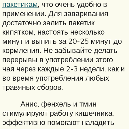
пакетикам
, что очень удобно в
применении. Для заваривания
достаточно залить пакетик
кипятком, настоять несколько
минут и выпить за 20-25 минут до
кормления. Не забывайте делать
перерывы в употреблении этого
чая через каждые 2-3 недели, как и
во время употребления любых
травяных сборов.
Анис, фенхель и тмин
стимулируют работу кишечника,
эффективно помогают наладить