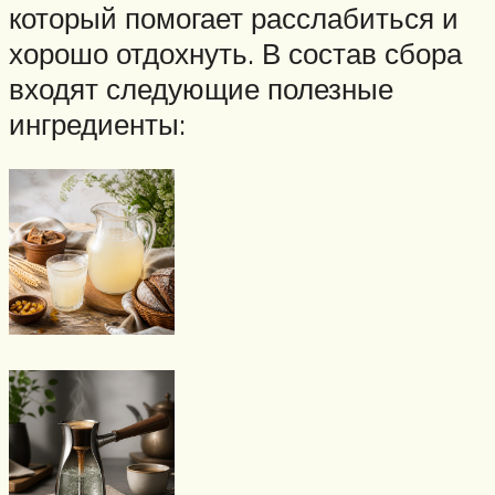
который помогает расслабиться и
хорошо отдохнуть. В состав сбора
входят следующие полезные
ингредиенты: