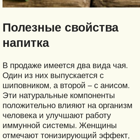
Полезные свойства
напитка
В продаже имеется два вида чая.
Один из них выпускается с
шиповником, а второй – с анисом.
Эти натуральные компоненты
положительно влияют на организм
человека и улучшают работу
иммунной системы. Женщины
отмечают тонизирующий эффект,