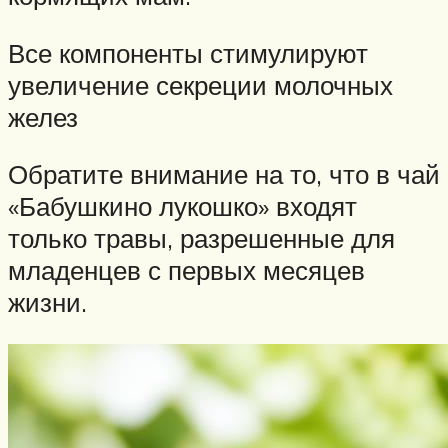
Все компоненты стимулируют
увеличение секреции молочных
желез
Обратите внимание на то, что в чай
«Бабушкино лукошко» входят
только травы, разрешенные для
младенцев с первых месяцев
жизни.