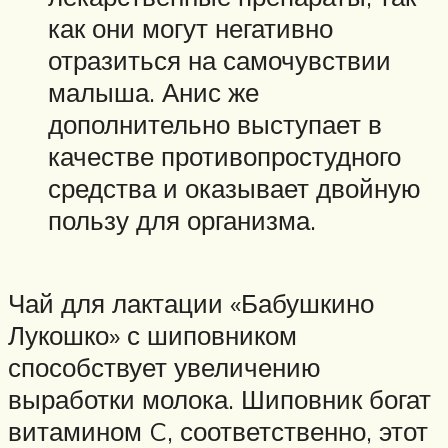
как они могут негативно
отразиться на самочувствии
малыша. Анис же
дополнительно выступает в
качестве противопростудного
средства и оказывает двойную
пользу для организма.
Чай для лактации «Бабушкино
Лукошко» с шиповником
способствует увеличению
выработки молока. Шиповник богат
витамином C, соответственно, этот