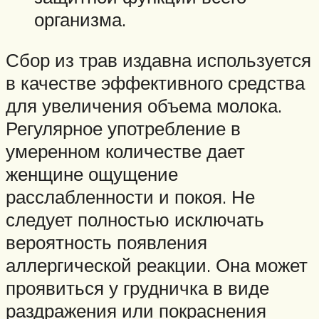
организма.
Сбор из трав издавна используется
в качестве эффективного средства
для увеличения объема молока.
Регулярное употребление в
умеренном количестве дает
женщине ощущение
расслабленности и покоя. Не
следует полностью исключать
вероятность появления
аллергической реакции. Она может
проявиться у грудничка в виде
раздражения или покраснения