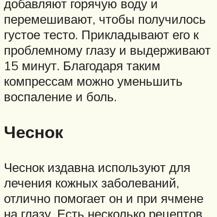
добавляют горячую воду и
перемешивают, чтобы получилось
густое тесто. Прикладывают его к
проблемному глазу и выдерживают
15 минут. Благодаря таким
компрессам можно уменьшить
воспаление и боль.
Чеснок
Чеснок издавна используют для
лечения кожных заболеваний,
отлично помогает он и при ячмене
на глазу. Есть несколько рецептов,