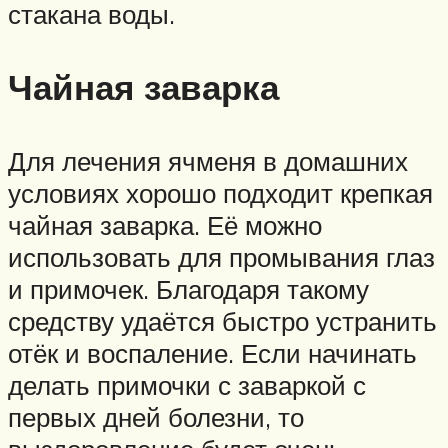
стакана воды.
Чайная заварка
Для лечения ячменя в домашних
условиях хорошо подходит крепкая
чайная заварка. Её можно
использовать для промывания глаз
и примочек. Благодаря такому
средству удаётся быстро устранить
отёк и воспаление. Если начинать
делать примочки с заваркой с
первых дней болезни, то