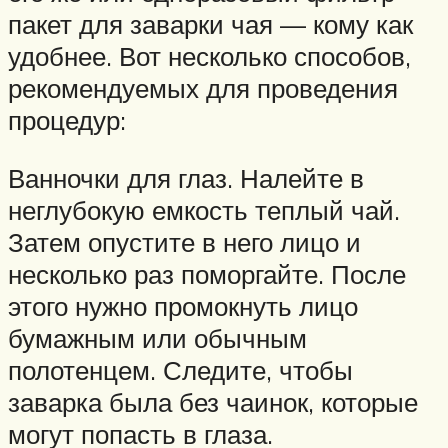
пакет для заварки чая — кому как
удобнее. Вот несколько способов,
рекомендуемых для проведения
процедур:
Ванночки для глаз. Налейте в
неглубокую емкость теплый чай.
Затем опустите в него лицо и
несколько раз поморгайте. После
этого нужно промокнуть лицо
бумажным или обычным
полотенцем. Следите, чтобы
заварка была без чаинок, которые
могут попасть в глаза.