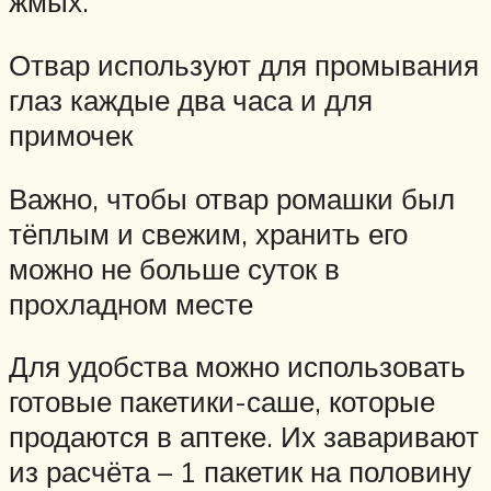
жмых.
Отвар используют для промывания
глаз каждые два часа и для
примочек
Важно, чтобы отвар ромашки был
тёплым и свежим, хранить его
можно не больше суток в
прохладном месте
Для удобства можно использовать
готовые пакетики-саше, которые
продаются в аптеке. Их заваривают
из расчёта – 1 пакетик на половину