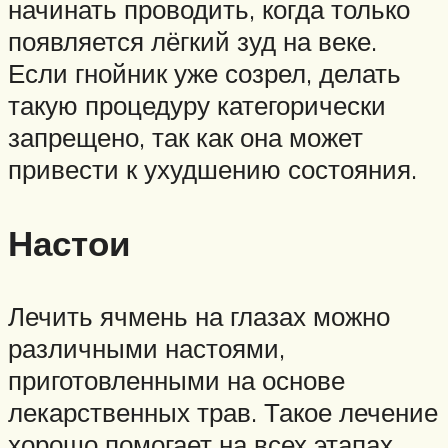
начинать проводить, когда только
появляется лёгкий зуд на веке.
Если гнойник уже созрел, делать
такую процедуру категорически
запрещено, так как она может
привести к ухудшению состояния.
Настои
Лечить ячмень на глазах можно
различными настоями,
приготовленными на основе
лекарственных трав. Такое лечение
хорошо помогает на всех этапах