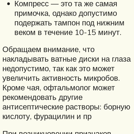
Компресс — это та же самая
примочка, однако допустимо
подержать тампон под нижним
веком в течение 10-15 минут.
Обращаем внимание, что
накладывать ватные диски на глаза
недопустимо, так как это может
увеличить активность микробов.
Кроме чая, офтальмолог может
рекомендовать другие
антисептические растворы: борную
кислоту, фурацилин и пр
При возникновении признаков