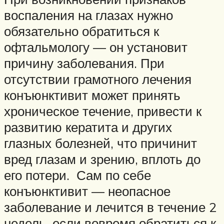
воспаления на глазах нужно
обязательно обратиться к
офтальмологу — он установит
причину заболевания. При
отсутствии грамотного лечения
конъюнктивит может принять
хроническое течение, привести к
развитию кератита и других
глазных болезней, что причинит
вред глазам и зрению, вплоть до
его потери. Сам по себе
конъюнктивит — неопасное
заболевание и лечится в течение 2
недель, если вовремя обратиться к