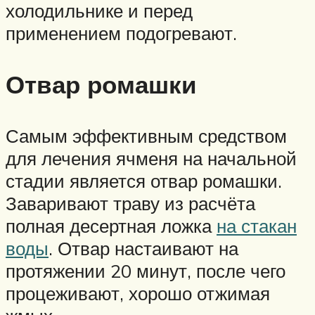
холодильнике и перед
применением подогревают.
Отвар ромашки
Самым эффективным средством
для лечения ячменя на начальной
стадии является отвар ромашки.
Заваривают траву из расчёта
полная десертная ложка
на стакан
воды
. Отвар настаивают на
протяжении 20 минут, после чего
процеживают, хорошо отжимая