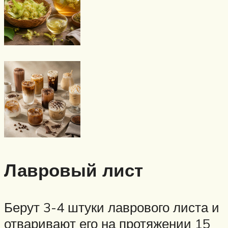
Лавровый лист
Берут 3-4 штуки лаврового листа и
отваривают его на протяжении 15