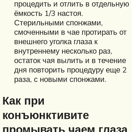
процедить и отлить в отдельную
ёмкость 1/3 настоя.
Стерильными спонжами,
смоченными в чае протирать от
внешнего уголка глаза к
внутреннему несколько раз,
остаток чая вылить и в течение
дня повторить процедуру еще 2
раза, с новыми спонжами.
Как при
конъюнктивите
промывать чаем глаза