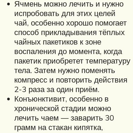
Ячмень можно лечить и нужно
испробовать для этих целей
чай, особенно хорошо помогает
способ прикладывания тёплых
чайных пакетиков к зоне
воспаления до момента, когда
пакетик приобретет температуру
тела. Затем нужно поменять
компресс и повторить действия
2-3 раза за один приём.
Конъюнктивит, особенно в
хронической стадии можно
лечить чаем — заварить 30
грамм на стакан кипятка,