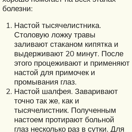
болезни:
Настой тысячелистника.
Столовую ложку травы
заливают стаканом кипятка и
выдерживают 20 минут. После
этого процеживают и применяют
настой для примочек и
промывания глаз.
Настой шалфея. Заваривают
точно так же, как и
тысячелистник. Полученным
настоем протирают больной
глаз несколько раз в сутки. Для