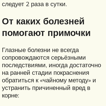
следует 2 раза в сутки.
От каких болезней
помогают примочки
Глазные болезни не всегда
сопровождаются серьёзными
последствиями, иногда достаточно
на ранней стадии покраснения
обратиться к «чайному методу» и
устранить причиненный вред в
корне: