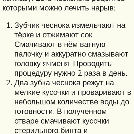
которыми можно лечить нарыв:
Зубчик чеснока измельчают на
тёрке и отжимают сок.
Смачивают в нём ватную
палочку и аккуратно смазывают
головку ячменя. Проводить
процедуру нужно 2 раза в день.
Два зубка чеснока режут на
мелкие кусочки и проваривают в
небольшом количестве воды до
готовности. В полученном
отваре смачивают кусочки
стерильного бинта и