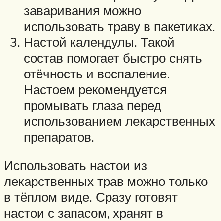
заваривания можно
использовать траву в пакетиках.
Настой календулы. Такой
состав помогает быстро снять
отёчность и воспаление.
Настоем рекомендуется
промывать глаза перед
использованием лекарственных
препаратов.
Использовать настои из
лекарственных трав можно только
в тёплом виде. Сразу готовят
настои с запасом, хранят в