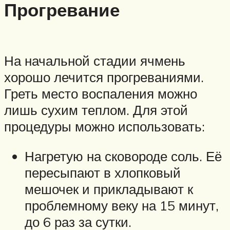
Прогревание
На начальной стадии ячмень
хорошо лечится прогреваниями.
Греть место воспаления можно
лишь сухим теплом. Для этой
процедуры можно использовать:
Нагретую на сковороде соль. Её
пересыпают в хлопковый
мешочек и прикладывают к
проблемному веку на 15 минут,
до 6 раз за сутки.