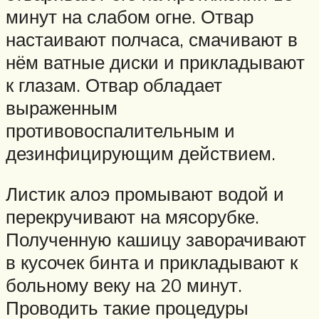
минут на слабом огне. Отвар
настаивают полчаса, смачивают в
нём ватные диски и прикладывают
к глазам. Отвар обладает
выраженным
противовоспалительным и
дезинфицирующим действием.
Листик алоэ промывают водой и
перекручивают на мясорубке.
Полученную кашицу заворачивают
в кусочек бинта и прикладывают к
больному веку на 20 минут.
Проводить такие процедуры