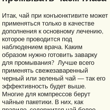
Итак, чай при конъюнктивите может
применяться только в качестве
дополнения к основному лечению,
которое проводится под
наблюдением врача. Каким
образом нужно готовить заварку
для промывания? Лучше всего
применять свежезаваренный
черный или зеленый чай — так его
эффективность будет выше.
Многие для компрессов берут
чайные пакетики. В них, как
правило, содержится чай более