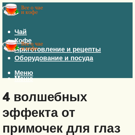
Чай
Кофе
Приготовление и рецепты
Оборудование и посуда
Меню
Меню
4 волшебных
эффекта от
примочек для глаз