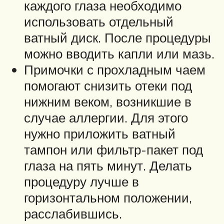
каждого глаза необходимо
использовать отдельный
ватный диск. После процедуры
можно вводить капли или мазь.
Примочки с прохладным чаем
помогают снизить отеки под
нижним веком, возникшие в
случае аллергии. Для этого
нужно приложить ватный
тампон или фильтр-пакет под
глаза на пять минут. Делать
процедуру лучше в
горизонтальном положении,
расслабившись.