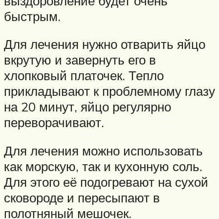
выздоровление будет очень
быстрым.
Для лечения нужно отварить яйцо
вкрутую и завернуть его в
хлопковый платочек. Тепло
прикладывают к проблемному глазу
на 20 минут, яйцо регулярно
переворачивают.
Для лечения можно использовать
как морскую, так и кухонную соль.
Для этого её подогревают на сухой
сковороде и пересыпают в
полотняный мешочек.