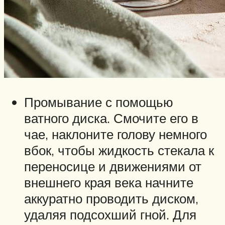
Промывание с помощью
ватного диска. Смочите его в
чае, наклоните голову немного
вбок, чтобы жидкость стекала к
переносице и движениями от
внешнего края века начните
аккуратно проводить диском,
удаляя подсохший гной. Для