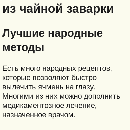
из чайной заварки
Лучшие народные
методы
Есть много народных рецептов,
которые позволяют быстро
вылечить ячмень на глазу.
Многими из них можно дополнить
медикаментозное лечение,
назначенное врачом.