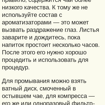
низкого качества. К тому же не
используйте состав с
ароматизаторами — это может
вызвать раздражение глаз. Листья
заварите и дождитесь, пока
напиток простоит несколько часов.
После этого его нужно хорошо
процедить и использовать для
процедур.
Для промывания можно взять
ватный диск, смоченный в
остывшем чае, для компресса —
его же или одноразовый фильтр-