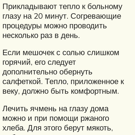
Прикладывают тепло к больному
глазу на 20 минут. Согревающие
процедуры можно проводить
несколько раз в день.
Если мешочек с солью слишком
горячий, его следует
дополнительно обернуть
салфеткой. Тепло, приложенное к
веку, должно быть комфортным.
Лечить ячмень на глазу дома
можно и при помощи ржаного
хлеба. Для этого берут мякоть,