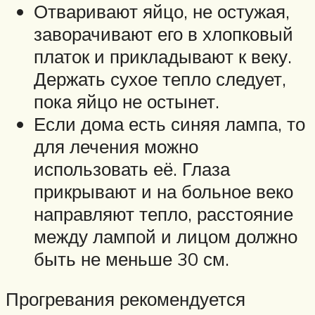
Отваривают яйцо, не остужая,
заворачивают его в хлопковый
платок и прикладывают к веку.
Держать сухое тепло следует,
пока яйцо не остынет.
Если дома есть синяя лампа, то
для лечения можно
использовать её. Глаза
прикрывают и на больное веко
направляют тепло, расстояние
между лампой и лицом должно
быть не меньше 30 см.
Прогревания рекомендуется