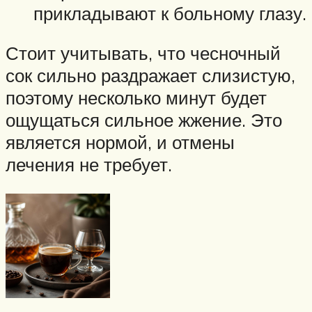
прикладывают к больному глазу.
Стоит учитывать, что чесночный
сок сильно раздражает слизистую,
поэтому несколько минут будет
ощущаться сильное жжение. Это
является нормой, и отмены
лечения не требует.