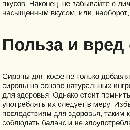
вкусов. Наконец, не забывайте о л
насыщенным вкусом, или, наоборот,
Польза и вред
Сиропы для кофе не только добавля
сиропы на основе натуральных ингр
для здоровья. Однако стоит помнить
употреблять их следует в меру. Из
последствиям для здоровья, таким к
соблюдать баланс и не злоупотребл