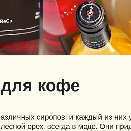
 для кофе
азличных сиропов, и каждый из них 
и лесной орех, всегда в моде. Они 