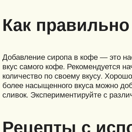
Как правильно
Добавление сиропа в кофе — это на
вкус самого кофе. Рекомендуется на
количество по своему вкусу. Хорош
более насыщенного вкуса можно доб
сливок. Экспериментируйте с разли
Рецепты с исп