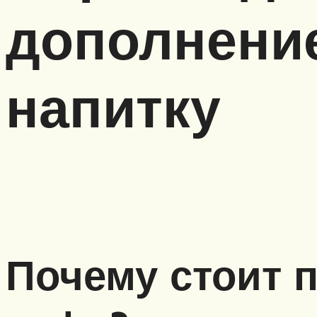
дополнение
напитку
Почему стоит 