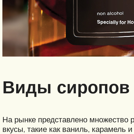
Виды сиропов
На рынке представлено множество р
вкусы, такие как ваниль, карамель 