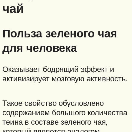
чай
Польза зеленого чая
для человека
Оказывает бодрящий эффект и
активизирует мозговую активность.
Такое свойство обусловлено
содержанием большого количества
теина в составе зеленого чая,
который является аналогом,