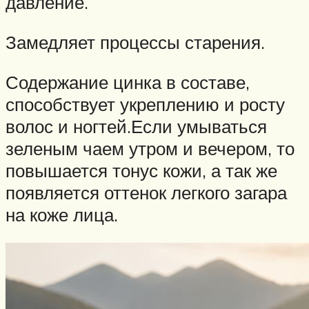
давление.
Замедляет процессы старения.
Содержание цинка в составе,
способствует укреплению и росту
волос и ногтей.Если умываться
зеленым чаем утром и вечером, то
повышается тонус кожи, а так же
появляется оттенок легкого загара
на коже лица.