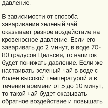
давление.
В зависимости от способа
заваривания зеленый чай
оказывает разное воздействие на
кровеносное давление. Если его
заваривать до 2 минут, в воде 70-
80 градусов Цельсия, то напиток
будет понижать давление. Если же
настаивать зеленый чай в воде с
более высокой температурой и в
течении времени от 5 до 10 минут,
то такой чай будет оказывать
обратное воздействие и повышать