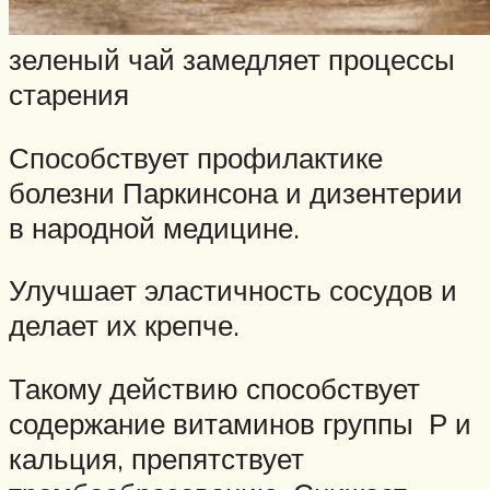
зеленый чай замедляет процессы
старения
Способствует профилактике
болезни Паркинсона и дизентерии
в народной медицине.
Улучшает эластичность сосудов и
делает их крепче.
Такому действию способствует
содержание витаминов группы Р и
кальция, препятствует