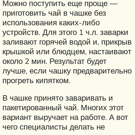
Можно поступить еще проще —
приготовить чай в чашке без
использования каких-либо
устройств. Для этого 1 ч.л. заварки
заливают горячей водой и, прикрыв
крышкой или блюдцем, настаивают
около 2 мин. Результат будет
лучше, если чашку предварительно
прогреть кипятком.
В чашке принято заваривать и
пакетированный чай. Многих этот
вариант выручает на работе. А вот
чего специалисты делать не