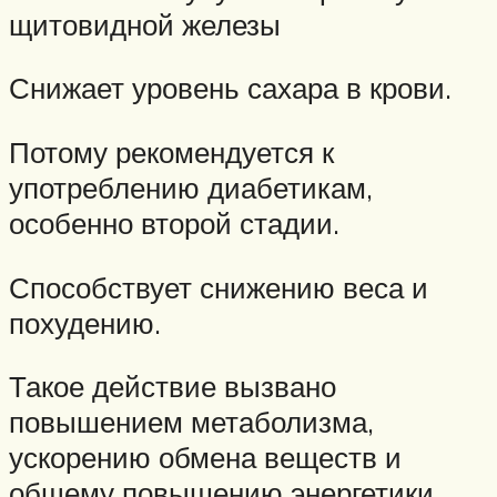
щитовидной железы
Снижает уровень сахара в крови.
Потому рекомендуется к
употреблению диабетикам,
особенно второй стадии.
Способствует снижению веса и
похудению.
Такое действие вызвано
повышением метаболизма,
ускорению обмена веществ и
общему повышению энергетики.