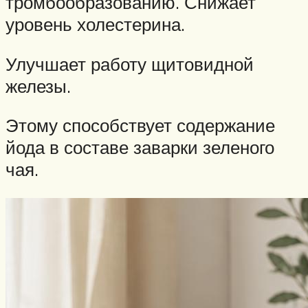
тромбообразованию. Снижает
уровень холестерина.
Улучшает работу щитовидной
железы.
Этому способствует содержание
йода в составе заварки зеленого
чая.