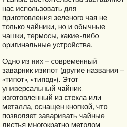
нас использовать для
приготовления зеленого чая не
только чайники, но и обычные
чашки, термосы, какие-либо
оригинальные устройства.
Одно из них – современный
заварник изипот (другие названия –
«типот», «типод»). Этот
универсальный чайник,
изготовленный из стекла или
металла, оснащен кнопкой, что
позволяет заваривать чайные
листья многократно методом