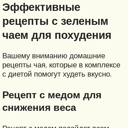
Эффективные
рецепты с зеленым
чаем для похудения
Вашему вниманию домашние
рецепты чая, которые в комплексе
с диетой помогут худеть вкусно.
Рецепт с медом для
снижения веса