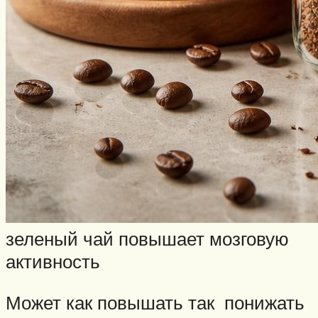
зеленый чай повышает мозговую
активность
Может как повышать так понижать