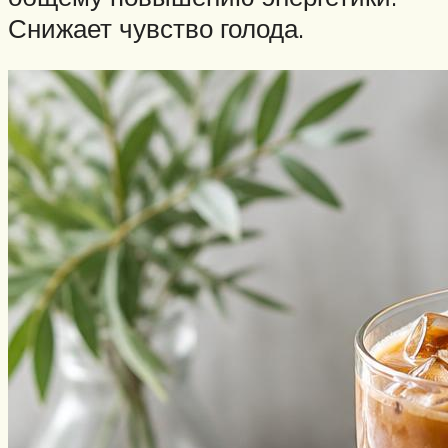
Снижает чувство голода.