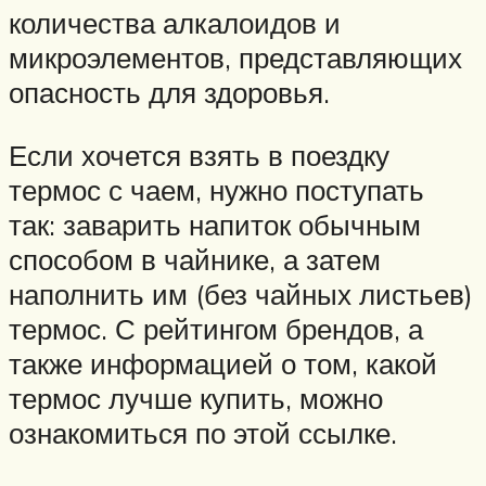
количества алкалоидов и
микроэлементов, представляющих
опасность для здоровья.
Если хочется взять в поездку
термос с чаем, нужно поступать
так: заварить напиток обычным
способом в чайнике, а затем
наполнить им (без чайных листьев)
термос. С рейтингом брендов, а
также информацией о том, какой
термос лучше купить, можно
ознакомиться по этой ссылке.