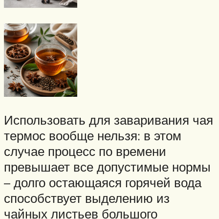
Использовать для заваривания чая
термос вообще нельзя: в этом
случае процесс по времени
превышает все допустимые нормы
– долго остающаяся горячей вода
способствует выделению из
чайных листьев большого