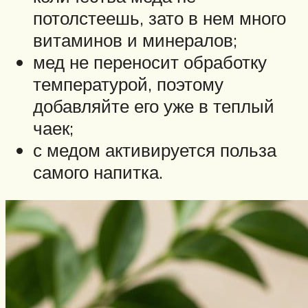
потолстеешь, зато в нем много
витаминов и минералов;
мед не переносит обработку
температурой, поэтому
добавляйте его уже в теплый
чаек;
с медом активируется польза
самого напитка.