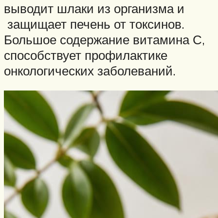
выводит шлаки из организма и
защищает печень от токсинов.
Большое содержание витамина С,
способствует профилактике
онкологических заболеваний.