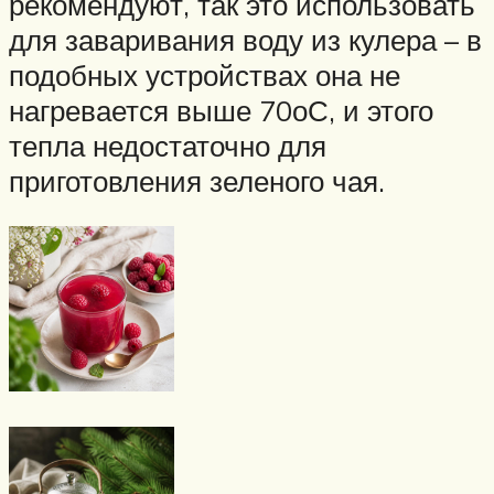
рекомендуют, так это использовать
для заваривания воду из кулера – в
подобных устройствах она не
нагревается выше 70оС, и этого
тепла недостаточно для
приготовления зеленого чая.