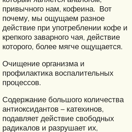
привычного нам, кофеина. Вот
почему, мы ощущаем разное
действие при употреблении кофе и
крепкого заварного чая, действие
которого, более мягче ощущается.
Очищение организма и
профилактика воспалительных
процессов.
Содержание большого количества
антиоксидантов – катехинов,
подавляет действие свободных
радикалов и разрушает их,