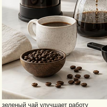
зеленый чай улучшает работу