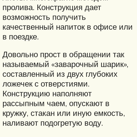
пролива. Конструкция дает
возможность получить
качественный напиток в офисе или
в поездке.
Довольно прост в обращении так
называемый «заварочный шарик»,
составленный из двух глубоких
ложечек с отверстиями.
Конструкцию наполняют
рассыпным чаем, опускают в
кружку, стакан или иную емкость,
наливают подогретую воду.