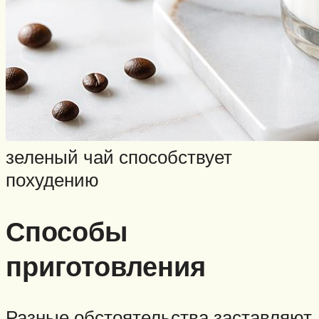
зеленый чай способствует
похудению
Способы
приготовления
Разные обстоятельства заставляют