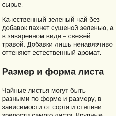
сырье.
Качественный зеленый чай без
добавок пахнет сушеной зеленью, а
в заваренном виде – свежей
травой. Добавки лишь ненавязчиво
оттеняют естественный аромат.
Размер и форма листа
Чайные листья могут быть
разными по форме и размеру, в
зависимости от сорта и степени
зрелости самого листа. Крупные,