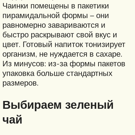
Чаинки помещены в пакетики
пирамидальной формы – они
равномерно завариваются и
быстро раскрывают свой вкус и
цвет. Готовый напиток тонизирует
организм, не нуждается в сахаре.
Из минусов: из-за формы пакетов
упаковка больше стандартных
размеров.
Выбираем зеленый
чай