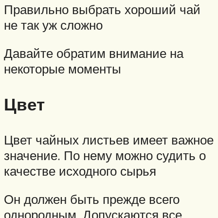
Правильно выбрать хороший чай
не так уж сложно
Давайте обратим внимание на
некоторые моменты
Цвет
Цвет чайных листьев имеет важное
значение. По нему можно судить о
качестве исходного сырья
Он должен быть прежде всего
однородным. Допускаются все