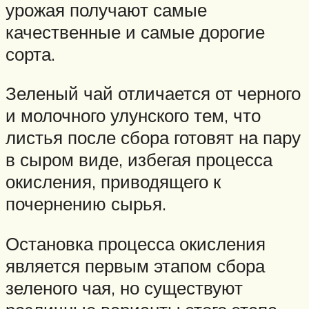
урожая получают самые
качественные и самые дорогие
сорта.
Зеленый чай отличается от черного
и молочного улунского тем, что
листья после сбора готовят на пару
в сыром виде, избегая процесса
окисления, приводящего к
почернению сырья.
Остановка процесса окисления
является первым этапом сбора
зеленого чая, но существуют