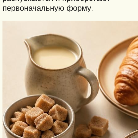
первоначальную форму.