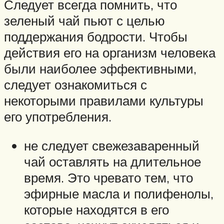
Следует всегда помнить, что
зеленый чай пьют с целью
поддержания бодрости. Чтобы
действия его на организм человека
были наиболее эффективными,
следует ознакомиться с
некоторыми правилами культуры
его употребления.
не следует свежезаваренный
чай оставлять на длительное
время. Это чревато тем, что
эфирные масла и полифенолы,
которые находятся в его