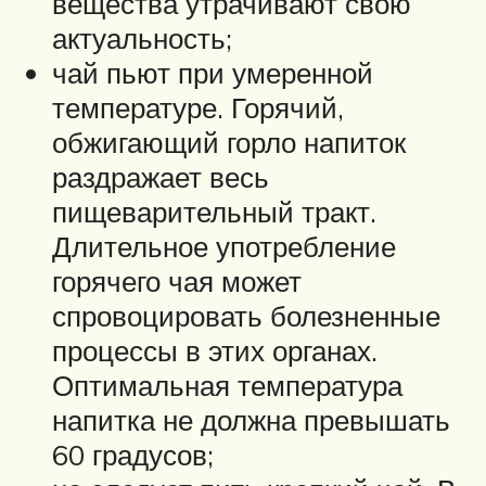
вещества утрачивают свою
актуальность;
чай пьют при умеренной
температуре. Горячий,
обжигающий горло напиток
раздражает весь
пищеварительный тракт.
Длительное употребление
горячего чая может
спровоцировать болезненные
процессы в этих органах.
Оптимальная температура
напитка не должна превышать
60 градусов;