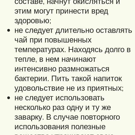
составе, начнут окисляться и
этим могут принести вред
здоровью;
не следует длительно оставлять
чай при повышенных
температурах. Находясь долго в
тепле, в нем начинают
интенсивно размножаться
бактерии. Пить такой напиток
удовольствие не из приятных;
не следует использовать
несколько раз одну и ту же
заварку. В случае повторного
использования полезные