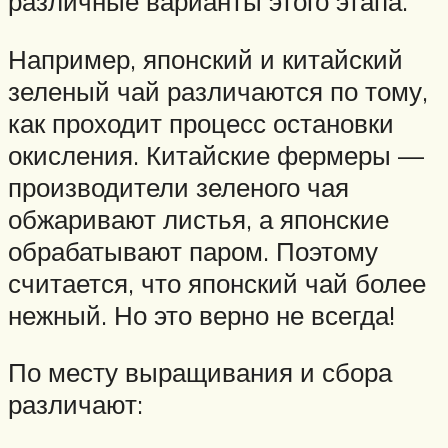
различные варианты этого этапа.
Например, японский и китайский
зеленый чай различаются по тому,
как проходит процесс остановки
окисления. Китайские фермеры —
производители зеленого чая
обжаривают листья, а японские
обрабатывают паром. Поэтому
считается, что японский чай более
нежный. Но это верно не всегда!
По месту выращивания и сбора
различают: