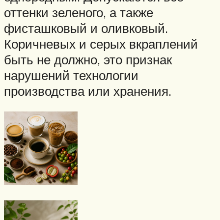
оттенки зеленого, а также
фисташковый и оливковый.
Коричневых и серых вкраплений
быть не должно, это признак
нарушений технологии
производства или хранения.