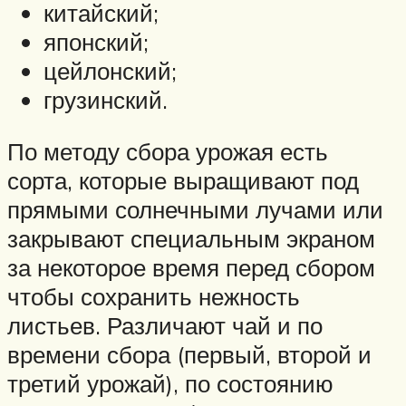
китайский;
японский;
цейлонский;
грузинский.
По методу сбора урожая есть
сорта, которые выращивают под
прямыми солнечными лучами или
закрывают специальным экраном
за некоторое время перед сбором
чтобы сохранить нежность
листьев. Различают чай и по
времени сбора (первый, второй и
третий урожай), по состоянию