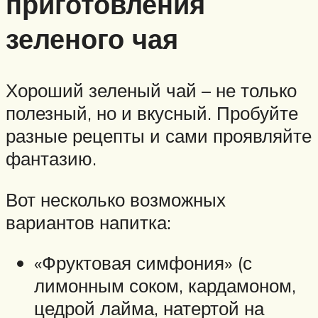
приготовления
зеленого чая
Хороший зеленый чай – не только
полезный, но и вкусный. Пробуйте
разные рецепты и сами проявляйте
фантазию.
Вот несколько возможных
вариантов напитка:
«Фруктовая симфония» (с
лимонным соком, кардамоном,
цедрой лайма, натертой на