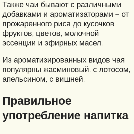
Также чаи бывают с различными
добавками и ароматизаторами – от
прожаренного риса до кусочков
фруктов, цветов, молочной
эссенции и эфирных масел.
Из ароматизированных видов чая
популярны жасминовый, с лотосом,
апельсином, с вишней.
Правильное
употребление напитка