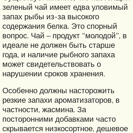
зеленый чай имеет едва уловимый
запах рыбы из-за высокого
содержания белка. Это спорный
вопрос. Чай – продукт “молодой”, в
идеале не должен быть старше
года, и наличие рыбного запаха
может свидетельствовать о
нарушении сроков хранения.
Особенно должны насторожить
резкие запахи ароматизаторов, в
частности, жасмина. За
посторонними добавками часто
скрывается низкосортное, дешевое