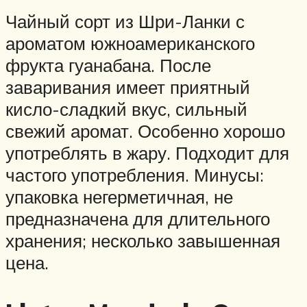
Чайный сорт из Шри-Ланки с
ароматом южноамериканского
фрукта гуанабана. После
заваривания имеет приятный
кисло-сладкий вкус, сильный
свежий аромат. Особенно хорошо
употреблять в жару. Подходит для
частого употребления. Минусы:
упаковка негерметичная, не
предназначена для длительного
хранения; несколько завышенная
цена.