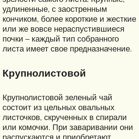
удлиненные, с заостренным
кончиком, более короткие и жесткие
или же вовсе нераспустившиеся
почки – каждый тип собранного
листа имеет свое предназначение.
Крупнолистовой
Крупнолистовой зеленый чай
состоит из цельных овальных
листочков, скрученных в спирали
или комочки. При заваривании они
распускаются и приобретают