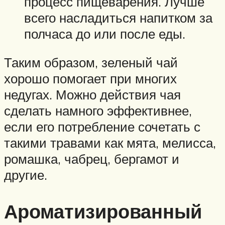
процесс пищеварения. Лучше
всего насладиться напитком за
полчаса до или после еды.
Таким образом, зеленый чай
хорошо помогает при многих
недугах. Можно действия чая
сделать намного эффективнее,
если его потребление сочетать с
такими травами как мята, мелисса,
ромашка, чабрец, бергамот и
другие.
Ароматизированный