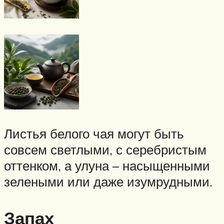
Листья белого чая могут быть
совсем светлыми, с серебристым
оттенком, а улуна – насыщенными
зелеными или даже изумрудными.
Запах