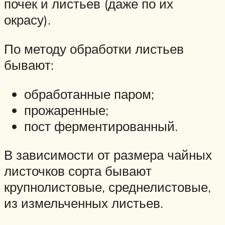
почек и листьев (даже по их
окрасу).
По методу обработки листьев
бывают:
обработанные паром;
прожаренные;
пост ферментированный.
В зависимости от размера чайных
листочков сорта бывают
крупнолистовые, среднелистовые,
из измельченных листьев.