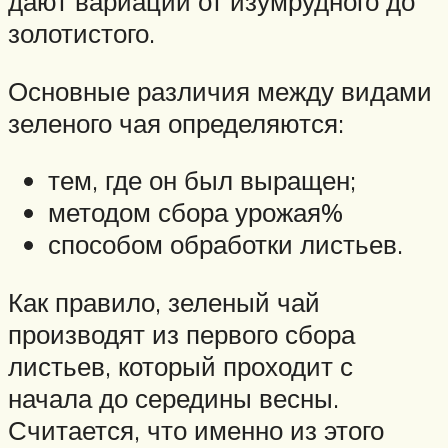
дают вариации от изумрудного до
золотистого.
Основные различия между видами
зеленого чая определяются:
тем, где он был выращен;
методом сбора урожая%
способом обработки листьев.
Как правило, зеленый чай
производят из первого сбора
листьев, который проходит с
начала до середины весны.
Считается, что именно из этого