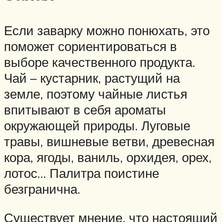
Если заварку можно понюхать, это
поможет сориентироваться в
выборе качественного продукта.
Чай – кустарник, растущий на
земле, поэтому чайные листья
впитывают в себя ароматы
окружающей природы. Луговые
травы, вишневые ветви, древесная
кора, ягоды, ваниль, орхидея, орех,
лотос… Палитра поистине
безгранична.
Существует мнение, что настоящий