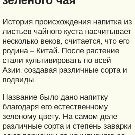
История происхождения напитка из
листьев чайного куста насчитывает
несколько веков, считается, что его
родина – Китай. После растение
стали культивировать по всей
Азии, создавая различные сорта и
подвиды.
Название было дано напитку
благодаря его естественному
зеленому цвету. На самом деле
различные сорта и степень заварки