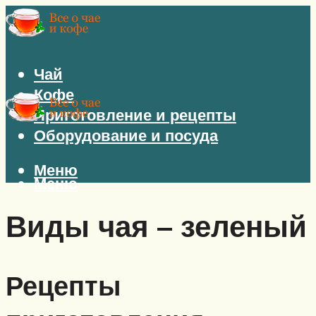
Чай
Кофе
Приготовление и рецепты
Оборудование и посуда
Меню
Меню
Виды чая – зеленый
Рецепты