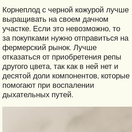
Корнеплод с черной кожурой лучше
выращивать на своем дачном
участке. Если это невозможно, то
за покупками нужно отправиться на
фермерский рынок. Лучше
отказаться от приобретения репы
другого цвета, так как в ней нет и
десятой доли компонентов, которые
помогают при воспалении
дыхательных путей.