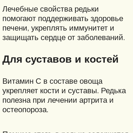
Лечебные свойства редьки
помогают поддерживать здоровье
печени, укреплять иммунитет и
защищать сердце от заболеваний.
Для суставов и костей
Витамин С в составе овоща
укрепляет кости и суставы. Редька
полезна при лечении артрита и
остеопороза.