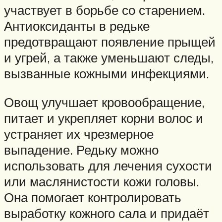
участвует в борьбе со старением.
Антиоксиданты в редьке
предотвращают появление прыщей
и угрей, а также уменьшают следы,
вызванные кожными инфекциями.
Овощ улучшает кровообращение,
питает и укрепляет корни волос и
устраняет их чрезмерное
выпадение. Редьку можно
использовать для лечения сухости
или маслянистости кожи головы.
Она помогает контролировать
выработку кожного сала и придаёт