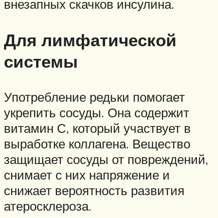
внезапных скачков инсулина.
Для лимфатической
системы
Употребление редьки помогает
укрепить сосуды. Она содержит
витамин С, который участвует в
выработке коллагена. Вещество
защищает сосуды от повреждений,
снимает с них напряжение и
снижает вероятность развития
атеросклероза.