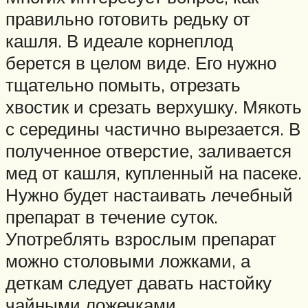
правильно готовить редьку от
кашля. В идеале корнеплод
берется в целом виде. Его нужно
тщательно помыть, отрезать
хвостик и срезать верхушку. Мякоть
с середины частично вырезается. В
полученное отверстие, заливается
мед от кашля, купленный на пасеке.
Нужно будет настаивать лечебный
препарат в течение суток.
Употреблять взрослым препарат
можно столовыми ложками, а
деткам следует давать настойку
чайными ложечками.