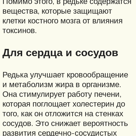
Помимо этого, в редьке содержатся
вещества, которые защищают
клетки костного мозга от влияния
токсинов.
Для сердца и сосудов
Редька улучшает кровообращение
и метаболизм жира в организме.
Она стимулирует работу печени,
которая поглощает холестерин до
того, как он отложится на стенках
сосудов. Это снижает вероятность
развития сердечно-сосудистых