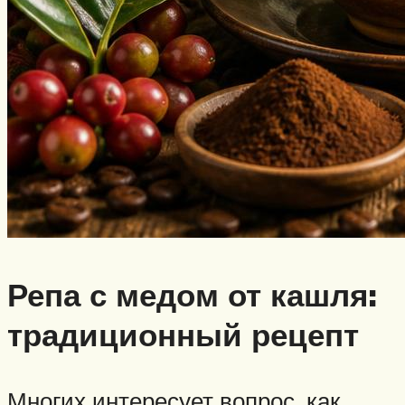
Репа с медом от кашля:
традиционный рецепт
Многих интересует вопрос, как