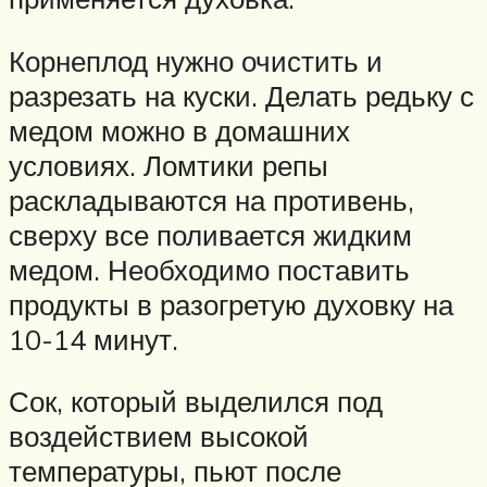
Корнеплод нужно очистить и
разрезать на куски. Делать редьку с
медом можно в домашних
условиях. Ломтики репы
раскладываются на противень,
сверху все поливается жидким
медом. Необходимо поставить
продукты в разогретую духовку на
10-14 минут.
Сок, который выделился под
воздействием высокой
температуры, пьют после