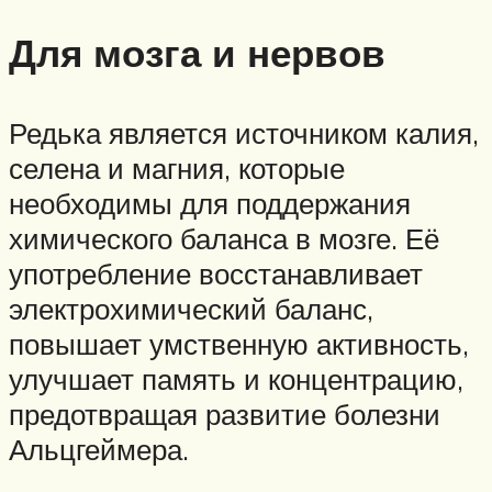
Для мозга и нервов
Редька является источником калия,
селена и магния, которые
необходимы для поддержания
химического баланса в мозге. Её
употребление восстанавливает
электрохимический баланс,
повышает умственную активность,
улучшает память и концентрацию,
предотвращая развитие болезни
Альцгеймера.