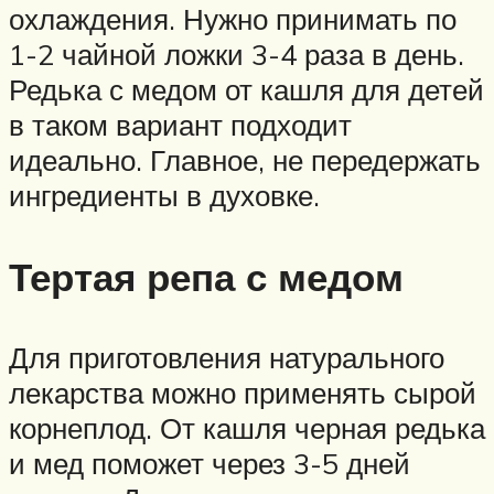
охлаждения. Нужно принимать по
1-2 чайной ложки 3-4 раза в день.
Редька с медом от кашля для детей
в таком вариант подходит
идеально. Главное, не передержать
ингредиенты в духовке.
Тертая репа с медом
Для приготовления натурального
лекарства можно применять сырой
корнеплод. От кашля черная редька
и мед поможет через 3-5 дней