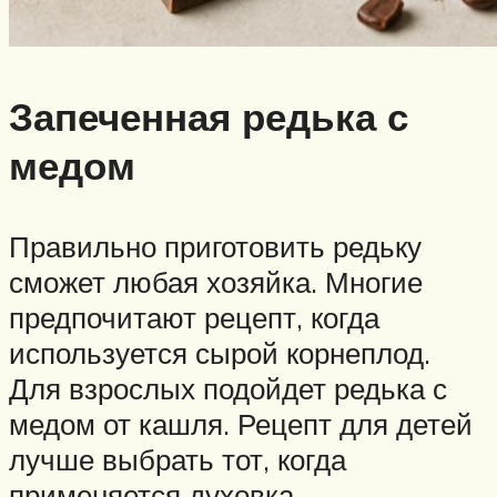
Запеченная редька с
медом
Правильно приготовить редьку
сможет любая хозяйка. Многие
предпочитают рецепт, когда
используется сырой корнеплод.
Для взрослых подойдет редька с
медом от кашля. Рецепт для детей
лучше выбрать тот, когда
применяется духовка.