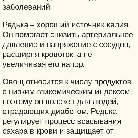
заболеваний.
Редька – хороший источник калия.
Он помогает снизить артериальное
давление и напряжение с сосудов,
расширяя кровоток, а не
увеличивая его напор.
Овощ относится к числу продуктов
с низким гликемическим индексом,
поэтому он полезен для людей,
страдающих диабетом. Редька
регулирует процесс всасывания
сахара в крови и защищает от