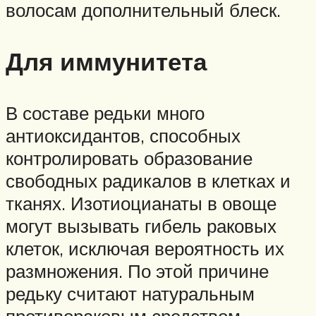
волосам дополнительный блеск.
Для иммунитета
В составе редьки много
антиоксидантов, способных
контролировать образование
свободных радикалов в клетках и
тканях. Изотиоцианаты в овоще
могут вызывать гибель раковых
клеток, исключая вероятность их
размножения. По этой причине
редьку считают натуральным