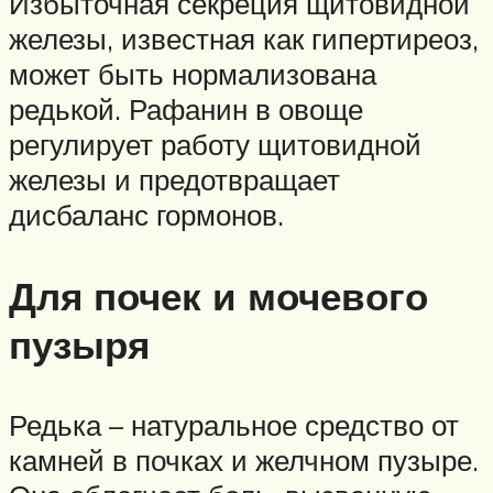
Избыточная секреция щитовидной
железы, известная как гипертиреоз,
может быть нормализована
редькой. Рафанин в овоще
регулирует работу щитовидной
железы и предотвращает
дисбаланс гормонов.
Для почек и мочевого
пузыря
Редька – натуральное средство от
камней в почках и желчном пузыре.