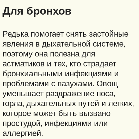
Для бронхов
Редька помогает снять застойные
явления в дыхательной системе,
поэтому она полезна для
астматиков и тех, кто страдает
бронхиальными инфекциями и
проблемами с пазухами. Овощ
уменьшает раздражение носа,
горла, дыхательных путей и легких,
которое может быть вызвано
простудой, инфекциями или
аллергией.