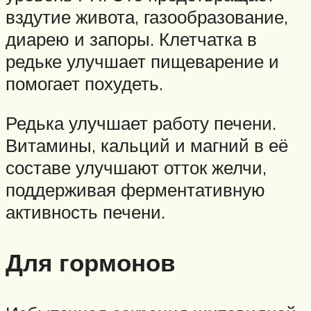
вздутие живота, газообразование,
диарею и запоры. Клетчатка в
редьке улучшает пищеварение и
помогает похудеть.
Редька улучшает работу печени.
Витамины, кальций и магний в её
составе улучшают отток желчи,
поддерживая ферментативную
активность печени.
Для гормонов