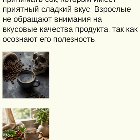
приятный сладкий вкус. Взрослые
не обращают внимания на
вкусовые качества продукта, так как
осознают его полезность.