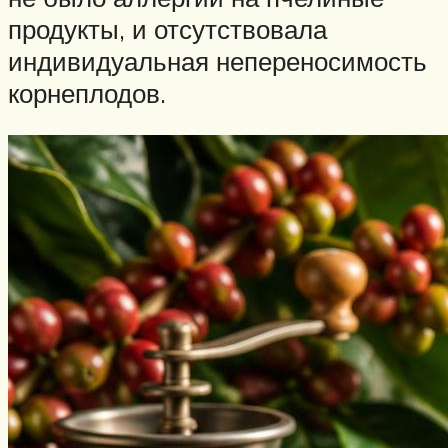
продукты, и отсутствовала
индивидуальная непереносимость
корнеплодов.