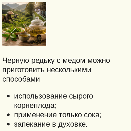
Черную редьку с медом можно
приготовить несколькими
способами:
использование сырого
корнеплода;
применение только сока;
запекание в духовке.