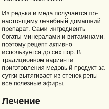
Из редьки и меда получается по-
настоящему лечебный домашний
препарат. Сами ингредиенты
богаты минералами и витаминами,
поэтому рецепт активно
используется до сих пор. В
традиционном варианте
приготовления медовый продукт за
сутки вытягивает из стенок репы
все полезные эфиры.
Лечение