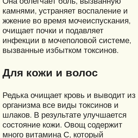
Она облегчает боль, вызванную
камнями, устраняет воспаление и
жжение во время мочеиспускания,
очищает почки и подавляет
инфекции в мочеполовой системе,
вызванные избытком токсинов.
Для кожи и волос
Редька очищает кровь и выводит из
организма все виды токсинов и
шлаков. В результате улучшается
состояние кожи. Овощ содержит
много витамина С, который