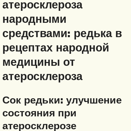
атеросклероза
народными
средствами: редька в
рецептах народной
медицины от
атеросклероза
Сок редьки: улучшение
состояния при
атеросклерозе