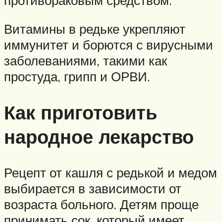
противораковым средством.
Витамины в редьке укрепляют
иммунитет и борются с вирусными
заболеваниями, такими как
простуда, грипп и ОРВИ.
Как приготовить
народное лекарство
Рецепт от кашля с редькой и медом
выбирается в зависимости от
возраста больного. Детям проще
принимать сок, который имеет