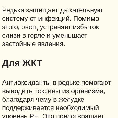
Редька защищает дыхательную
систему от инфекций. Помимо
этого, овощ устраняет избыток
слизи в горле и уменьшает
застойные явления.
Для ЖКТ
Антиоксиданты в редьке помогают
выводить токсины из организма,
благодаря чему в желудке
поддерживается необходимый
уровень РН. Это предотвращает