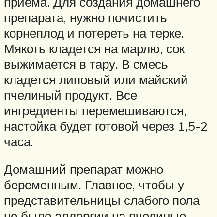
приема. Для создания домашнего
препарата, нужно почистить
корнеплод и потереть на терке.
Мякоть кладется на марлю, сок
выжимается в тару. В смесь
кладется липовый или майский
пчелиный продукт. Все
ингредиенты перемешиваются,
настойка будет готовой через 1,5-2
часа.
Домашний препарат можно
беременным. Главное, чтобы у
представительницы слабого пола
не было аллергии на пчелиные