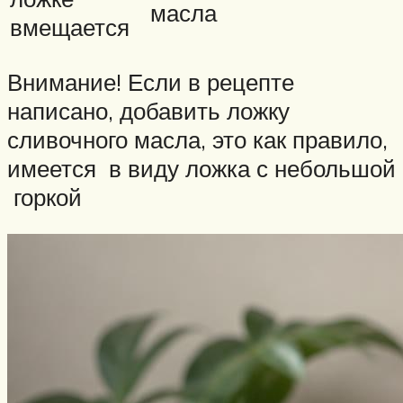
масла
вмещается
Внимание! Если в рецепте
написано, добавить ложку
сливочного масла, это как правило,
имеется в виду ложка с небольшой
горкой