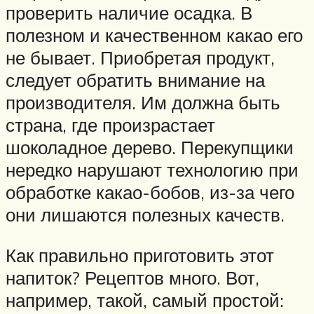
проверить наличие осадка. В
полезном и качественном какао его
не бывает. Приобретая продукт,
следует обратить внимание на
производителя. Им должна быть
страна, где произрастает
шоколадное дерево. Перекупщики
нередко нарушают технологию при
обработке какао-бобов, из-за чего
они лишаются полезных качеств.
Как правильно приготовить этот
напиток? Рецептов много. Вот,
например, такой, самый простой: