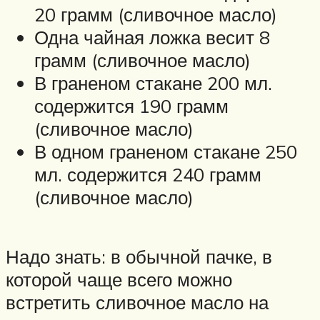
20 грамм (сливочное масло)
Одна чайная ложка весит 8
грамм (сливочное масло)
В граненом стакане 200 мл.
содержится 190 грамм
(сливочное масло)
В одном граненом стакане 250
мл. содержится 240 грамм
(сливочное масло)
Надо знать: в обычной пачке, в
которой чаще всего можно
встретить сливочное масло на