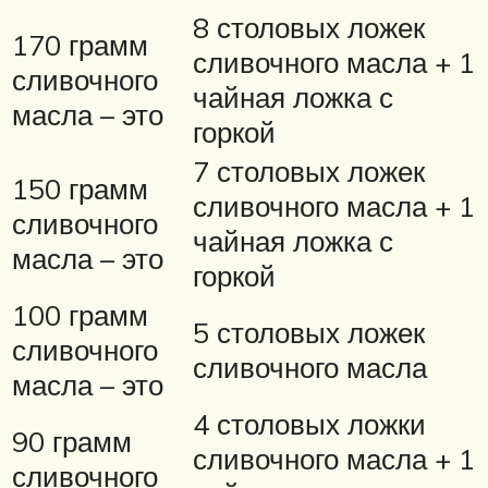
8 столовых ложек
170 грамм
сливочного масла + 1
сливочного
чайная ложка с
масла – это
горкой
7 столовых ложек
150 грамм
сливочного масла + 1
сливочного
чайная ложка с
масла – это
горкой
100 грамм
5 столовых ложек
сливочного
сливочного масла
масла – это
4 столовых ложки
90 грамм
сливочного масла + 1
сливочного