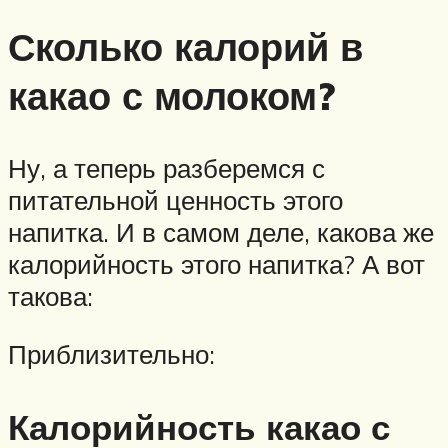
Сколько калорий в
какао с молоком?
Ну, а теперь разберемся с
питательной ценность этого
напитка. И в самом деле, какова же
калорийность этого напитка? А вот
такова:
Приблизительно:
Калорийность какао с