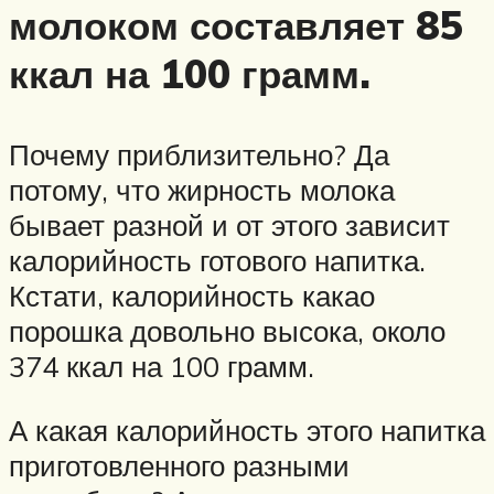
молоком составляет 85
ккал на 100 грамм.
Почему приблизительно? Да
потому, что жирность молока
бывает разной и от этого зависит
калорийность готового напитка.
Кстати, калорийность какао
порошка довольно высока, около
374 ккал на 100 грамм.
А какая калорийность этого напитка
приготовленного разными