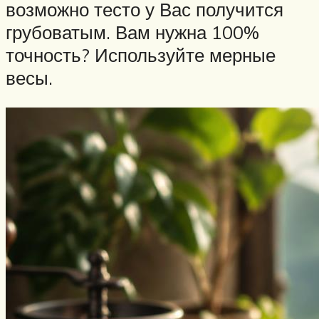
возможно тесто у Вас получится
грубоватым. Вам нужна 100%
точность? Используйте мерные
весы.