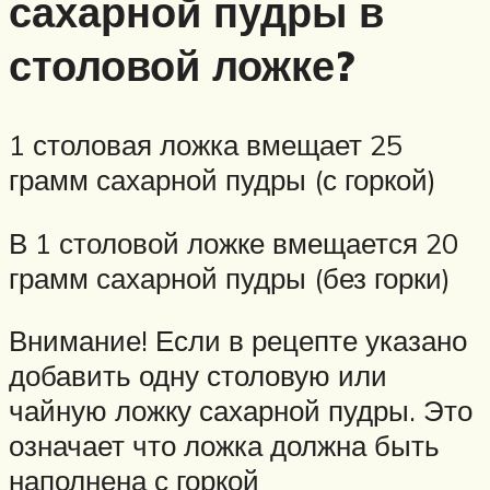
сахарной пудры в
столовой ложке?
1 столовая ложка вмещает 25
грамм сахарной пудры (с горкой)
В 1 столовой ложке вмещается 20
грамм сахарной пудры (без горки)
Внимание! Если в рецепте указано
добавить одну столовую или
чайную ложку сахарной пудры. Это
означает что ложка должна быть
наполнена с горкой