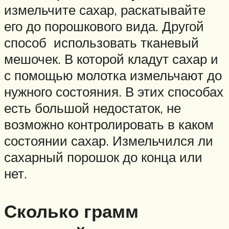
измельчите сахар, раскатывайте
его до порошкового вида. Другой
способ использовать тканевый
мешочек. В которой кладут сахар и
с помощью молотка измельчают до
нужного состояния. В этих способах
есть большой недостаток, не
возможно контролировать в каком
состоянии сахар. Измельчился ли
сахарный порошок до конца или
нет.
Сколько грамм