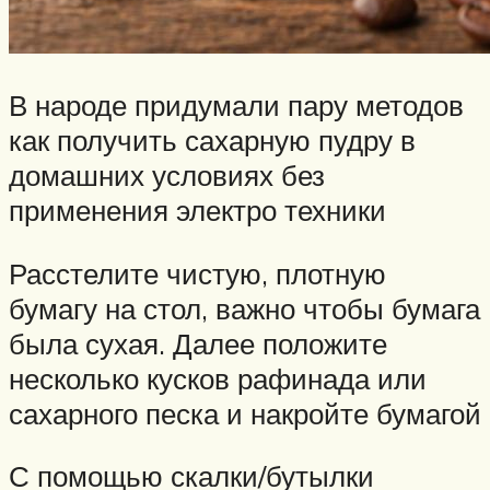
В народе придумали пару методов
как получить сахарную пудру в
домашних условиях без
применения электро техники
Расстелите чистую, плотную
бумагу на стол, важно чтобы бумага
была сухая. Далее положите
несколько кусков рафинада или
сахарного песка и накройте бумагой
С помощью скалки/бутылки