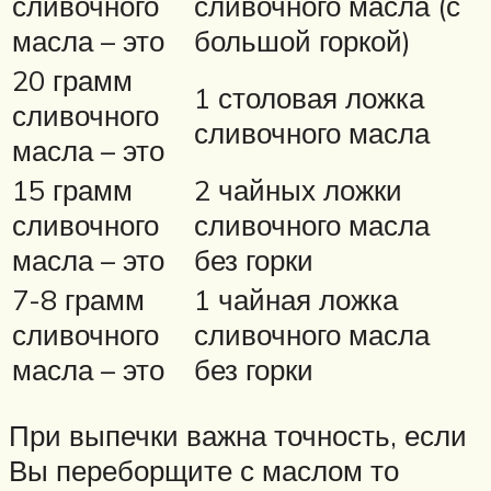
сливочного
сливочного масла (с
масла – это
большой горкой)
20 грамм
1 столовая ложка
сливочного
сливочного масла
масла – это
15 грамм
2 чайных ложки
сливочного
сливочного масла
масла – это
без горки
7-8 грамм
1 чайная ложка
сливочного
сливочного масла
масла – это
без горки
При выпечки важна точность, если
Вы переборщите с маслом то