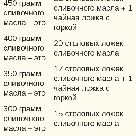
450 грамм
сливочного масла + 1
сливочного
чайная ложка с
масла – это
горкой
400 грамм
20 столовых ложек
сливочного
сливочного масла
масла – это
17 столовых ложек
350 грамм
сливочного масла + 1
сливочного
чайная ложка с
масла – это
горкой
300 грамм
15 столовых ложек
сливочного
сливочного масла
масла – это