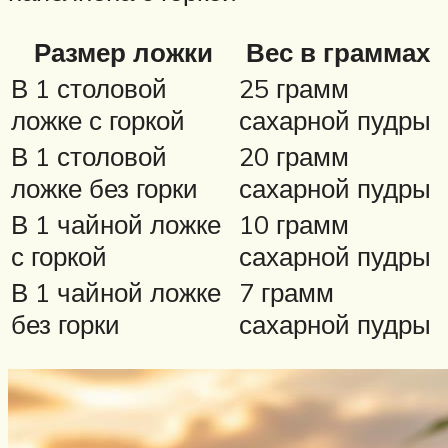
Размер ложки
Вес в граммах
В 1 столовой
25 грамм
ложке с горкой
сахарной пудры
В 1 столовой
20 грамм
ложке без горки
сахарной пудры
В 1 чайной ложке
10 грамм
с горкой
сахарной пудры
В 1 чайной ложке
7 грамм
без горки
сахарной пудры