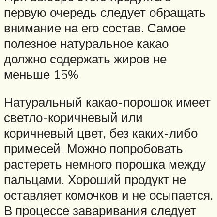
первую очередь следует обращать
внимание на его состав. Самое
полезное натуральное какао
должно содержать жиров не
меньше 15%
Натуральный какао-порошок имеет
светло-коричневый или
коричневый цвет, без каких-либо
примесей. Можно попробовать
растереть немного порошка между
пальцами. Хороший продукт не
оставляет комочков и не осыпается.
В процессе заваривания следует