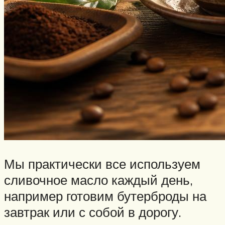
Мы практически все используем
сливочное масло каждый день,
например готовим бутерброды на
завтрак или с собой в дорогу.