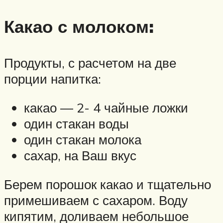
Какао с молоком:
Продукты, с расчетом на две
порции напитка:
какао — 2- 4 чайные ложки
один стакан воды
один стакан молока
сахар, на Ваш вкус
Берем порошок какао и тщательно
примешиваем с сахаром. Воду
кипятим, доливаем небольшое