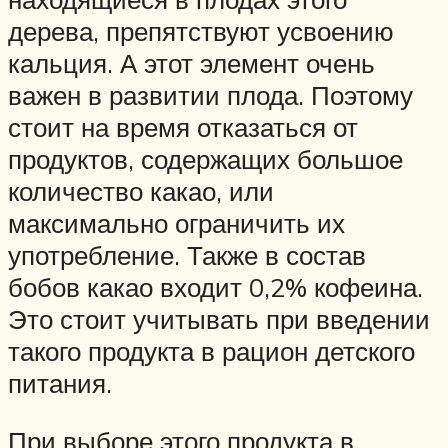
дерева, препятствуют усвоению
кальция. А этот элемент очень
важен в развитии плода. Поэтому
стоит на время отказаться от
продуктов, содержащих большое
количество какао, или
максимально ограничить их
употребление. Также в состав
бобов какао входит 0,2% кофеина.
Это стоит учитывать при введении
такого продукта в рацион детского
питания.
При выборе этого продукта в