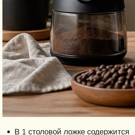
В 1 столовой ложке содержится