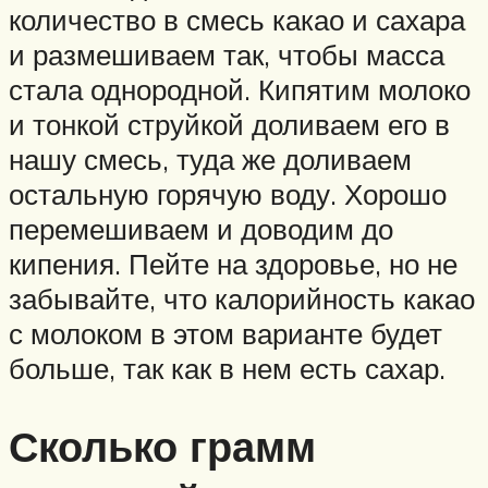
количество в смесь какао и сахара
и размешиваем так, чтобы масса
стала однородной. Кипятим молоко
и тонкой струйкой доливаем его в
нашу смесь, туда же доливаем
остальную горячую воду. Хорошо
перемешиваем и доводим до
кипения. Пейте на здоровье, но не
забывайте, что калорийность какао
с молоком в этом варианте будет
больше, так как в нем есть сахар.
Сколько грамм