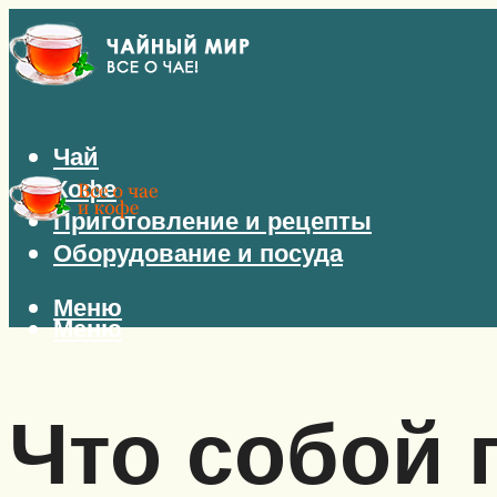
Чай
Кофе
Приготовление и рецепты
Оборудование и посуда
Меню
Меню
Что собой 