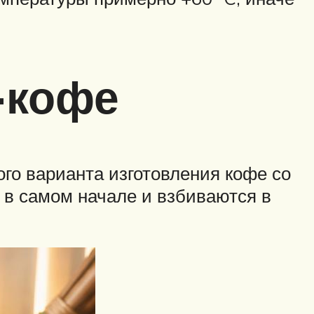
-кофе
го варианта изготовления кофе со
в самом начале и взбиваются в