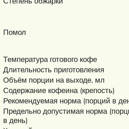
Степень обжарки
Помол
Температура готового кофе
Длительность приготовления
Объём порции на выходе, мл
Содержание кофеина (крепость)
Рекомендуемая норма (порций в де
Предельно допустимая норма (порц
в день)