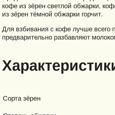
кофе из зёрен светлой обжарки, ко
из зёрен тёмной обжарки горчит.
Для взбивания с кофе лучше всего 
предварительно разбавляют молоко
Характеристик
Сорта зёрен