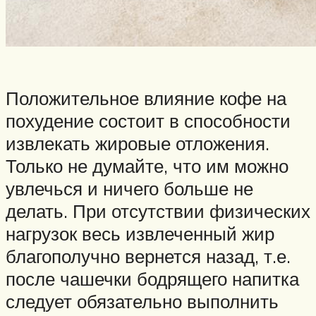
Положительное влияние кофе на
похудение состоит в способности
извлекать жировые отложения.
Только не думайте, что им можно
увлечься и ничего больше не
делать. При отсутствии физических
нагрузок весь извлеченный жир
благополучно вернется назад, т.е.
после чашечки бодрящего напитка
следует обязательно выполнить