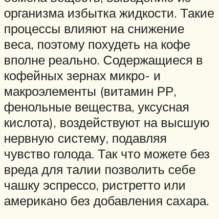
организма избытка жидкости. Такие
процессы влияют на снижение
веса, поэтому похудеть на кофе
вполне реально. Содержащиеся в
кофейных зернах микро- и
макроэлементы (витамин РР,
фенольные вещества, уксусная
кислота), воздействуют на высшую
нервную систему, подавляя
чувство голода. Так что можете без
вреда для талии позволить себе
чашку эспрессо, ристретто или
американо без добавления сахара.