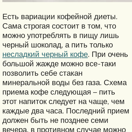
Есть вариации кофейной диеты.
Сама строгая состоит в том, что
можно употреблять в пищу лишь
черный шоколад, а пить только
несладкий черный кофе
. При очень
большой жажде можно все-таки
позволить себе стакан
минеральной воды без газа. Схема
приема кофе следующая – пить
этот напиток следует на чаще, чем
каждые два часа. Последний прием
должен быть не позднее семи
вечера, в противном случае можно