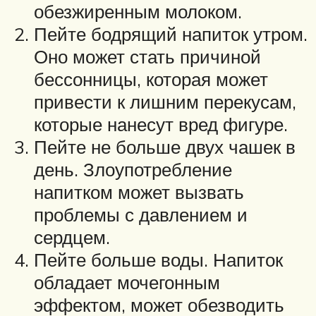
обезжиренным молоком.
Пейте бодрящий напиток утром.
Оно может стать причиной
бессонницы, которая может
привести к лишним перекусам,
которые нанесут вред фигуре.
Пейте не больше двух чашек в
день. Злоупотребление
напитком может вызвать
проблемы с давлением и
сердцем.
Пейте больше воды. Напиток
обладает мочегонным
эффектом, может обезводить