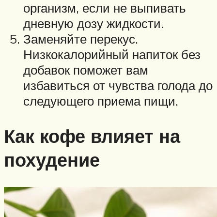
организм, если не выпивать
дневную дозу жидкости.
Заменяйте перекус.
Низкокалорийный напиток без
добавок поможет вам
избавиться от чувства голода до
следующего приема пищи.
Как кофе влияет на
похудение