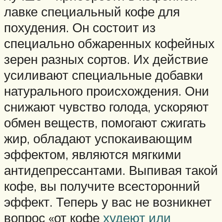
лавке специальный кофе для
похудения. Он состоит из
специально обжаренных кофейных
зерен разных сортов. Их действие
усиливают специальные добавки
натурального происхождения. Они
снижают чувство голода, ускоряют
обмен веществ, помогают сжигать
жир, обладают успокаивающим
эффектом, являются мягкими
антидепрессантами. Выпивая такой
кофе, вы получите всесторонний
эффект. Теперь у вас не возникнет
вопрос «от кофе
худеют или