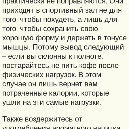
практически не поправляются. Они
приходят в спортивный зал не для
того, чтобы похудеть, а лишь для
того, чтобы сохранить свою
хорошую форму и держать в тонусе
мышцы. Потому вывод следующий
– если вы склонны к полноте,
постарайтесь не пить кофе после
физических нагрузок. В этом
случае он лишь вернет вам
потраченные калории, которые
ушли на эти самые нагрузки.
Также воздержитесь от
употребления ароматного напитка