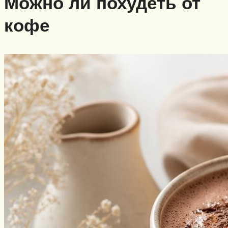
Можно ли похудеть от
кофе