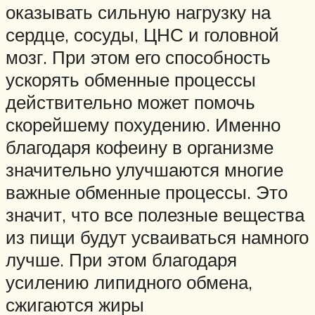
оказывать сильную нагрузку на
сердце, сосуды, ЦНС и головной
мозг. При этом его способность
ускорять обменные процессы
действительно может помочь
скорейшему похудению. Именно
благодаря кофеину в организме
значительно улучшаются многие
важные обменные процессы. Это
значит, что все полезные вещества
из пищи будут усваиваться намного
лучше. При этом благодаря
усилению липидного обмена,
сжигаются жиры