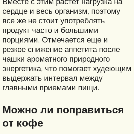
Вместе с этим растет нагрузка на
сердце и весь организм, поэтому
все же не стоит употреблять
продукт часто и большими
порциями. Отмечается еще и
резкое снижение аппетита после
чашки ароматного природного
энергетика, что помогает худеющим
выдержать интервал между
главными приемами пищи.
Можно ли поправиться
от кофе