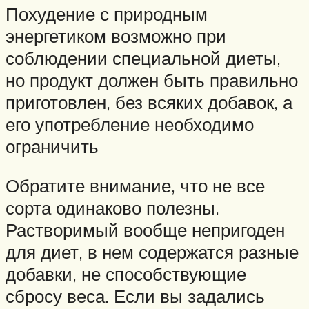
Похудение с природным
энергетиком возможно при
соблюдении специальной диеты,
но продукт должен быть правильно
приготовлен, без всяких добавок, а
его употребление необходимо
ограничить
Обратите внимание, что не все
сорта одинаково полезны.
Растворимый вообще непригоден
для диет, в нем содержатся разные
добавки, не способствующие
сбросу веса. Если вы задались