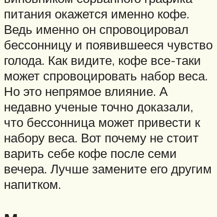
питания окажется именно кофе.
Ведь именно он спровоцировал
бессонницу и появившееся чувство
голода. Как видите, кофе все-таки
может спровоцировать набор веса.
Но это непрямое влияние. А
недавно ученые точно доказали,
что бессонница может привести к
набору веса. Вот почему не стоит
варить себе кофе после семи
вечера. Лучше замените его другим
напитком.