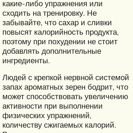
какие-либо упражнения или
сходить на тренировку. Не
забывайте, что сахар и сливки
повысят калорийность продукта,
поэтому при похудении не стоит
добавлять дополнительные
ингредиенты.
Людей с крепкой нервной системой
запах ароматных зерен бодрит, что
может способствовать увеличению
активности при выполнении
физических упражнений,
количеству сжигаемых калорий.