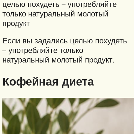
целью похудеть – употребляйте
только натуральный молотый
продукт
Если вы задались целью похудеть
– употребляйте только
натуральный молотый продукт.
Кофейная диета