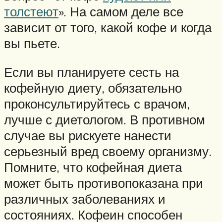
толстеют
». На самом деле все
зависит от того, какой кофе и когда
вы пьете.
Если вы планируете сесть на
кофейную диету, обязательно
проконсультируйтесь с врачом,
лучше с диетологом. В противном
случае вы рискуете нанести
серьезный вред своему организму.
Помните, что кофейная диета
может быть противопоказана при
различных заболеваниях и
состояниях. Кофеин способен