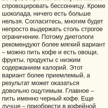
спровоцировать бессонницу. Кроме
шоколада, ничего есть больше
нельзя. Согласитесь, многим будет
непросто выдержать столь строгое
ограничение. Потому диетологи
рекомендуют более мягкий вариант
– можно пить кофе и есть овощи,
фрукты, продукты с низким
содержанием калорий. Этот
вариант более приемлемый, а
результат может оказаться
довольно ощутимым. Главное –
пить именно черный кофе. Еще
лучше – приобрести в кофейной