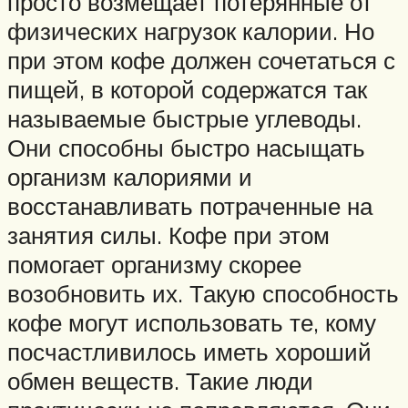
просто возмещает потерянные от
физических нагрузок калории. Но
при этом кофе должен сочетаться с
пищей, в которой содержатся так
называемые быстрые углеводы.
Они способны быстро насыщать
организм калориями и
восстанавливать потраченные на
занятия силы. Кофе при этом
помогает организму скорее
возобновить их. Такую способность
кофе могут использовать те, кому
посчастливилось иметь хороший
обмен веществ. Такие люди