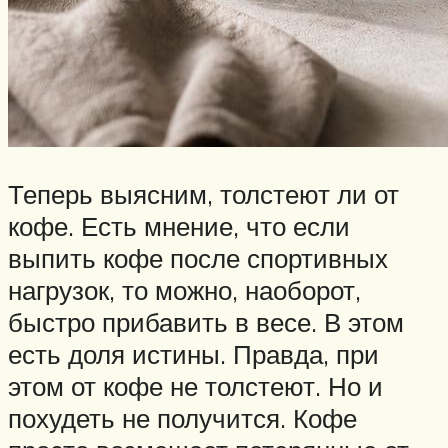
Теперь выясним, толстеют ли от
кофе. Есть мнение, что если
выпить кофе после спортивных
нагрузок, то можно, наоборот,
быстро прибавить в весе. В этом
есть доля истины. Правда, при
этом от кофе не толстеют. Но и
похудеть не получится. Кофе