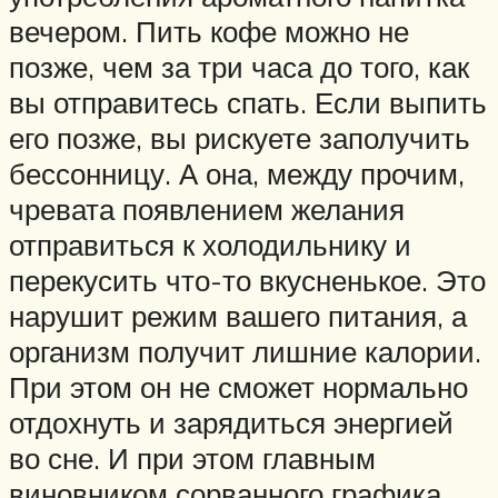
вечером. Пить кофе можно не
позже, чем за три часа до того, как
вы отправитесь спать. Если выпить
его позже, вы рискуете заполучить
бессонницу. А она, между прочим,
чревата появлением желания
отправиться к холодильнику и
перекусить что-то вкусненькое. Это
нарушит режим вашего питания, а
организм получит лишние калории.
При этом он не сможет нормально
отдохнуть и зарядиться энергией
во сне. И при этом главным
виновником сорванного графика