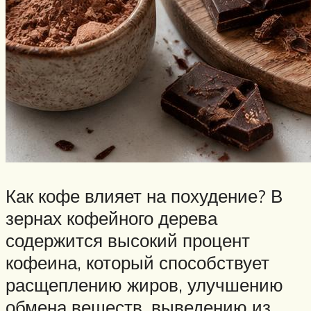
Как кофе влияет на похудение? В
зернах кофейного дерева
содержится высокий процент
кофеина, который способствует
расщеплению жиров, улучшению
обмена веществ, выведению из