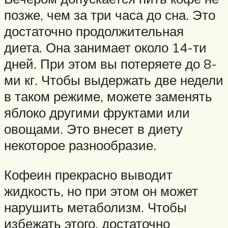
позже, чем за три часа до сна. Это
достаточно продолжительная
диета. Она занимает около 14-ти
дней. При этом вы потеряете до 8-
ми кг. Чтобы выдержать две недели
в таком режиме, можете заменять
яблоко другими фруктами или
овощами. Это внесет в диету
некоторое разнообразие.
Кофеин прекрасно выводит
жидкость, но при этом он может
нарушить метаболизм. Чтобы
избежать этого, достаточно