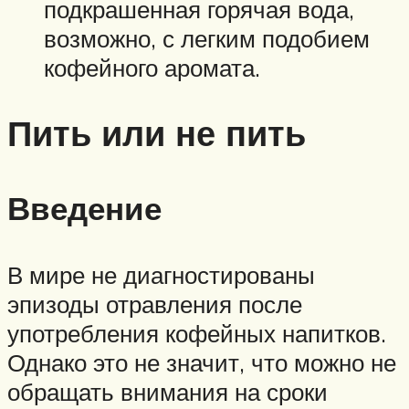
подкрашенная горячая вода,
возможно, с легким подобием
кофейного аромата.
Пить или не пить
Введение
В мире не диагностированы
эпизоды отравления после
употребления кофейных напитков.
Однако это не значит, что можно не
обращать внимания на сроки