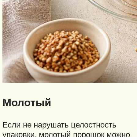
Молотый
Если не нарушать целостность
упаковки, молотый порошок можно