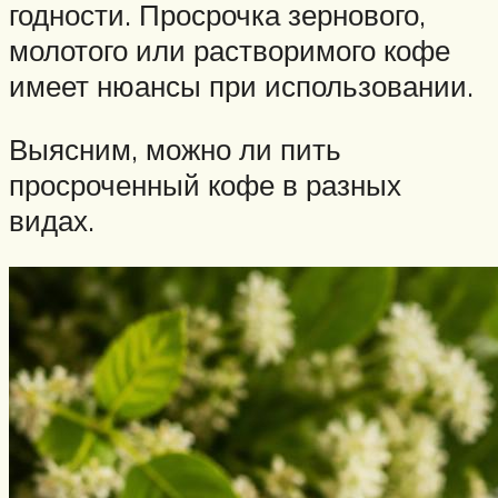
годности. Просрочка зернового,
молотого или растворимого кофе
имеет нюансы при использовании.
Выясним, можно ли пить
просроченный кофе в разных
видах.