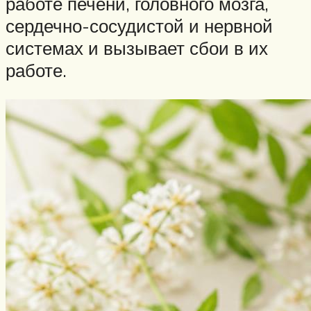
работе печени, головного мозга,
сердечно-сосудистой и нервной
системах и вызывает сбои в их
работе.