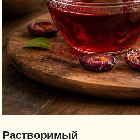
Растворимый