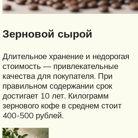
Зерновой сырой
Длительное хранение и недорогая
стоимость — привлекательные
качества для покупателя. При
правильном содержании срок
достигает 10 лет. Килограмм
зернового кофе в среднем стоит
400-500 рублей.