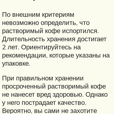
По внешним критериям
невозможно определить, что
растворимый кофе испортился.
Длительность хранения достигает
2 лет. Ориентируйтесь на
рекомендации, которые указаны на
упаковке.
При правильном хранении
просроченный растворимый кофе
не нанесет вред здоровью. Однако
у него пострадает качество.
Вероятно, вы сами не захотите