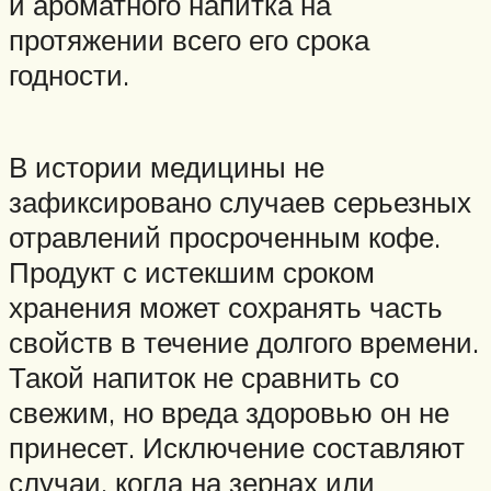
и ароматного напитка на
протяжении всего его срока
годности.
В истории медицины не
зафиксировано случаев серьезных
отравлений просроченным кофе.
Продукт с истекшим сроком
хранения может сохранять часть
свойств в течение долгого времени.
Такой напиток не сравнить со
свежим, но вреда здоровью он не
принесет. Исключение составляют
случаи, когда на зернах или