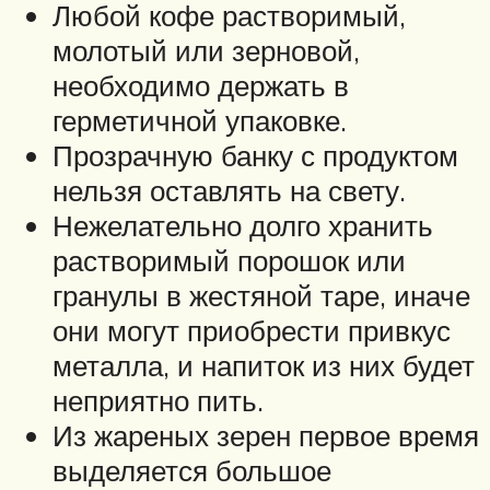
Любой кофе растворимый,
молотый или зерновой,
необходимо держать в
герметичной упаковке.
Прозрачную банку с продуктом
нельзя оставлять на свету.
Нежелательно долго хранить
растворимый порошок или
гранулы в жестяной таре, иначе
они могут приобрести привкус
металла, и напиток из них будет
неприятно пить.
Из жареных зерен первое время
выделяется большое