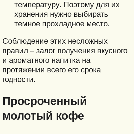
температуру. Поэтому для их
хранения нужно выбирать
темное прохладное место.
Соблюдение этих несложных
правил – залог получения вкусного
и ароматного напитка на
протяжении всего его срока
годности.
Просроченный
молотый кофе