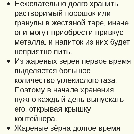
Нежелательно долго хранить
растворимый порошок или
гранулы в жестяной таре, иначе
они могут приобрести привкус
металла, и напиток из них будет
неприятно пить.
Из жареных зерен первое время
выделяется большое
количество углекислого газа.
Поэтому в начале хранения
нужно каждый день выпускать
его, открывая крышку
контейнера.
Жареные зёрна долгое время