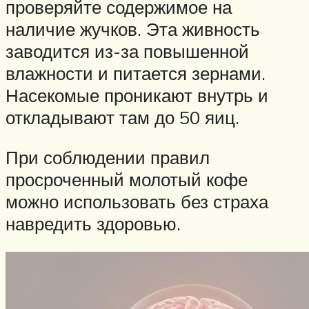
проверяйте содержимое на
наличие жучков. Эта живность
заводится из-за повышенной
влажности и питается зернами.
Насекомые проникают внутрь и
откладывают там до 50 яиц.
При соблюдении правил
просроченный молотый кофе
можно использовать без страха
навредить здоровью.