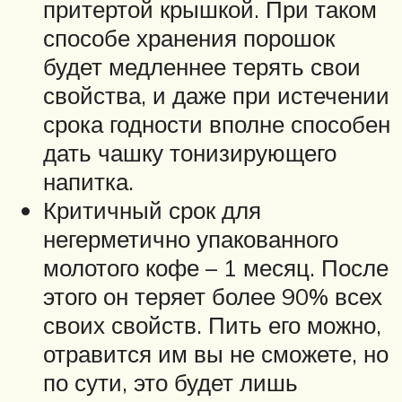
притертой крышкой. При таком
способе хранения порошок
будет медленнее терять свои
свойства, и даже при истечении
срока годности вполне способен
дать чашку тонизирующего
напитка.
Критичный срок для
негерметично упакованного
молотого кофе – 1 месяц. После
этого он теряет более 90% всех
своих свойств. Пить его можно,
отравится им вы не сможете, но
по сути, это будет лишь