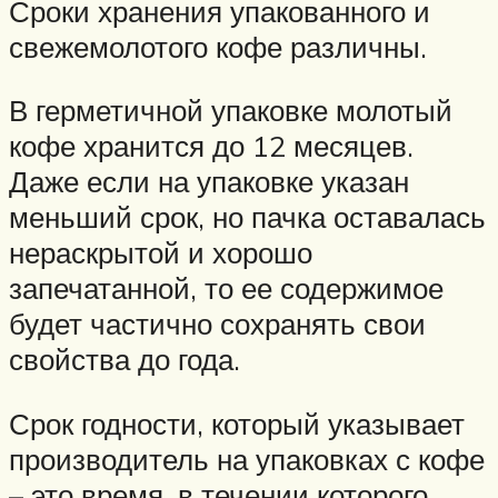
Сроки хранения упакованного и
свежемолотого кофе различны.
В герметичной упаковке молотый
кофе хранится до 12 месяцев.
Даже если на упаковке указан
меньший срок, но пачка оставалась
нераскрытой и хорошо
запечатанной, то ее содержимое
будет частично сохранять свои
свойства до года.
Срок годности, который указывает
производитель на упаковках с кофе
– это время, в течении которого