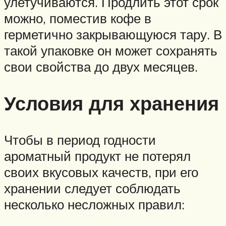
улетучиваются. Продлить этот срок
можно, поместив кофе в
герметично закрывающуюся тару. В
такой упаковке он может сохранять
свои свойства до двух месяцев.
Условия для хранения
Чтобы в период годности
ароматный продукт не потерял
своих вкусовых качеств, при его
хранении следует соблюдать
несколько несложных правил: