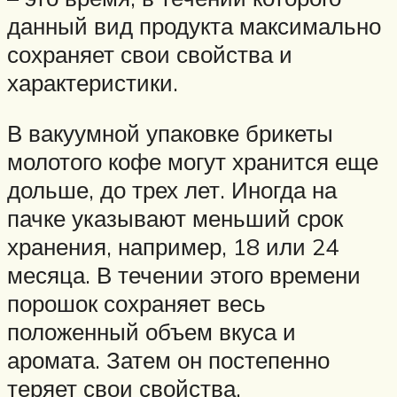
данный вид продукта максимально
сохраняет свои свойства и
характеристики.
В вакуумной упаковке брикеты
молотого кофе могут хранится еще
дольше, до трех лет. Иногда на
пачке указывают меньший срок
хранения, например, 18 или 24
месяца. В течении этого времени
порошок сохраняет весь
положенный объем вкуса и
аромата. Затем он постепенно
теряет свои свойства.