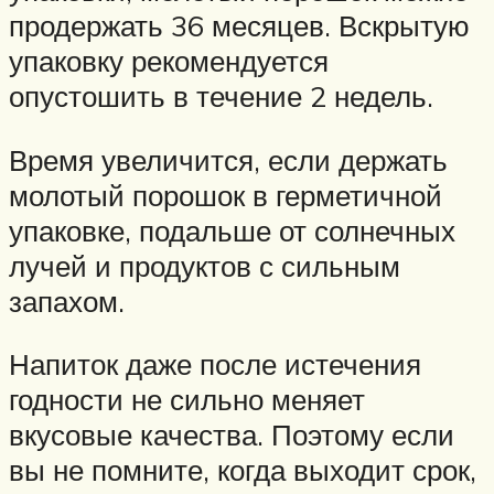
продержать 36 месяцев. Вскрытую
упаковку рекомендуется
опустошить в течение 2 недель.
Время увеличится, если держать
молотый порошок в герметичной
упаковке, подальше от солнечных
лучей и продуктов с сильным
запахом.
Напиток даже после истечения
годности не сильно меняет
вкусовые качества. Поэтому если
вы не помните, когда выходит срок,