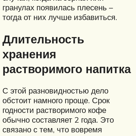
гранулах появилась плесень –
тогда от них лучше избавиться.
Длительность
хранения
растворимого напитка
С этой разновидностью дело
обстоит намного проще. Срок
годности растворимого кофе
обычно составляет 2 года. Это
связано с тем, что вовремя