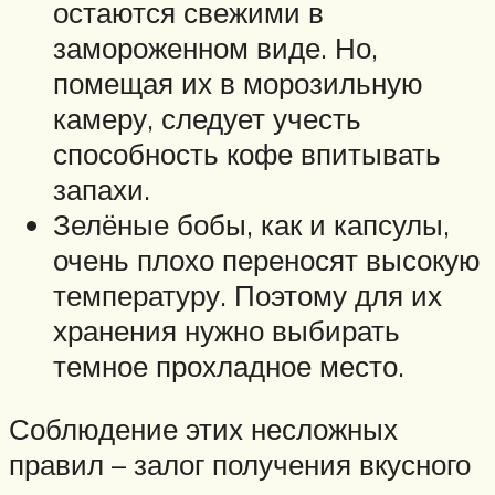
остаются свежими в
замороженном виде. Но,
помещая их в морозильную
камеру, следует учесть
способность кофе впитывать
запахи.
Зелёные бобы, как и капсулы,
очень плохо переносят высокую
температуру. Поэтому для их
хранения нужно выбирать
темное прохладное место.
Соблюдение этих несложных
правил – залог получения вкусного