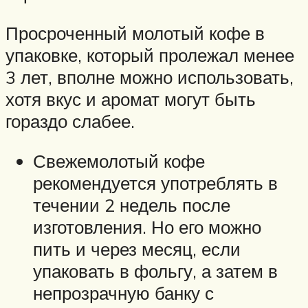
Просроченный молотый кофе в
упаковке, который пролежал менее
3 лет, вполне можно использовать,
хотя вкус и аромат могут быть
гораздо слабее.
Свежемолотый кофе
рекомендуется употреблять в
течении 2 недель после
изготовления. Но его можно
пить и через месяц, если
упаковать в фольгу, а затем в
непрозрачную банку с