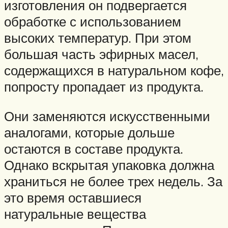
изготовления он подвергается
обработке с использованием
высоких температур. При этом
большая часть эфирных масел,
содержащихся в натуральном кофе,
попросту пропадает из продукта.
Они заменяются искусственными
аналогами, которые дольше
остаются в составе продукта.
Однако вскрытая упаковка должна
храниться не более трех недель. За
это время оставшиеся
натуральные вещества