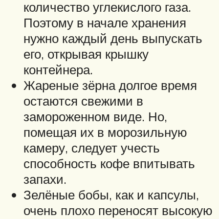
количество углекислого газа.
Поэтому в начале хранения
нужно каждый день выпускать
его, открывая крышку
контейнера.
Жареные зёрна долгое время
остаются свежими в
замороженном виде. Но,
помещая их в морозильную
камеру, следует учесть
способность кофе впитывать
запахи.
Зелёные бобы, как и капсулы,
очень плохо переносят высокую