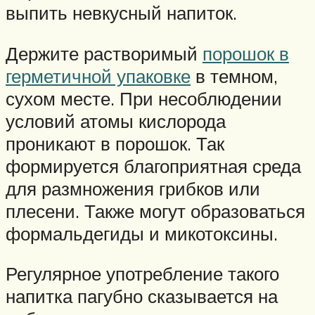
выпить невкусный напиток.
Держите растворимый
порошок в
герметичной упаковке
в темном,
сухом месте. При несоблюдении
условий атомы кислорода
проникают в порошок. Так
формируется благоприятная среда
для размножения грибков или
плесени. Также могут образоваться
формальдегиды и микотоксины.
Регулярное употребление такого
напитка пагубно сказывается на