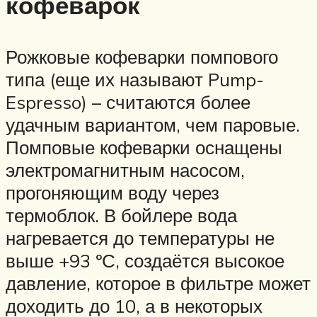
кофеварок
Рожковые кофеварки помпового
типа (еще их называют Pump-
Espresso) – считаются более
удачным вариантом, чем паровые.
Помповые кофеварки оснащены
электромагнитным насосом,
прогоняющим воду через
термоблок. В бойлере вода
нагревается до температуры не
выше +93 ºС, создаётся высокое
давление, которое в фильтре может
доходить до 10, а в некоторых