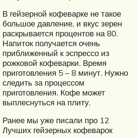
В гейзерной кофеварке не такое
большое давление, и вкус зерен
раскрывается процентов на 80.
Напиток получается очень
приближенный к эспрессо из
рожковой кофеварки. Время
приготовления 5 – 8 минут. Нужно
следить за процессом
приготовления. Кофе может
выплеснуться на плиту.
Ранее мы уже писали про 12
Лучших гейзерных кофеварок