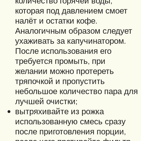
количество горячей воды,
которая под давлением смоет
налёт и остатки кофе.
Аналогичным образом следует
ухаживать за капучинатором.
После использования его
требуется промыть, при
желании можно протереть
тряпочкой и пропустить
небольшое количество пара для
лучшей очистки;
вытряхивайте из рожка
использованную смесь сразу
после приготовления порции,