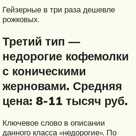
Гейзерные в три раза дешевле
рожковых.
Третий тип —
недорогие кофемолки
с коническими
жерновами. Средняя
цена: 8-11 тысяч руб.
Ключевое слово в описании
данного класса «недорогие». По