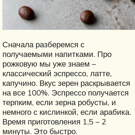
Сначала разберемся с
получаемыми напитками. Про
рожковую мы уже знаем –
классический эспрессо, латте,
капучино. Вкус зерен раскрывается
на все 100%. Эспрессо получается
терпким, если зерна робусты, и
немного с кислинкой, если арабика.
Время приготовления 1,5 – 2
минуты. Это быстро.