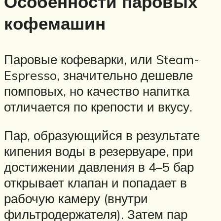
Особенности паровых
кофемашин
Паровые кофеварки, или Steam-
Espresso, значительно дешевле
помповых, но качество напитка
отличается по крепости и вкусу.
Пар, образующийся в результате
кипения воды в резервуаре, при
достижении давления в 4–5 бар
открывает клапан и попадает в
рабочую камеру (внутри
фильтродержателя). Затем пар