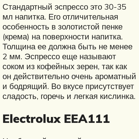
Стандартный эспрессо это 30-35
мл напитка. Его отличительная
особенность в золотистой пенке
(крема) на поверхности напитка.
Толщина ее должна быть не менее
2 мм. Эспрессо еще называют
соком из кофейных зерен, так как
он действительно очень ароматный
и бодрящий. Во вкусе присутствует
сладость, горечь и легкая кислинка.
Electrolux EEA111