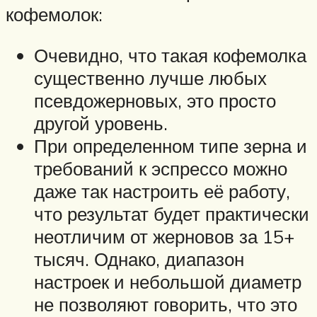
кофемолок:
Очевидно, что такая кофемолка
существенно лучше любых
псевдожерновых, это просто
другой уровень.
При определенном типе зерна и
требований к эспрессо можно
даже так настроить её работу,
что результат будет практически
неотличим от жерновов за 15+
тысяч. Однако, диапазон
настроек и небольшой диаметр
не позволяют говорить, что это