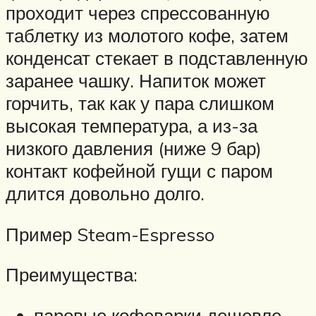
проходит через спрессованную
таблетку из молотого кофе, затем
конденсат стекает в подставленную
заранее чашку. Напиток может
горчить, так как у пара слишком
высокая температура, а из-за
низкого давления (ниже 9 бар)
контакт кофейной гущи с паром
длится довольно долго.
Пример Steam-Espresso
Преимущества:
паровые кофеварки дешевле