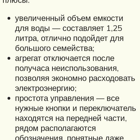
увеличенный объем емкости
для воды — составляет 1,25
литра, отлично подойдет для
большого семейства;
агрегат отключается после
получаса неиспользования,
позволяя экономно расходовать
электроэнергию;
простота управления — все
нужные кнопки и переключатель
находятся на передней части,
рядом располагаются
обозначения, понятные даже