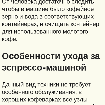
От человека достаточно следить,
чтобы в машине было кофейное
зерно и вода в соответствующих
контейнерах, и очищать контейнер
для использованного молотого
кофе.
Особенности ухода за
эспрессо-машиной
Данный вид техники не требует
особенного обслуживания, в
хороших кофеварках все узлы