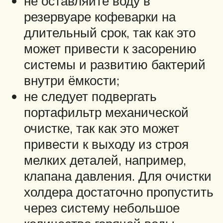
не оставляйте воду в
резервуаре кофеварки на
длительный срок, так как это
может привести к засорению
системы и развитию бактерий
внутри ёмкости;
не следует подвергать
портафильтр механической
очистке, так как это может
привести к выходу из строя
мелких деталей, например,
клапана давления. Для очистки
холдера достаточно пропустить
через систему небольшое