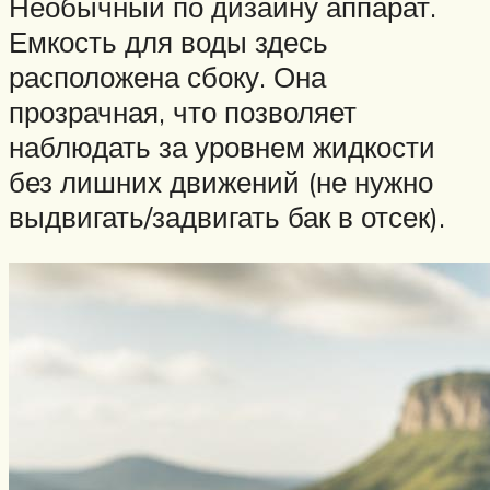
Необычный по дизайну аппарат.
Емкость для воды здесь
расположена сбоку. Она
прозрачная, что позволяет
наблюдать за уровнем жидкости
без лишних движений (не нужно
выдвигать/задвигать бак в отсек).