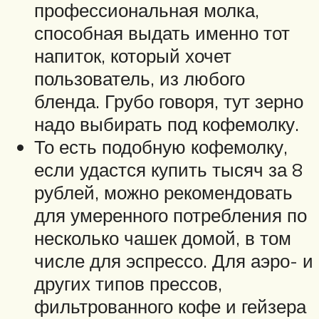
профессиональная молка,
способная выдать именно тот
напиток, который хочет
пользователь, из любого
бленда. Грубо говоря, тут зерно
надо выбирать под кофемолку.
То есть подобную кофемолку,
если удастся купить тысяч за 8
рублей, можно рекомендовать
для умеренного потребления по
несколько чашек домой, в том
числе для эспрессо. Для аэро- и
других типов прессов,
фильтрованного кофе и гейзера