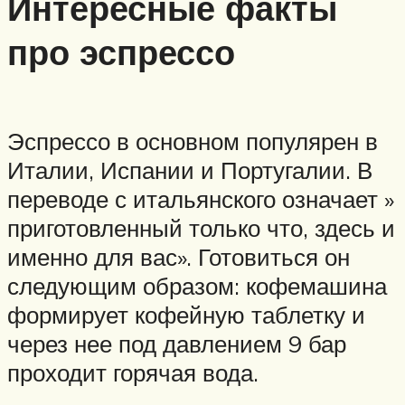
Интересные факты
про эспрессо
Эспрессо в основном популярен в
Италии, Испании и Португалии. В
переводе с итальянского означает »
приготовленный только что, здесь и
именно для вас». Готовиться он
следующим образом: кофемашина
формирует кофейную таблетку и
через нее под давлением 9 бар
проходит горячая вода.