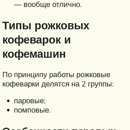
— вообще отлично.
Типы рожковых
кофеварок и
кофемашин
По принципу работы рожковые
кофеварки делятся на 2 группы:
паровые;
помповые.