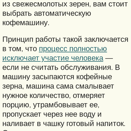
из свежесмолотых зерен, вам стоит
выбрать автоматическую
кофемашину.
Принцип работы такой заключается
в том, что
процесс полностью
исключает участие человека
—
если не считать обслуживания. В
машину засыпаются кофейные
зерна, машина сама смалывает
нужное количество, отмеряет
порцию, утрамбовывает ее,
пропускает через нее воду и
наливает в чашку готовый напиток.