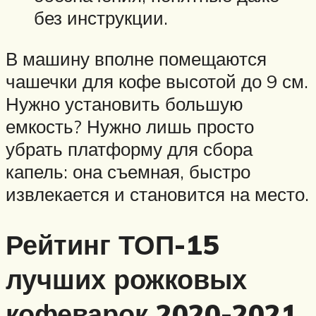
без инструкции.
В машину вполне помещаются
чашечки для кофе высотой до 9 см.
Нужно установить большую
емкость? Нужно лишь просто
убрать платформу для сбора
капель: она съемная, быстро
извлекается и становится на место.
Рейтинг ТОП-15
лучших рожковых
кофеварок 2020-2021