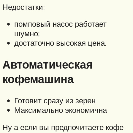
Недостатки:
помповый насос работает
шумно;
достаточно высокая цена.
Автоматическая
кофемашина
Готовит сразу из зерен
Максимально экономична
Ну а если вы предпочитаете кофе