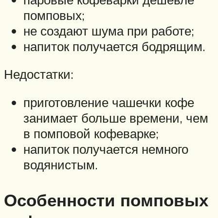
помповых;
не создают шума при работе;
напиток получается бодрящим.
Недостатки:
приготовление чашечки кофе
занимает больше времени, чем
в помповой кофеварке;
напиток получается немного
водянистым.
Особенности помповых