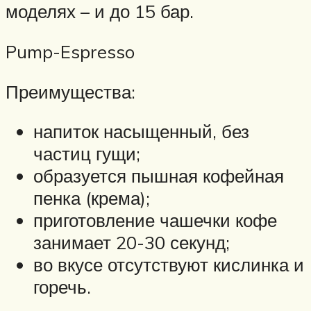
моделях – и до 15 бар.
Pump-Espresso
Преимущества:
напиток насыщенный, без
частиц гущи;
образуется пышная кофейная
пенка (крема);
приготовление чашечки кофе
занимает 20-30 секунд;
во вкусе отсутствуют кислинка и
горечь.