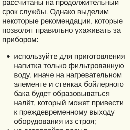
рассчитаны на продолжительный
срок службы. Однако выделим
некоторые рекомендации, которые
позволят правильно ухаживать за
прибором:
используйте для приготовления
напитка только фильтрованную
воду, иначе на нагревательном
элементе и стенках бойлерного
бака будет образовываться
налёт, который может привести
к преждевременному выходу
оборудования из строя;