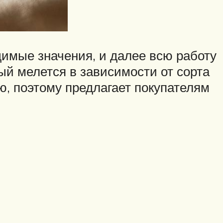
имые значения, и далее всю работу
й мелется в зависимости от сорта
, поэтому предлагает покупателям