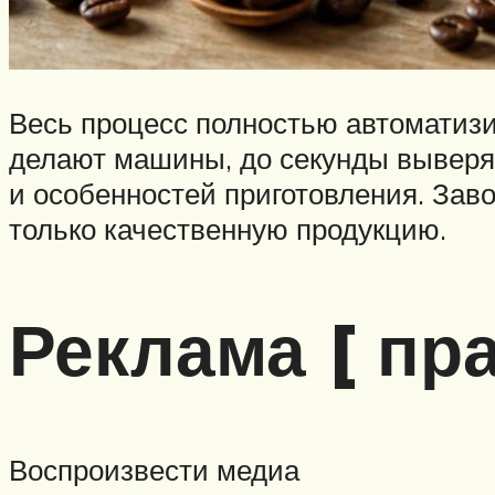
Весь процесс полностью автоматизи
делают машины, до секунды выверяя
и особенностей приготовления. Зав
только качественную продукцию.
Реклама [ пра
Воспроизвести медиа