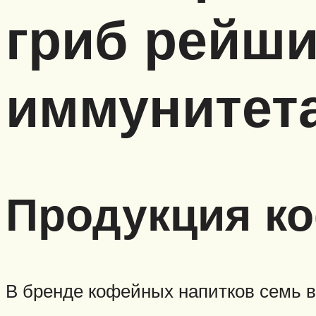
гриб рейши
иммунитет
Продукция ко
В бренде кофейных напитков семь в