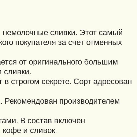
 и немолочные сливки. Этот самый
ого покупателя за счет отменных
ается от оригинального большим
 сливки.
 в строгом секрете. Сорт адресован
. Рекомендован производителем
ами. В состав включен
 кофе и сливок.