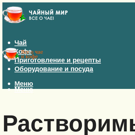
Чай
Кофе
Приготовление и рецепты
Оборудование и посуда
Меню
Меню
Растворим