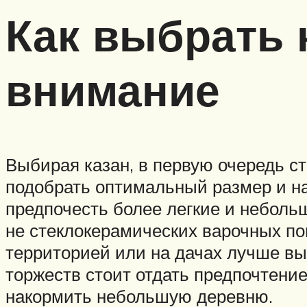
Как выбрать 
внимание
Выбирая казан, в первую очередь ст
подобрать оптимальный размер и на
предпочесть более легкие и неболь
не стеклокерамических варочных по
территорией или на дачах лучше вы
торжеств стоит отдать предпочтени
накормить небольшую деревню.