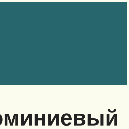
люминиевый