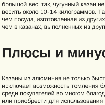
большой вес: так, чугунный казан н
весить около 10-14 килограммов. Та
чем посуда, изготовленная из других
чем в казанах, выполненных из друг
Плюсы и мину
Казаны из алюминия не только быст
исключает возможность томления б
среди покупателей во многом благод
или приобрести для использования 