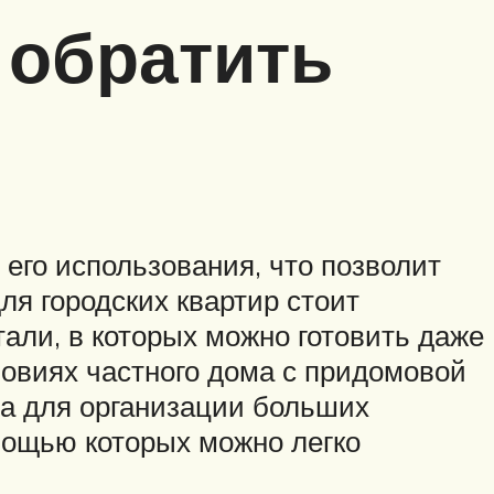
 обратить
 его использования, что позволит
я городских квартир стоит
али, в которых можно готовить даже
ловиях частного дома с придомовой
 а для организации больших
мощью которых можно легко