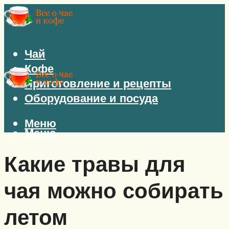
Чай
Кофе
Приготовление и рецепты
Оборудование и посуда
Меню
Меню
Какие травы для
чая можно собирать
летом