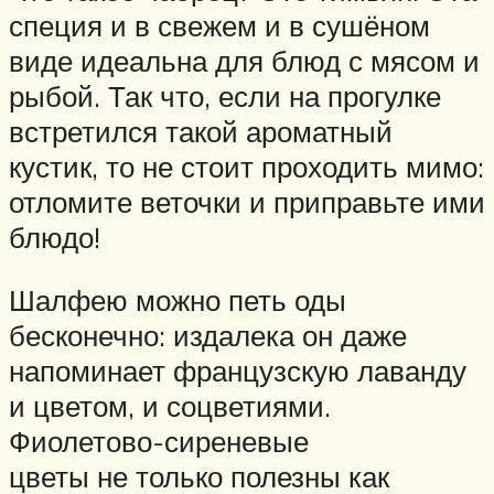
специя и в свежем и в сушёном
виде идеальна для блюд с мясом и
рыбой. Так что, если на прогулке
встретился такой ароматный
кустик, то не стоит проходить мимо:
отломите веточки и приправьте ими
блюдо!
Шалфею можно петь оды
бесконечно: издалека он даже
напоминает французскую лаванду
и цветом, и соцветиями.
Фиолетово-сиреневые
цветы не только полезны как