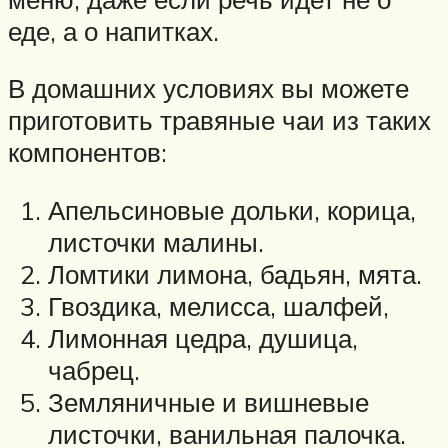
еде, а о напитках.
В домашних условиях вы можете
приготовить травяные чаи из таких
компонентов:
Апельсиновые дольки, корица,
листочки малины.
Ломтики лимона, бадьян, мята.
Гвоздика, мелисса, шалфей,
Лимонная цедра, душица,
чабрец.
Земляничные и вишневые
листочки, ванильная палочка.