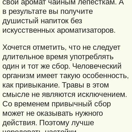
свой аромат чайным лепесткам. А
в результате вы получите
душистый напиток без
искусственных ароматизаторов.
Хочется отметить, что не следует
длительное время употреблять
один и тот же сбор. Человеческий
организм имеет такую особенность,
как привыкание. Травы в этом
смысле не являются исключением.
Со временем привычный сбор
может не оказывать нужного
действия. Поэтому лучше
чередовать настойки.