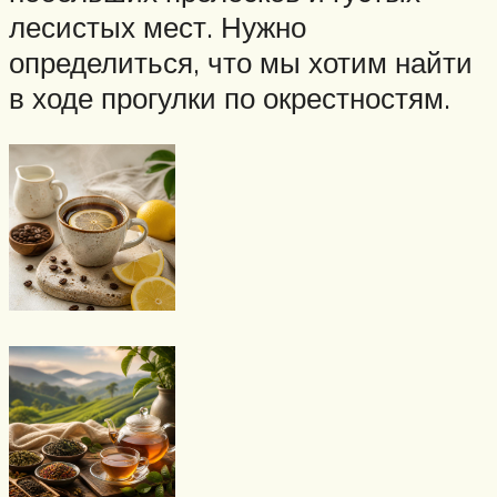
лесистых мест. Нужно
определиться, что мы хотим найти
в ходе прогулки по окрестностям.