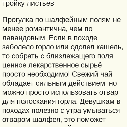
тройку листьев.
Прогулка по шалфейным полям не
менее романтична, чем по
лавандовым. Если в походе
заболело горло или одолел кашель,
то собрать с близлежащего поля
ценное лекарственное сырьё
просто необходимо! Свежий чай
обладает сильным действием, но
можно просто использовать отвар
для полоскания горла. Девушкам в
походах полезно с утра умываться
отваром шалфея, это поможет