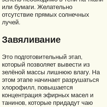
или бумаги. Желательно
отсутствие прямых солнечных
лучей.
Завяливание
Это подготовительный этап,
который позволяет вывести из
зелёной массы лишнюю влагу. На
этом этапе начинает разрушаться
хлорофилл, повышается
концентрация эфирных масел и
танинов, которые придадут чаю