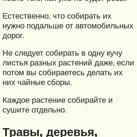
Естественно, что собирать их
нужно подальше от автомобильных
дорог.
Не следует собирать в одну кучу
листья разных растений даже, если
потом вы собираетесь делать их
них чайные сборы.
Каждое растение собирайте и
сушите отдельно.
Травы, деревья,