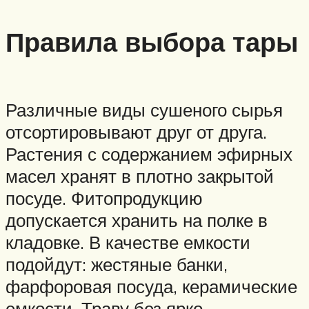
Правила выбора тары
Различные виды сушеного сырья
отсортировывают друг от друга.
Растения с содержанием эфирных
масел хранят в плотно закрытой
посуде. Фитопродукцию
допускается хранить на полке в
кладовке. В качестве емкости
подойдут: жестяные банки,
фарфоровая посуда, керамические
емкости. Траву без ярко