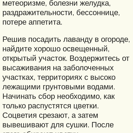
метеоризме, болезни желудка,
раздражительности, бессоннице,
потере аппетита.
Решив посадить лаванду в огороде,
найдите хорошо освещенный,
открытый участок. Воздержитесь от
высаживания на заболоченных
участках, территориях с высоко
лежащими грунтовыми водами.
Начинать сбор необходимо, как
только распустятся цветки.
Соцветия срезают, а затем
вывешивают для сушки. После