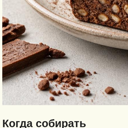
Когда собирать