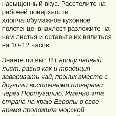
насыщенный вкус. Расстелите на
рабочей поверхности
хлопчатобумажное кухонное
полотенце, внахлест разложите на
нем листья и оставьте их вялиться
на 10-12 часов.
Знаете ли вы?
В Европу чайный
лист, равно как и традиция
заваривать чай, проник вместе с
другими восточными товарами
через Португалию. Именно эта
страна на краю Европы в свое
время проложила морской