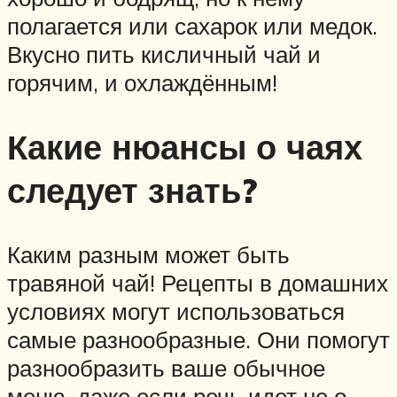
полагается или сахарок или медок.
Вкусно пить кисличный чай и
горячим, и охлаждённым!
Какие нюансы о чаях
следует знать?
Каким разным может быть
травяной чай! Рецепты в домашних
условиях могут использоваться
самые разнообразные. Они помогут
разнообразить ваше обычное
меню, даже если речь идет не о