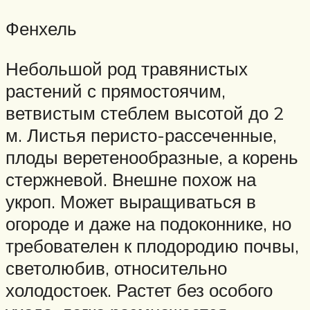
Фенхель
Небольшой род травянистых
растений с прямостоячим,
ветвистым стеблем высотой до 2
м. Листья перисто-рассеченные,
плоды веретенообразные, а корень
стержневой. Внешне похож на
укроп. Может выращиваться в
огороде и даже на подоконнике, но
требователен к плодородию почвы,
светолюбив, относительно
холодостоек. Растет без особого