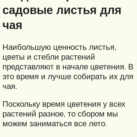
садовые листья для
чая
Наибольшую ценность листья,
цветы и стебли растений
представляют в начале цветения. В
это время и лучше собирать их для
чая.
Поскольку время цветения у всех
растений разное, то сбором мы
можем заниматься все лето.