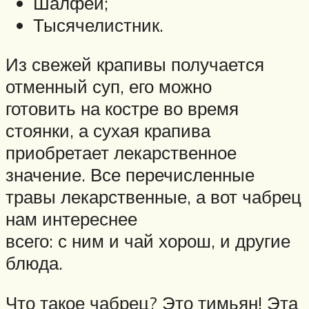
Шалфей;
Тысячелистник.
Из свежей крапивы получается
отменный суп, его можно
готовить на костре во время
стоянки, а сухая крапива
приобретает лекарственное
значение. Все перечисленные
травы лекарственные, а вот чабрец
нам интереснее
всего: с ним и чай хорош, и другие
блюда.
Что такое чабрец? Это тимьян! Эта