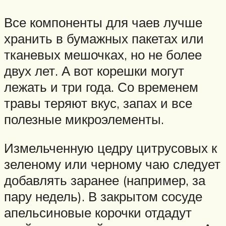
Все компоненты для чаев лучше
хранить в бумажных пакетах или
тканевых мешочках, но не более
двух лет. А вот корешки могут
лежать и три года. Со временем
травы теряют вкус, запах и все
полезные микроэлементы.
Измельченную цедру цитрусовых к
зеленому или черному чаю следует
добавлять заранее (например, за
пару недель). В закрытом сосуде
апельсиновые корочки отдадут