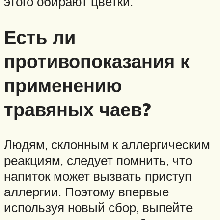
этого обирают цветки.
Есть ли
противопоказания к
применению
травяных чаев?
Людям, склонным к аллергическим
реакциям, следует помнить, что
напиток может вызвать приступ
аллергии. Поэтому впервые
используя новый сбор, выпейте