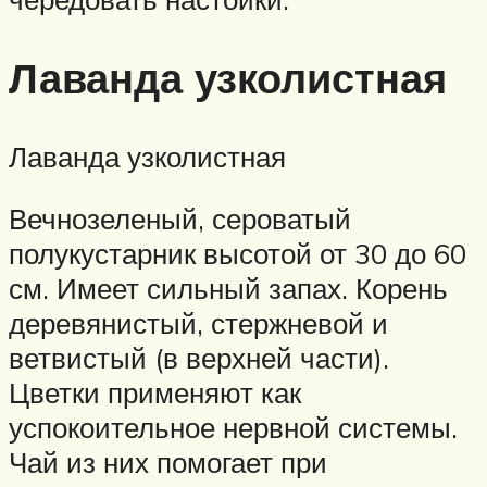
Лаванда узколистная
Лаванда узколистная
Вечнозеленый, сероватый
полукустарник высотой от 30 до 60
см. Имеет сильный запах. Корень
деревянистый, стержневой и
ветвистый (в верхней части).
Цветки применяют как
успокоительное нервной системы.
Чай из них помогает при