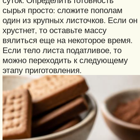
суток. Определить готовность
сырья просто: сложите пополам
один из крупных листочков. Если он
хрустнет, то оставьте массу
вялиться еще на некоторое время.
Если тело листа податливое, то
можно переходить к следующему
этапу приготовления.