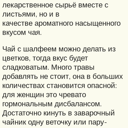
лекарственное сырьё вместе с
листьями, но и в
качестве ароматного насыщенного
вкусом чая.
Чай с шалфеем можно делать из
цветков, тогда вкус будет
сладковатым. Много травы
добавлять не стоит, она в больших
количествах становится опасной:
для женщин это чревато
гормональным дисбалансом.
Достаточно кинуть в заварочный
чайник одну веточку или пару-