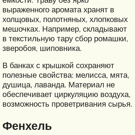
выраженного аромата хранят в
холщовых, полотняных, хлопковых
мешочках. Например, складывают
в текстильную тару сбор ромашки,
зверобоя, шиповника.
В банках с крышкой сохраняют
полезные свойства: мелисса, мята,
душица, лаванда. Материал не
обеспечивает циркуляцию воздуха,
возможность проветривания сырья.
Фенхель