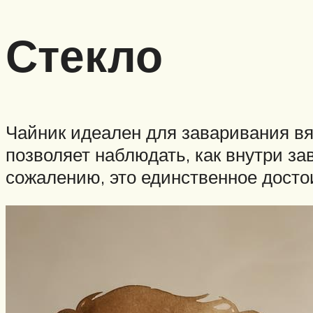
Стекло
Чайник идеален для заваривания вя
позволяет наблюдать, как внутри з
сожалению, это единственное досто