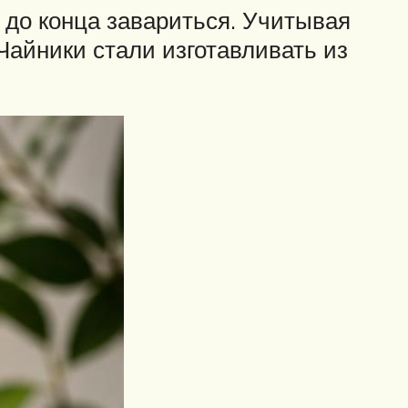
 до конца завариться. Учитывая
 Чайники стали изготавливать из