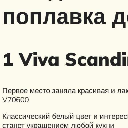
поплавка д
1 Viva Scandi
Первое место заняла красивая и лак
V70600
Классический белый цвет и интерес
станет украшением любой кухни