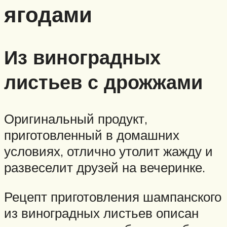
ягодами
Из виноградных
листьев с дрожжами
Оригинальный продукт,
приготовленный в домашних
условиях, отлично утолит жажду и
развеселит друзей на вечеринке.
Рецепт приготовления шампанского
из виноградных листьев описан