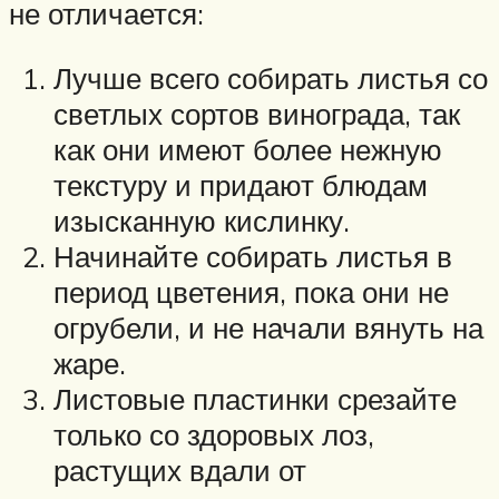
не отличается:
Лучше всего собирать листья со
светлых сортов винограда, так
как они имеют более нежную
текстуру и придают блюдам
изысканную кислинку.
Начинайте собирать листья в
период цветения, пока они не
огрубели, и не начали вянуть на
жаре.
Листовые пластинки срезайте
только со здоровых лоз,
растущих вдали от