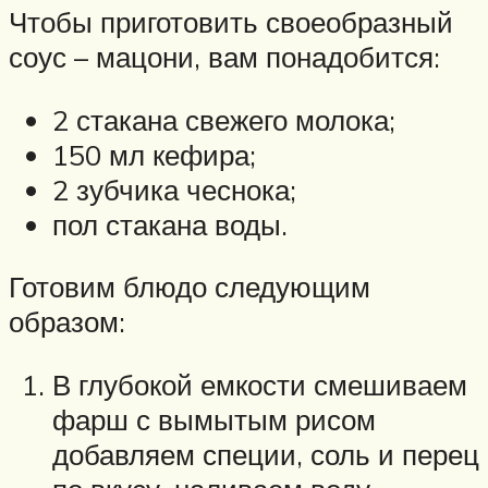
Чтобы приготовить своеобразный
соус – мацони, вам понадобится:
2 стакана свежего молока;
150 мл кефира;
2 зубчика чеснока;
пол стакана воды.
Готовим блюдо следующим
образом:
В глубокой емкости смешиваем
фарш с вымытым рисом
добавляем специи, соль и перец