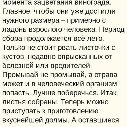
момента зацветания винограда.
Главное, чтобы они уже достигли
нужного размера – примерно с
ладонь взрослого человека. Период
сбора продолжается всё лето.
Только не стоит рвать листочки с
кустов, недавно опрысканных от
болезней или вредителей.
Промывай не промывай, а отрава
может и в человеческий организм
попасть. Лучше поберечься. Итак,
листья собраны. Теперь можно
приступать к приготовлению
вкуснейшей долмы. А оставшиеся