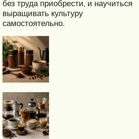
без труда приобрести, и научиться
выращивать культуру
самостоятельно.