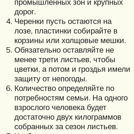
промышленных зон и крупных
дорог.
Черенки пусть остаются на
лозе, пластинки собирайте в
корзины или холщовые мешки.
Обязательно оставляйте не
менее трети листьев, чтобы
цветки, а потом и гроздья имели
защиту от непогоды.
Количество определяйте по
потребностям семьи. На одного
взрослого человека будет
достаточно двух килограммов
собранных за сезон листьев.