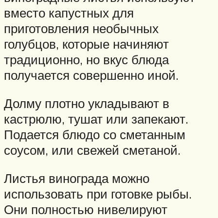
вместо капустных для
приготовления необычных
голубцов, которые начиняют
традиционно, но вкус блюда
получается совершенно иной.
Долму плотно укладывают в
кастрюлю, тушат или запекают.
Подается блюдо со сметанным
соусом, или свежей сметаной.
Листья винограда можно
использовать при готовке рыбы.
Они полностью нивелируют