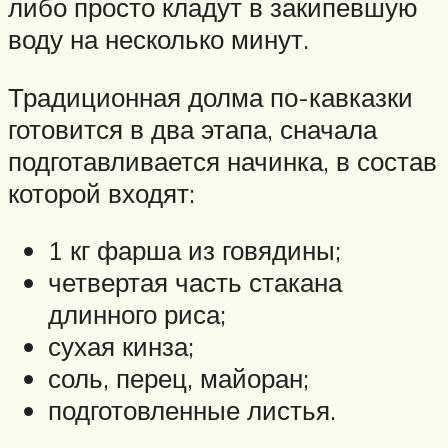
либо просто кладут в закипевшую
воду на несколько минут.
Традиционная долма по-кавказки
готовится в два этапа, сначала
подготавливается начинка, в состав
которой входят:
1 кг фарша из говядины;
четвертая часть стакана
длинного риса;
сухая кинза;
соль, перец, майоран;
подготовленные листья.