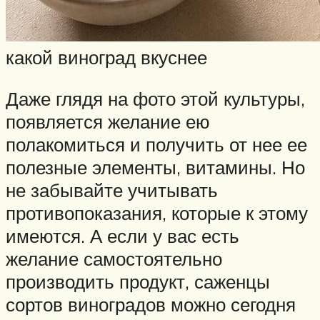
какой виноград вкуснее
Даже глядя на фото этой культуры,
появляется желание ею
полакомиться и получить от нее ее
полезные элементы, витамины. Но
не забывайте учитывать
противопоказания, которые к этому
имеются. А если у вас есть
желание самостоятельно
производить продукт, саженцы
сортов виноградов можно сегодня