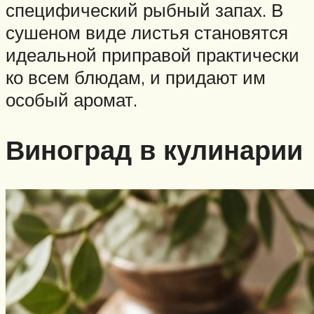
специфический рыбный запах. В
сушеном виде листья становятся
идеальной приправой практически
ко всем блюдам, и придают им
особый аромат.
Виноград в кулинарии