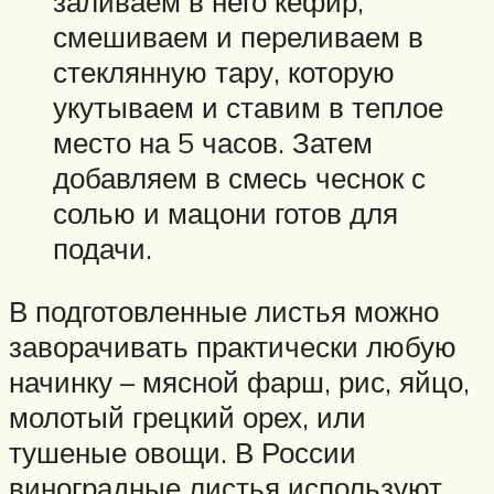
заливаем в него кефир,
смешиваем и переливаем в
стеклянную тару, которую
укутываем и ставим в теплое
место на 5 часов. Затем
добавляем в смесь чеснок с
солью и мацони готов для
подачи.
В подготовленные листья можно
заворачивать практически любую
начинку – мясной фарш, рис, яйцо,
молотый грецкий орех, или
тушеные овощи. В России
виноградные листья используют