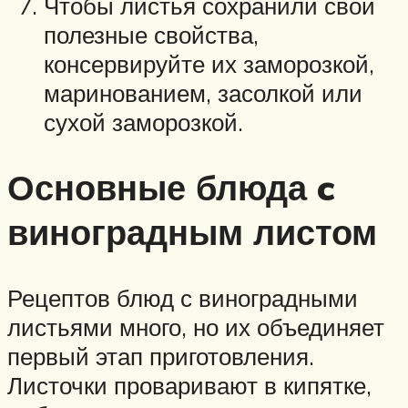
Чтобы листья сохранили свои
полезные свойства,
консервируйте их заморозкой,
маринованием, засолкой или
сухой заморозкой.
Основные блюда c
виноградным листом
Рецептов блюд с виноградными
листьями много, но их объединяет
первый этап приготовления.
Листочки проваривают в кипятке,