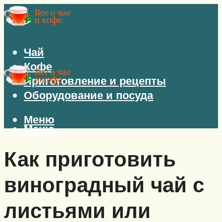
Чай
Кофе
Приготовление и рецепты
Оборудование и посуда
Меню
Меню
Как приготовить
виноградный чай с
листьями или