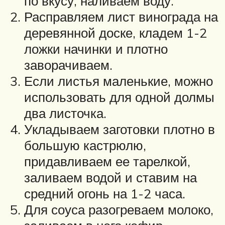
по вкусу, наливаем воду.
Расправляем лист винограда на
деревянной доске, кладем 1-2
ложки начинки и плотно
заворачиваем.
Если листья маленькие, можно
использовать для одной долмы
два листочка.
Укладываем заготовки плотно в
большую кастрюлю,
придавливаем ее тарелкой,
заливаем водой и ставим на
средний огонь на 1-2 часа.
Для соуса разогреваем молоко,