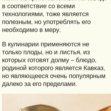
в соответствие со всеми
технологиями, тоже является
полезным, но употреблять его
необходимо в меру.
В кулинарии применяются не
только плоды, но и листья, из
которых готовят долму – блюдо,
родиной которого является Кавказ,
но являющееся очень популярным
далеко за его пределами.