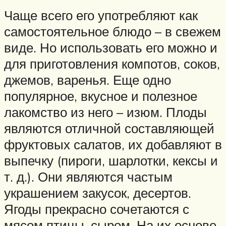
Чаще всего его употребляют как
самостоятельное блюдо – в свежем
виде. Но использовать его можно и
для приготовления компотов, соков,
джемов, варенья. Еще одно
популярное, вкусное и полезное
лакомство из него – изюм. Плоды
являются отличной составляющей
фруктовых салатов, их добавляют в
выпечку (пироги, шарлотки, кексы и
т. д.). Они являются частым
украшением закусок, десертов.
Ягоды прекрасно сочетаются с
мясом птицы, сыром. На их основе