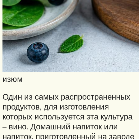
изюм
Один из самых распространенных
продуктов, для изготовления
которых используется эта культура
– вино. Домашний напиток или
напиток, приготовленный на заводе