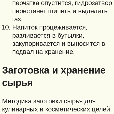
перчатка опустится, гидрозатвор
перестанет шипеть и выделять
газ.
Напиток процеживается,
разливается в бутылки,
закупоривается и выносится в
подвал на хранение.
Заготовка и хранение
сырья
Методика заготовки сырья для
кулинарных и косметических целей