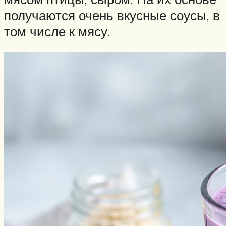
получаются очень вкусные соусы, в
том числе к мясу.