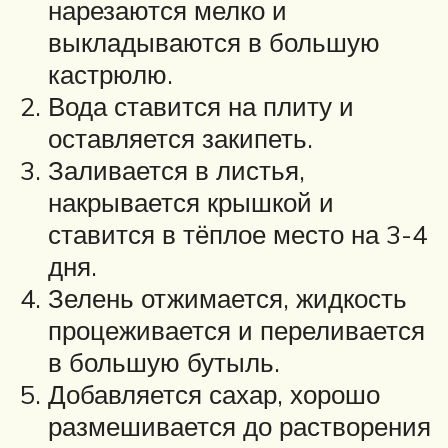
нарезаются мелко и
выкладываются в большую
кастрюлю.
Вода ставится на плиту и
оставляется закипеть.
Заливается в листья,
накрывается крышкой и
ставится в тёплое место на 3-4
дня.
Зелень отжимается, жидкость
процеживается и переливается
в большую бутыль.
Добавляется сахар, хорошо
размешивается до растворения