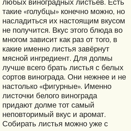
любых виноградных листьев. Есть
такие «голубцы» конечно можно, но
насладиться их настоящим вкусом
не получится. Вкус этого блюда во
многом зависит как раз от того, в
какие именно листья завёрнут
мясной ингредиент. Для долмы
лучше всего брать листья с белых
сортов винограда. Они нежнее и не
настолько «фигурные». Именно
листочки белого винограда
придают долме тот самый
неповторимый вкус и аромат.
Собирать листья можно уже с