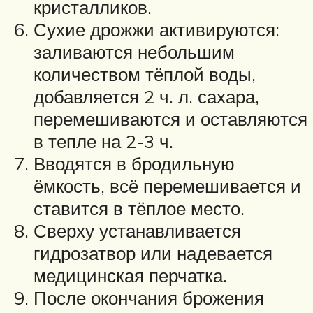
кристалликов.
Сухие дрожжи активируются:
заливаются небольшим
количеством тёплой воды,
добавляется 2 ч. л. сахара,
перемешиваются и оставляются
в тепле на 2-3 ч.
Вводятся в бродильную
ёмкость, всё перемешивается и
ставится в тёплое место.
Сверху устанавливается
гидрозатвор или надевается
медицинская перчатка.
После окончания брожения