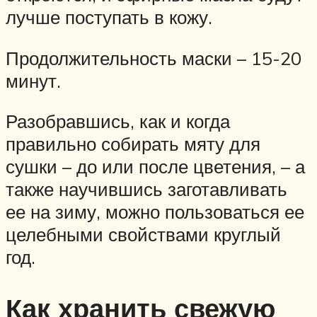
лучше поступать в кожу.
Продолжительность маски – 15-20
минут.
Разобравшись, как и когда
правильно собирать мяту для
сушки – до или после цветения, – а
также научившись заготавливать
ее на зиму, можно пользоваться ее
целебными свойствами круглый
год.
Как хранить свежую