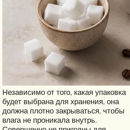
Независимо от того, какая упаковка
будет выбрана для хранения, она
должна плотно закрываться, чтобы
влага не проникала внутрь.
Совершенно не пригодны для