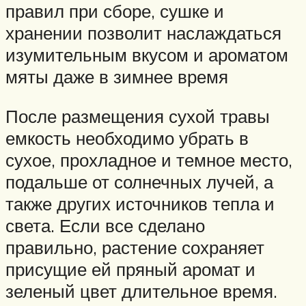
правил при сборе, сушке и
хранении позволит наслаждаться
изумительным вкусом и ароматом
мяты даже в зимнее время
После размещения сухой травы
емкость необходимо убрать в
сухое, прохладное и темное место,
подальше от солнечных лучей, а
также других источников тепла и
света. Если все сделано
правильно, растение сохраняет
присущие ей пряный аромат и
зеленый цвет длительное время.