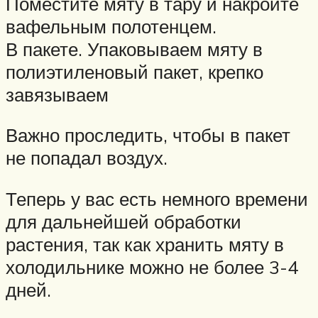
Поместите мяту в тару и накройте
вафельным полотенцем.
В пакете. Упаковываем мяту в
полиэтиленовый пакет, крепко
завязываем
Важно проследить, чтобы в пакет
не попадал воздух.
Теперь у вас есть немного времени
для дальнейшей обработки
растения, так как хранить мяту в
холодильнике можно не более 3-4
дней.