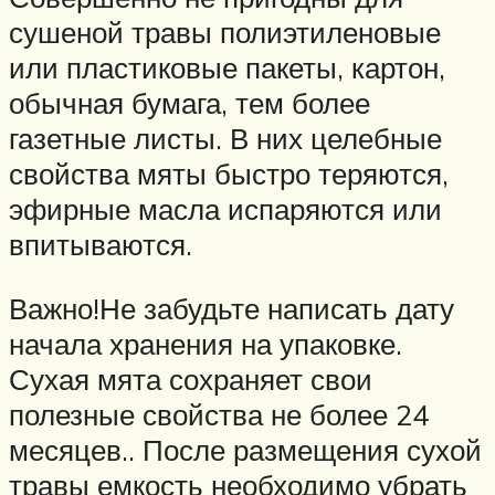
сушеной травы полиэтиленовые
или пластиковые пакеты, картон,
обычная бумага, тем более
газетные листы. В них целебные
свойства мяты быстро теряются,
эфирные масла испаряются или
впитываются.
Важно!Не забудьте написать дату
начала хранения на упаковке.
Сухая мята сохраняет свои
полезные свойства не более 24
месяцев.. После размещения сухой
травы емкость необходимо убрать