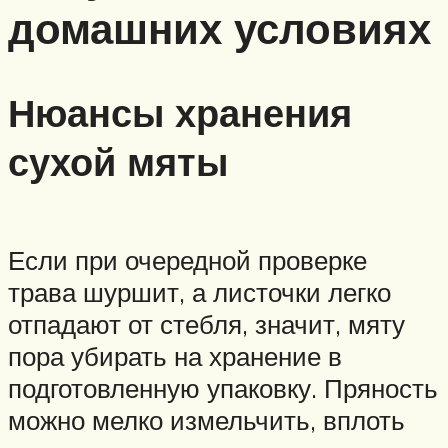
домашних условиях
Нюансы хранения
сухой мяты
Если при очередной проверке
трава шуршит, а листочки легко
отпадают от стебля, значит, мяту
пора убирать на хранение в
подготовленную упаковку. Пряность
можно мелко измельчить, вплоть