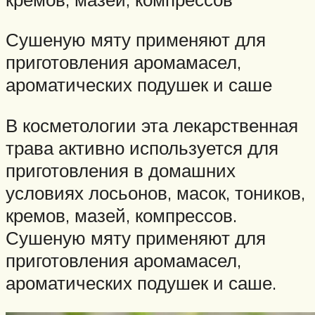
Сушеную мяту применяют для
приготовления аромамасел,
ароматических подушек и саше
В косметологии эта лекарственная
трава активно используется для
приготовления в домашних
условиях лосьонов, масок, тоников,
кремов, мазей, компрессов.
Сушеную мяту применяют для
приготовления аромамасел,
ароматических подушек и саше.