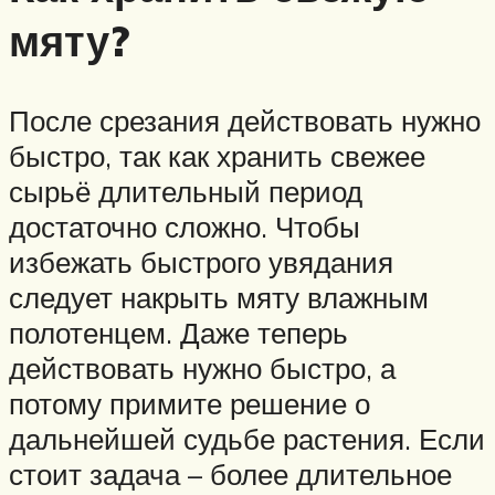
мяту?
После срезания действовать нужно
быстро, так как хранить свежее
сырьё длительный период
достаточно сложно. Чтобы
избежать быстрого увядания
следует накрыть мяту влажным
полотенцем. Даже теперь
действовать нужно быстро, а
потому примите решение о
дальнейшей судьбе растения. Если
стоит задача – более длительное