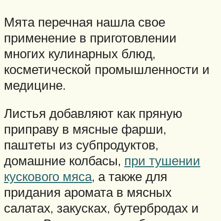
Мята перечная нашла свое
применение в приготовлении
многих кулинарных блюд,
косметической промышленности и
медицине.
Листья добавляют как пряную
приправу в мясные фарши,
паштеты из субпродуктов,
домашние колбасы,
при тушении
кускового мяса
, а также для
придания аромата в мясных
салатах, закусках, бутербродах и