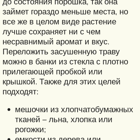
до состояния порошка, так она
займет гораздо меньше места, но
все же в целом виде растение
лучше сохраняет ни с чем
несравнимый аромат и вкус.
Переложить засушенную траву
можно в банки из стекла с плотно
прилегающей пробкой или
крышкой. Также для этих целей
подходят:
мешочки из хлопчатобумажных
тканей – льна, хлопка или
рогожки;
емкости из дерева или