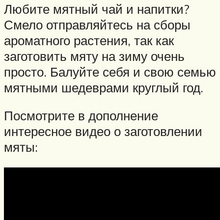
Любите мятный чай и напитки?
Смело отправляйтесь на сборы
ароматного растения, так как
заготовить мяту на зиму очень
просто. Балуйте себя и свою семью
мятными шедеврами круглый год.
Посмотрите в дополнение
интересное видео о заготовлении
мяты: