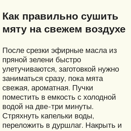
Как правильно сушить
мяту на свежем воздухе
После срезки эфирные масла из
пряной зелени быстро
улетучиваются, заготовкой нужно
заниматься сразу, пока мята
свежая, ароматная. Пучки
поместить в емкость с холодной
водой на две-три минуты.
Стряхнуть капельки воды,
переложить в дуршлаг. Накрыть и