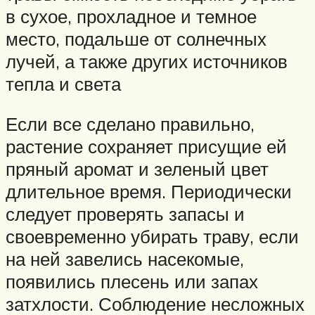
в сухое, прохладное и темное
место, подальше от солнечных
лучей, а также других источников
тепла и света
Если все сделано правильно,
растение сохраняет присущие ей
пряный аромат и зеленый цвет
длительное время. Периодически
следует проверять запасы и
своевременно убирать траву, если
на ней завелись насекомые,
появились плесень или запах
затхлости. Соблюдение несложных