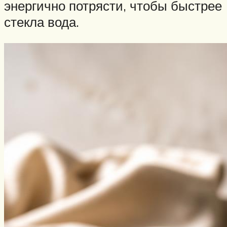
энергично потрясти, чтобы быстрее
стекла вода.