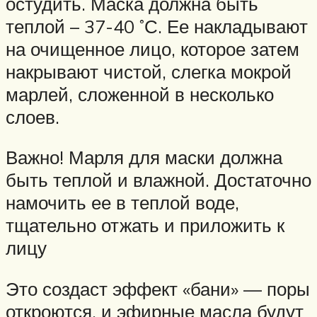
остудить. Маска должна быть
теплой – 37-40 ˚С. Ее накладывают
на очищенное лицо, которое затем
накрывают чистой, слегка мокрой
марлей, сложенной в несколько
слоев.
Важно! Марля для маски должна
быть теплой и влажной. Достаточно
намочить ее в теплой воде,
тщательно отжать и приложить к
лицу
Это создаст эффект «бани» — поры
откроются, и эфирные масла будут