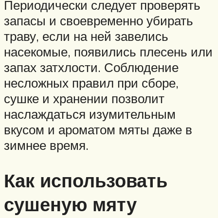
Периодически следует проверять
запасы и своевременно убирать
траву, если на ней завелись
насекомые, появились плесень или
запах затхлости. Соблюдение
несложных правил при сборе,
сушке и хранении позволит
наслаждаться изумительным
вкусом и ароматом мяты даже в
зимнее время.
Как использовать
сушеную мяту