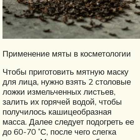
Применение мяты в косметологии
Чтобы приготовить мятную маску
для лица, нужно взять 2 столовые
ложки измельченных листьев,
залить их горячей водой, чтобы
получилось кашицеобразная
масса. Далее следует подогреть ее
до 60-70 ˚С, после чего слегка