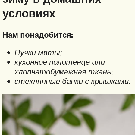
условиях
Нам понадобится:
Пучки мяты;
кухонное полотенце или
хлопчатобумажная ткань;
стеклянные банки с крышками.