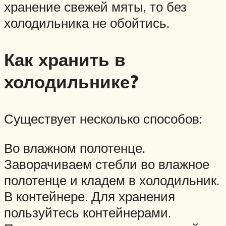
хранение свежей мяты, то без
холодильника не обойтись.
Как хранить в
холодильнике?
Существует несколько способов:
Во влажном полотенце.
Заворачиваем стебли во влажное
полотенце и кладем в холодильник.
В контейнере. Для хранения
пользуйтесь контейнерами.