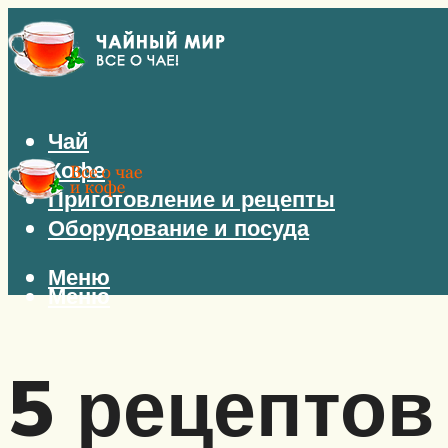
Чай
Кофе
Приготовление и рецепты
Оборудование и посуда
Меню
Меню
5 рецептов