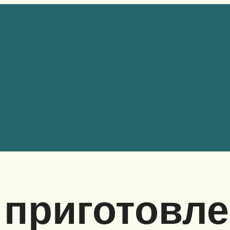
 приготовл