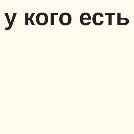
 у кого есть