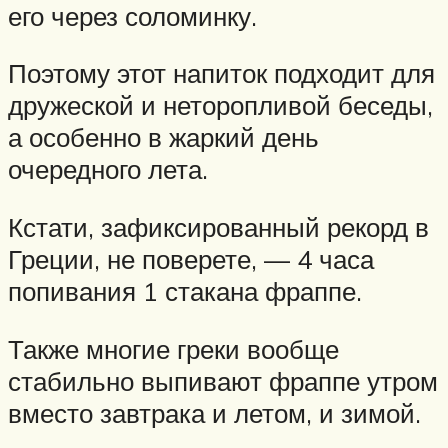
его через соломинку.
Поэтому этот напиток подходит для
дружеской и неторопливой беседы,
а особенно в жаркий день
очередного лета.
Кстати, зафиксированный рекорд в
Греции, не поверете, — 4 часа
попивания 1 стакана фраппе.
Также многие греки вообще
стабильно выпивают фраппе утром
вместо завтрака и летом, и зимой.