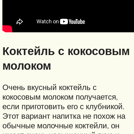
Коктейль с кокосовым
молоком
Очень вкусный коктейль с
кокосовым молоком получается,
если приготовить его с клубникой.
Этот вариант напитка не похож на
обычные молочные коктейли, он