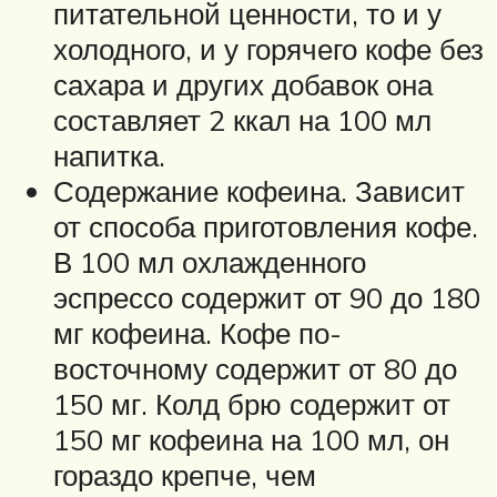
питательной ценности, то и у
холодного, и у горячего кофе без
сахара и других добавок она
составляет 2 ккал на 100 мл
напитка.
Содержание кофеина. Зависит
от способа приготовления кофе.
В 100 мл охлажденного
эспрессо содержит от 90 до 180
мг кофеина. Кофе по-
восточному содержит от 80 до
150 мг. Колд брю содержит от
150 мг кофеина на 100 мл, он
гораздо крепче, чем