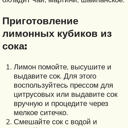
Приготовление
лимонных кубиков из
сока:
Лимон помойте, высушите и
выдавите сок. Для этого
воспользуйтесь прессом для
цитрусовых или выдавите сок
вручную и процедите через
мелкое ситечко.
Смешайте сок с водой и