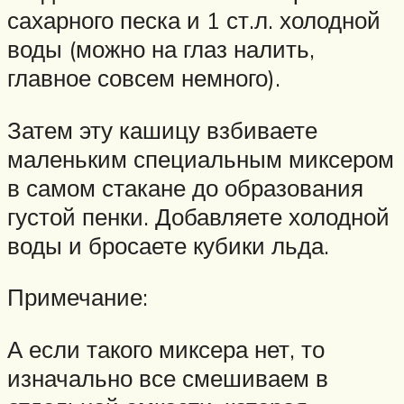
сахарного песка и 1 ст.л. холодной
воды (можно на глаз налить,
главное совсем немного).
Затем эту кашицу взбиваете
маленьким специальным миксером
в самом стакане до образования
густой пенки. Добавляете холодной
воды и бросаете кубики льда.
Примечание:
А если такого миксера нет, то
изначально все смешиваем в