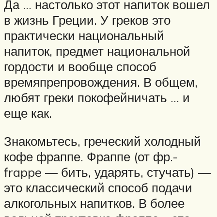
Да … настолько этот напиток вошел
в жизнь Греции. У греков это
практически национальный
напиток, предмет национальной
гордости и вообще способ
времяпрепровождения. В общем,
любят греки покофейничать … и
еще как.
Знакомьтесь, греческий холодный
кофе фраппе. Фраппе (от фр.-
frappe — бить, ударять, стучать) —
это классический способ подачи
алкогольных напитков. В более