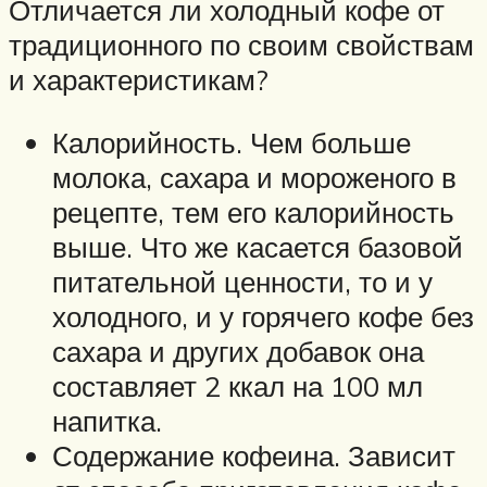
Отличается ли холодный кофе от
традиционного по своим свойствам
и характеристикам?
Калорийность. Чем больше
молока, сахара и мороженого в
рецепте, тем его калорийность
выше. Что же касается базовой
питательной ценности, то и у
холодного, и у горячего кофе без
сахара и других добавок она
составляет 2 ккал на 100 мл
напитка.
Содержание кофеина. Зависит