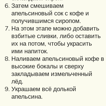
Затем смешиваем
апельсиновый сок с кофе и
получившимся сиропом.
На этом этапе можно добавить
взбитые сливки, либо оставить
их на потом, чтобы украсить
ими напиток.
Наливаем апельсиновый кофе в
высокие бокалы и сверху
закладываем измельченный
лёд.
Украшаем всё долькой
апельсина.