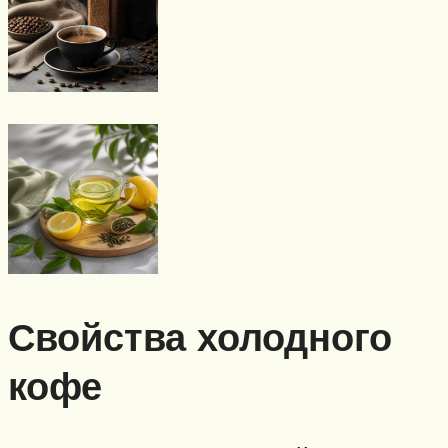
Свойства холодного
кофе