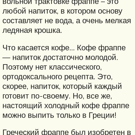
вольной трактовке фраппе – это
любой напиток, в котором основу
составляет не вода, а очень мелкая
ледяная крошка.
Что касается кофе… Кофе фраппе
— напиток достаточно молодой.
Поэтому нет классического,
ортодоксального рецепта. Это,
скорее, напиток, который каждый
готовит по-своему. Но, все же,
настоящий холодный кофе фраппе
можно выпить только в Греции!
Греческий фраппе был изобретен в