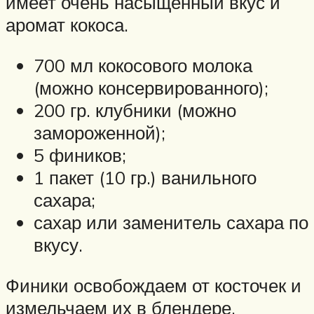
имеет очень насыщенный вкус и
аромат кокоса.
700 мл кокосового молока
(можно консервированного);
200 гр. клубники (можно
замороженной);
5 фиников;
1 пакет (10 гр.) ванильного
сахара;
сахар или заменитель сахара по
вкусу.
Финики освобождаем от косточек и
измельчаем их в блендере,