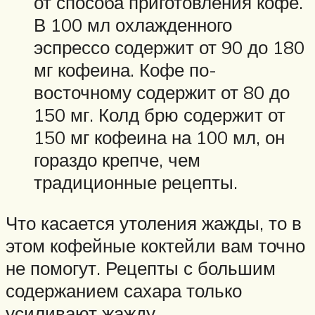
от способа приготовления кофе.
В 100 мл охлажденного
эспрессо содержит от 90 до 180
мг кофеина. Кофе по-
восточному содержит от 80 до
150 мг. Колд брю содержит от
150 мг кофеина на 100 мл, он
гораздо крепче, чем
традиционные рецепты.
Что касается утоления жажды, то в
этом кофейные коктейли вам точно
не помогут. Рецепты с большим
содержанием сахара только
усиливают жажду.