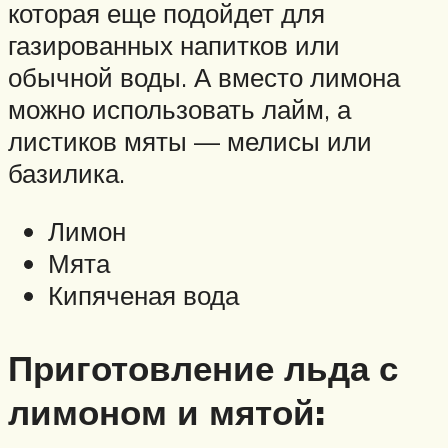
которая еще подойдет для
газированных напитков или
обычной воды. А вместо лимона
можно использовать лайм, а
листиков мяты — мелисы или
базилика.
Лимон
Мята
Кипяченая вода
Приготовление льда с
лимоном и мятой: