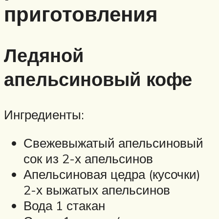
приготовления
Ледяной
апельсиновый кофе
Ингредиенты:
Свежевыжатый апельсиновый
сок из 2-х апельсинов
Апельсиновая цедра (кусочки)
2-х выжатых апельсинов
Вода 1 стакан