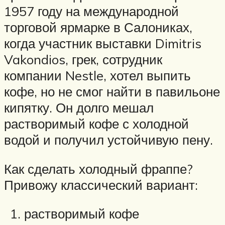
1957 году на международной
торговой ярмарке в Салониках,
когда участник выставки Dimitris
Vakondios, грек, сотрудник
компании Nestle, хотел выпить
кофе, но не смог найти в павильоне
кипятку. Он долго мешал
растворимый кофе с холодной
водой и получил устойчивую пену.
Как сделать холодный фраппе?
Привожу классический вариант:
растворимый кофе