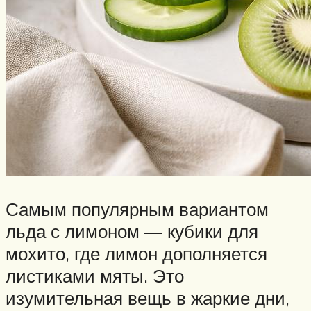
Самым популярным вариантом
льда с лимоном — кубики для
мохито, где лимон дополняется
листиками мяты. Это
изумительная вещь в жаркие дни,