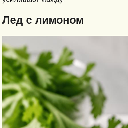
Лед с лимоном