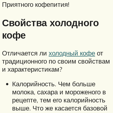
Приятного кофепития!
Свойства холодного
кофе
Отличается ли
холодный кофе
от
традиционного по своим свойствам
и характеристикам?
Калорийность. Чем больше
молока, сахара и мороженого в
рецепте, тем его калорийность
выше. Что же касается базовой