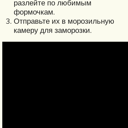
разлейте по любимым
формочкам.
Отправьте их в морозильную
камеру для заморозки.