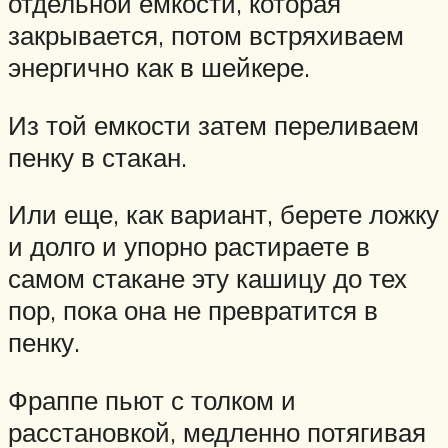
отдельной емкости, которая
закрывается, потом встряхиваем
энергично как в шейкере.
Из той емкости затем переливаем
пенку в стакан.
Или еще, как вариант, берете ложку
и долго и упорно растираете в
самом стакане эту кашицу до тех
пор, пока она не превратится в
пенку.
Фраппе пьют с толком и
расстановкой, медленно потягивая