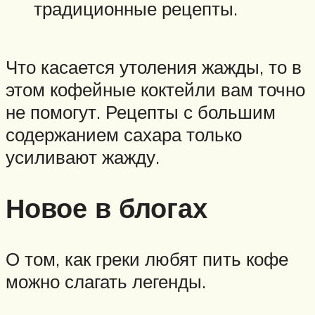
традиционные рецепты.
Что касается утоления жажды, то в
этом кофейные коктейли вам точно
не помогут. Рецепты с большим
содержанием сахара только
усиливают жажду.
Новое в блогах
О том, как греки любят пить кофе
можно слагать легенды.