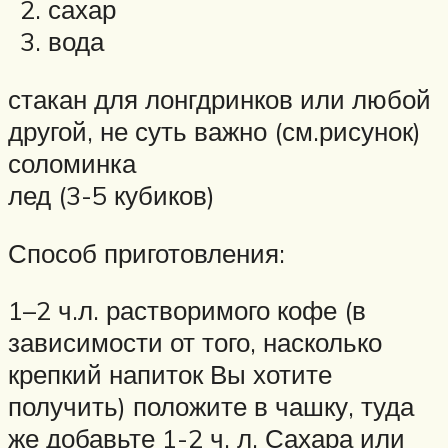
сахар
вода
стакан для лонгдринков или любой
другой, не суть важно (см.рисунок)
соломинка
лед (3-5 кубиков)
Способ приготовления:
1–2 ч.л. растворимого кофе (в
зависимости от того, насколько
крепкий напиток Вы хотите
получить) положите в чашку, туда
же добавьте 1-2 ч. л. Сахара или