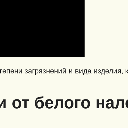
тепени загрязнений и вида изделия, 
 от белого нал