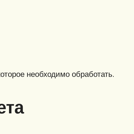
которое необходимо обработать.
ета