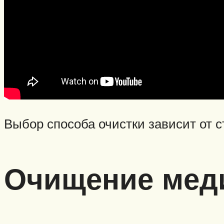
Выбор способа очистки зависит от с
Очищение меди