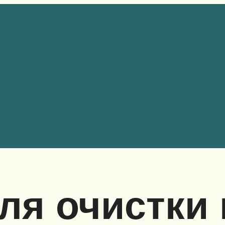
ля очистки