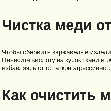
Чистка меди о
Чтобы обновить заржавелые изделия 
Нанесите кислоту на кусок ткани и
избавляясь от остатков агрессивног
Как очистить м