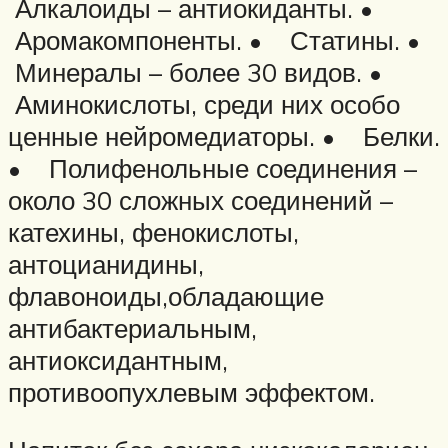
Алкалоиды – антиокиданты. •
Аромакомпоненты. • Статины. •
Минералы – более 30 видов. •
Аминокислоты, среди них особо
ценные нейромедиаторы. • Белки.
• Полифенольные соединения –
около 30 сложных соединений –
катехины, фенокислоты,
антоцианидины,
флавоноиды,обладающие
антибактериальным,
антиоксидантным,
противоопухлевым эффектом.