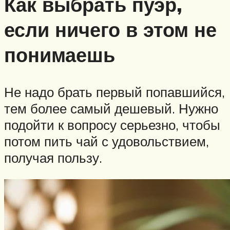
Как выбрать пуэр,
если ничего в этом не
понимаешь
Не надо брать первый попавшийся,
тем более самый дешевый. Нужно
подойти к вопросу серьезно, чтобы
потом пить чай с удовольствием,
получая пользу.