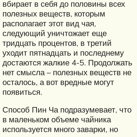
вбирает в себя до половины всех
полезных веществ, которым
располагает этот вид чая,
следующий уничтожает еще
тридцать процентов, в третий
уходит пятнадцать и последнему
достаются жалкие 4-5. Продолжать
нет смысла – полезных веществ не
осталось, а вот вредные могут
появиться.
Способ Пин Ча подразумевает, что
в маленьком объеме чайника
используется много заварки, но