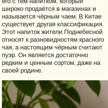
его с тем напитком, который
широко продаётся в магазинах и
называется чёрным чаем. В Китае
существует другая классификация.
Этот напиток жители Поднебесной
относят к разновидностям красного
чая, а настоящим чёрным считают
пуэр. Он является достаточно
редким и ценным сортом, даже на
своей родине.