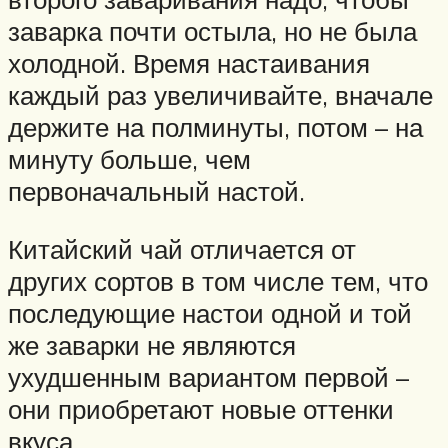
заварка почти остыла, но не была
холодной. Время настаивания
каждый раз увеличивайте, вначале
держите на полминуты, потом – на
минуту больше, чем
первоначальный настой.
Китайский чай отличается от
других сортов в том числе тем, что
последующие настои одной и той
же заварки не являются
ухудшенным вариантом первой –
они приобретают новые оттенки
вкуса.