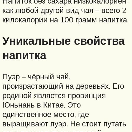
Напиток без сахара низкокалориен,
как любой другой вид чая – всего 2
килокалории на 100 грамм напитка.
Уникальные свойства
напитка
Пуэр – чёрный чай,
произрастающий на деревьях. Его
родиной является провинция
Юньнань в Китае. Это
единственное место, где
выращивают пуэр. Не стоит путать