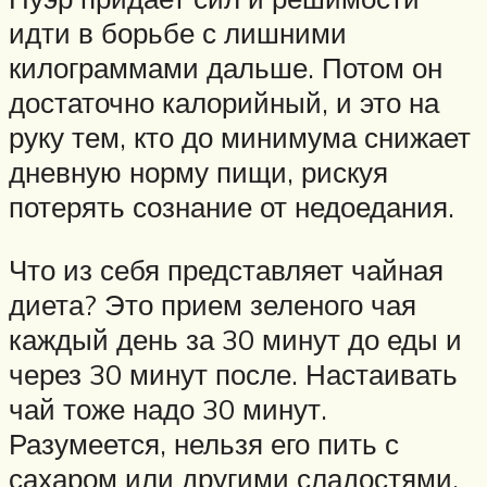
идти в борьбе с лишними
килограммами дальше. Потом он
достаточно калорийный, и это на
руку тем, кто до минимума снижает
дневную норму пищи, рискуя
потерять сознание от недоедания.
Что из себя представляет чайная
диета? Это прием зеленого чая
каждый день за 30 минут до еды и
через 30 минут после. Настаивать
чай тоже надо 30 минут.
Разумеется, нельзя его пить с
сахаром или другими сладостями.