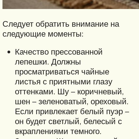
Следует обратить внимание на
следующие моменты:
Качество прессованной
лепешки. Должны
просматриваться чайные
листья с приятными глазу
оттенками. Шу – коричневый,
шен – зеленоватый, ореховый.
Если привлекает белый пуэр –
он будет светлый, белесый с
вкраплениями темного.