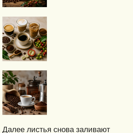
Далее листья снова заливают