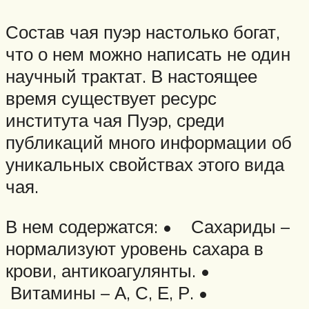
Состав чая пуэр настолько богат,
что о нем можно написать не один
научный трактат. В настоящее
время существует ресурс
института чая Пуэр, среди
публикаций много информации об
уникальных свойствах этого вида
чая.
В нем содержатся: • Сахариды –
нормализуют уровень сахара в
крови, антикоагулянты. •
Витамины – А, С, Е, Р. •