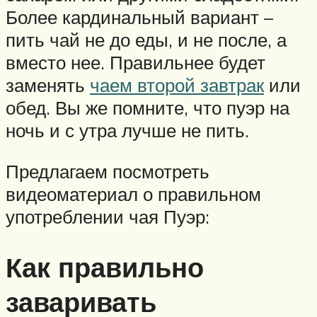
Более кардинальный вариант –
пить чай не до еды, и не после, а
вместо нее. Правильнее будет
заменять
чаем второй завтрак
или
обед. Вы же помните, что пуэр на
ночь и с утра лучше не пить.
Предлагаем посмотреть
видеоматериал о правильном
употреблении чая Пуэр:
Как правильно
заваривать