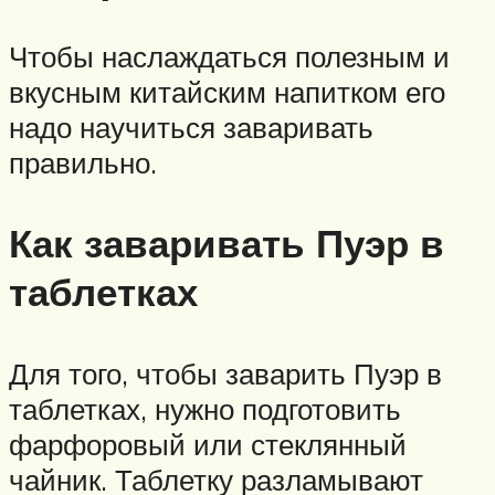
Чтобы наслаждаться полезным и
вкусным китайским напитком его
надо научиться заваривать
правильно.
Как заваривать Пуэр в
таблетках
Для того, чтобы заварить Пуэр в
таблетках, нужно подготовить
фарфоровый или стеклянный
чайник. Таблетку разламывают