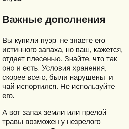
Важные дополнения
Вы купили пуэр, не знаете его
истинного запаха, но ваш, кажется,
отдает плесенью. Знайте, что так
оно и есть. Условия хранения,
скорее всего, были нарушены, и
чай испортился. Не используйте
его.
А вот запах земли или прелой
травы возможен у незрелого