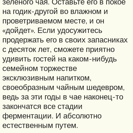
зеленого чая. Оставьте его в покое
на годик-другой во влажном и
проветриваемом месте, и он
«дойдет». Если удосужитесь
продержать его в своих запасниках
с десяток лет, сможете приятно
удивить гостей на каком-нибудь
семейном торжестве
эксклюзивным напитком,
своеобразным чайным шедевром,
ведь за эти годы в чае наконец-то
закончатся все стадии
ферментации. И абсолютно
естественным путем.