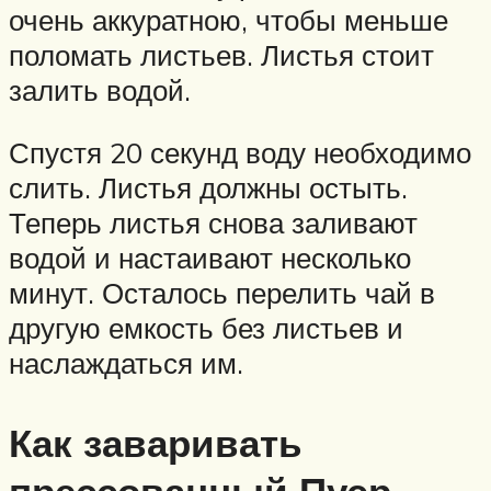
очень аккуратною, чтобы меньше
поломать листьев. Листья стоит
залить водой.
Спустя 20 секунд воду необходимо
слить. Листья должны остыть.
Теперь листья снова заливают
водой и настаивают несколько
минут. Осталось перелить чай в
другую емкость без листьев и
наслаждаться им.
Как заваривать