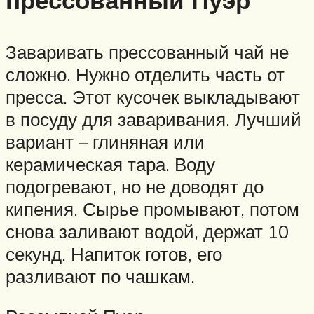
прессованный Пуэр
Заваривать прессованный чай не
сложно. Нужно отделить часть от
пресса. Этот кусочек выкладывают
в посуду для заваривания. Лучший
вариант – глиняная или
керамическая тара. Воду
подогревают, но не доводят до
кипения. Сырье промывают, потом
снова заливают водой, держат 10
секунд. Напиток готов, его
разливают по чашкам.