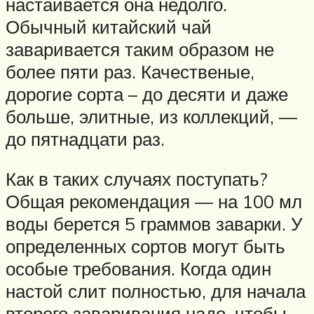
настаивается она недолго.
Обычный китайский чай
заваривается таким образом не
более пяти раз. Качественые,
дорогие сорта – до десяти и даже
больше, элитные, из коллекций, —
до пятнадцати раз.
Как в таких случаях поступать?
Общая рекомендация — на 100 мл
воды берется 5 граммов заварки. У
определенных сортов могут быть
особые требования. Когда один
настой слит полностью, для начала
второго заваривания надо, чтобы