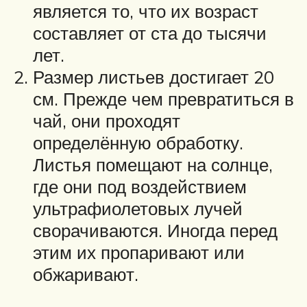
является то, что их возраст
составляет от ста до тысячи
лет.
Размер листьев достигает 20
см. Прежде чем превратиться в
чай, они проходят
определённую обработку.
Листья помещают на солнце,
где они под воздействием
ультрафиолетовых лучей
сворачиваются. Иногда перед
этим их пропаривают или
обжаривают.