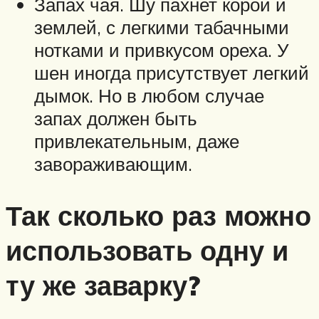
Запах чая. Шу пахнет корой и
землей, с легкими табачными
нотками и привкусом ореха. У
шен иногда присутствует легкий
дымок. Но в любом случае
запах должен быть
привлекательным, даже
завораживающим.
Так сколько раз можно
использовать одну и
ту же заварку?