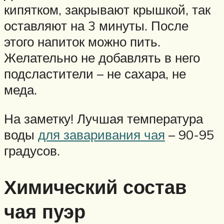
кипятком, закрывают крышкой, так
оставляют на 3 минуты. После
этого напиток можно пить.
Желательно не добавлять в него
подсластители – не сахара, не
меда.
На заметку! Лучшая температура
воды
для заваривания чая
– 90-95
градусов.
Химический состав
чая пуэр