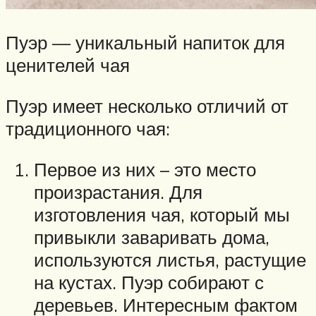
Пуэр — уникальный напиток для
ценителей чая
Пуэр имеет несколько отличий от
традиционного чая:
Первое из них – это место
произрастания. Для
изготовления чая, который мы
привыкли заваривать дома,
используются листья, растущие
на кустах. Пуэр собирают с
деревьев. Интересным фактом