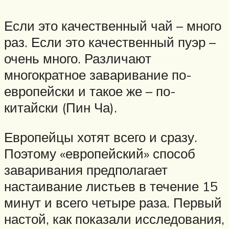
Если это качественный чай – много
раз. Если это качественный пуэр –
очень много. Различают
многократное заваривание по-
европейски и такое же – по-
китайски (Пин Ча).
Европейцы хотят всего и сразу.
Поэтому «европейский» способ
заваривания предполагает
настаивание листьев в течение 15
минут и всего четыре раза. Первый
настой, как показали исследования,