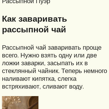
Рассыпной Пуэр
Как заваривать
рассыпной чай
Рассыпной чай заваривать проще
всего. Нужно взять одну или две
ложки заварки, засыпать их в
стеклянный чайник. Теперь немного
наливают кипятка, слегка
встряхивают, сливают воду.