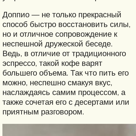
Доппио — не только прекрасный
способ быстро восстановить силы,
но и отличное сопровождение к
неспешной дружеской беседе.
Ведь, в отличие от традиционного
эспрессо, такой кофе варят
большего объема. Так что пить его
можно, неспешно смакуя вкус,
наслаждаясь самим процессом, а
также сочетая его с десертами или
приятным разговором.