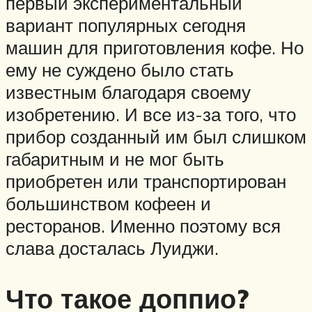
первый экспериментальный
вариант популярных сегодня
машин для приготовления кофе. Но
ему не суждено было стать
известным благодаря своему
изобретению. И все из-за того, что
прибор созданный им был слишком
габаритным и не мог быть
приобретен или транспортирован
большинством кофеен и
ресторанов. Именно поэтому вся
слава досталась Луиджи.
Что такое доппио?