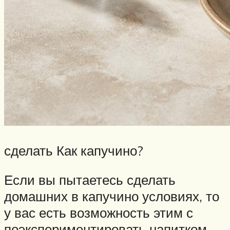
сделать Как капучино?
Если вы пытаетесь сделать
домашних в капучино условиях, то
у вас есть возможность этим с
поэкспериментировать напитком.