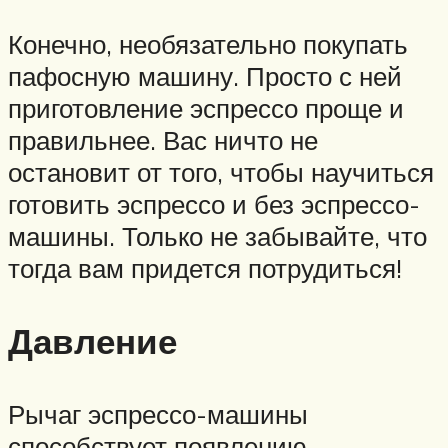
Конечно, необязательно покупать
пафосную машину. Просто с ней
приготовление эспрессо проще и
правильнее. Вас ничто не
остановит от того, чтобы научиться
готовить эспрессо и без эспрессо-
машины. Только не забывайте, что
тогда вам придется потрудиться!
Давление
Рычаг эспрессо-машины
способствует появлению