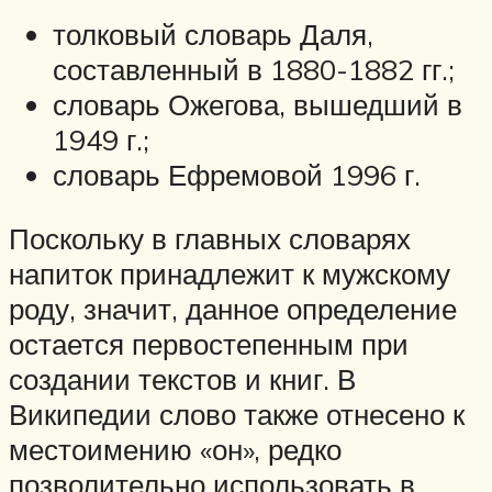
толковый словарь Даля,
составленный в 1880-1882 гг.;
словарь Ожегова, вышедший в
1949 г.;
словарь Ефремовой 1996 г.
Поскольку в главных словарях
напиток принадлежит к мужскому
роду, значит, данное определение
остается первостепенным при
создании текстов и книг. В
Википедии слово также отнесено к
местоимению «он», редко
позволительно использовать в