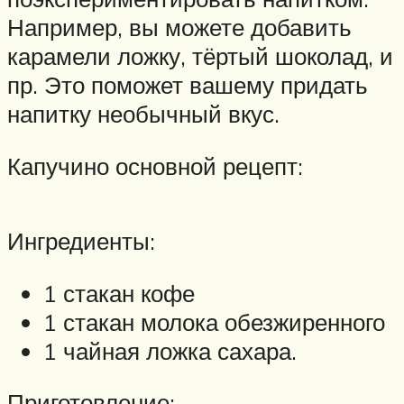
Например, вы можете добавить
карамели ложку, тёртый шоколад, и
пр. Это поможет вашему придать
напитку необычный вкус.
Капучино основной рецепт:
Ингредиенты:
1 стакан кофе
1 стакан молока обезжиренного
1 чайная ложка сахара.
Приготовление: