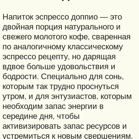
Напиток эспрессо доппио — это
двойная порция натурального и
свежего молотого кофе, сваренная
по аналогичному классическому
эспрессо рецепту, но дарящая
вдвое больше удовольствия и
бодрости. Специально для сонь,
которым так трудно проснуться
утром, и для энтузиастов, которым
необходим запас энергии в
середине дня, чтобы
активизировать запас ресурсов и
устремиться к новым свершениям.