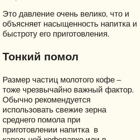
Это давление очень велико, что и
объясняет насыщенность напитка и
быстроту его приготовления.
Тонкий помол
Размер частиц молотого кофе –
тоже чрезвычайно важный фактор.
Обычно рекомендуется
использовать свежие зерна
среднего помола при
приготовлении напитка в
капельной кофеварке или в