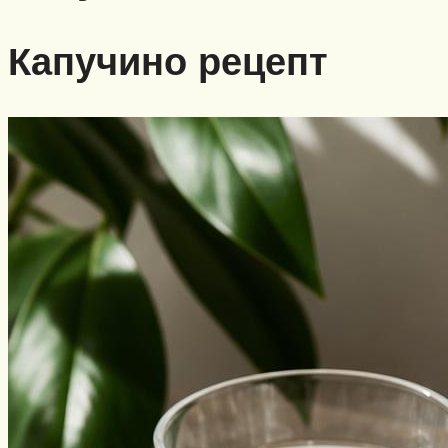
Капучино рецепт