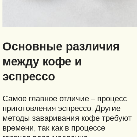
Основные различия
между кофе и
эспрессо
Самое главное отличие – процесс
приготовления эспрессо. Другие
методы заваривания кофе требуют
времени, так как в процессе