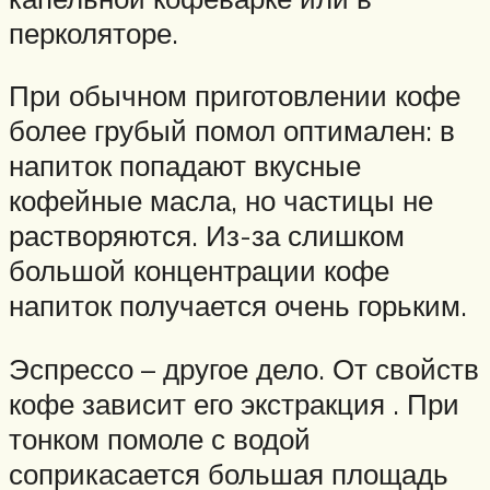
перколяторе.
При обычном приготовлении кофе
более грубый помол оптимален: в
напиток попадают вкусные
кофейные масла, но частицы не
растворяются. Из-за слишком
большой концентрации кофе
напиток получается очень горьким.
Эспрессо – другое дело. От свойств
кофе зависит его экстракция . При
тонком помоле с водой
соприкасается большая площадь