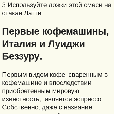
3 Используйте ложки этой смеси на
стакан Латте.
Первые кофемашины,
Италия и Луиджи
Беззуру.
Первым видом кофе, сваренным в
кофемашине и впоследствии
приобретенным мировую
известность, является эспрессо.
Собственно, даже с название