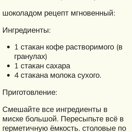
шоколадом рецепт мгновенный:
Ингредиенты:
1 стакан кофе растворимого (в
гранулах)
1 стакан сахара
4 стакана молока сухого.
Приготовление:
Смешайте все ингредиенты в
миске большой. Пересыпьте всё в
герметичную ёмкость. столовые по