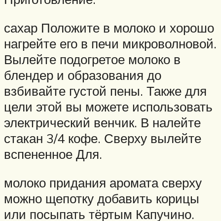
сахар Положите в молоко и хорошо
нагрейте его в печи микроволновой.
Вылейте подогретое молоко в
блендер и образования до
взбивайте густой пены. Также для
цели этой вы можете использовать
электрический венчик. В налейте
стакан 3/4 кофе. Сверху вылейте
вспененное Для.
молоко придания аромата сверху
можно щепотку добавить корицы
или посыпать тёртым Капучино.