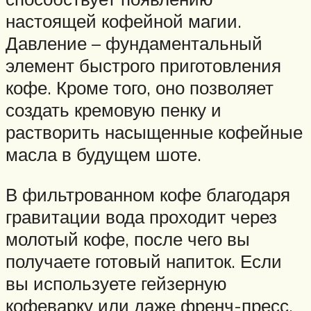
настоящей кофейной магии.
Давление – фундаментальный
элемент быстрого приготовления
кофе. Кроме того, оно позволяет
создать кремовую пенку и
растворить насыщенные кофейные
масла в будущем шоте.
В фильтрованном кофе благодаря
гравитации вода проходит через
молотый кофе, после чего вы
получаете готовый напиток. Если
вы используете гейзерную
кофеварку или даже френч-пресс,