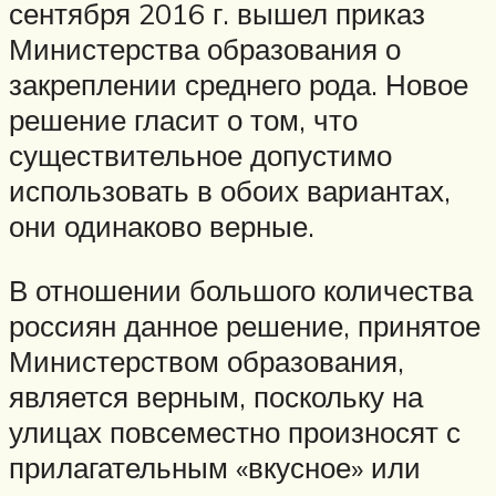
сентября 2016 г. вышел приказ
Министерства образования о
закреплении среднего рода. Новое
решение гласит о том, что
существительное допустимо
использовать в обоих вариантах,
они одинаково верные.
В отношении большого количества
россиян данное решение, принятое
Министерством образования,
является верным, поскольку на
улицах повсеместно произносят с
прилагательным «вкусное» или