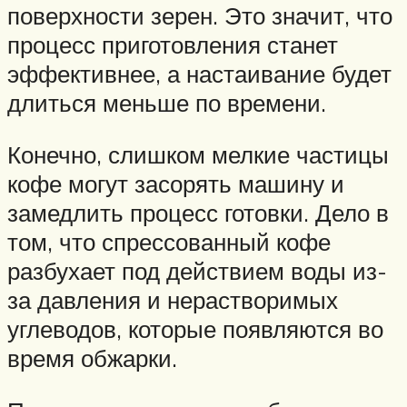
поверхности зерен. Это значит, что
процесс приготовления станет
эффективнее, а настаивание будет
длиться меньше по времени.
Конечно, слишком мелкие частицы
кофе могут засорять машину и
замедлить процесс готовки. Дело в
том, что спрессованный кофе
разбухает под действием воды из-
за давления и нерастворимых
углеводов, которые появляются во
время обжарки.