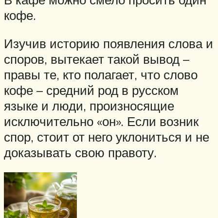
кофе.
Изучив историю появления слова и
споров, вытекает такой вывод –
правы те, кто полагает, что слово
кофе – средний род в русском
языке и люди, произносящие
исключительно «он». Если возник
спор, стоит от него уклониться и не
доказывать свою правоту.