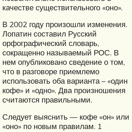
качестве существительного «оно».
В 2002 году произошли изменения.
Лопатин составил Русский
орфографический словарь,
сокращенно называемый РОС. В
нем опубликовано сведение о том,
что в разговоре приемлемо
использовать оба варианта – «один
кофе» и «одно». Два произношения
считаются правильными.
Следует выяснить — кофе «он» или
«оно» по новым правилам. 1