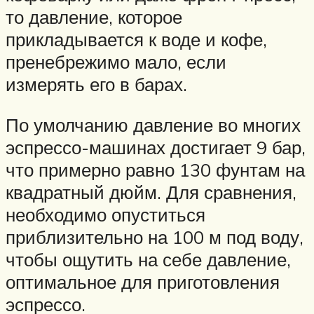
то давление, которое
прикладывается к воде и кофе,
пренебрежимо мало, если
измерять его в барах.
По умолчанию давление во многих
эспрессо-машинах достигает 9 бар,
что примерно равно 130 фунтам на
квадратный дюйм. Для сравнения,
необходимо опуститься
приблизительно на 100 м под воду,
чтобы ощутить на себе давление,
оптимальное для приготовления
эспрессо.