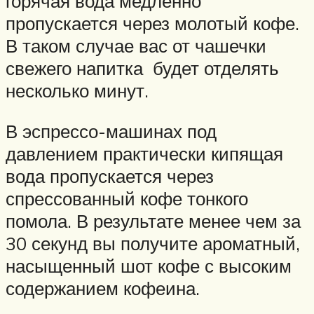
горячая вода медленно
пропускается через молотый кофе.
В таком случае вас от чашечки
свежего напитка будет отделять
несколько минут.
В эспрессо-машинах под
давлением практически кипящая
вода пропускается через
спрессованный кофе тонкого
помола. В результате менее чем за
30 секунд вы получите ароматный,
насыщенный шот кофе с высоким
содержанием кофеина.