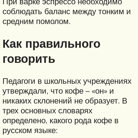
При варке эспрессо необходимо
соблюдать баланс между тонким и
средним помолом.
Как правильного
говорить
Педагоги в школьных учреждениях
утверждали, что кофе – «он» и
никаких склонений не образует. В
трех основных словарях
определено, какого рода кофе в
русском языке: