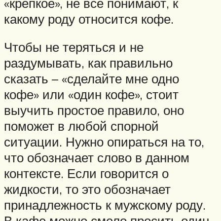
«крепкое», не все понимают, к
какому роду относится кофе.
Чтобы не теряться и не
раздумывать, как правильно
сказать – «сделайте мне одно
кофе» или «один кофе», стоит
выучить простое правило, оно
поможет в любой спорной
ситуации. Нужно опираться на то,
что обозначает слово в данном
контексте. Если говорится о
жидкости, то это обозначает
принадлежность к мужскому роду.
В кафе можно смело просить один