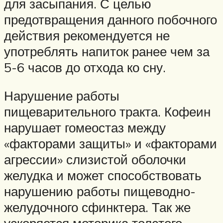
для засыпания. С целью
предотвращения данного побочного
действия рекомендуется не
употреблять напиток ранее чем за
5-6 часов до отхода ко сну.
Нарушение работы
пищеварительного тракта. Кофеин
нарушает гомеостаз между
«факторами защиты» и «факторами
агрессии» слизистой оболочки
желудка и может способствовать
нарушению работы пищеводно-
желудочного сфинктера. Так же