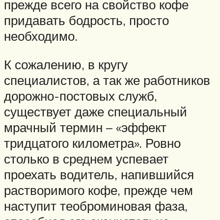
прежде всего на свойство кофе
придавать бодрость, просто
необходимо.
К сожалению, в кругу
специалистов, а так же работников
дорожно-постовых служб,
существует даже специальный
мрачный термин – «эффект
тридцатого километра». Ровно
столько в среднем успевает
проехать водитель, напившийся
растворимого кофе, прежде чем
наступит теоброминовая фаза,