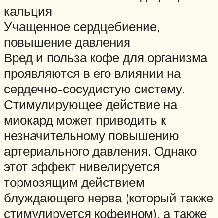
кальция
Учащенное сердцебиение,
повышение давления
Вред и польза кофе для организма
проявляются в его влиянии на
сердечно-сосудистую систему.
Стимулирующее действие на
миокард может приводить к
незначительному повышению
артериального давления. Однако
этот эффект нивелируется
тормозящим действием
блуждающего нерва (который также
стимулируется кофеином), а также