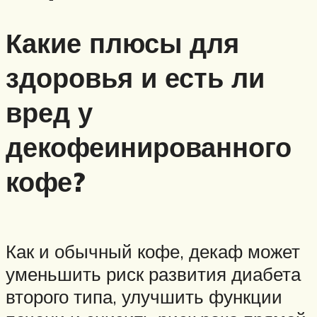
Какие плюсы для
здоровья и есть ли
вред у
декофеинированного
кофе?
Как и обычный кофе, декаф может
уменьшить риск развития диабета
второго типа, улучшить функции