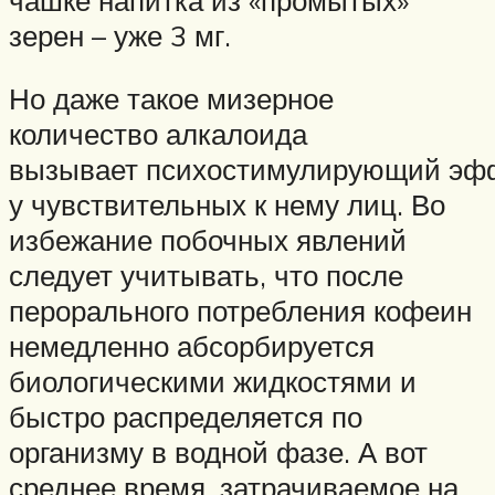
зерен – уже 3 мг.
Но даже такое мизерное
количество алкалоида
вызывает психостимулирующий эф
у чувствительных к нему лиц. Во
избежание побочных явлений
следует учитывать, что после
перорального потребления кофеин
немедленно абсорбируется
биологическими жидкостями и
быстро распределяется по
организму в водной фазе. А вот
среднее время, затрачиваемое на