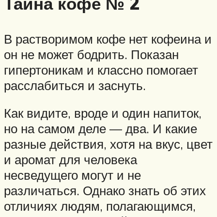
Тайна кофе № 2
В растворимом кофе нет кофеина и
он не может бодрить. Показан
гипертоникам и классно помогает
расслабиться и заснуть.
Как видите, вроде и один напиток,
но на самом деле — два. И какие
разные действия, хотя на вкус, цвет
и аромат для человека
несведущего могут и не
различаться. Однако знать об этих
отличиях людям, полагающимся,