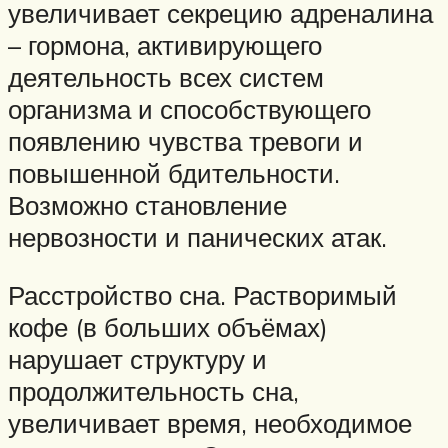
увеличивает секрецию адреналина
– гормона, активирующего
деятельность всех систем
организма и способствующего
появлению чувства тревоги и
повышенной бдительности.
Возможно становление
нервозности и панических атак.
Расстройство сна. Растворимый
кофе (в больших объёмах)
нарушает структуру и
продолжительность сна,
увеличивает время, необходимое