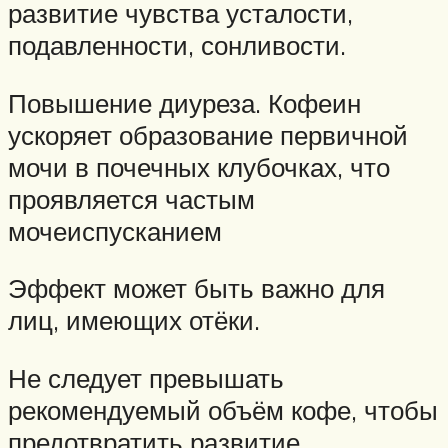
развитие чувства усталости,
подавленности, сонливости.
Повышение диуреза. Кофеин
ускоряет образование первичной
мочи в почечных клубочках, что
проявляется частым
мочеиспусканием
Эффект может быть важно для
лиц, имеющих отёки.
Не следует превышать
рекомендуемый объём кофе, чтобы
предотвратить развитие