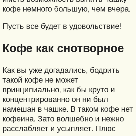
кофе немного большую, чем вчера.
Пусть все будет в удовольствие!
Кофе как снотворное
Как вы уже догадались, бодрить
такой кофе не может
принципиально, как бы круто и
концентрированно он ни был
намешан в чашке. В таком кофе нет
кофеина. Зато волшебно и нежно
расслабляет и усыпляет. Плюс