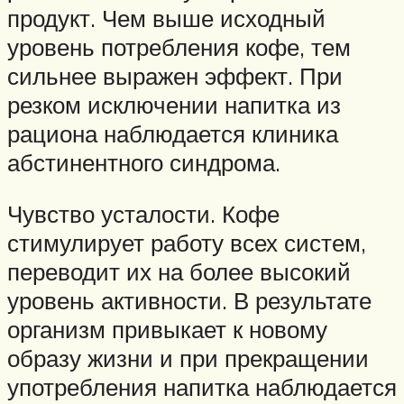
продукт. Чем выше исходный
уровень потребления кофе, тем
сильнее выражен эффект. При
резком исключении напитка из
рациона наблюдается клиника
абстинентного синдрома.
Чувство усталости. Кофе
стимулирует работу всех систем,
переводит их на более высокий
уровень активности. В результате
организм привыкает к новому
образу жизни и при прекращении
употребления напитка наблюдается