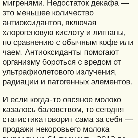
мигренями. Недостаток декафа —
это меньшее количество
антиоксидантов, включая
хлорогеновую кислоту и лигнаны,
по сравнению с обычным кофе или
чаем. Антиоксиданты помогают
организму бороться с вредом от
ультрафиолетового излучения,
радиации и патогенных элементов.
И если когда-то овсяное молоко
казалось баловством, то сегодня
статистика говорит сама за себя —
продажи некоровьего молока