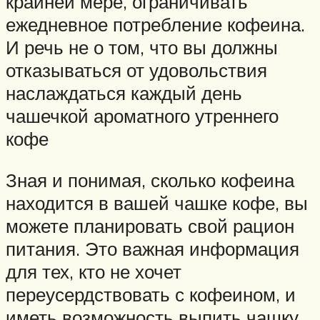
крайней мере, ограничивать
ежедневное потребление кофеина.
И речь не о том, что вы должны
отказываться от удовольствия
наслаждаться каждый день
чашечкой ароматного утреннего
кофе
Зная и понимая, сколько кофеина
находится в вашей чашке кофе, вы
можете планировать свой рацион
питания. Это важная информация
для тех, кто не хочет
переусердствовать с кофеином, и
иметь возможность выпить чашку