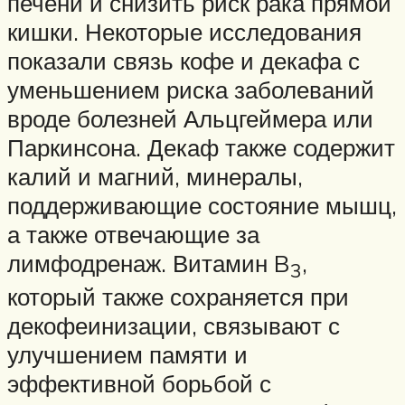
печени и снизить риск рака прямой
кишки. Некоторые исследования
показали связь кофе и декафа с
уменьшением риска заболеваний
вроде болезней Альцгеймера или
Паркинсона. Декаф также содержит
калий и магний, минералы,
поддерживающие состояние мышц,
а также отвечающие за
лимфодренаж. Витамин B
,
3
который также сохраняется при
декофеинизации, связывают с
улучшением памяти и
эффективной борьбой с