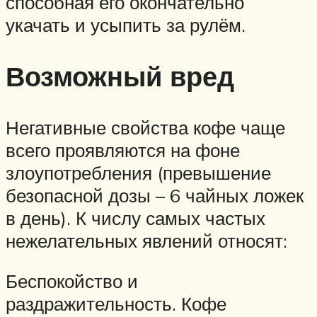
способная его окончательно
укачать и усыпить за рулём.
Возможный вред
Негативные свойства кофе чаще
всего проявляются на фоне
злоупотребления (превышение
безопасной дозы – 6 чайных ложек
в день). К числу самых частых
нежелательных явлений относят:
Беспокойство и
раздражительность. Кофе