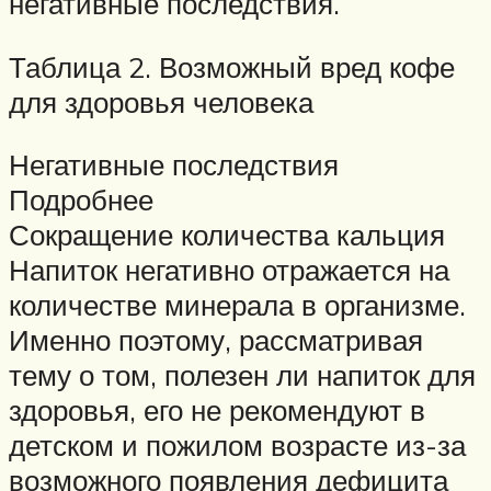
негативные последствия.
Таблица 2. Возможный вред кофе
для здоровья человека
Негативные последствия
Подробнее
Сокращение количества кальция
Напиток негативно отражается на
количестве минерала в организме.
Именно поэтому, рассматривая
тему о том, полезен ли напиток для
здоровья, его не рекомендуют в
детском и пожилом возрасте из-за
возможного появления дефицита