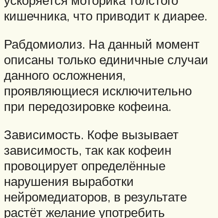
ускоряется моторика толстого
кишечника, что приводит к диарее.
Рабдомиолиз. На данный момент
описаны только единичные случаи
данного осложнения,
проявляющиеся исключительно
при передозировке кофеина.
Зависимость. Кофе вызывает
зависимость, так как кофеин
провоцирует определённые
нарушения выработки
нейромедиаторов, в результате
растёт желание употребить