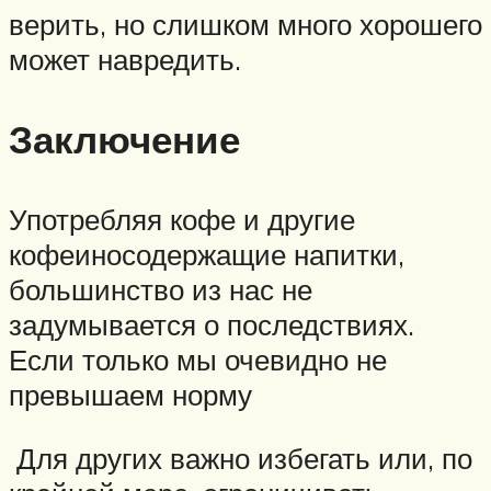
верить, но слишком много хорошего
может навредить.
Заключение
Употребляя кофе и другие
кофеиносодержащие напитки,
большинство из нас не
задумывается о последствиях.
Если только мы очевидно не
превышаем норму
Для других важно избегать или, по