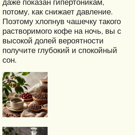
даже показан гипертоникам,
потому, как снижает давление.
Поэтому хлопнув чашечку такого
растворимого кофе на ночь, вы с
высокой долей вероятности
получите глубокий и спокойный
сон.