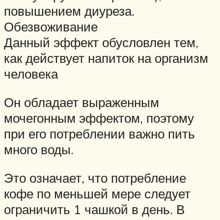
повышением диуреза.
Обезвоживание
Данный эффект обусловлен тем,
как действует напиток на организм
человека
Он обладает выраженным
мочегонным эффектом, поэтому
при его потреблении важно пить
много воды.
Это означает, что потребление
кофе по меньшей мере следует
ограничить 1 чашкой в день. В