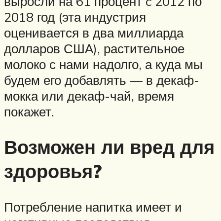
выросли на 61 процент c 2012 по
2018 год (эта индустрия
оценивается в два миллиарда
долларов США), растительное
молоко с нами надолго, а куда мы
будем его добавлять — в декаф-
мокка или декаф-чай, время
покажет.
Возможен ли вред для
здоровья?
Потребление напитка имеет и