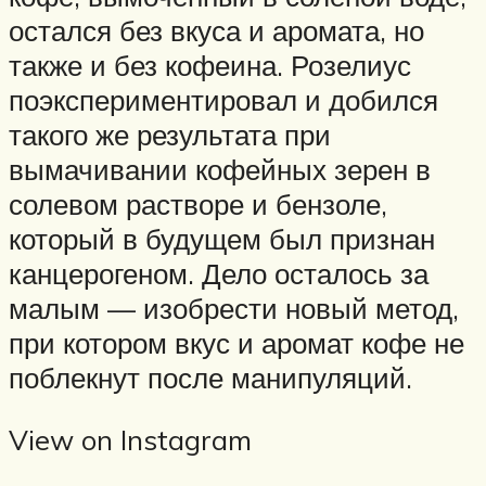
остался без вкуса и аромата, но
также и без кофеина. Розелиус
поэкспериментировал и добился
такого же результата при
вымачивании кофейных зерен в
солевом растворе и бензоле,
который в будущем был признан
канцерогеном. Дело осталось за
малым — изобрести новый метод,
при котором вкус и аромат кофе не
поблекнут после манипуляций.
View on Instagram