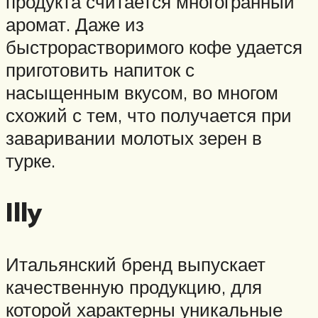
продукта считается многогранный
аромат. Даже из
быстрорастворимого кофе удается
приготовить напиток с
насыщенным вкусом, во многом
схожий с тем, что получается при
заваривании молотых зерен в
турке.
Illy
Итальянский бренд выпускает
качественную продукцию, для
которой характерны уникальные