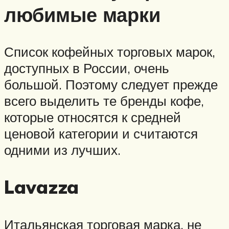
любимые марки
Список кофейных торговых марок,
доступных в России, очень
большой. Поэтому следует прежде
всего выделить те бренды кофе,
которые относятся к средней
ценовой категории и считаются
одними из лучших.
Lavazza
Итальянская торговая марка, не