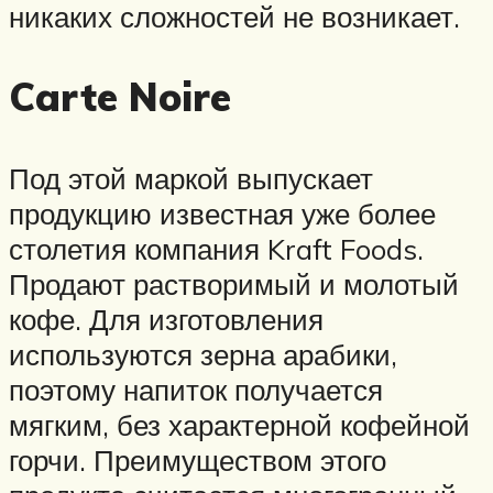
никаких сложностей не возникает.
Carte Noire
Под этой маркой выпускает
продукцию известная уже более
столетия компания Kraft Foods.
Продают растворимый и молотый
кофе. Для изготовления
используются зерна арабики,
поэтому напиток получается
мягким, без характерной кофейной
горчи. Преимуществом этого