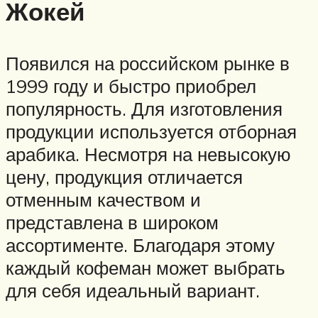
Жокей
Появился на российском рынке в
1999 году и быстро приобрел
популярность. Для изготовления
продукции используется отборная
арабика. Несмотря на невысокую
цену, продукция отличается
отменным качеством и
представлена в широком
ассортименте. Благодаря этому
каждый кофеман может выбрать
для себя идеальный вариант.