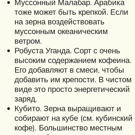
Муссонный Малабар. Арабика
тоже может быть крепкой. Если
на зерна воздействовать
муссонным океаническим
ветром.
Робуста Уганда. Сорт с очень
высоким содержанием кофеина.
Его добавляют в смеси, чтобы
добавить им крепости. В чистом
виде это просто энергетический
заряд.
Кубито. Зерна выращивают и
собирают на кубе (см. кубинский
кофе). Большинство местным