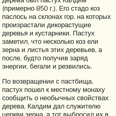
(примерно 850 г.). Его стадо коз
паслось на склонах гор, на которых
произрастали дикорастущие
деревья и кустарники. Пастух
заметил, что несколько коз ели
зерна и листья этих деревьев, а
после, будто получив заряд
энергии, бегали и резвились.
По возвращении с пастбища,
пастух пошел к местному монаху
сообщить о необычных свойствах
дерева. Калдим дал служителю
церкви зерна, а тот выбросил их в