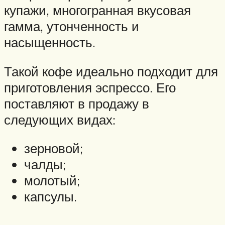
купажи, многогранная вкусовая
гамма, утонченность и
насыщенность.
Такой кофе идеально подходит для
приготовления эспрессо. Его
поставляют в продажу в
следующих видах:
зерновой;
чалды;
молотый;
капсулы.