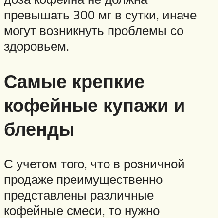
превышать 300 мг в сутки, иначе
могут возникнуть проблемы со
здоровьем.
Самые крепкие
кофейные купажи и
бленды
С учетом того, что в розничной
продаже преимущественно
представлены различные
кофейные смеси, то нужно