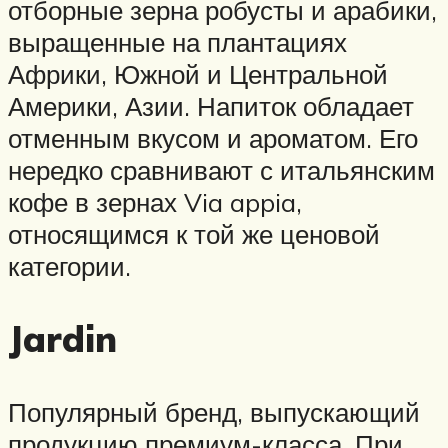
отборные зерна робусты и арабики,
выращенные на плантациях
Африки, Южной и Центральной
Америки, Азии. Напиток обладает
отменным вкусом и ароматом. Его
нередко сравнивают с итальянским
кофе в зернах Via appia,
относящимся к той же ценовой
категории.
Jardin
Популярный бренд, выпускающий
продукцию премиум-класса. При