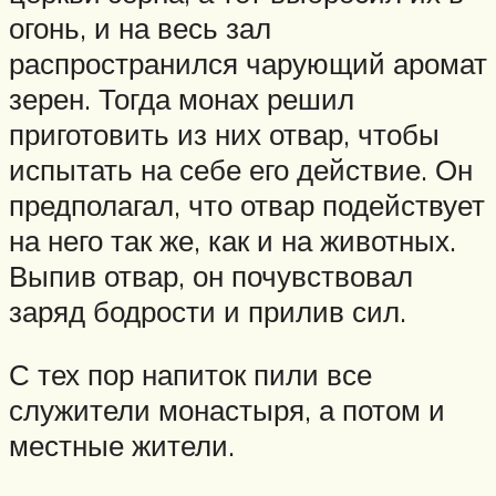
огонь, и на весь зал
распространился чарующий аромат
зерен. Тогда монах решил
приготовить из них отвар, чтобы
испытать на себе его действие. Он
предполагал, что отвар подействует
на него так же, как и на животных.
Выпив отвар, он почувствовал
заряд бодрости и прилив сил.
С тех пор напиток пили все
служители монастыря, а потом и
местные жители.