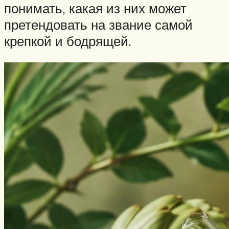
понимать, какая из них может
претендовать на звание самой
крепкой и бодрящей.