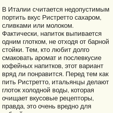
В Италии считается недопустимым
портить вкус Ристретто сахаром,
сливками или молоком.
Фактически, напиток выпивается
одним глотком, не отходя от барной
стойки. Тем, кто любит долго
смаковать аромат и послевкусие
кофейных напитков, этот вариант
вряд ли понравится. Перед тем как
пить Ристретто, итальянцы делают
глоток холодной воды, которая
очищает вкусовые рецепторы,
правда, это очень вредно для