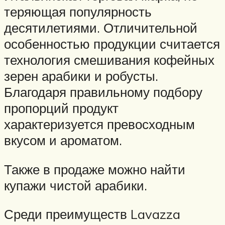
теряющая популярность
десятилетиями. Отличительной
особенностью продукции считается
технология смешивания кофейных
зерен арабики и робусты.
Благодаря правильному подбору
пропорций продукт
характеризуется превосходным
вкусом и ароматом.
Также в продаже можно найти
купажи чистой арабики.
Среди преимуществ Lavazza