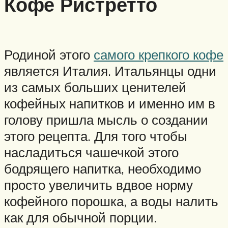
Кофе Ристретто
Родиной этого
самого крепкого кофе
является Италия. Итальянцы одни
из самых больших ценителей
кофейных напитков и именно им в
голову пришла мысль о создании
этого рецепта. Для того чтобы
насладиться чашечкой этого
бодрящего напитка, необходимо
просто увеличить вдвое норму
кофейного порошка, а воды налить
как для обычной порции.