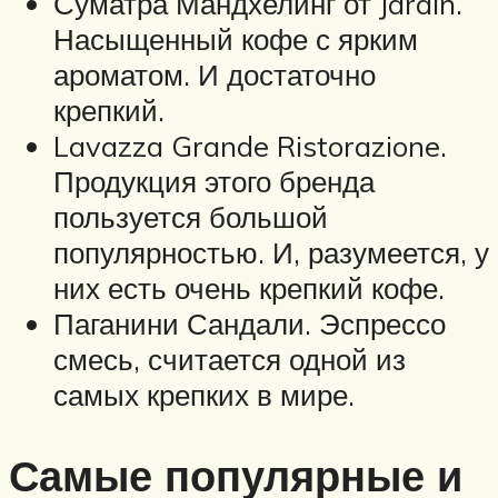
Суматра Мандхелинг от Jardin.
Насыщенный кофе с ярким
ароматом. И достаточно
крепкий.
Lavazza Grande Ristorazione.
Продукция этого бренда
пользуется большой
популярностью. И, разумеется, у
них есть очень крепкий кофе.
Паганини Сандали. Эспрессо
смесь, считается одной из
самых крепких в мире.
Самые популярные и