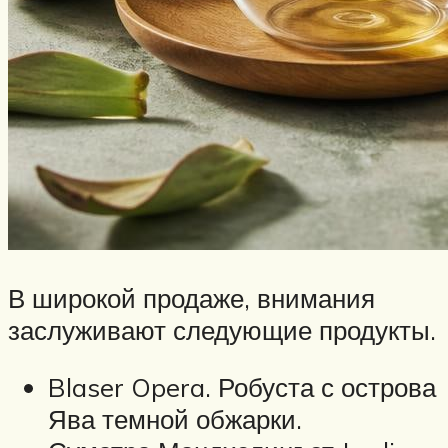
В широкой продаже, внимания
заслуживают следующие продукты.
Blaser Opera. Робуста с острова
Ява темной обжарки.