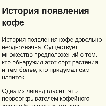
История появления
кофе
История появления кофе довольно
неоднозначна. Существует
множество предположений о том,
кто обнаружил этот сорт растения,
и тем более, кто придумал сам
напиток.
Одна из легенд гласит, что
первооткрывателем кофейного
дерева был пастух Калдим