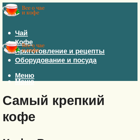
Чай
Кофе
Приготовление и рецепты
Оборудование и посуда
Меню
Меню
Самый крепкий
кофе