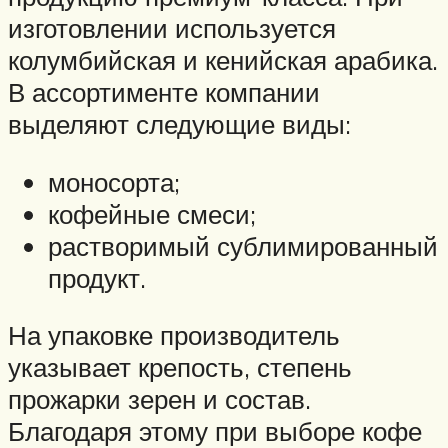
изготовлении используется
колумбийская и кенийская арабика.
В ассортименте компании
выделяют следующие виды:
моносорта;
кофейные смеси;
растворимый сублимированный
продукт.
На упаковке производитель
указывает крепость, степень
прожарки зерен и состав.
Благодаря этому при выборе кофе