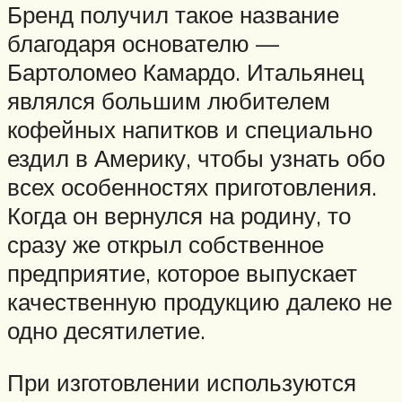
Бренд получил такое название
благодаря основателю —
Бартоломео Камардо. Итальянец
являлся большим любителем
кофейных напитков и специально
ездил в Америку, чтобы узнать обо
всех особенностях приготовления.
Когда он вернулся на родину, то
сразу же открыл собственное
предприятие, которое выпускает
качественную продукцию далеко не
одно десятилетие.
При изготовлении используются