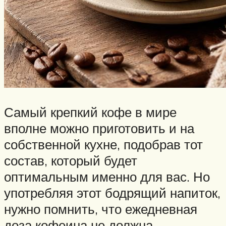
Самый крепкий кофе в мире
вполне можно приготовить и на
собственной кухне, подобрав тот
состав, который будет
оптимальным именно для вас. Но
употребляя этот бодрящий напиток,
нужно помнить, что ежедневная
доза кофеина не должна