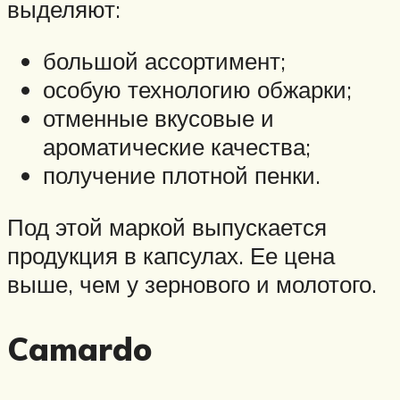
выделяют:
большой ассортимент;
особую технологию обжарки;
отменные вкусовые и
ароматические качества;
получение плотной пенки.
Под этой маркой выпускается
продукция в капсулах. Ее цена
выше, чем у зернового и молотого.
Camardo