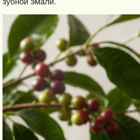
зубной эмали.