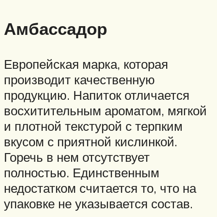
Амбассадор
Европейская марка, которая
производит качественную
продукцию. Напиток отличается
восхитительным ароматом, мягкой
и плотной текстурой с терпким
вкусом с приятной кислинкой.
Горечь в нем отсутствует
полностью. Единственным
недостатком считается то, что на
упаковке не указывается состав.