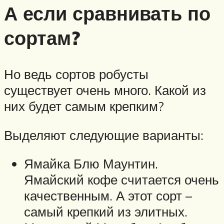
А если сравнивать по
сортам?
Но ведь сортов робусты
существует очень много. Какой из
них будет самым крепким?
Выделяют следующие варианты:
Ямайка Блю Маунтин.
Ямайский кофе считается очень
качественным. А этот сорт –
самый крепкий из элитных.