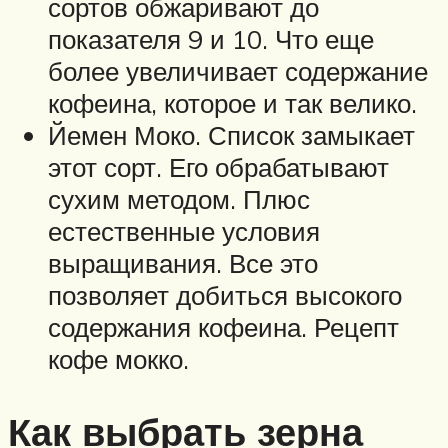
сортов обжаривают до
показателя 9 и 10. Что еще
более увеличивает содержание
кофеина, которое и так велико.
Йемен Моко. Список замыкает
этот сорт. Его обрабатывают
сухим методом. Плюс
естественные условия
выращивания. Все это
позволяет добиться высокого
содержания кофеина. Рецепт
кофе мокко.
Как выбрать зерна