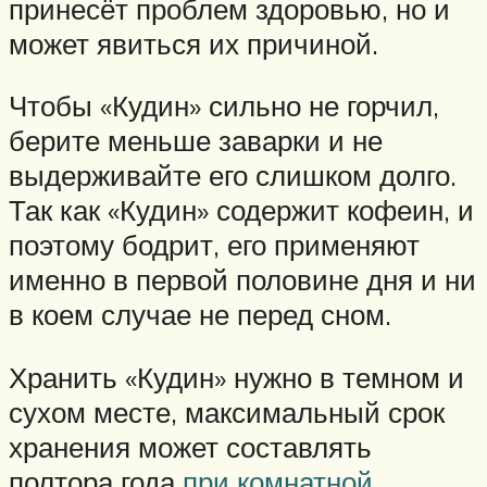
принесёт проблем здоровью, но и
может явиться их причиной.
Чтобы «Кудин» сильно не горчил,
берите меньше заварки и не
выдерживайте его слишком долго.
Так как «Кудин» содержит кофеин, и
поэтому бодрит, его применяют
именно в первой половине дня и ни
в коем случае не перед сном.
Хранить «Кудин» нужно в темном и
сухом месте, максимальный срок
хранения может составлять
полтора года
при комнатной