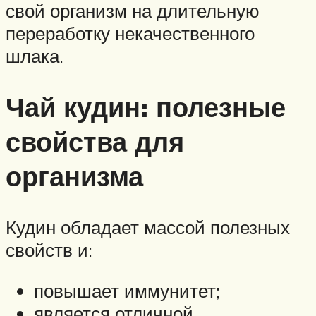
свой организм на длительную
переработку некачественного
шлака.
Чай кудин: полезные
свойства для
организма
Кудин обладает массой полезных
свойств и:
повышает иммунитет;
является отличной