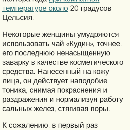
температуре около
20 градусов
Цельсия.
Некоторые женщины умудряются
использовать чай «Кудин», точнее,
его последнюю ненасыщенную
заварку в качестве косметического
средства. Нанесенный на кожу
лица, он действует наподобие
тоника, снимая покраснения и
раздражения и нормализуя работу
сальных желез, стягивая поры.
К сожалению, в первый раз