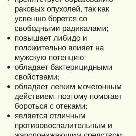
раковых опухолей, так как
успешно борется со
свободными радикалами;
повышает либидо и
положительно влияет на
мужскую потенцию;
обладает бактерицидными
свойствами;
обладает легким мочегонным
действием, поэтому помогает
бороться с отеками;
является отличным
противовоспалительным и
жаропонижающим средством;