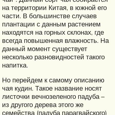
на территории Китая, в южной его
части. В большинстве случаев
плантации с данным растением
находятся на горных склонах, где
всегда повышенная влажность. На
данный момент существует
несколько разновидностей такого
напитка.
Но перейдем к самому описанию
чая кудин. Такое название носят
листочки вечнозеленого падуба –
из другого дерева этого же
семейства (падуба парагвайского)