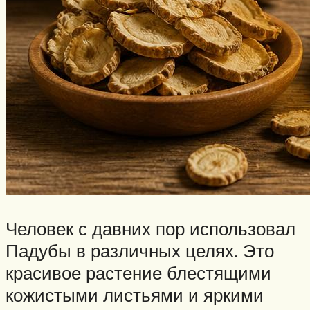
Человек с давних пор использовал
Падубы в различных целях. Это
красивое растение блестящими
кожистыми листьями и яркими