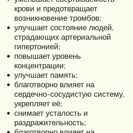
крови и предотвращает
возникновение тромбов;
улучшает состояние людей,
страдающих артериальной
гипертонией;
повышает уровень
концентрации;
улучшает память;
благотворно влияет на
сердечно-сосудистую систему,
укрепляет её;
снимает усталость и
раздражительность;
благотворно влияет на