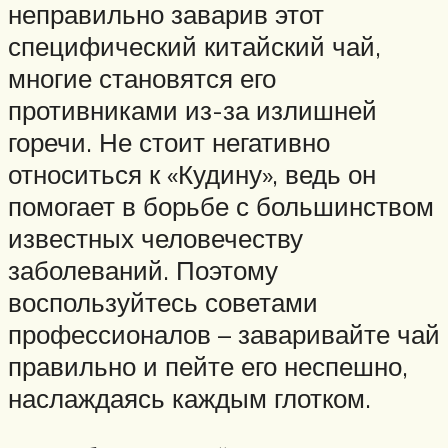
неправильно заварив этот
специфический китайский чай,
многие становятся его
противниками из-за излишней
горечи. Не стоит негативно
относиться к «Кудину», ведь он
помогает в борьбе с большинством
известных человечеству
заболеваний. Поэтому
воспользуйтесь советами
профессионалов – заваривайте чай
правильно и пейте его неспешно,
наслаждаясь каждым глотком.