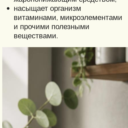
насыщает организм
витаминами, микроэлементами
и прочими полезными
веществами.