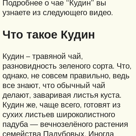
Подробнее о чае “Кудин” вы
узнаете из следующего видео.
Что такое Кудин
Кудин – травяной чай,
разновидность зеленого сорта. Что,
однако, не совсем правильно, ведь
все знают, что обычный чай
делают, заваривая листья куста.
Кудин же, чаще всего, готовят из
сухих листьев широколистного
падуба — вечнозелёного растения
семейства Падубовых. Иногда