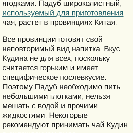
ягодками. Падуб широколистный,
используемый для приготовления
чая, растет в провинциях Китая.
Все провинции готовят свой
неповторимый вид напитка. Вкус
Кудина не для всех, поскольку
считается горьким и имеет
специфическое послевкусие.
Поэтому Падуб необходимо пить
небольшими глотками, нельзя
мешать с водой и прочими
жидкостями. Некоторые
рекомендуют принимать чай Кудин