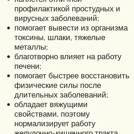
профилактикой простудных и
вирусных заболеваний;
помогает вывести из организма
токсины, шлаки, тяжелые
металлы;
благотворно влияет на работу
печени;
помогает быстрее восстановить
физические силы после
длительных заболеваний;
обладает вяжущими
свойствами, поэтому
нормализирует работу
желудочно-кишечного тракта