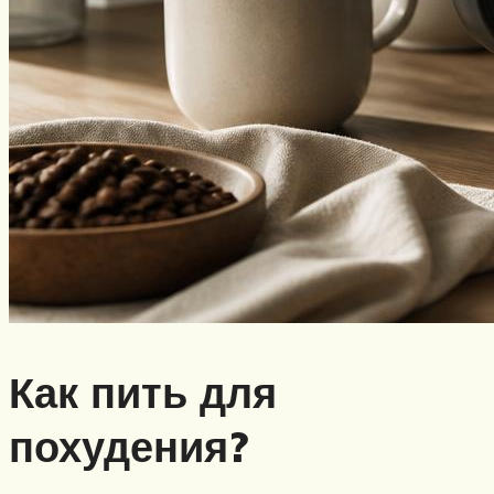
Как пить для
похудения?