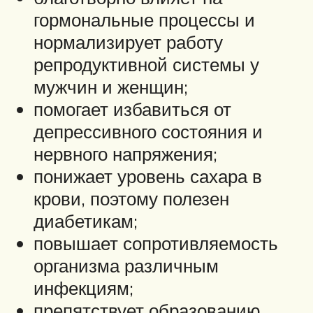
гормональные процессы и
нормализирует работу
репродуктивной системы у
мужчин и женщин;
помогает избавиться от
депрессивного состояния и
нервного напряжения;
понижает уровень сахара в
крови, поэтому полезен
диабетикам;
повышает сопротивляемость
организма различным
инфекциям;
препятствует образованию