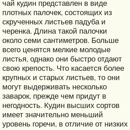
чай кудин представлен в виде
плотных палочек, состоящих из
скрученных листьев падуба и
черенка. Длина такой палочки
около семи сантиметров. Больше
всего ценятся мелкие молодые
листья, однако они быстро отдают
свою крепость. Что касается более
крупных и старых листьев, то они
могут выдерживать несколько
заварок, прежде чем придут в
негодность. Кудин высших сортов
имеет значительно меньший
уровень горечи, в отличие от низких