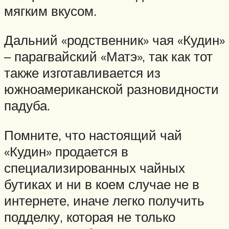
мягким вкусом.
Дальний «родственник» чая «Кудин»
– парагвайский «Матэ», так как тот
также изготавливается из
южноамериканской разновидности
падуба.
Помните, что настоящий чай
«Кудин» продается в
специализированных чайных
бутиках и ни в коем случае не в
интернете, иначе легко получить
подделку, которая не только