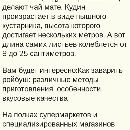
делают чай мате. Кудин
произрастает в виде пышного
кустарника, высота которого
достигает нескольких метров. А вот
длина самих листьев колеблется от
8 до 25 сантиметров.
Вам будет интересно:Как заварить
ройбуш: различные методы
приготовления, особенности,
вкусовые качества
На полках супермаркетов и
специализированных магазинов