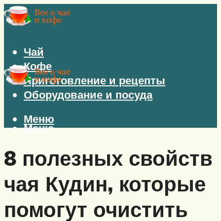
Чай
Кофе
Приготовление и рецепты
Оборудование и посуда
Меню
Меню
8 полезных свойств
чая Кудин, которые
помогут очистить