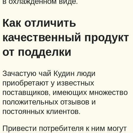
в охлажденном виде.
Как отличить
качественный продукт
от подделки
Зачастую чай Кудин люди
приобретают у известных
поставщиков, имеющих множество
положительных отзывов и
постоянных клиентов.
Привести потребителя к ним могут