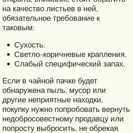
на качество листьев в ней,
обязательное требование к
таковым:
Сухость.
Светло-коричневые крапления.
Слабый специфический запах.
Если в чайной пачке будет
обнаружена пыль, мусор или
другие неприятные находки,
покупку нужно попробовать вернуть
недобросовестному продавцу или
попросту выбросить, не обрекая