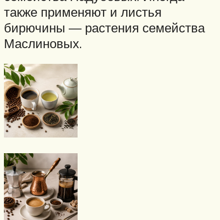
также применяют и листья
бирючины — растения семейства
Маслиновых.