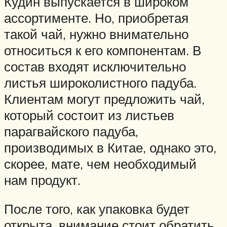
Кудин выпускается в широком
ассортименте. Но, приобретая
такой чай, нужно внимательно
относиться к его компонентам. В
состав входят исключительно
листья широколистного падуба.
Клиентам могут предложить чай,
который состоит из листьев
парагвайского падуба,
производимых в Китае, однако это,
скорее, мате, чем необходимый
нам продукт.
После того, как упаковка будет
открыта, внимание стоит обратить