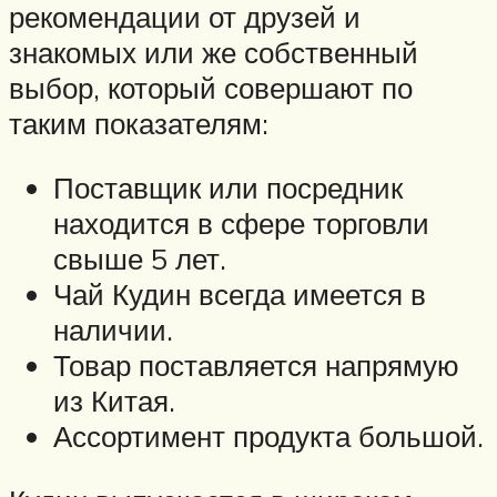
рекомендации от друзей и
знакомых или же собственный
выбор, который совершают по
таким показателям:
Поставщик или посредник
находится в сфере торговли
свыше 5 лет.
Чай Кудин всегда имеется в
наличии.
Товар поставляется напрямую
из Китая.
Ассортимент продукта большой.