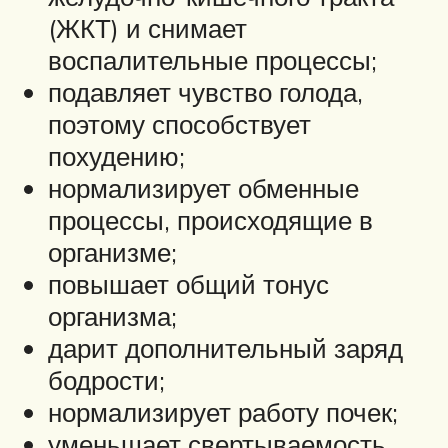
(ЖКТ) и снимает
воспалительные процессы;
подавляет чувство голода,
поэтому способствует
похудению;
нормализирует обменные
процессы, происходящие в
организме;
повышает общий тонус
организма;
дарит дополнительный заряд
бодрости;
нормализирует работу почек;
уменьшает свертываемость