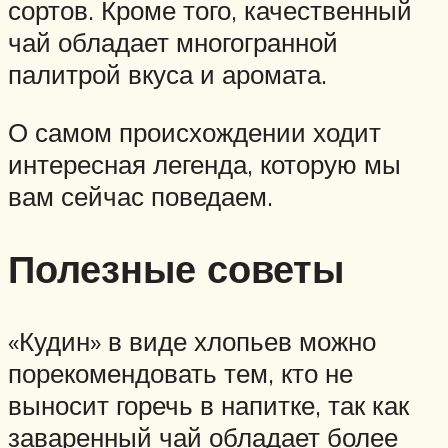
сортов. Кроме того, качественный
чай обладает многогранной
палитрой вкуса и аромата.
О самом происхождении ходит
интересная легенда, которую мы
вам сейчас поведаем.
Полезные советы
«Кудин» в виде хлопьев можно
порекомендовать тем, кто не
выносит горечь в напитке, так как
заваренный чай обладает более