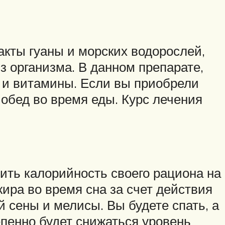
акты гуаны и морских водорослей,
 организма. В данном препарате,
х и витамины. Если вы приобрели
 обед во время еды. Курс лечения
ить калорийность своего рациона на
ира во время сна за счет действия
 сены и мелисы. Вы будете спать, а
епенно будет снижаться уровень