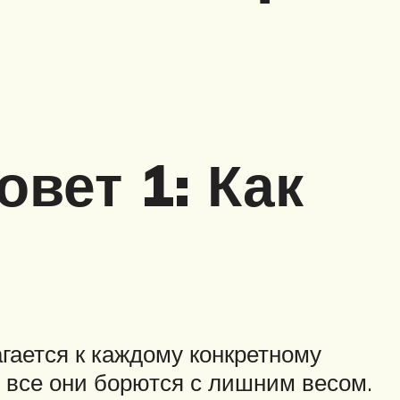
овет 1: Как
гается к каждому конкретному
 все они борются с лишним весом.