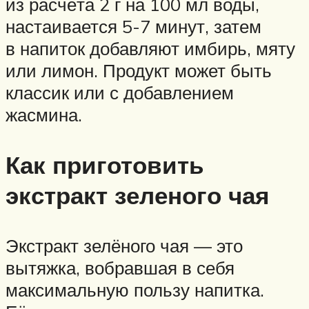
из расчёта 2 г на 100 мл воды,
настаивается 5-7 минут, затем
в напиток добавляют имбирь, мяту
или лимон. Продукт может быть
классик или с добавлением
жасмина.
Как приготовить
экстракт зеленого чая
Экстракт зелёного чая — это
вытяжка, вобравшая в себя
максимальную пользу напитка.