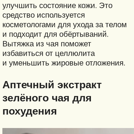
улучшить состояние кожи. Это
средство используется
косметологами для ухода за телом
и подходит для обёртываний.
Вытяжка из чая поможет
избавиться от целлюлита
и уменьшить жировые отложения.
Аптечный экстракт
зелёного чая для
похудения