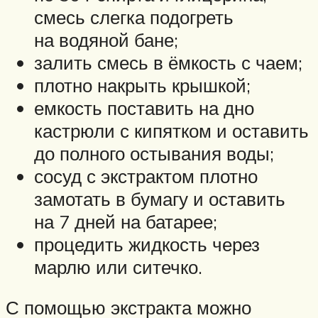
смесь слегка подогреть
на водяной бане;
залить смесь в ёмкость с чаем;
плотно накрыть крышкой;
емкость поставить на дно
кастрюли с кипятком и оставить
до полного остывания воды;
сосуд с экстрактом плотно
замотать в бумагу и оставить
на 7 дней на батарее;
процедить жидкость через
марлю или ситечко.
С помощью экстракта можно