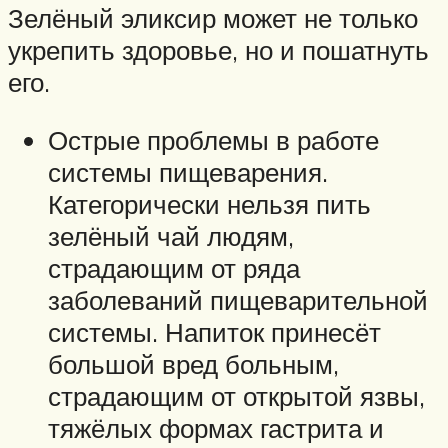
Зелёный эликсир может не только
укрепить здоровье, но и пошатнуть
его.
Острые проблемы в работе
системы пищеварения.
Категорически нельзя пить
зелёный чай людям,
страдающим от ряда
заболеваний пищеварительной
системы. Напиток принесёт
большой вред больным,
страдающим от открытой язвы,
тяжёлых формах гастрита и