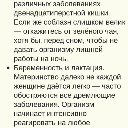
различных заболеваниях
двенадцатиперстной кишки.
Если же соблазн слишком велик
— откажитесь от зелёного чая,
хотя бы, перед сном, чтобы не
давать организму лишней
работы на ночь.
Беременность и лактация.
Материнство далеко не каждой
женщине даётся легко — часто
обостряются все дремлющие
заболевания. Организм
начинает интенсивно
реагировать на любое