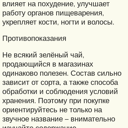
влияет на похудение, улучшает
работу органов пищеварения,
укрепляет кости, ногти и волосы.
Противопоказания
Не всякий зелёный чай,
продающийся в магазинах
одинаково полезен. Состав сильно
зависит от сорта, а также способа
обработки и соблюдения условий
хранения. Поэтому при покупке
ориентируйтесь не только на
звучное название – внимательно
изучайте содержание.