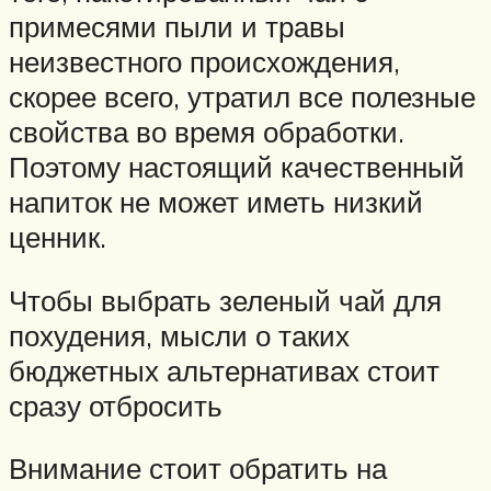
примесями пыли и травы
неизвестного происхождения,
скорее всего, утратил все полезные
свойства во время обработки.
Поэтому настоящий качественный
напиток не может иметь низкий
ценник.
Чтобы выбрать зеленый чай для
похудения, мысли о таких
бюджетных альтернативах стоит
сразу отбросить
Внимание стоит обратить на