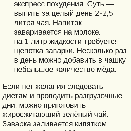
экспресс похудения. Суть —
выпить за целый день 2-2,5
литра чая. Напиток
заваривается на молоке,
на 1 литр жидкости требуется
щепотка заварки. Несколько раз
в день можно добавить в чашку
небольшое количество мёда.
Если нет желания следовать
диетам и проводить разгрузочные
дни, можно приготовить
жиросжигающий зелёный чай.
Заварка заливается кипятком