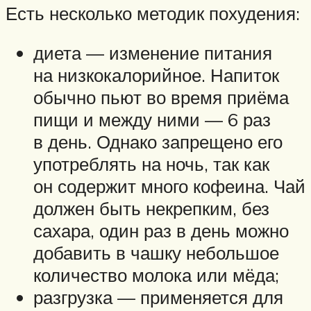
Есть несколько методик похудения:
диета — изменение питания
на низкокалорийное. Напиток
обычно пьют во время приёма
пищи и между ними — 6 раз
в день. Однако запрещено его
употреблять на ночь, так как
он содержит много кофеина. Чай
должен быть некрепким, без
сахара, один раз в день можно
добавить в чашку небольшое
количество молока или мёда;
разгрузка — применяется для