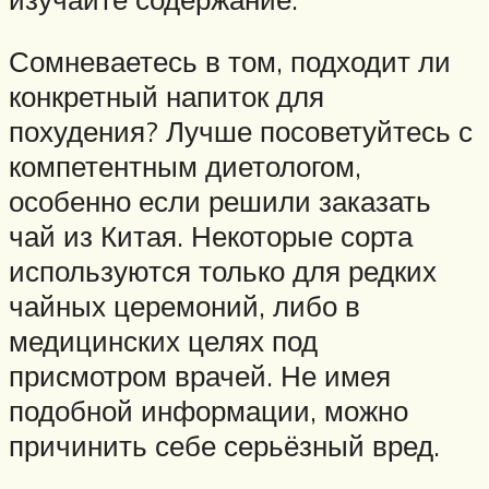
Сомневаетесь в том, подходит ли
конкретный напиток для
похудения? Лучше посоветуйтесь с
компетентным диетологом,
особенно если решили заказать
чай из Китая. Некоторые сорта
используются только для редких
чайных церемоний, либо в
медицинских целях под
присмотром врачей. Не имея
подобной информации, можно
причинить себе серьёзный вред.