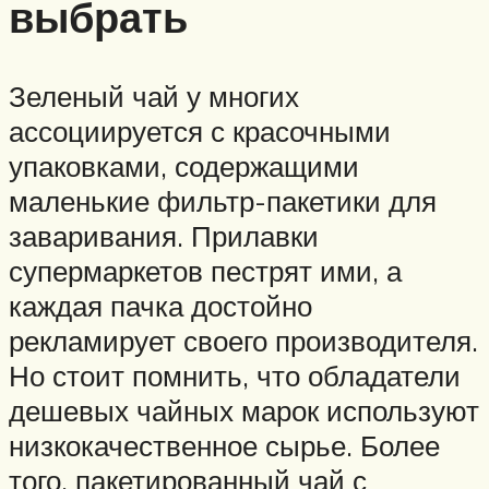
выбрать
Зеленый чай у многих
ассоциируется с красочными
упаковками, содержащими
маленькие фильтр-пакетики для
заваривания. Прилавки
супермаркетов пестрят ими, а
каждая пачка достойно
рекламирует своего производителя.
Но стоит помнить, что обладатели
дешевых чайных марок используют
низкокачественное сырье. Более
того, пакетированный чай с