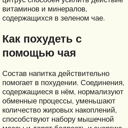
витаминов и минералов,
содержащихся в зеленом чае.
Как похудеть с
помощью чая
Состав напитка действительно
помогает в похудении. Соединения,
содержащиеся в нём, нормализуют
обменные процессы, уменьшают
количество жировых накоплений,
способствуют набору мышечной