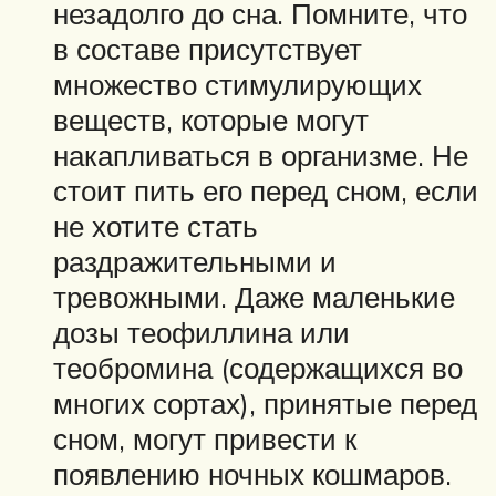
незадолго до сна. Помните, что
в составе присутствует
множество стимулирующих
веществ, которые могут
накапливаться в организме. Не
стоит пить его перед сном, если
не хотите стать
раздражительными и
тревожными. Даже маленькие
дозы теофиллина или
теобромина (содержащихся во
многих сортах), принятые перед
сном, могут привести к
появлению ночных кошмаров.