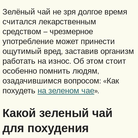
Зелёный чай не зря долгое время
считался лекарственным
средством – чрезмерное
употребление может принести
ощутимый вред, заставив организм
работать на износ. Об этом стоит
особенно помнить людям,
озадачившимся вопросом: «Как
похудеть
на зеленом чае
».
Какой зеленый чай
для похудения