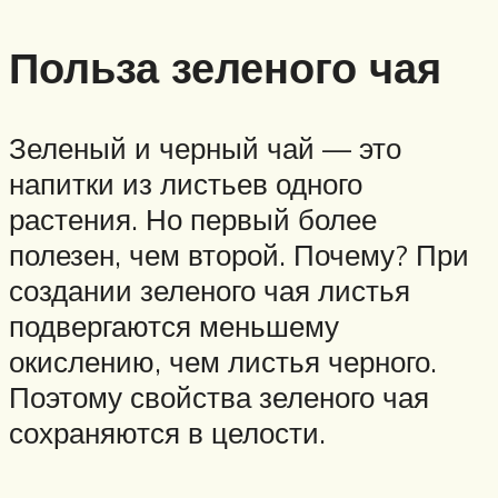
Польза зеленого чая
Зеленый и черный чай — это
напитки из листьев одного
растения. Но первый более
полезен, чем второй. Почему? При
создании зеленого чая листья
подвергаются меньшему
окислению, чем листья черного.
Поэтому свойства зеленого чая
сохраняются в целости.