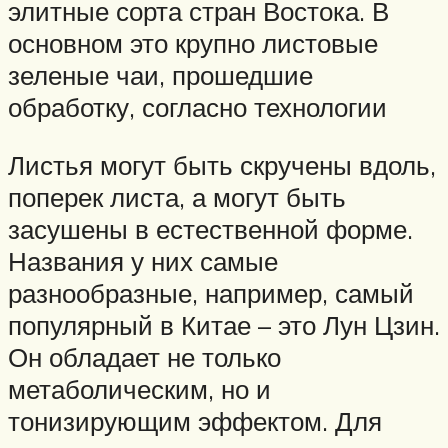
элитные сорта стран Востока. В
основном это крупно листовые
зеленые чаи, прошедшие
обработку, согласно технологии
Листья могут быть скручены вдоль,
поперек листа, а могут быть
засушены в естественной форме.
Названия у них самые
разнообразные, например, самый
популярный в Китае – это Лун Цзин.
Он обладает не только
метаболическим, но и
тонизирующим эффектом. Для