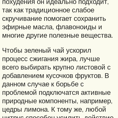
похудения он идеально подходит,
так как традиционное слабое
скручивание помогает сохранить
эфирные масла, флавоноиды и
многие другие полезные вещества.
Чтобы зеленый чай ускорил
процесс сжигания жира, лучше
всего выбирать крупно листовой с
добавлением кусочков фруктов. В
данном случае к борьбе с
проблемой подключатся активные
природные компоненты, например,
цедры лимона. К тому же, любой
цитрус способен усилить действие