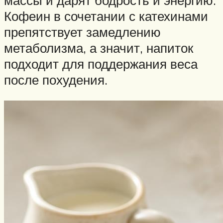
массы и дарят бодрость и энергию.
Кофеин в сочетании с катехинами
препятствует замедлению
метаболизма, а значит, напиток
подходит для поддержания веса
после похудения.