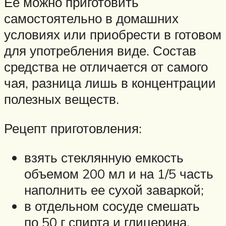
Её можно приготовить
самостоятельно в домашних
условиях или приобрести в готовом
для употребления виде. Состав
средства не отличается от самого
чая, разница лишь в концентрации
полезных веществ.
Рецепт приготовления:
взять стеклянную емкость
объемом 200 мл и на 1/5 часть
наполнить ее сухой заваркой;
в отдельном сосуде смешать
по 50 г спирта и глицерина,