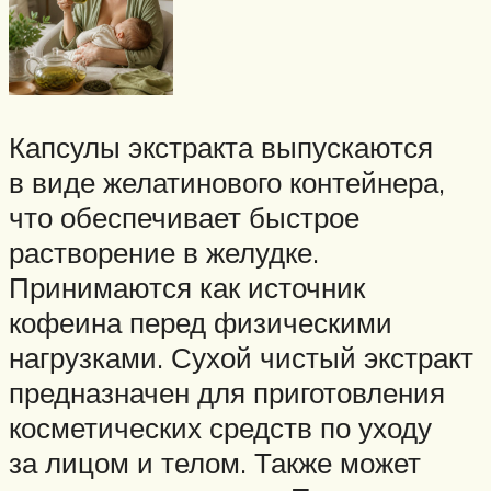
Капсулы экстракта выпускаются
в виде желатинового контейнера,
что обеспечивает быстрое
растворение в желудке.
Принимаются как источник
кофеина перед физическими
нагрузками. Сухой чистый экстракт
предназначен для приготовления
косметических средств по уходу
за лицом и телом. Также может