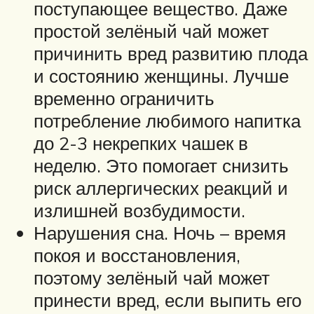
поступающее вещество. Даже
простой зелёный чай может
причинить вред развитию плода
и состоянию женщины. Лучше
временно ограничить
потребление любимого напитка
до 2-3 некрепких чашек в
неделю. Это помогает снизить
риск аллергических реакций и
излишней возбудимости.
Нарушения сна. Ночь – время
покоя и восстановления,
поэтому зелёный чай может
принести вред, если выпить его