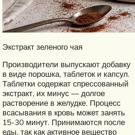
Экстракт зеленого чая
Производители выпускают добавку
в виде порошка, таблеток и капсул.
Таблетки содержат спрессованный
экстракт, их минус — долгое
растворение в желудке. Процесс
всасывания в кровь может занять
15-30 минут. Принимаются после
еды, так как активное вещество