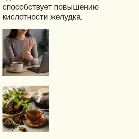
способствует повышению
кислотности желудка.