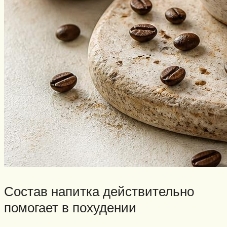
Состав напитка действительно
помогает в похудении