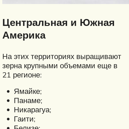
Центральная и Южная
Америка
На этих территориях выращивают
зерна крупными объемами еще в
21 регионе:
Ямайке;
Панаме;
Никарагуа;
Гаити;
Белизе;