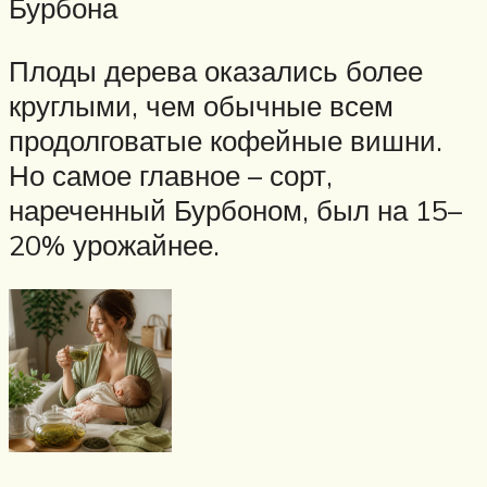
Бурбона
Плоды дерева оказались более
круглыми, чем обычные всем
продолговатые кофейные вишни.
Но самое главное – сорт,
нареченный Бурбоном, был на 15–
20% урожайнее.