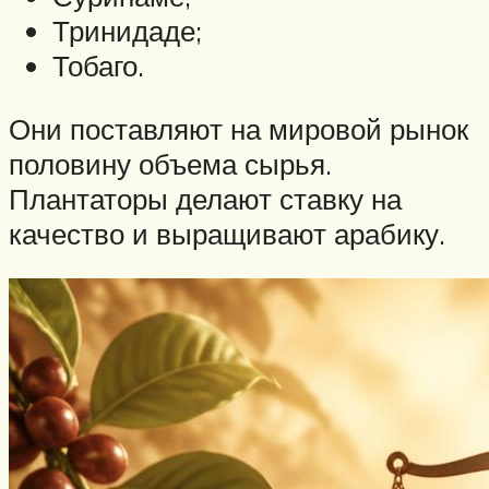
Тринидаде;
Тобаго.
Они поставляют на мировой рынок
половину объема сырья.
Плантаторы делают ставку на
качество и выращивают арабику.