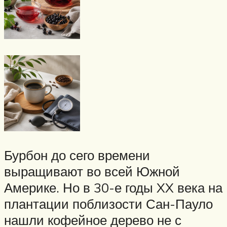
Бурбон до сего времени
выращивают во всей Южной
Америке. Но в 30-е годы XX века на
плантации поблизости Сан-Пауло
нашли кофейное дерево не с