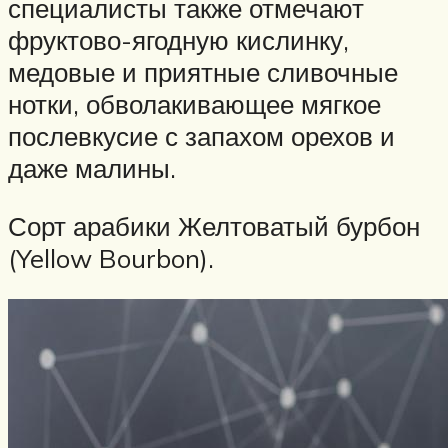
специалисты также отмечают
фруктово-ягодную кислинку,
медовые и приятные сливочные
нотки, обволакивающее мягкое
послевкусие с запахом орехов и
даже малины.
Сорт арабики Желтоватый бурбон
(Yellow Bourbon).