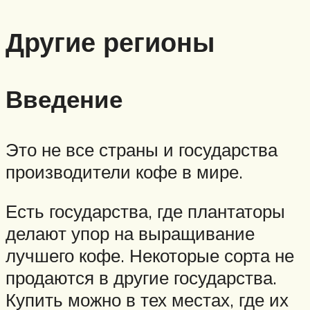
Другие регионы
Введение
Это не все страны и государства
производители кофе в мире.
Есть государства, где плантаторы
делают упор на выращивание
лучшего кофе. Некоторые сорта не
продаются в другие государства.
Купить можно в тех местах, где их