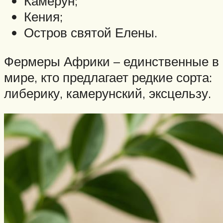
Камерун;
Кения;
Остров святой Елены.
Фермеры Африки – единственные в
мире, кто предлагает редкие сорта:
либерику, камерунский, эксцельзу.