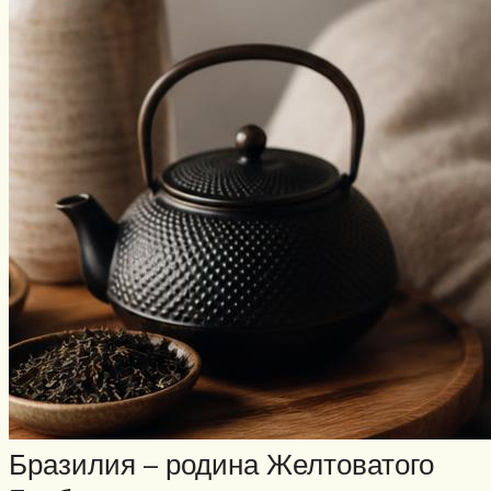
Бразилия – родина Желтоватого