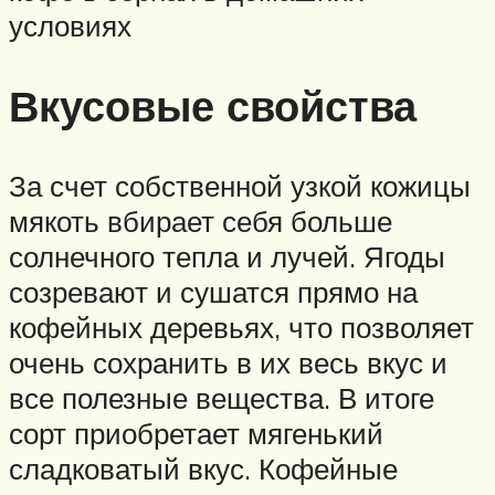
условиях
Вкусовые свойства
За счет собственной узкой кожицы
мякоть вбирает себя больше
солнечного тепла и лучей. Ягоды
созревают и сушатся прямо на
кофейных деревьях, что позволяет
очень сохранить в их весь вкус и
все полезные вещества. В итоге
сорт приобретает мягенький
сладковатый вкус. Кофейные