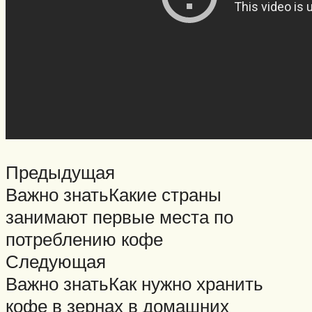
Предыдущая
Важно знатьКакие страны
занимают первые места по
потреблению кофе
Следующая
Важно знатьКак нужно хранить
кофе в зернах в домашних