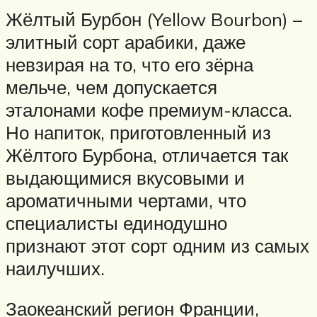
Жёлтый Бурбон (Yellow Bourbon) –
элитный сорт арабики, даже
невзирая на то, что его зёрна
мельче, чем допускается
эталонами кофе премиум-класса.
Но напиток, приготовленный из
Жёлтого Бурбона, отличается так
выдающимися вкусовыми и
ароматичными чертами, что
специалисты единодушно
признают этот сорт одним из самых
наилучших.
Заокеанский регион Франции,