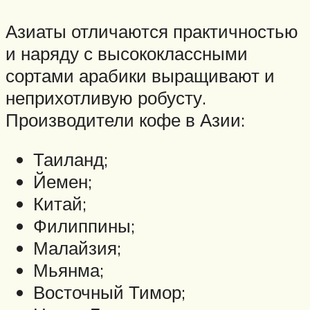
Азиаты отличаются практичностью
и наряду с высококлассными
сортами арабики выращивают и
неприхотливую робусту.
Производители кофе в Азии:
Таиланд;
Йемен;
Китай;
Филиппины;
Малайзия;
Мьянма;
Восточный Тимор;