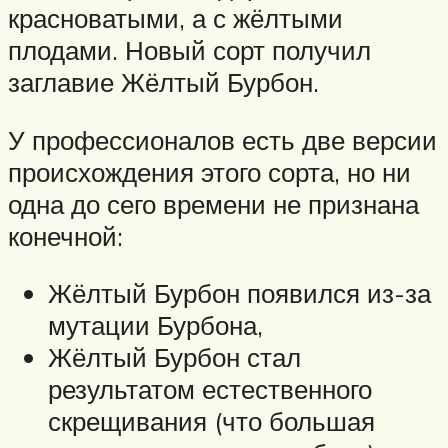
красноватыми, а с жёлтыми
плодами. Новый сорт получил
заглавие Жёлтый Бурбон.
У профессионалов есть две версии
происхождения этого сорта, но ни
одна до сего времени не признана
конечной:
Жёлтый Бурбон появился из-за
мутации Бурбона,
Жёлтый Бурбон стал
результатом естественного
скрещивания (что большая