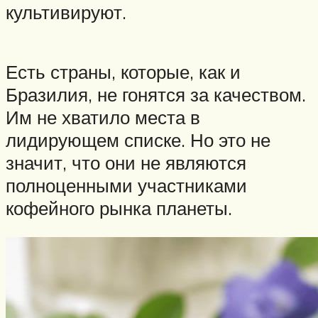
культивируют.
Есть страны, которые, как и
Бразилия, не гонятся за качеством.
Им не хватило места в
лидирующем списке. Но это не
значит, что они не являются
полноценными участниками
кофейного рынка планеты.