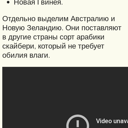
Новая Гвинея.
Отдельно выделим Австралию и
Новую Зеландию. Они поставляют
в другие страны сорт арабики
скайбери, который не требует
обилия влаги.