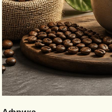
Африка