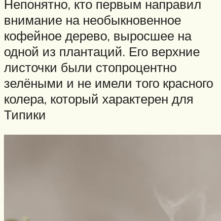
Непонятно, кто первым направил
внимание на необыкновенное
кофейное дерево, выросшее на
одной из плантаций. Его верхние
листочки были стопроцентно
зелёными и не имели того красного
колера, который характерен для
Типики