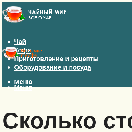
Чай
Кофе
Приготовление и рецепты
Оборудование и посуда
Меню
Меню
Сколько ст