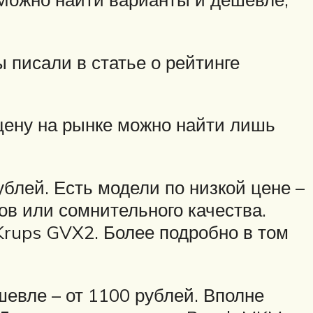
 писали в статье о рейтинге
 цену на рынке можно найти лишь
блей. Есть модели по низкой цене –
ов или сомнительного качества.
Krups GVX2. Более подробно в том
шевле – от 1100 рублей. Вполне