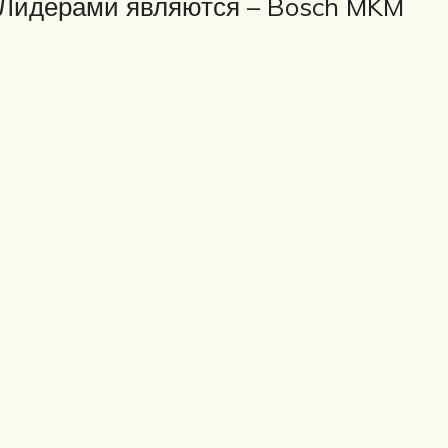
. Лидерами являются – Bosch MKM