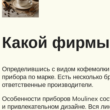
Какой фирмы
Определившись с видом кофемолки 
прибора по марке. Есть несколько б
ответственные производители.
Особенности приборов Moulinex сос
и привлекательном дизайне. Вся лин