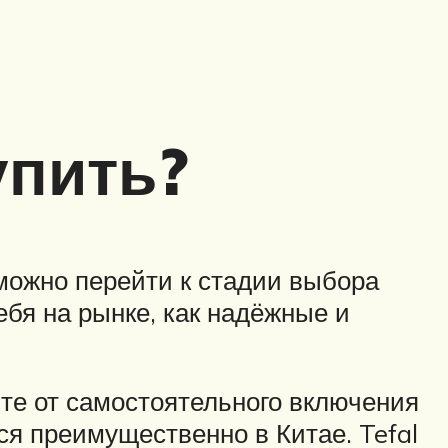
упить?
можно перейти к стадии выбора
ебя на рынке, как надёжные и
те от самостоятельного включения
ся преимущественно в Китае. Tefal