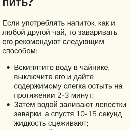
пить?
Если употреблять напиток, как и
любой другой чай, то заваривать
его рекомендуют следующим
способом:
Вскипятите воду в чайнике,
выключите его и дайте
содержимому слегка остыть на
протяжении 2-3 минут;
Затем водой заливают лепестки
заварки, а спустя 10-15 секунд
жидкость сцеживают;