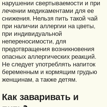
нарушении свертываемости и при
лечении медикаментами для ее
снижения. Нельзя пить такой чай
при наличии аллергии на цветы,
при индивидуальной
непереносимости, для
предотвращения возникновения
опасных аллергических реакций.
Не следует употреблять напиток
беременным и кормящим грудью
женщинам, а также детям.
Как заваривать и