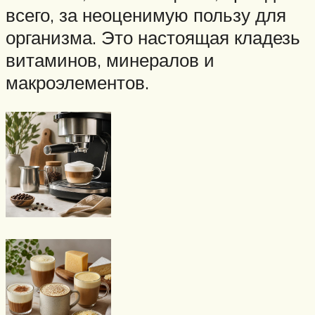
всего, за неоценимую пользу для
организма. Это настоящая кладезь
витаминов, минералов и
макроэлементов.