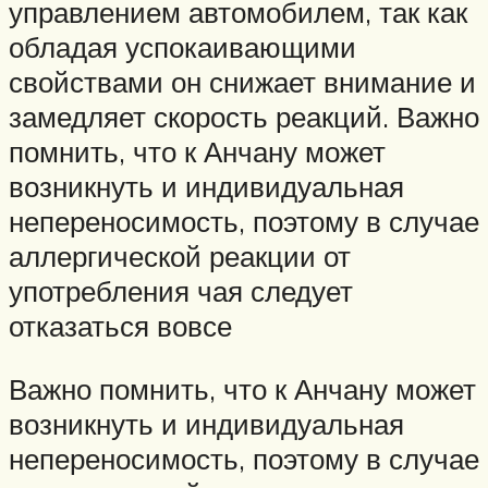
управлением автомобилем, так как
обладая успокаивающими
свойствами он снижает внимание и
замедляет скорость реакций. Важно
помнить, что к Анчану может
возникнуть и индивидуальная
непереносимость, поэтому в случае
аллергической реакции от
употребления чая следует
отказаться вовсе
Важно помнить, что к Анчану может
возникнуть и индивидуальная
непереносимость, поэтому в случае