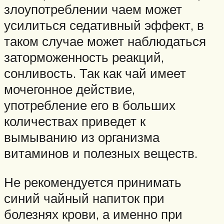
злоупотреблении чаем может
усилиться седативный эффект, в
таком случае может наблюдаться
заторможенность реакций,
сонливость. Так как чай имеет
мочегонное действие,
употребление его в больших
количествах приведет к
вымыванию из организма
витаминов и полезных веществ.
Не рекомендуется принимать
синий чайный напиток при
болезнях крови, а именно при