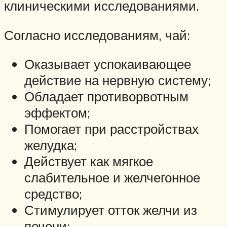
клиническими исследованиями.
Согласно исследованиям, чай:
Оказывает успокаивающее
действие на нервную систему;
Обладает противорвотным
эффектом;
Помогает при расстройствах
желудка;
Действует как мягкое
слабительное и желчегонное
средство;
Стимулирует отток желчи из
печени;