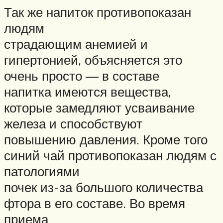
Так же напиток противопоказан
людям
страдающим анемией и
гипертонией, объясняется это
очень просто — в составе
напитка имеются вещества,
которые замедляют усваивание
железа и способствуют
повышению давления. Кроме того
синий чай противопоказан людям с
патологиями
почек из-за большого количества
фтора в его составе. Во время
приема