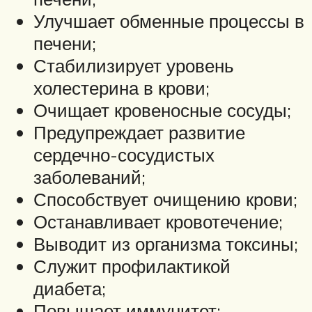
Улучшает обменные процессы в
печени;
Стабилизирует уровень
холестерина в крови;
Очищает кровеносные сосуды;
Предупреждает развитие
сердечно-сосудистых
заболеваний;
Способствует очищению крови;
Останавливает кровотечение;
Выводит из организма токсины;
Служит профилактикой
диабета;
Повышает иммунитет;