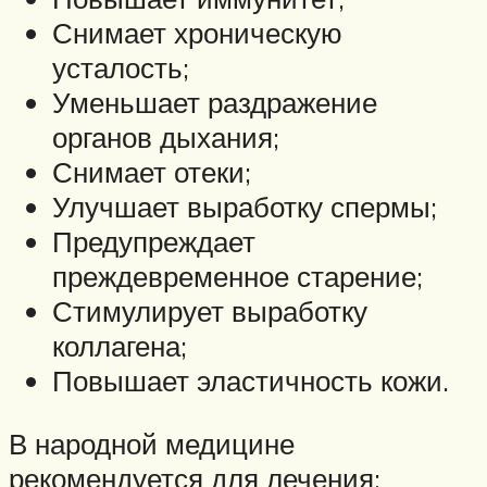
Снимает хроническую
усталость;
Уменьшает раздражение
органов дыхания;
Снимает отеки;
Улучшает выработку спермы;
Предупреждает
преждевременное старение;
Стимулирует выработку
коллагена;
Повышает эластичность кожи.
В народной медицине
рекомендуется для лечения: