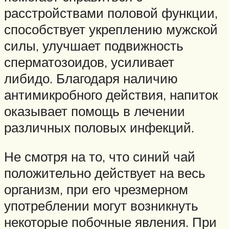
расстройствами половой функции,
способствует укреплению мужской
силы, улучшает подвижность
сперматозоидов, усиливает
либидо. Благодаря наличию
антимикробного действия, напиток
оказывает помощь в лечении
различных половых инфекций.
Не смотря на то, что синий чай
положительно действует на весь
организм, при его чрезмерном
употреблении могут возникнуть
некоторые побочные явления. При