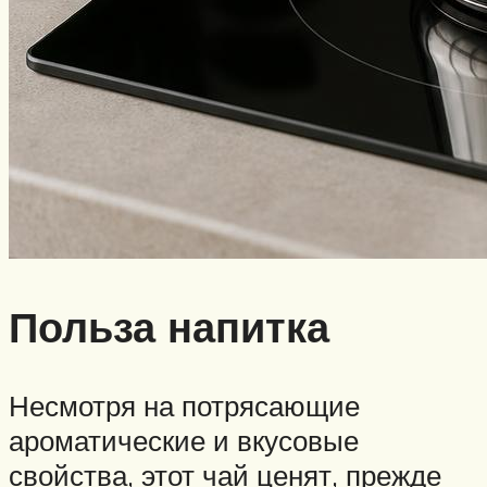
Польза напитка
Несмотря на потрясающие
ароматические и вкусовые
свойства, этот чай ценят, прежде