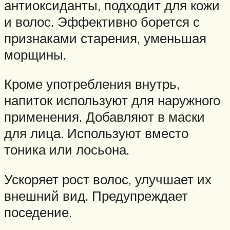
антиоксиданты, подходит для кожи
и волос. Эффективно борется с
признаками старения, уменьшая
морщины.
Кроме употребления внутрь,
напиток используют для наружного
применения. Добавляют в маски
для лица. Используют вместо
тоника или лосьона.
Ускоряет рост волос, улучшает их
внешний вид. Предупреждает
поседение.