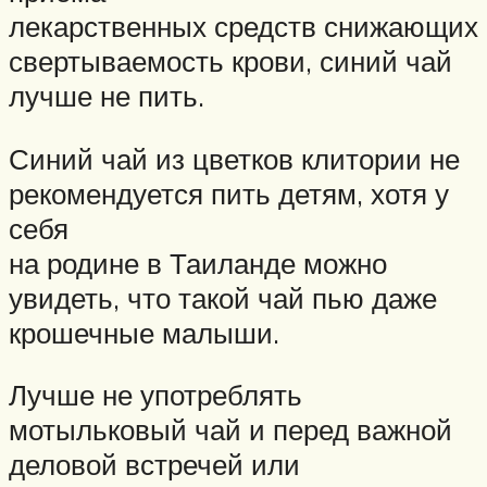
лекарственных средств снижающих
свертываемость крови, синий чай
лучше не пить.
Синий чай из цветков клитории не
рекомендуется пить детям, хотя у
себя
на родине в Таиланде можно
увидеть, что такой чай пью даже
крошечные малыши.
Лучше не употреблять
мотыльковый чай и перед важной
деловой встречей или