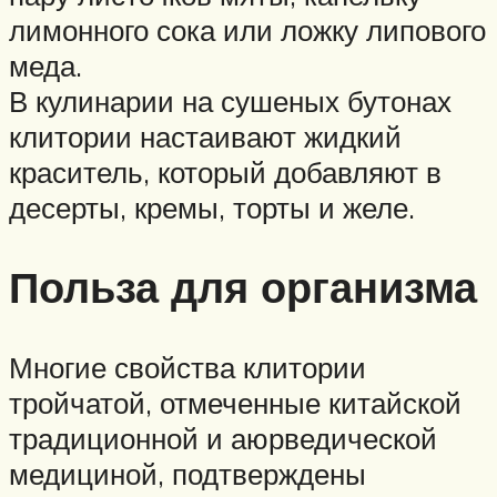
лимонного сока или ложку липового
меда.
В кулинарии на сушеных бутонах
клитории настаивают жидкий
краситель, который добавляют в
десерты, кремы, торты и желе.
Польза для организма
Многие свойства клитории
тройчатой, отмеченные китайской
традиционной и аюрведической
медициной, подтверждены