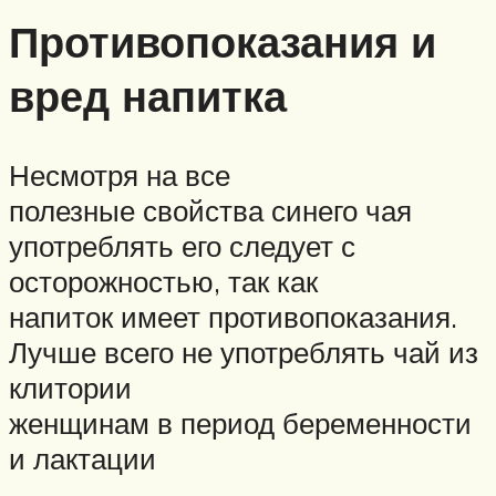
Противопоказания и
вред напитка
Несмотря на все
полезные свойства синего чая
употреблять его следует с
осторожностью, так как
напиток имеет противопоказания.
Лучше всего не употреблять чай из
клитории
женщинам в период беременности
и лактации