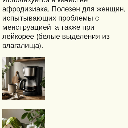
афродизиака. Полезен для женщин,
испытывающих проблемы с
менструацией, а также при
лейкорее (белые выделения из
влагалища).