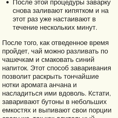
После этой процедуры заварку
снова заливают кипятком и на
этот раз уже настаивают в
течение нескольких минут.
После того, как отведенное время
пройдет, чай можно разливать по
чашечкам и смаковать синий
напиток. Этот способ заваривания
позволит раскрыть тончайшие
нотки аромата анчана и
насладиться ими вдоволь. Кстати,
заваривают бутоны в небольших
емкостях и выпивают свои порции