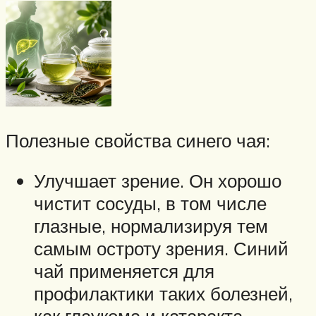
Полезные свойства синего чая:
Улучшает зрение. Он хорошо
чистит сосуды, в том числе
глазные, нормализируя тем
самым остроту зрения. Синий
чай применяется для
профилактики таких болезней,