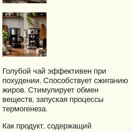
Голубой чай эффективен при
похудении. Способствует сжиганию
жиров. Стимулирует обмен
веществ, запуская процессы
термогенеза.
Как продукт, содержащий