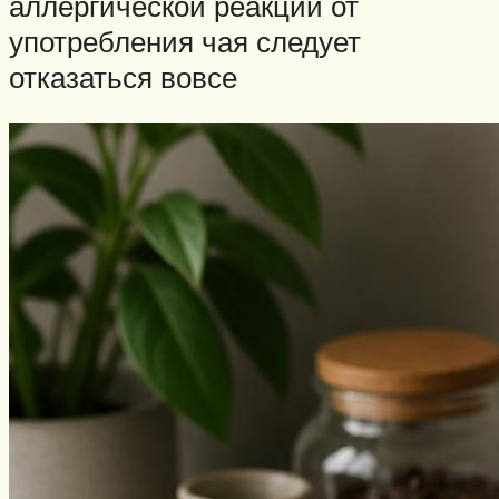
аллергической реакции от
употребления чая следует
отказаться вовсе