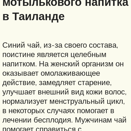
мотылькового напитка
в Таиланде
Синий чай, из-за своего состава,
поистине является целебным
напитком. На женский организм он
оказывает омолаживающее
действие, замедляет старение,
улучшает внешний вид кожи волос,
нормализует менструальный цикл,
в некоторых случаях помогает в
лечении бесплодия. Мужчинам чай
помогает справиться с